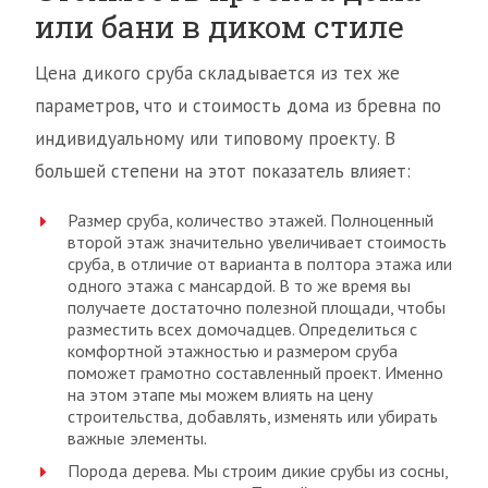
или бани в диком стиле
Цена дикого сруба складывается из тех же
параметров, что и стоимость дома из бревна по
индивидуальному или типовому проекту. В
большей степени на этот показатель влияет:
Размер сруба, количество этажей. Полноценный
второй этаж значительно увеличивает стоимость
сруба, в отличие от варианта в полтора этажа или
одного этажа с мансардой. В то же время вы
получаете достаточно полезной площади, чтобы
разместить всех домочадцев. Определиться с
комфортной этажностью и размером сруба
поможет грамотно составленный проект. Именно
на этом этапе мы можем влиять на цену
строительства, добавлять, изменять или убирать
важные элементы.
Порода дерева. Мы строим дикие срубы из сосны,