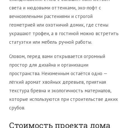
света и нюдовыми оттенками, эко-лофт с
вечнозелеными растениями и строгой
геометрией или охотничий домик, где стены
украшают трофеи, а в гостиной можно встретить
статуэтки или мебель ручной работы.
Словом, перед вами открывается огромный
простор для дизайна и организации
пространства. Неизменным остаётся одно —
лёгкий аромат хвойных деревьев, приятная
текстура бревна и экологичность материалов,
которые используются при строительстве диких
срубов.
Стоимость проекта дома