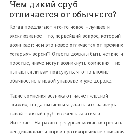
Чем дикий сруб
отличается от обычного?
Когда предлагают что-то новое – лучшее и
эксклюзивное – то, первейший вопрос, который
возникает: чем это новое отличается от прежних
«старых» версий? Ответы должны быть чёткие и
простые, иначе могут возникнуть сомнения – не
пытаются ли вам подсунуть, что-то вполне
обычное, но в новой упаковке и уже дороже.
Такие сомнения возникают насчёт «лесной
сказки», когда пытаешься узнать, что за зверь
такой – дикий сруб, и лезешь за этим в
Интернет. На разных ресурсах можно встретить
неодинаковые и порой противоречивые описания