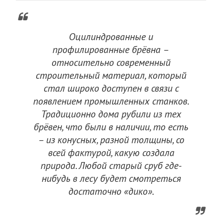
Оцилиндрованные и
профилированные брёвна –
относительно современный
строительный материал, который
стал широко доступен в связи с
появлением промышленных станков.
Традиционно дома рубили из тех
брёвен, что были в наличии, то есть
– из конусных, разной толщины, со
всей фактурой, какую создала
природа. Любой старый сруб где-
нибудь в лесу будет смотреться
достаточно «дико».