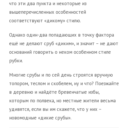
что эти два пункта и некоторые из
вышеперечисленных особенностей
соответствуют «дикому» стилю.
Однако один-два попадающих в точку фактора
ещё не делают сруб «диким», и значит – не дают
оснований говорить о неком особенном стиле
рубки.
Многие срубы и по сей день строятся вручную
топором, теслом и скобелем, ну и что? Поезжайте
в деревню и найдёте бревенчатые избы,
которым по полвека, но местные жители весьма
удивятся, если вы им скажете, что у них –
новомодные «дикие срубы».