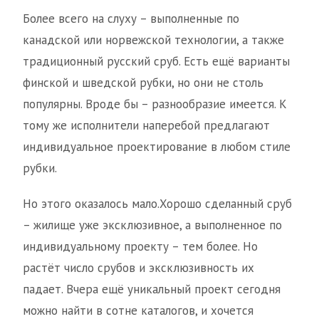
Более всего на слуху – выполненные по
канадской или норвежской технологии, а также
традиционный русский сруб. Есть ещё варианты
финской и шведской рубки, но они не столь
популярны. Вроде бы – разнообразие имеется. К
тому же исполнители наперебой предлагают
индивидуальное проектирование в любом стиле
рубки.
Но этого оказалось мало.Хорошо сделанный сруб
– жилище уже эксклюзивное, а выполненное по
индивидуальному проекту – тем более. Но
растёт число срубов и эксклюзивность их
падает. Вчера ещё уникальный проект сегодня
можно найти в сотне каталогов, и хочется