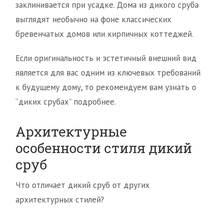
заклинивается при усадке. Дома из дикого сруба
выглядят необычно на фоне классических
бревенчатых домов или кирпичных коттеджей.
Если оригинальность и эстетичный внешний вид
является для вас одним из ключевых требований
к будущему дому, то рекомендуем вам узнать о
“диких срубах” подробнее.
Архитектурные
особенности стиля дикий
сруб
Что отличает дикий сруб от других
архитектурных стилей?