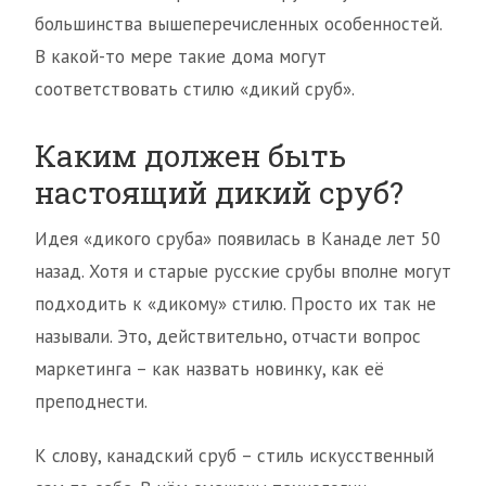
большинства вышеперечисленных особенностей.
В какой-то мере такие дома могут
соответствовать стилю «дикий сруб».
Каким должен быть
настоящий дикий сруб?
Идея «дикого сруба» появилась в Канаде лет 50
назад. Хотя и старые русские срубы вполне могут
подходить к «дикому» стилю. Просто их так не
называли. Это, действительно, отчасти вопрос
маркетинга – как назвать новинку, как её
преподнести.
К слову, канадский сруб – стиль искусственный