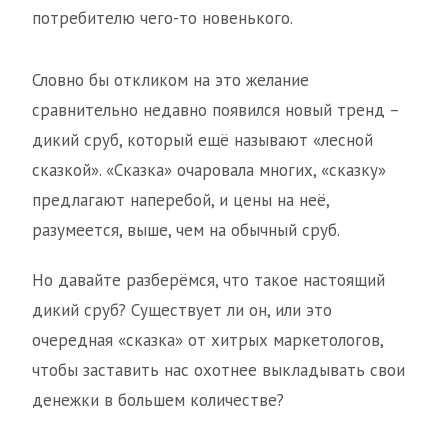
потребителю чего-то новенького.
Словно бы откликом на это желание
сравнительно недавно появился новый тренд –
дикий сруб, который ещё называют «лесной
сказкой». «Сказка» очаровала многих, «сказку»
предлагают наперебой, и цены на неё,
разумеется, выше, чем на обычный сруб.
Но давайте разберёмся, что такое настоящий
дикий сруб? Существует ли он, или это
очередная «сказка» от хитрых маркетологов,
чтобы заставить нас охотнее выкладывать свои
денежки в большем количестве?