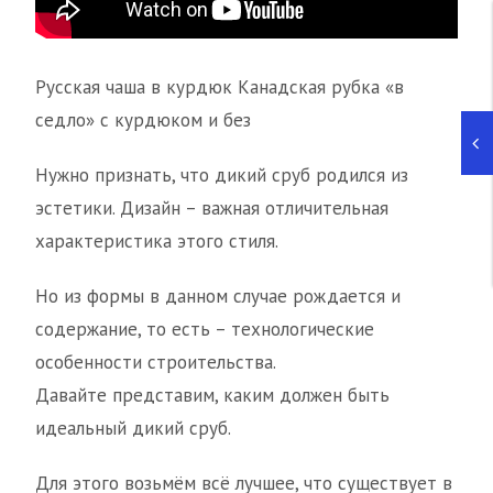
Русская чаша в курдюк Канадская рубка «в
седло» с курдюком и без
Нужно признать, что дикий сруб родился из
эстетики. Дизайн – важная отличительная
характеристика этого стиля.
Но из формы в данном случае рождается и
содержание, то есть – технологические
особенности строительства.
Давайте представим, каким должен быть
идеальный дикий сруб.
Для этого возьмём всё лучшее, что существует в