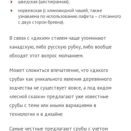
шведская (шестигранная);
норвежская (с клиновидной чашей, также
узнаваема по использованию лафета – стёсанного
с двух сторон бревна).
В связи с «диким» стилем чаще упоминают
канадскую, либо русскую рубку, либо вообще
обходят этот вопрос молчанием.
Может сложиться впечатление, что «дикого
сруба» как уникального явления деревянного
зодчества не существует вовсе, а под видом
«лесной сказки» предлагают уже известные
срубы с теми или иными вариациями в
технологии и в дизайне.
Самые честные предлагают срубы с учётом