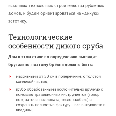
исконных технологиях строительства рубленых
домов, и будем ориентироваться на «дикую»
эстетику.
Технологические
особенности дикого сруба
Дом в этом стиле по определению выглядит
брутально, поэтому брёвна должны быть:
массивными от 50 см в поперечнике, с толстой
комлевой частью;
грубо обработанными исключительно вручную с
помощью традиционных инструментов (топор,
нож, заточенная лопата, тесло, скобель) и
сохранять полностью фактуру – все выпуклости и
впадины;