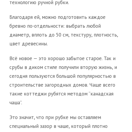
технологию ручной рубки.
Благодаря ей, можно подготовить каждое
бревно по-отдельности: выбрать любой
диаметр, вплоть до 50 см, текстуру, плотность,
цвет древесины.
Всё новое — это хорошо забытое старое. Так и
срубы в диком стиле получили вторую жизнь, и
сегодня пользуются большой популярностью в
строительстве загородных домов. Чаще всего
такие коттеджи рубятся методом “канадская
чаша”.
Это значит, что при рубке мы оставляем
специальный зазор в чаше, который плотно