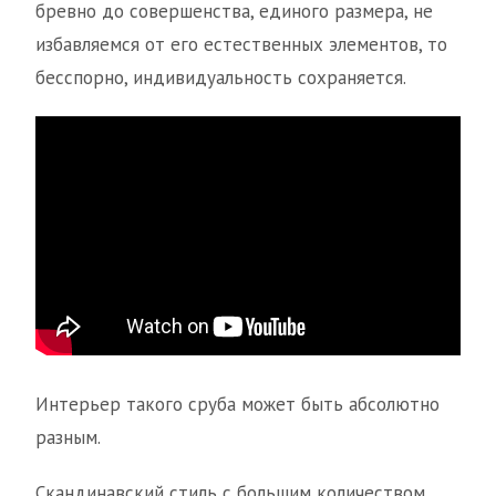
бревно до совершенства, единого размера, не
избавляемся от его естественных элементов, то
бесспорно, индивидуальность сохраняется.
Интерьер такого сруба может быть абсолютно
разным.
Скандинавский стиль с большим количеством