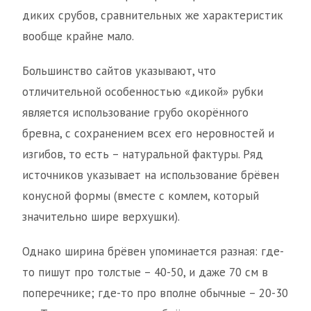
диких срубов, сравнительных же характеристик
вообще крайне мало.
Большинство сайтов указывают, что
отличительной особенностью «дикой» рубки
является использование грубо окорённого
бревна, с сохранением всех его неровностей и
изгибов, то есть – натуральной фактуры. Ряд
источников указывает на использование брёвен
конусной формы (вместе с комлем, который
значительно шире верхушки).
Однако ширина брёвен упоминается разная: где-
то пишут про толстые – 40-50, и даже 70 см в
поперечнике; где-то про вполне обычные – 20-30