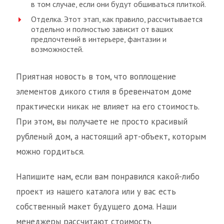
в том случае, если они будут обшиваться плиткой.
Отделка. Этот этап, как правило, рассчитывается
отдельно и полностью зависит от ваших
предпочтений в интерьере, фантазии и
возможностей.
Приятная новость в том, что воплощение
элементов дикого стиля в бревенчатом доме
практически никак не влияет на его стоимость.
При этом, вы получаете не просто красивый
рубленый дом, а настоящий арт-объект, которым
можно гордиться.
Напишите нам, если вам понравился какой-либо
проект из нашего каталога или у вас есть
собственный макет будущего дома. Наши
менеджеры рассчитают стоимость