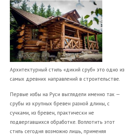
Архитектурный стиль «дикий сруб» это одно из
самых древних направлений в строительстве.
Первые избы на Руси выглядели именно так —
срубы из крупных бревен разной длины, с
сучками, из бревен, практически не
подвергавшихся обработке. Воплотить этот
стиль сегодня возможно лишь, применяя