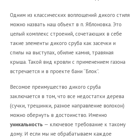
Одним из классических воплощений дикого стиля
можно назвать наш объект в п. Яблоновка. Это
целый комплекс строений, сочетающих в себе
такие элементы дикого сруба как засечки и
спилы на выступах, обилие камня, травяная
крыша. Такой вид кровли с применением газона
встречается и в проекте бани “Блок”.
Весомое преимущество дикого сруба
заключается в том, что все недостатки дерева
(сучки, трещинки, разное направление волокон)
можно обернуть в достоинство. Именно
уникальность
— ключевое требование к такому
дому. И если мы не обрабатываем каждое