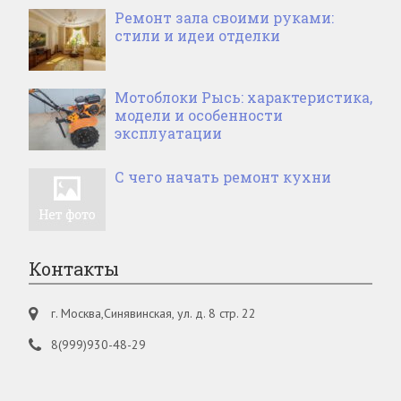
Ремонт зала своими руками:
стили и идеи отделки
Мотоблоки Рысь: характеристика,
модели и особенности
эксплуатации
С чего начать ремонт кухни
Контакты
г. Москва,Синявинская, ул. д. 8 стр. 22
8(999)930-48-29