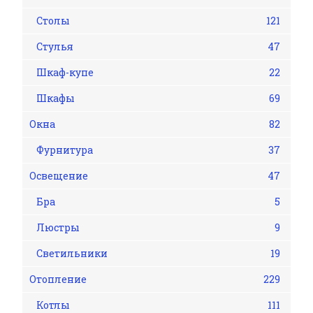
Столы
121
Стулья
47
Шкаф-купе
22
Шкафы
69
Окна
82
Фурнитура
37
Освещение
47
Бра
5
Люстры
9
Светильники
19
Отопление
229
Котлы
111