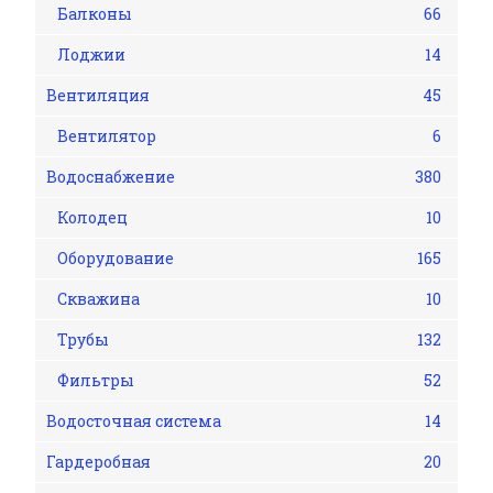
Балконы
66
Лоджии
14
Вентиляция
45
Вентилятор
6
Водоснабжение
380
Колодец
10
Оборудование
165
Скважина
10
Трубы
132
Фильтры
52
Водосточная система
14
Гардеробная
20