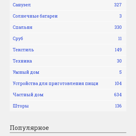
Санузел
327
Солнечные батареи
3
Спальня
330
Сруб
11
Текстиль
149
Техника
30
Умный дом
5
Устройства для приготовления пищи
104
Частный дом
634
Шторы
136
Популярное