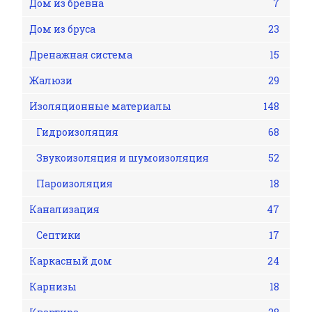
Дом из бревна
7
Дом из бруса
23
Дренажная система
15
Жалюзи
29
Изоляционные материалы
148
Гидроизоляция
68
Звукоизоляция и шумоизоляция
52
Пароизоляция
18
Канализация
47
Септики
17
Каркасный дом
24
Карнизы
18