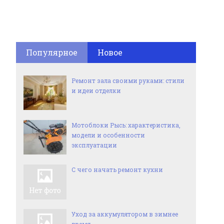
Популярное
Новое
Ремонт зала своими руками: стили
и идеи отделки
Мотоблоки Рысь: характеристика,
модели и особенности
эксплуатации
С чего начать ремонт кухни
Уход за аккумулятором в зимнее