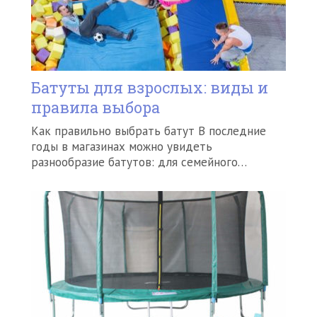
Батуты для взрослых: виды и
правила выбора
Как правильно выбрать батут В последние
годы в магазинах можно увидеть
разнообразие батутов: для семейного…