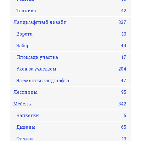
Техника
42
Ландшафтный дизайн
337
Ворота
10
Забор
44
Площадь участка
17
Уход за участком
204
Элементы ландшафта
47
Лестницы
95
Мебель
342
Банкетки
5
Диваны
65
Стенки
13