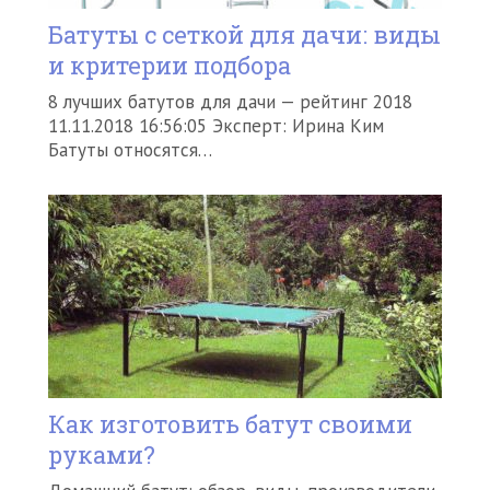
Батуты c сеткой для дачи: виды
и критерии подбора
8 лучших батутов для дачи — рейтинг 2018
11.11.2018 16:56:05 Эксперт: Ирина Ким
Батуты относятся…
Как изготовить батут своими
руками?