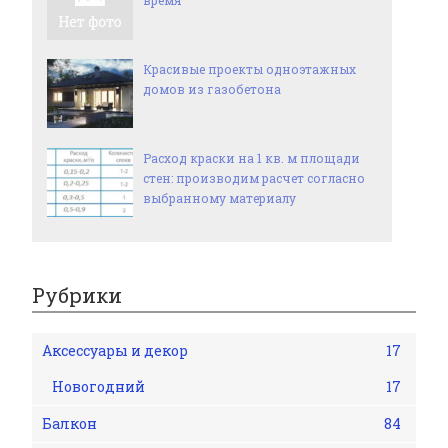
время
Красивые проекты одноэтажных
домов из газобетона
Расход краски на 1 кв. м площади
стен: производим расчет согласно
выбранному материалу
Рубрики
Аксессуары и декор
17
Новогодний
17
Балкон
84