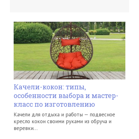
Качели-кокон: типы,
особенности выбора и мастер-
класс по изготовлению
Качели для отдыха и работы — подвесное
кресло кокон своими руками из обруча и
веревки…