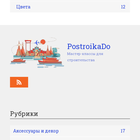
Цвета
12
PostroikaDo
Мастер-классы для
строительства
Рубрики
Аксессуары и декор
17