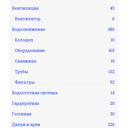
Вентиляция
45
Вентилятор
6
Водоснабжение
380
Колодец
10
Оборудование
165
Скважина
10
Трубы
132
Фильтры
52
Водосточная система
14
Гардеробная
20
Гостиная
30
Двери и арки
226