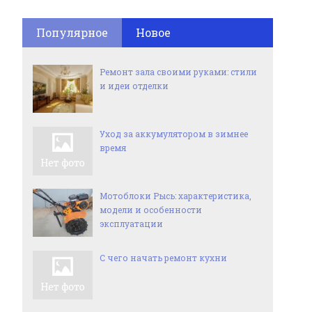
Популярное
Новое
Ремонт зала своими руками: стили
и идеи отделки
Уход за аккумулятором в зимнее
время
Мотоблоки Рысь: характеристика,
модели и особенности
эксплуатации
С чего начать ремонт кухни