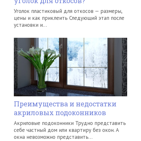
уголок для откосов?
Уголок пластиковый для откосов — размеры,
цены и как приклеить Следующий этап после
установки и…
Преимущества и недостатки
акриловых подоконников
Акриловые подоконники Трудно представить
себе частный дом или квартиру без окон. А
окна невозможно представить…