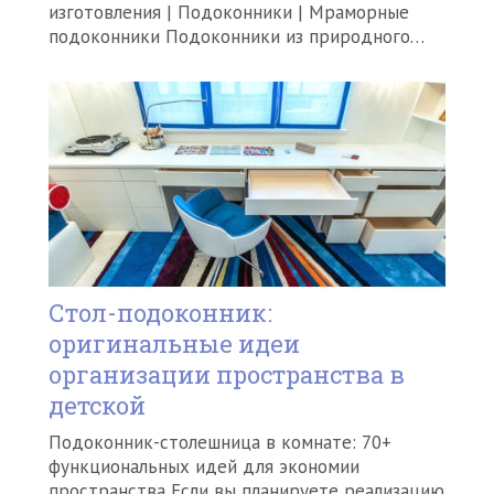
изготовления | Подоконники | Мраморные
подоконники Подоконники из природного…
Стол-подоконник:
оригинальные идеи
организации пространства в
детской
Подоконник-столешница в комнате: 70+
функциональных идей для экономии
пространства Если вы планируете реализацию