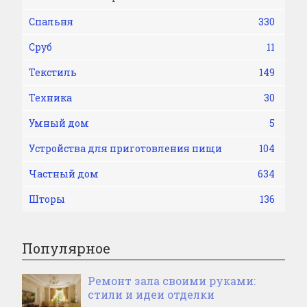
Спальня
330
Сруб
11
Текстиль
149
Техника
30
Умный дом
5
Устройства для приготовления пищи
104
Частный дом
634
Шторы
136
Популярное
Ремонт зала своими руками:
стили и идеи отделки