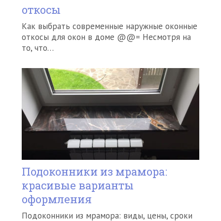
откосы
Как выбрать современные наружные оконные
откосы для окон в доме @@= Несмотря на
то, что…
Подоконники из мрамора:
красивые варианты
оформления
Подоконники из мрамора: виды, цены, сроки