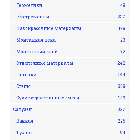
Герметики
48
Инструменты
237
Лакокрасочные материалы
198
Монтажная пена
23
Монтажный клей
72
Отделочные материалы
242
Потолки
144
Стены
368
Сухие строительные смеси
143
Санузел
327
Ванная
225
Туалет
94