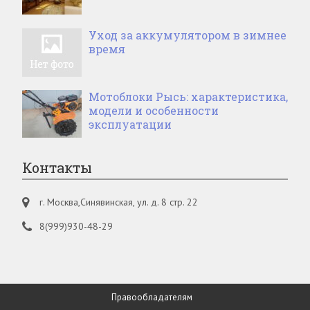
Уход за аккумулятором в зимнее
время
Мотоблоки Рысь: характеристика,
модели и особенности
эксплуатации
Контакты
г. Москва,Синявинская, ул. д. 8 стр. 22
8(999)930-48-29
Правообладателям