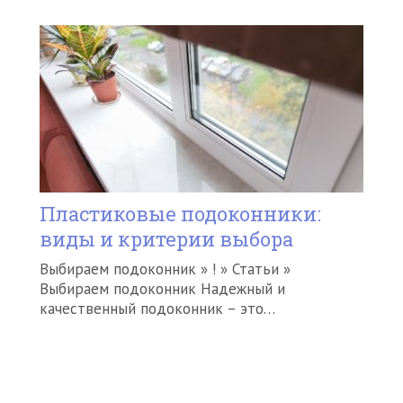
Пластиковые подоконники:
виды и критерии выбора
Выбираем подоконник » ! » Статьи »
Выбираем подоконник Надежный и
качественный подоконник – это…