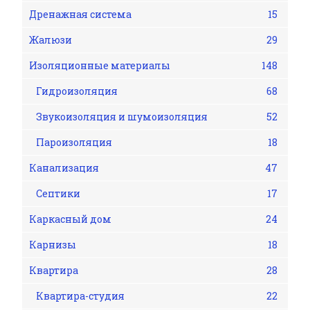
Дренажная система
15
Жалюзи
29
Изоляционные материалы
148
Гидроизоляция
68
Звукоизоляция и шумоизоляция
52
Пароизоляция
18
Канализация
47
Септики
17
Каркасный дом
24
Карнизы
18
Квартира
28
Квартира-студия
22