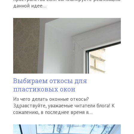
данной идее…
Выбираем откосы для
пластиковых окон
Из чего делать оконные откосы?
Здравствуйте, уважаемые читатели блога! К
сожалению, в последнее время я…