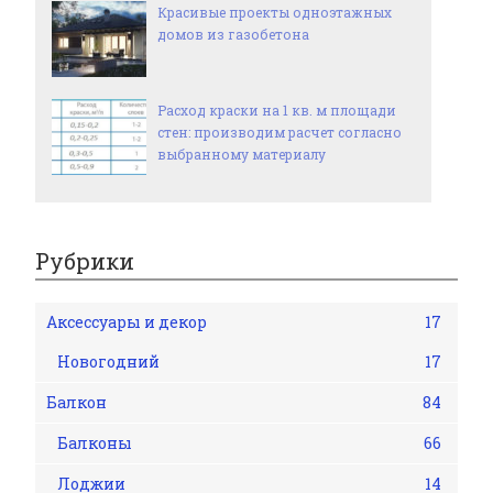
Красивые проекты одноэтажных
домов из газобетона
Расход краски на 1 кв. м площади
стен: производим расчет согласно
выбранному материалу
Рубрики
Аксессуары и декор
17
Новогодний
17
Балкон
84
Балконы
66
Лоджии
14