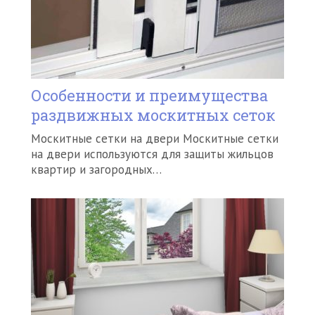
Особенности и преимущества
раздвижных москитных сеток
Москитные сетки на двери Москитные сетки
на двери используются для защиты жильцов
квартир и загородных…