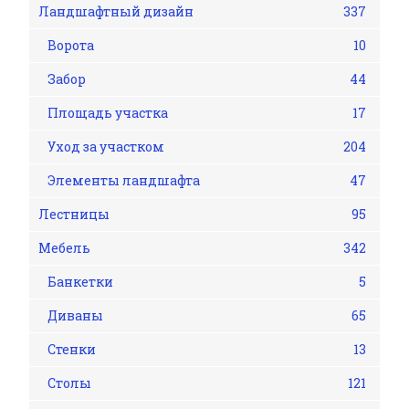
Ландшафтный дизайн
337
Ворота
10
Забор
44
Площадь участка
17
Уход за участком
204
Элементы ландшафта
47
Лестницы
95
Мебель
342
Банкетки
5
Диваны
65
Стенки
13
Столы
121