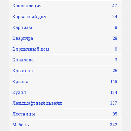
Канализация
47
Каркасный дом
24
Карнизы
18
Квартира
28
Кирпичный дом
9
Кладовка
3
Крыльцо
25
Крыша
148
Кухня
134
Ландшафтный дизайн
337
Лестницы
95
Мебель
342