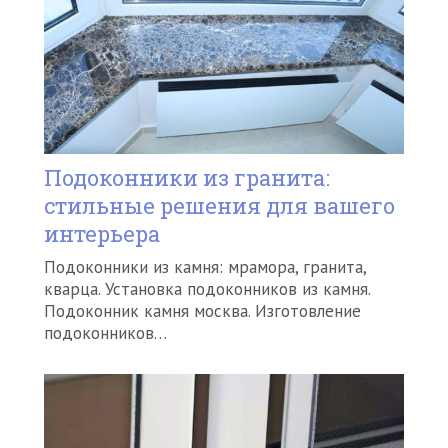
Подоконники из гранита:
стильные решения для вашего
интерьера
Подоконники из камня: мрамора, гранита,
кварца. Установка подоконников из камня.
Подоконник камня москва. Изготовление
подоконников…