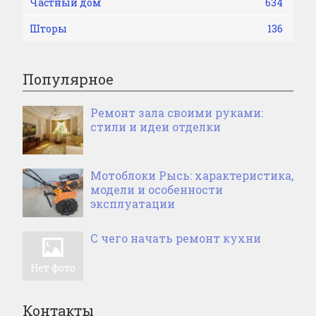
Частный дом
634
Шторы
136
Популярное
Ремонт зала своими руками:
стили и идеи отделки
Мотоблоки Рысь: характеристика,
модели и особенности
эксплуатации
С чего начать ремонт кухни
Контакты