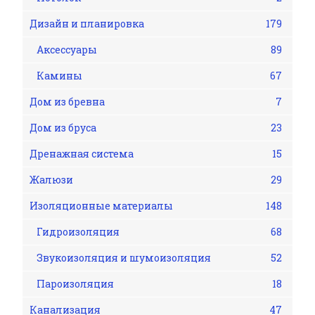
Дизайн и планировка
179
Аксессуары
89
Камины
67
Дом из бревна
7
Дом из бруса
23
Дренажная система
15
Жалюзи
29
Изоляционные материалы
148
Гидроизоляция
68
Звукоизоляция и шумоизоляция
52
Пароизоляция
18
Канализация
47