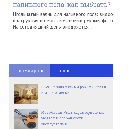
наливного пола: как выбрать?
Игольчатый валик для наливного пола: видео-
инструкция по монтажу своими руками, фото
На сегодняшний день внедряется…
Популярное
Новое
Ремонт зала своими руками: стили
и идеи отделки
Мотоблоки Рысь: характеристика,
модели и особенности
эксплуатации