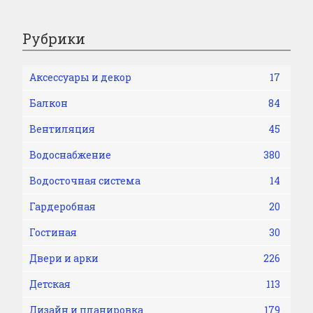
Рубрики
Аксессуары и декор
17
Балкон
84
Вентиляция
45
Водоснабжение
380
Водосточная система
14
Гардеробная
20
Гостиная
30
Двери и арки
226
Детская
113
Дизайн и планировка
179