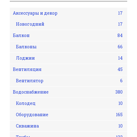
Аксессуары и декор
17
Новогодний
17
Балкон
84
Балконы
66
Лоджии
14
Вентиляция
45
Вентилятор
6
Водоснабжение
380
Колодец
10
Оборудование
165
Скважина
10