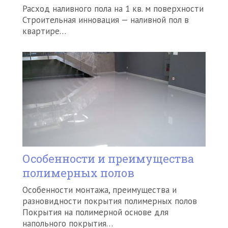
Расход наливного пола на 1 кв. м поверхности
Строительная инновация — наливной пол в
квартире…
Особенности и преимущества
полимерных полов
Особенности монтажа, преимущества и
разновидности покрытия полимерных полов
Покрытия на полимерной основе для
напольного покрытия…