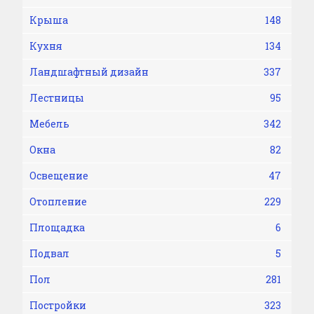
Крыша
148
Кухня
134
Ландшафтный дизайн
337
Лестницы
95
Мебель
342
Окна
82
Освещение
47
Отопление
229
Площадка
6
Подвал
5
Пол
281
Постройки
323