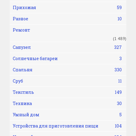
Прихожая
59
Разное
10
Ремонт
(1 489)
Санузел
327
Солнечные батареи
3
Спальня
330
Сруб
11
Текстиль
149
Техника
30
Умный дом
5
Устройства для приготовления пищи
104