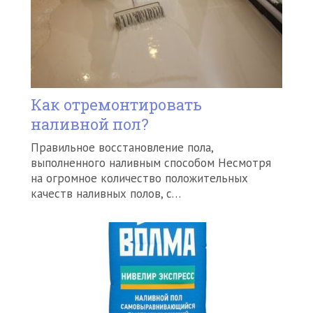
Как отремонтировать
наливной пол?
Правильное восстановление пола,
выполненного наливным способом Несмотря
на огромное количество положительных
качеств наливных полов, с…