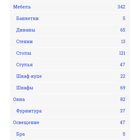
Мебель
342
Банкетки
5
Диваны
65
Стенки
13
Столы
121
Стулья
47
Шкаф-купе
22
Шкафы
69
Окна
82
Фурнитура
37
Освещение
47
Бра
5