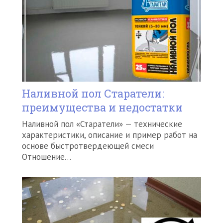
Наливной пол Старатели:
преимущества и недостатки
Наливной пол «Старатели» — технические
характеристики, описание и пример работ на
основе быстротвердеющей смеси
Отношение…