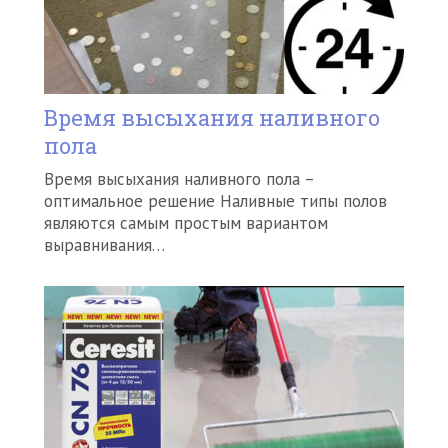
Время высыхания наливного
пола
Время высыхания наливного пола –
оптимальное решение Наливные типы полов
являются самым простым вариантом
выравнивания…