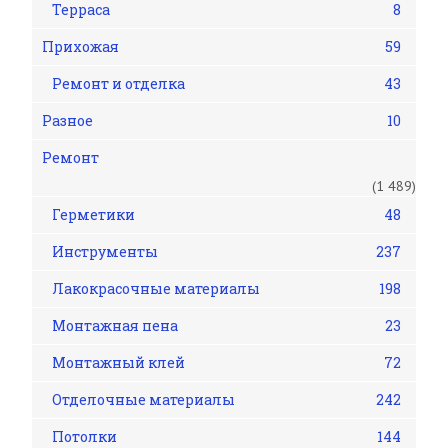
Терраса
8
Прихожая
59
Ремонт и отделка
43
Разное
10
Ремонт
(1 489)
Герметики
48
Инструменты
237
Лакокрасочные материалы
198
Монтажная пена
23
Монтажный клей
72
Отделочные материалы
242
Потолки
144