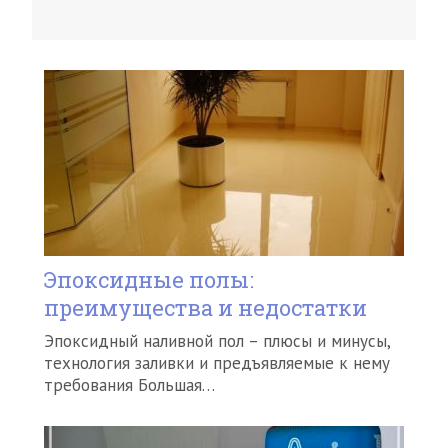
Эпоксидные полы:
преимущества и недостатки
Эпоксидный наливной пол – плюсы и минусы,
технология заливки и предъявляемые к нему
требования Большая…