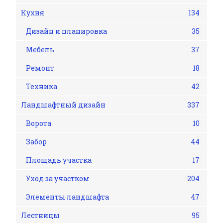
Кухня
134
Дизайн и планировка
35
Мебель
37
Ремонт
18
Техника
42
Ландшафтный дизайн
337
Ворота
10
Забор
44
Площадь участка
17
Уход за участком
204
Элементы ландшафта
47
Лестницы
95