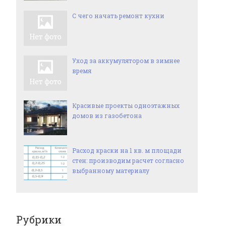
С чего начать ремонт кухни
Уход за аккумулятором в зимнее
время
Красивые проекты одноэтажных
домов из газобетона
Расход краски на 1 кв. м площади
стен: производим расчет согласно
выбранному материалу
Рубрики