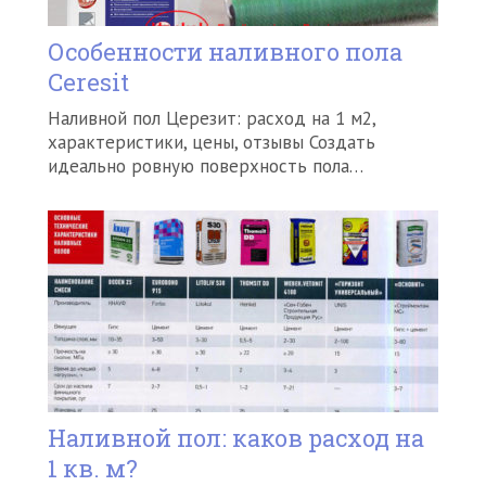
Особенности наливного пола
Ceresit
Наливной пол Церезит: расход на 1 м2,
характеристики, цены, отзывы Создать
идеально ровную поверхность пола…
Наливной пол: каков расход на
1 кв. м?