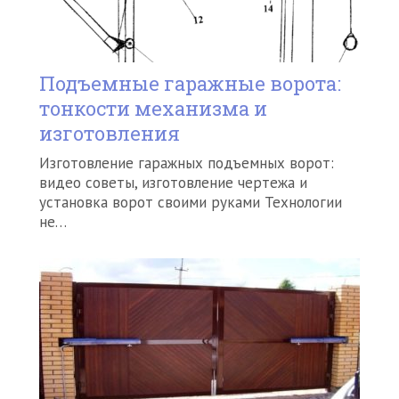
Подъемные гаражные ворота:
тонкости механизма и
изготовления
Изготовление гаражных подъемных ворот:
видео советы, изготовление чертежа и
установка ворот своими руками Технологии
не…