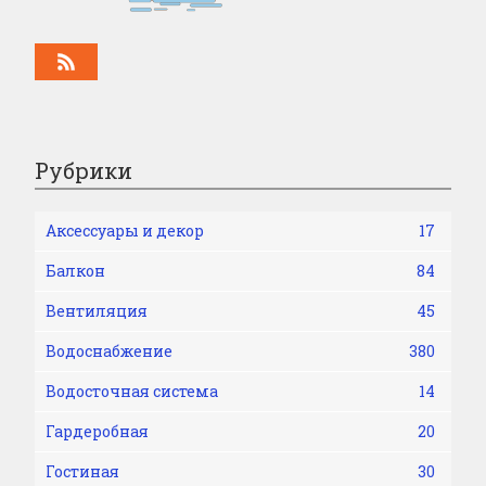
Рубрики
Аксессуары и декор
17
Балкон
84
Вентиляция
45
Водоснабжение
380
Водосточная система
14
Гардеробная
20
Гостиная
30