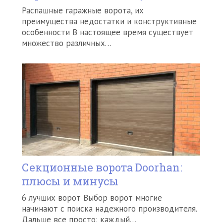
Распашные гаражные ворота, их
преимущества недостатки и конструктивные
особенности В настоящее время существует
множество различных…
Секционные ворота Doorhan:
плюсы и минусы
6 лучших ворот Выбор ворот многие
начинают с поиска надежного производителя.
Дальше все просто: каждый…