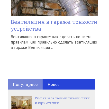
Вентиляция в гараже: тонкости
устройства
Вентиляция в гараже: как сделать по всем
правилам Как правильно сделать вентиляцию
в гараже Вентиляция…
Популярное
Новое
Ремонт зала своими руками: стили
и идеи отделки