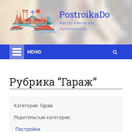
PostroikaDo
Мастер-классы для
строительства
МЕНЮ
Рубрика “Гараж”
Категория:
Гараж
Родительская категория:
Постройки