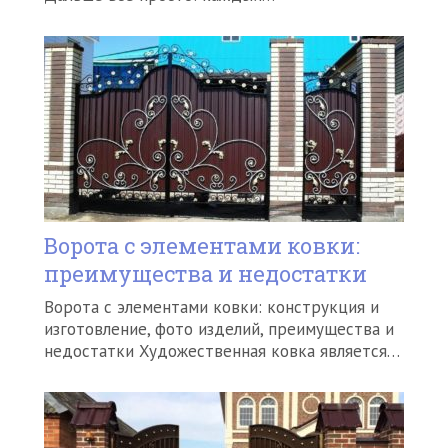
Ворота с элементами ковки:
преимущества и недостатки
Ворота с элементами ковки: конструкция и
изготовление, фото изделий, преимущества и
недостатки Художественная ковка является…