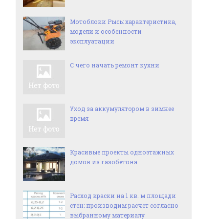
Мотоблоки Рысь: характеристика,
модели и особенности
эксплуатации
С чего начать ремонт кухни
Уход за аккумулятором в зимнее
время
Красивые проекты одноэтажных
домов из газобетона
Расход краски на 1 кв. м площади
стен: производим расчет согласно
выбранному материалу