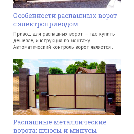
Особенности распашных ворот
с электроприводом
Привод для распашных ворот — где купить
дешевле, инструкция по монтажу
Автоматический контроль ворот является…
Распашные металлические
ворота: плюсы и минусы