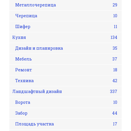
Металлочерепица
29
Черепица
10
Шифер
11
Кухня
134
Дизайн и планировка
35
Мебель
37
Ремонт
18
Техника
42
Ландшафтный дизайн
337
Ворота
10
Забор
44
Площадь участка
17