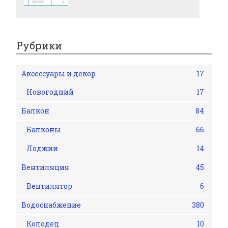
Рубрики
Аксессуары и декор
17
Новогодний
17
Балкон
84
Балконы
66
Лоджии
14
Вентиляция
45
Вентилятор
6
Водоснабжение
380
Колодец
10