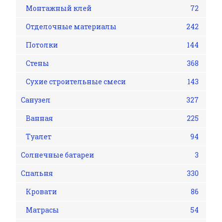
Монтажный клей
72
Отделочные материалы
242
Потолки
144
Стены
368
Сухие строительные смеси
143
Санузел
327
Ванная
225
Туалет
94
Солнечные батареи
3
Спальня
330
Кровати
86
Матрасы
54