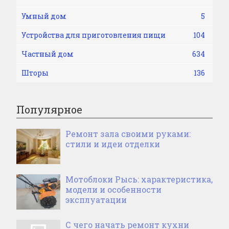
Умный дом
5
Устройства для приготовления пищи
104
Частный дом
634
Шторы
136
Популярное
Ремонт зала своими руками:
стили и идеи отделки
Мотоблоки Рысь: характеристика,
модели и особенности
эксплуатации
С чего начать ремонт кухни