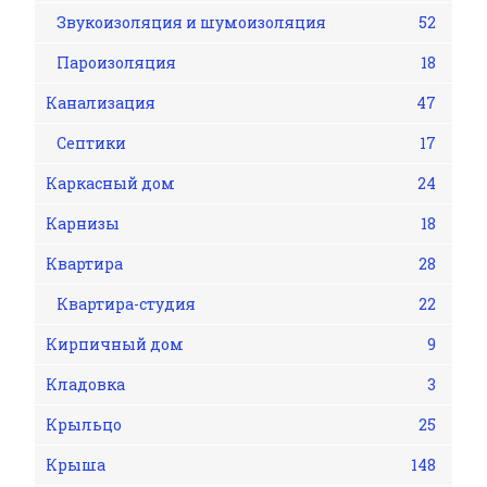
Звукоизоляция и шумоизоляция
52
Пароизоляция
18
Канализация
47
Септики
17
Каркасный дом
24
Карнизы
18
Квартира
28
Квартира-студия
22
Кирпичный дом
9
Кладовка
3
Крыльцо
25
Крыша
148