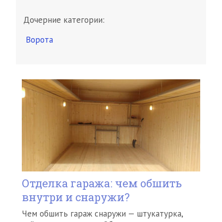
Дочерние категории:
Ворота
Отделка гаража: чем обшить
внутри и снаружи?
Чем обшить гараж снаружи — штукатурка,