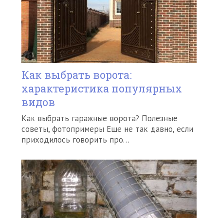
Как выбрать ворота:
характеристика популярных
видов
Как выбрать гаражные ворота? Полезные
советы, фотопримеры Еще не так давно, если
приходилось говорить про…