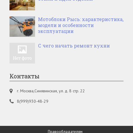
Мотоблоки Рысь: характеристика,
модели и особенности
эксплуатации
С чего начать ремонт кухни
Контакты
г. Москва,Синявинская, ул. д. 8 стр. 22
8(999)930-48-29
Правообладателям