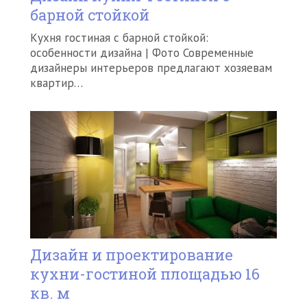
барной стойкой
Кухня гостиная с барной стойкой:
особенности дизайна | Фото Современные
дизайнеры интерьеров предлагают хозяевам
квартир…
Дизайн и проектирование
кухни-гостиной площадью 16
кв. м