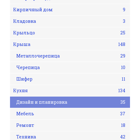
Кирпичный дом
9
Кладовка
3
Крыльцо
25
Крыша
148
Металлочерепица
29
Черепица
10
Шифер
11
Кухня
134
Дизайн и планировка
35
Мебель
37
Ремонт
18
Техника
42