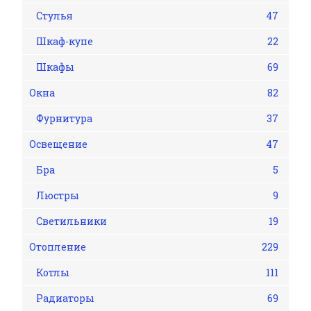
Стулья
47
Шкаф-купе
22
Шкафы
69
Окна
82
Фурнитура
37
Освещение
47
Бра
5
Люстры
9
Светильники
19
Отопление
229
Котлы
111
Радиаторы
69