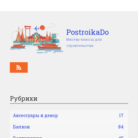
PostroikaDo
Мастер-классы для
строительства
Рубрики
Аксессуары и декор
17
Балкон
84