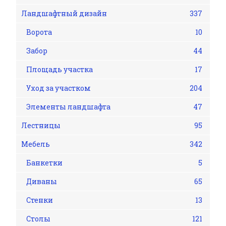
Ландшафтный дизайн
337
Ворота
10
Забор
44
Площадь участка
17
Уход за участком
204
Элементы ландшафта
47
Лестницы
95
Мебель
342
Банкетки
5
Диваны
65
Стенки
13
Столы
121