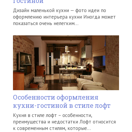
гостиной
Дизайн маленькой кухни — фото идеи по
оформлению интерьера кухни Иногда может
показаться очень нелегким…
Особенности оформления
кухни-гостиной в стиле лофт
Кухня в стиле лофт – особенности,
преимущества и недостатки Лофт относится
к современным стилям, которые…