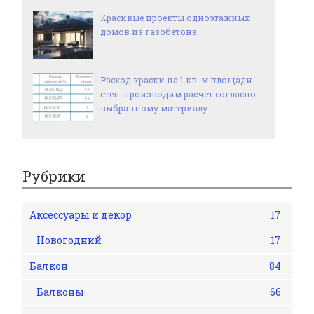
Красивые проекты одноэтажных
домов из газобетона
Расход краски на 1 кв. м площади
стен: производим расчет согласно
выбранному материалу
Рубрики
Аксессуары и декор
17
Новогодний
17
Балкон
84
Балконы
66