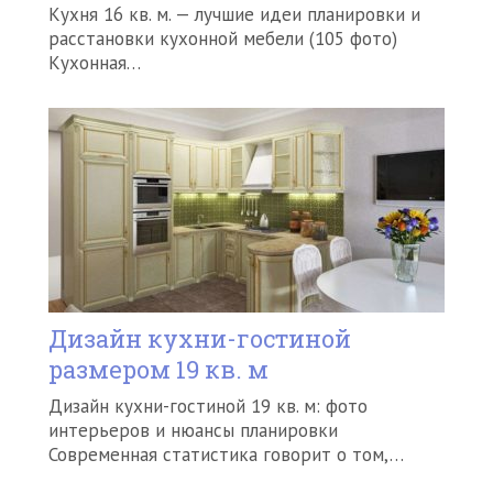
Кухня 16 кв. м. — лучшие идеи планировки и
расстановки кухонной мебели (105 фото)
Кухонная…
Дизайн кухни-гостиной
размером 19 кв. м
Дизайн кухни-гостиной 19 кв. м: фото
интерьеров и нюансы планировки
Современная статистика говорит о том,…