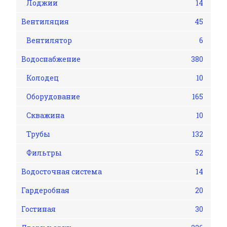
Лоджии
14
Вентиляция
45
Вентилятор
6
Водоснабжение
380
Колодец
10
Оборудование
165
Скважина
10
Трубы
132
Фильтры
52
Водосточная система
14
Гардеробная
20
Гостиная
30