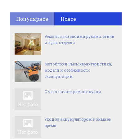
Популярное
Новое
Ремонт зала своими руками: стили
и идеи отделки
Мотоблоки Рысь: характеристика,
модели и особенности
эксплуатации
С чего начать ремонт кухни
Уход за аккумулятором в зимнее
время