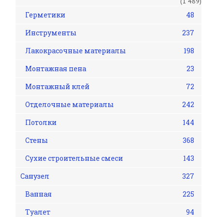
(1 489)
Герметики
48
Инструменты
237
Лакокрасочные материалы
198
Монтажная пена
23
Монтажный клей
72
Отделочные материалы
242
Потолки
144
Стены
368
Сухие строительные смеси
143
Санузел
327
Ванная
225
Туалет
94