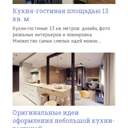
Кухня-гостиная площадью 13
кв. м
Кухни-гостиные 13 кв. метров: дизайн, фото
реальных интерьеров и планировка
Множество самых смелых идей можно…
Оригинальные идеи
оформления небольшой кухни-