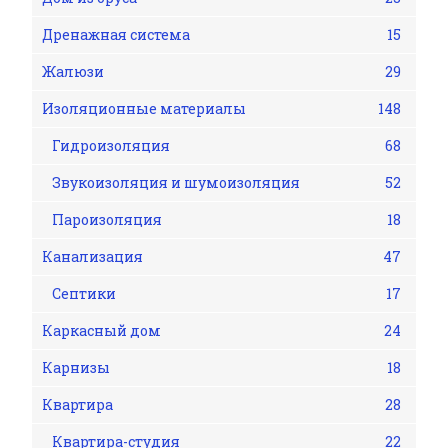
Дренажная система
15
Жалюзи
29
Изоляционные материалы
148
Гидроизоляция
68
Звукоизоляция и шумоизоляция
52
Пароизоляция
18
Канализация
47
Септики
17
Каркасный дом
24
Карнизы
18
Квартира
28
Квартира-студия
22