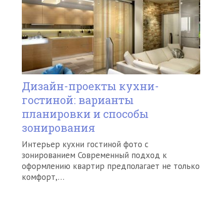
Дизайн-проекты кухни-
гостиной: варианты
планировки и способы
зонирования
Интерьер кухни гостиной фото с
зонированием Современный подход к
оформлению квартир предполагает не только
комфорт,…