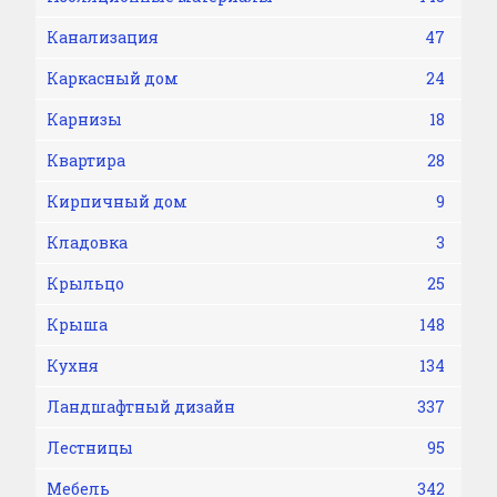
Канализация
47
Каркасный дом
24
Карнизы
18
Квартира
28
Кирпичный дом
9
Кладовка
3
Крыльцо
25
Крыша
148
Кухня
134
Ландшафтный дизайн
337
Лестницы
95
Мебель
342