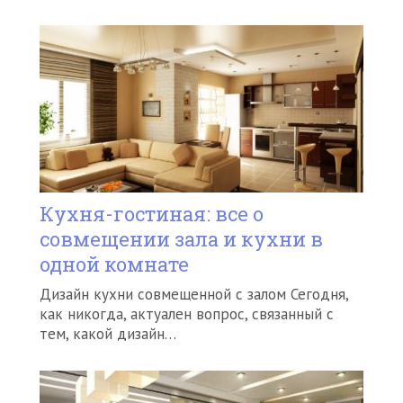
Кухня-гостиная: все о
совмещении зала и кухни в
одной комнате
Дизайн кухни совмещенной с залом Сегодня,
как никогда, актуален вопрос, связанный с
тем, какой дизайн…