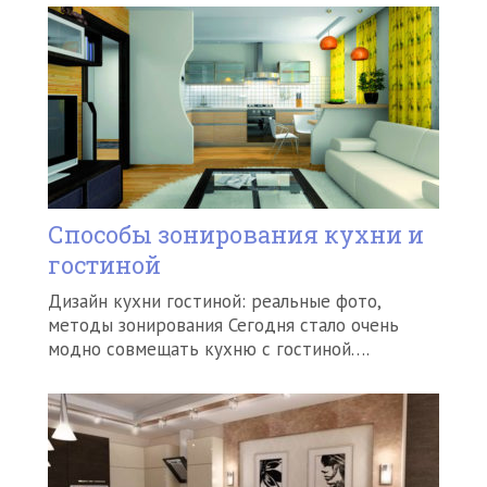
Способы зонирования кухни и
гостиной
Дизайн кухни гостиной: реальные фото,
методы зонирования Сегодня стало очень
модно совмещать кухню с гостиной….