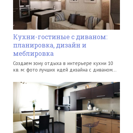
Кухни-гостиные с диваном:
планировка, дизайн и
меблировка
Создаем зону отдыха в интерьере кухни 10
кв. м: фото лучших идей дизайна с диваном…