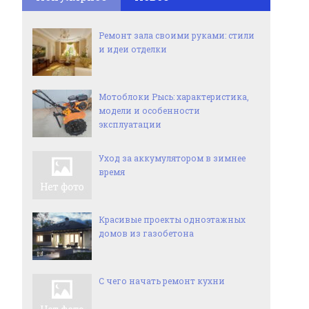
Ремонт зала своими руками: стили
и идеи отделки
Мотоблоки Рысь: характеристика,
модели и особенности
эксплуатации
Уход за аккумулятором в зимнее
время
Красивые проекты одноэтажных
домов из газобетона
С чего начать ремонт кухни