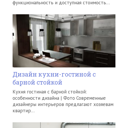
функциональность и доступная стоимость…
Дизайн кухни-гостиной с
барной стойкой
Кухня гостиная с барной стойкой:
особенности дизайна | Фото Современные
дизайнеры интерьеров предлагают хозяевам
квартир…