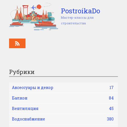
PostroikaDo
Мастер-классы для
строительства
Рубрики
Аксессуары и декор
17
Балкон
84
Вентиляция
45
Водоснабжение
380