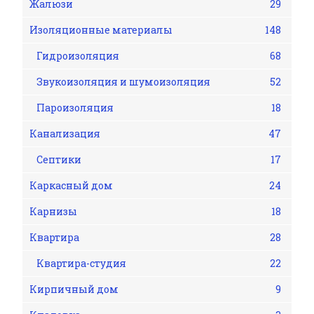
Жалюзи
29
Изоляционные материалы
148
Гидроизоляция
68
Звукоизоляция и шумоизоляция
52
Пароизоляция
18
Канализация
47
Септики
17
Каркасный дом
24
Карнизы
18
Квартира
28
Квартира-студия
22
Кирпичный дом
9