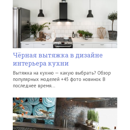
Чёрная вытяжка в дизайне
интерьера кухни
Вытяжка на кухню — какую выбрать? Обзор
популярных моделей +45 фото новинок В
последнее время…