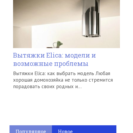
Вытяжки Elica: модели и
возможные проблемы
Вытяжки Elica: как выбрать модель Любая
хорошая домохозяйка не только стремится
порадовать своих родных и…
Популярное
Новое