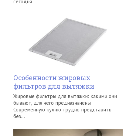
сегодня…
Особенности жировых
фильтров для вытяжки
Жировые фильтры для вытяжки: какими они
бывают, для чего предназначены
Современную кухню трудно представить
без…