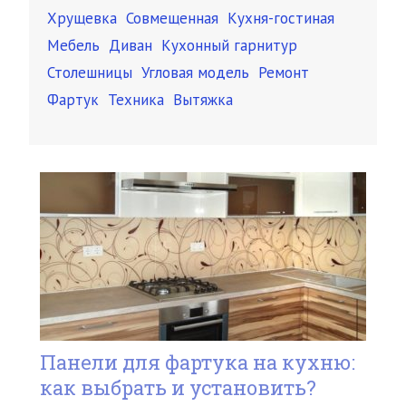
Хрущевка
Совмещенная
Кухня-гостиная
Мебель
Диван
Кухонный гарнитур
Столешницы
Угловая модель
Ремонт
Фартук
Техника
Вытяжка
Панели для фартука на кухню:
как выбрать и установить?