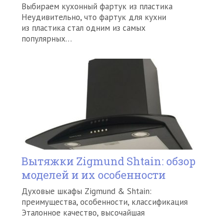
Выбираем кухонный фартук из пластика
Неудивительно, что фартук для кухни
из пластика стал одним из самых
популярных…
Вытяжки Zigmund Shtain: обзор
моделей и их особенности
Духовые шкафы Zigmund & Shtain:
преимущества, особенности, классификация
Эталонное качество, высочайшая