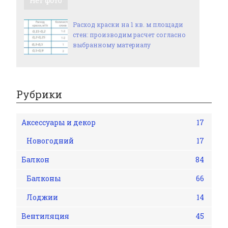
Расход краски на 1 кв. м площади
стен: производим расчет согласно
выбранному материалу
Рубрики
Аксессуары и декор
17
Новогодний
17
Балкон
84
Балконы
66
Лоджии
14
Вентиляция
45