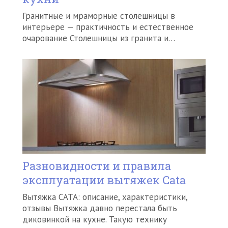
Гранитные и мраморные столешницы в
интерьере — практичность и естественное
очарование Столешницы из гранита и…
Разновидности и правила
эксплуатации вытяжек Cata
Вытяжка CATA: описание, характеристики,
отзывы Вытяжка давно перестала быть
диковинкой на кухне. Такую технику