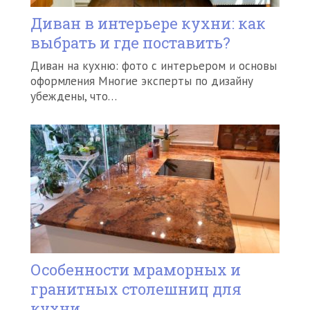
Диван в интерьере кухни: как
выбрать и где поставить?
Диван на кухню: фото с интерьером и основы
оформления Многие эксперты по дизайну
убеждены, что…
Особенности мраморных и
гранитных столешниц для
кухни