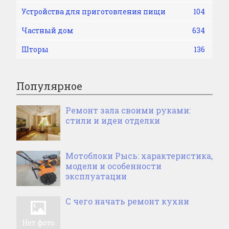
Устройства для приготовления пищи
104
Частный дом
634
Шторы
136
Популярное
Ремонт зала своими руками:
стили и идеи отделки
Мотоблоки Рысь: характеристика,
модели и особенности
эксплуатации
С чего начать ремонт кухни