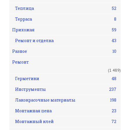
Теплица
52
Терраса
8
Прихожая
59
Ремонт и отделка
43
Разное
10
Ремонт
(1 489)
Герметики
48
Инструменты
237
Лакокрасочные материалы
198
Монтажная пена
23
Монтажный клей
72