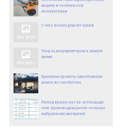
модели и особенности
эксплуатации
С чего начать ремонт кухни
Уход за аккумулятором в зимнее
время
Красивые проекты одноэтажных
домов из газобетона
Расход краски на 1 кв. м площади
стен: производим расчет согласно
выбранному материалу