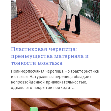
Пластиковая черепица:
преимущества материала и
тонкости монтажа
Полимерпесчаная черепица – характеристики
и отзывы Натуральная черепица обладает
непревзойденной привлекательностью,
однако это покрытие подходит…