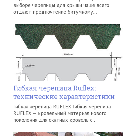
выборе черепицы для крыши чаще всего
отдают предпочтение битумному…
Гибкая черепица Ruflex:
технические характеристики
Гибкая черепица RUFLEX Гибкая черепица
RUFLEX — кровельный материал нового
поколения для скатных кровель с…