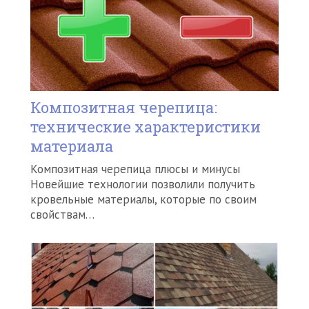
Композитная черепица:
технические характеристики
материала
Композитная черепица плюсы и минусы
Новейшие технологии позволили получить
кровельные материалы, которые по своим
свойствам…