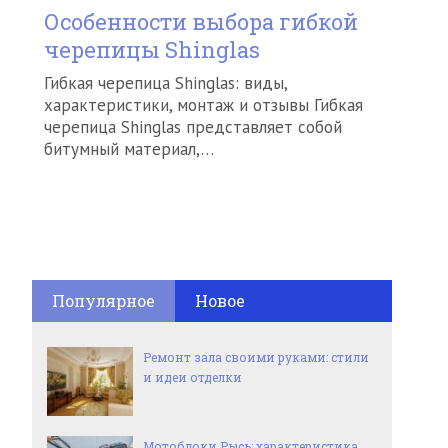
Особенности выбора гибкой
черепицы Shinglas
Гибкая черепица Shinglas: виды,
характеристики, монтаж и отзывы Гибкая
черепица Shinglas представляет собой
битумный материал,…
Популярное
Новое
Ремонт зала своими руками: стили
и идеи отделки
Мотоблоки Рысь: характеристика,