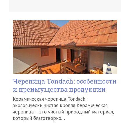
Черепица Tondach: особенности
и преимущества продукции
Керамическая черепица Tondach:
экологически чистая кровля Керамическая
черепица – это чистый природный материал,
который благотворно…