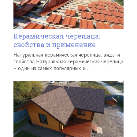
Керамическая черепица:
свойства и применение
Натуральная керамическая черепица: виды и
свойства Натуральная керамическая черепица
– один из самых популярных и…