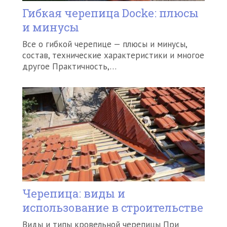
Гибкая черепица Docke: плюсы
и минусы
Все о гибкой черепице — плюсы и минусы,
состав, технические характеристики и многое
другое Практичность,…
Черепица: виды и
использование в строительстве
Виды и типы кровельной черепицы При