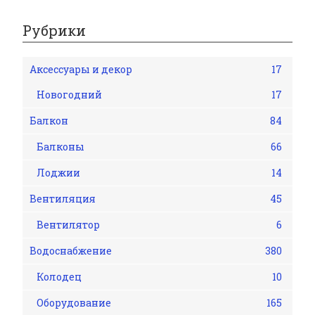
Рубрики
Аксессуары и декор
17
Новогодний
17
Балкон
84
Балконы
66
Лоджии
14
Вентиляция
45
Вентилятор
6
Водоснабжение
380
Колодец
10
Оборудование
165