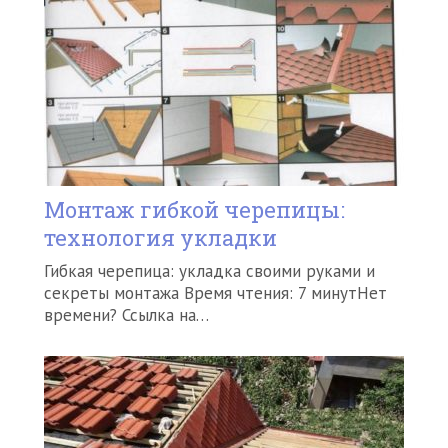
Монтаж гибкой черепицы:
технология укладки
Гибкая черепица: укладка своими руками и
секреты монтажа Время чтения: 7 минутНет
времени? Ссылка на…