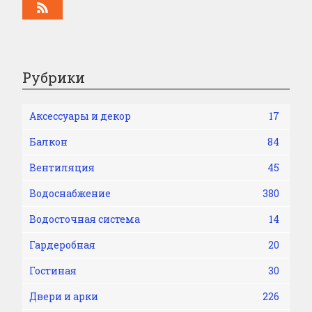
Рубрики
Аксессуары и декор
17
Балкон
84
Вентиляция
45
Водоснабжение
380
Водосточная система
14
Гардеробная
20
Гостиная
30
Двери и арки
226