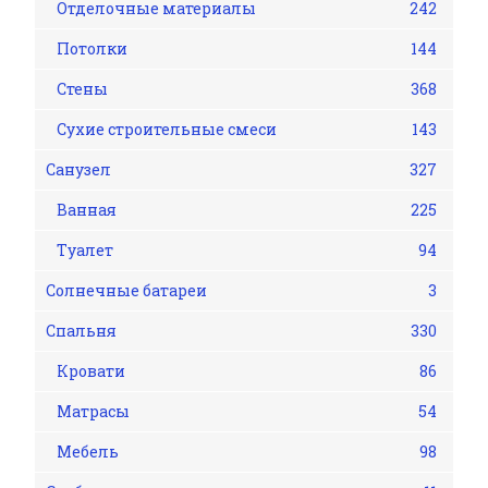
Отделочные материалы
242
Потолки
144
Стены
368
Сухие строительные смеси
143
Санузел
327
Ванная
225
Туалет
94
Солнечные батареи
3
Спальня
330
Кровати
86
Матрасы
54
Мебель
98