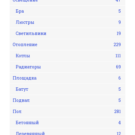
Бра
5
Люстры
9
Светильники
19
Отопление
229
Котлы
111
Радиаторы
69
Площадка
6
Батут
5
Подвал
5
Пол
281
Бетонный
4
Деревянный
12