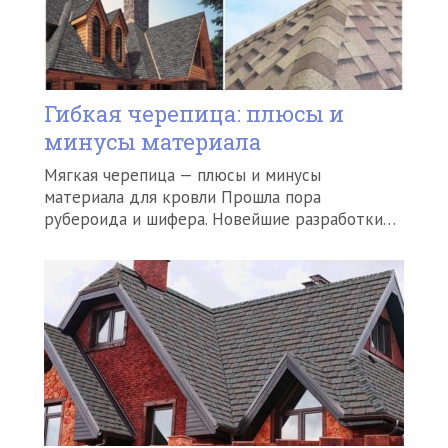
Гибкая черепица: плюсы и
минусы материала
Мягкая черепица — плюсы и минусы
материала для кровли Прошла пора
рубероида и шифера. Новейшие разработки…