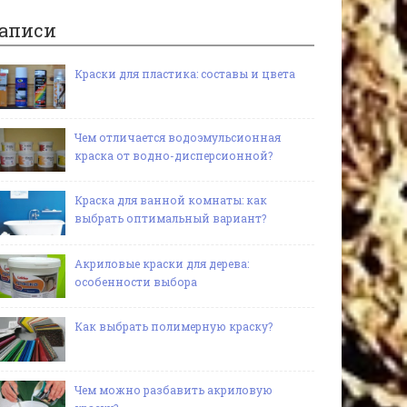
аписи
Краски для пластика: составы и цвета
Чем отличается водоэмульсионная
краска от водно-дисперсионной?
Краска для ванной комнаты: как
выбрать оптимальный вариант?
Акриловые краски для дерева:
особенности выбора
Как выбрать полимерную краску?
Чем можно разбавить акриловую