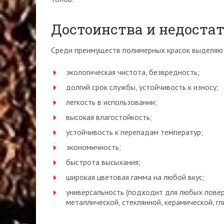
Достоинства и недоста
Среди преимуществ полимерных красок выделяют
экологическая чистота, безвредность;
долгий срок службы, устойчивость к износу;
легкость в использовании;
высокая влагостойкость;
устойчивость к перепадам температур;
экономичность;
быстрота высыхания;
широкая цветовая гамма на любой вкус;
универсальность (подходит для любых повер
металлической, стеклянной, керамической, гл