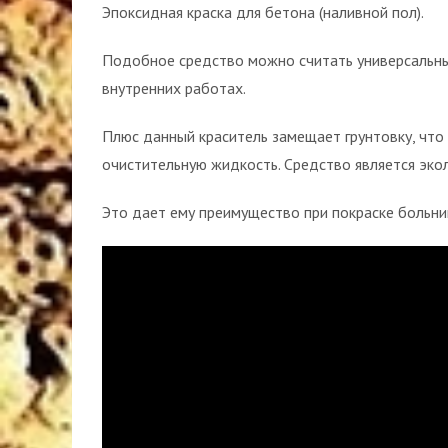
Эпоксидная краска для бетона (наливной пол).
Подобное средство можно считать универсальным
внутренних работах.
Плюс данный краситель замещает грунтовку, что
очистительную жидкость. Средство является эко
Это дает ему преимущество при покраске больниц