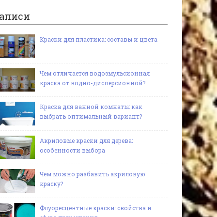
аписи
Краски для пластика: составы и цвета
Чем отличается водоэмульсионная
краска от водно-дисперсионной?
Краска для ванной комнаты: как
выбрать оптимальный вариант?
Акриловые краски для дерева:
особенности выбора
Чем можно разбавить акриловую
краску?
Флуоресцентные краски: свойства и