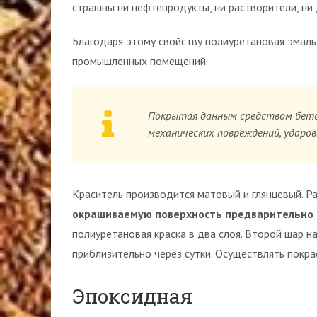
страшны ни нефтепродукты, ни растворители, ни 
Благодаря этому свойству полиуретановая эмаль 
промышленных помещений.
Покрытая данным средством бет
механических повреждений, ударов
Краситель производится матовый и глянцевый. Ра
окрашиваемую поверхность предварительно 
полиуретановая краска в два слоя. Второй шар н
приблизительно через сутки. Осуществлять покра
Эпоксидная