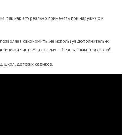
, так как его реально применять при наружных и
 позволяет сэкономить, не используя дополнительно
логически чистым, а посему — безопасным для людей.
, школ, детских садиков.