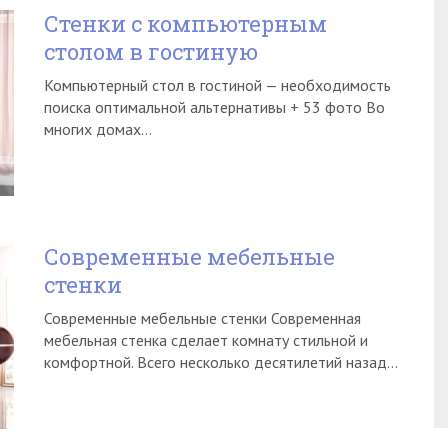
Стенки с компьютерным
столом в гостиную
Компьютерный стол в гостиной — необходимость
поиска оптимальной альтернативы + 53 фото Во
многих домах…
Современные мебельные
стенки
Современные мебельные стенки Современная
мебельная стенка сделает комнату стильной и
комфортной. Всего несколько десятилетий назад…