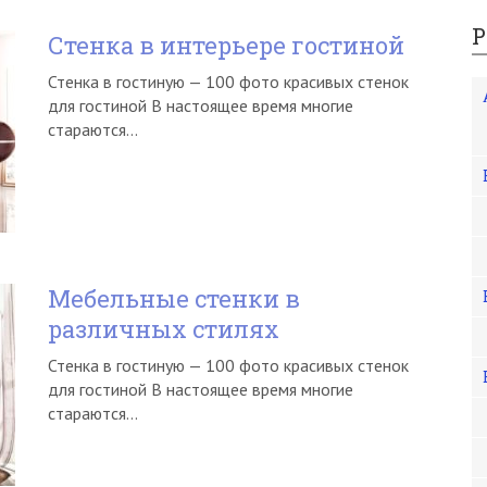
Р
Стенка в интерьере гостиной
Стенка в гостиную — 100 фото красивых стенок
для гостиной В настоящее время многие
стараются…
Мебельные стенки в
различных стилях
Стенка в гостиную — 100 фото красивых стенок
для гостиной В настоящее время многие
стараются…