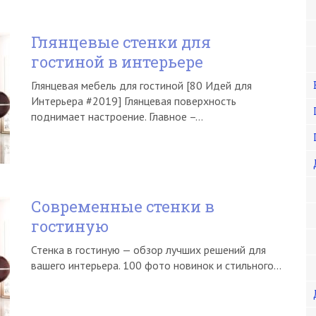
Глянцевые стенки для
гостиной в интерьере
Глянцевая мебель для гостиной [80 Идей для
Интерьера #2019] Глянцевая поверхность
поднимает настроение. Главное –…
Современные стенки в
гостиную
Стенка в гостиную — обзор лучших решений для
вашего интерьера. 100 фото новинок и стильного…