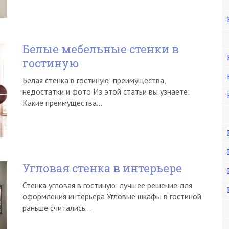
Белые мебельные стенки в
гостиную
Белая стенка в гостиную: преимущества,
недостатки и фото Из этой статьи вы узнаете:
Какие преимущества…
Угловая стенка в интерьере
Стенка угловая в гостиную: лучшее решение для
оформления интерьера Угловые шкафы в гостиной
раньше считались…