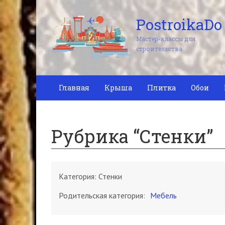
PostroikaDo
Мастер-классы для
строительства
Главная
Крыша
Плитка
Обои
Рубрика “Стенки”
Категория:
Стенки
Родительская категория:
Мебель