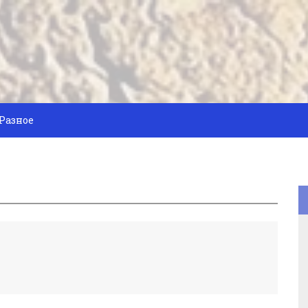
Разное