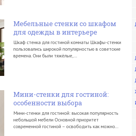
Мебельные стенки со шкафом
для одежды в интерьере
Шкаф стенка для гостиной комнаты Шкафы-стенки
пользовались широкой популярностью в советские
времена. Они были тяжёлые,…
Мини-стенки для гостиной:
особенности выбора
Мини-стенки для гостиной: высокая популярность
небольшой мебели Основной приоритет
современной гостиной – освободить как можно…