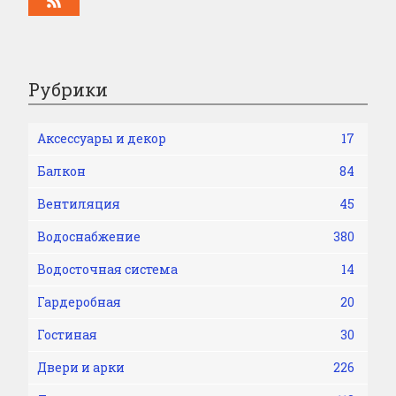
Рубрики
Аксессуары и декор
17
Балкон
84
Вентиляция
45
Водоснабжение
380
Водосточная система
14
Гардеробная
20
Гостиная
30
Двери и арки
226