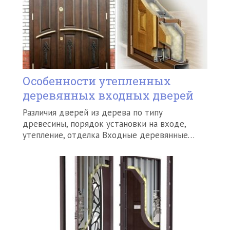
Особенности утепленных
деревянных входных дверей
Различия дверей из дерева по типу
древесины, порядок установки на входе,
утепление, отделка Входные деревянные…