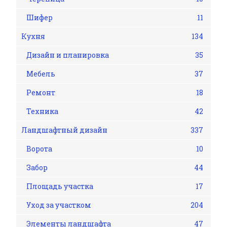
Шифер
11
Кухня
134
Дизайн и планировка
35
Мебель
37
Ремонт
18
Техника
42
Ландшафтный дизайн
337
Ворота
10
Забор
44
Площадь участка
17
Уход за участком
204
Элементы ландшафта
47