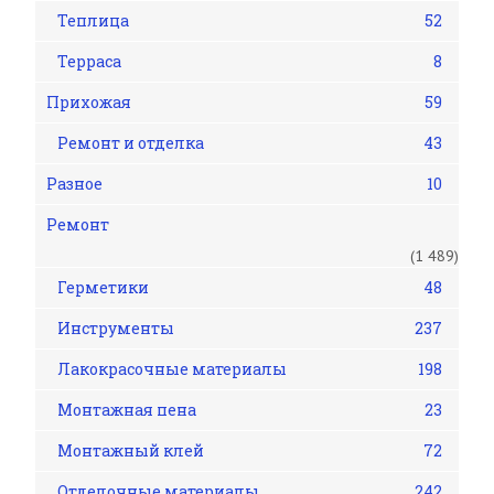
Теплица
52
Терраса
8
Прихожая
59
Ремонт и отделка
43
Разное
10
Ремонт
(1 489)
Герметики
48
Инструменты
237
Лакокрасочные материалы
198
Монтажная пена
23
Монтажный клей
72
Отделочные материалы
242