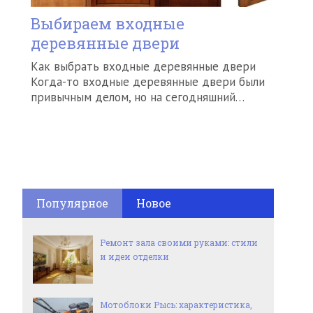
Выбираем входные
деревянные двери
Как выбрать входные деревянные двери
Когда-то входные деревянные двери были
привычным делом, но на сегодняшний…
Популярное
Новое
Ремонт зала своими руками: стили
и идеи отделки
Мотоблоки Рысь: характеристика,