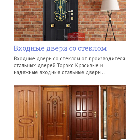
Входные двери со стеклом
Входные двери со стеклом от производителя
стальных дверей Торэкс Красивые и
надежные входные стальные двери…