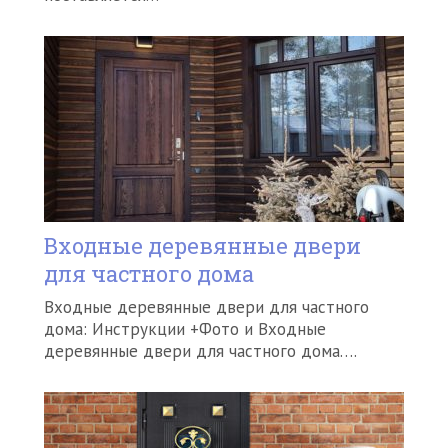
Входные деревянные двери
для частного дома
Входные деревянные двери для частного
дома: Инструкции +Фото и Входные
деревянные двери для частного дома….