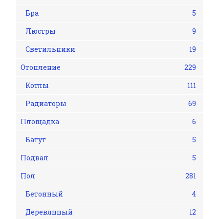
Бра
5
Люстры
9
Светильники
19
Отопление
229
Котлы
111
Радиаторы
69
Площадка
6
Батут
5
Подвал
5
Пол
281
Бетонный
4
Деревянный
12