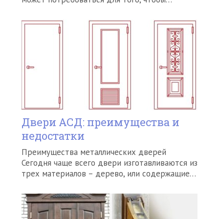
Двери АСД: преимущества и
недостатки
Преимущества металлических дверей
Сегодня чаще всего двери изготавливаются из
трех материалов – дерево, или содержащие…