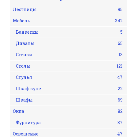
Лестницы
95
Мебель
342
Банкетки
5
Диваны
65
Стенки
13
Столы
121
Стулья
47
Шкаф-купе
22
Шкафы
69
Окна
82
Фурнитура
37
Освещение
47