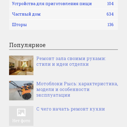
Устройства для приготовления пищи
104
Частный дом
634
Шторы
136
Популярное
Ремонт зала своими руками:
стили и идеи отделки
Мотоблоки Рысь: характеристика,
модели и особенности
эксплуатации
С чего начать ремонт кухни