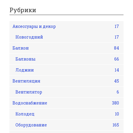
Рубрики
Аксессуары и декор
17
Новогодний
17
Балкон
84
Балконы
66
Лоджии
14
Вентиляция
45
Вентилятор
6
Водоснабжение
380
Колодец
10
Оборудование
165