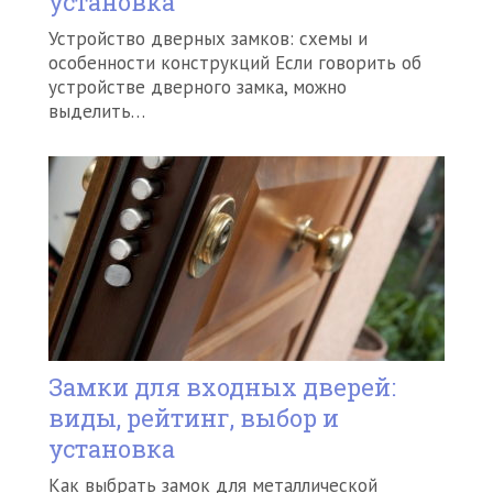
установка
Устройство дверных замков: схемы и
особенности конструкций Если говорить об
устройстве дверного замка, можно
выделить…
Замки для входных дверей:
виды, рейтинг, выбор и
установка
Как выбрать замок для металлической