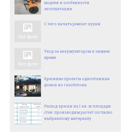
модели и особенности
эксплуатации
С чего начать ремонт кухни
Уход за аккумулятором в зимнее
время
Красивые проекты одноэтажных
домов из газобетона
Расход краски на 1 кв. м площади
стен: производим расчет согласно
выбранному материалу