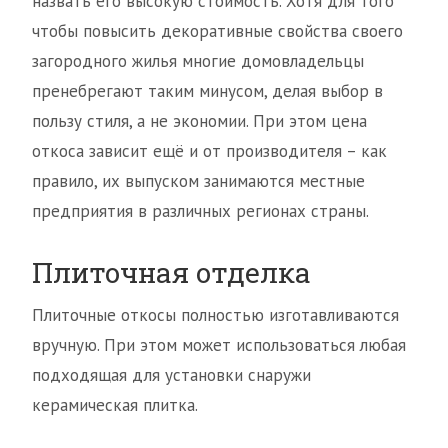
назвать его высокую стоимость. Хотя для того
чтобы повысить декоративные свойства своего
загородного жилья многие домовладельцы
пренебрегают таким минусом, делая выбор в
пользу стиля, а не экономии. При этом цена
откоса зависит ещё и от производителя – как
правило, их выпуском занимаются местные
предприятия в различных регионах страны.
Плиточная отделка
Плиточные откосы полностью изготавливаются
вручную. При этом может использоваться любая
подходящая для установки снаружи
керамическая плитка.