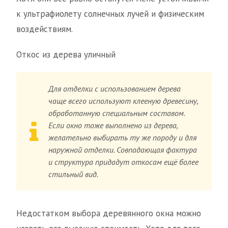
к ультрафиолету солнечных лучей и физическим
воздействиям.
Откос из дерева уличный
Для отделки с использованием дерева
чаще всего используют клееную древесину,
обработанную специальным составом.
Если окно тоже выполнено из дерева,
желательно выбирать ту же породу и для
наружной отделки. Совпадающая фактура
и структура придадут откосам ещё более
стильный вид.
Недостатком выбора деревянного окна можно