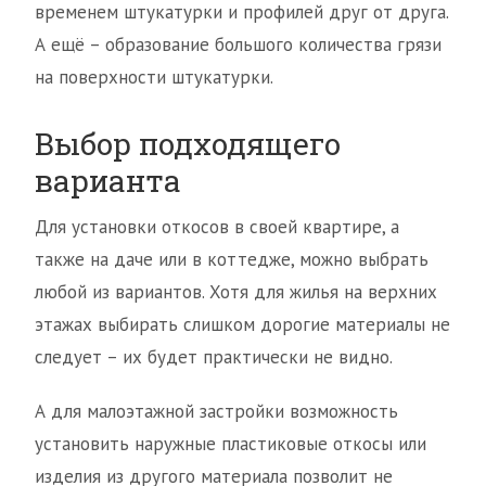
временем штукатурки и профилей друг от друга.
А ещё – образование большого количества грязи
на поверхности штукатурки.
Выбор подходящего
варианта
Для установки откосов в своей квартире, а
также на даче или в коттедже, можно выбрать
любой из вариантов. Хотя для жилья на верхних
этажах выбирать слишком дорогие материалы не
следует – их будет практически не видно.
А для малоэтажной застройки возможность
установить наружные пластиковые откосы или
изделия из другого материала позволит не