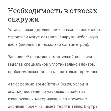
Необходимость в откосах
снаружи
Устанавливая деревянное или пластиковое окно,
строители могут оставить снаружи небольшую
щель (шириной в несколько сантиметров).
Запенив её с помощью монтажной пены или
заделав специальной уплотнительной лентой,
проблему можно решить – но только временно.
Атмосферные воздействия (жара, холод и
осадки) постепенно ухудшают свойства
изолирующих материалов, и со временем
оконный проём начинает терять тепло. Внутрь