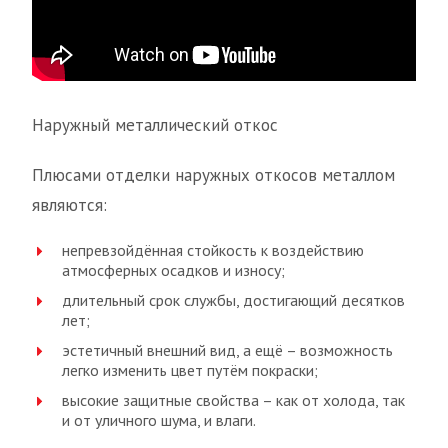
Наружный металлический откос
Плюсами отделки наружных откосов металлом
являются:
непревзойдённая стойкость к воздействию
атмосферных осадков и износу;
длительный срок службы, достигающий десятков
лет;
эстетичный внешний вид, а ещё – возможность
легко изменить цвет путём покраски;
высокие защитные свойства – как от холода, так
и от уличного шума, и влаги.