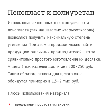
Пенопласт и полиуретан
Использование оконных откосов уличных из
пенопласта (так называемых «термооткосов»)
позволяют получить максимальную степень
утепления. При этом в продаже можно найти
продукцию различных производителей – из-за
сравнительно простого изготовления их десятки.
А цена 1 п.м. изделия достигает 200–250 руб.
Таким образом, откосы для целого окна
обойдутся примерно в 1,5–2 тыс. руб.
Плюсы использования материала:
предельная простота установки;