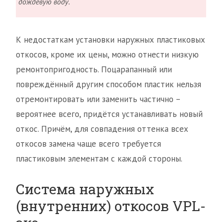
дождевую воду.
К недостаткам установки наружных пластиковых
откосов, кроме их цены, можно отнести низкую
ремонтопригодность. Поцарапанный или
повреждённый другим способом пластик нельзя
отремонтировать или заменить частично –
вероятнее всего, придётся устанавливать новый
откос. Причём, для совпадения оттенка всех
откосов замена чаще всего требуется
пластиковым элементам с каждой стороны.
Система наружных
(внутренних) откосов VPL-