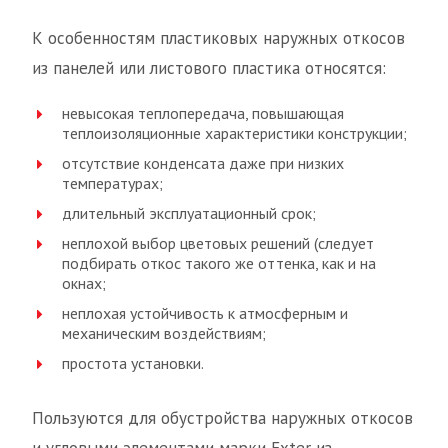
К особенностям пластиковых наружных откосов
из панелей или листового пластика относятся:
невысокая теплопередача, повышающая
теплоизоляционные характеристики конструкции;
отсутствие конденсата даже при низких
температурах;
длительный эксплуатационный срок;
неплохой выбор цветовых решений (следует
подбирать откос такого же оттенка, как и на
окнах;
неплохая устойчивость к атмосферным и
механическим воздействиям;
простота установки.
Пользуются для обустройства наружных откосов