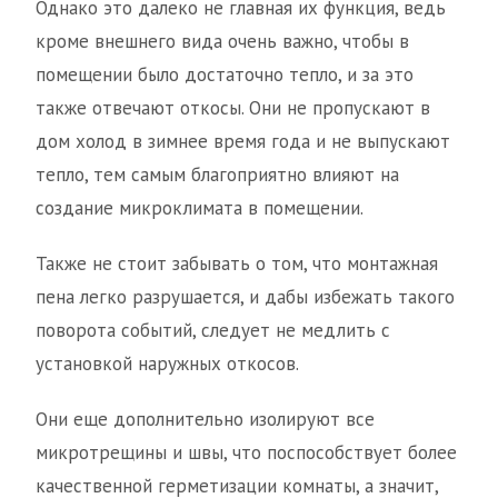
Однако это далеко не главная их функция, ведь
кроме внешнего вида очень важно, чтобы в
помещении было достаточно тепло, и за это
также отвечают откосы. Они не пропускают в
дом холод в зимнее время года и не выпускают
тепло, тем самым благоприятно влияют на
создание микроклимата в помещении.
Также не стоит забывать о том, что монтажная
пена легко разрушается, и дабы избежать такого
поворота событий, следует не медлить с
установкой наружных откосов.
Они еще дополнительно изолируют все
микротрещины и швы, что поспособствует более
качественной герметизации комнаты, а значит,