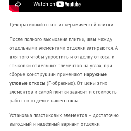
Декоративный откос из керамической плитки
После полного высыхания плитки, швы между
отдельными элементами отделки затираются. А
для того чтобы упростить и отделку откоса, и
стыковки отдельных элементов на углах, при
сборке конструкции применяют
наружные
угловые откосы
(Г-образные). От цены этих
элементов и самой плитки зависит и стоимость
работ по отделке вашего окна.
Установка пластиковых элементов – достаточно
выгодный и надёжный вариант отделки.