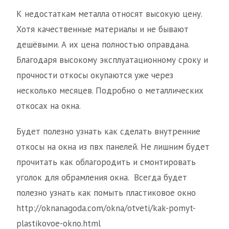
К недостаткам металла относят высокую цену.
Хотя качественные материалы и не бывают
дешёвыми. А их цена полностью оправдана.
Благодаря высокому эксплуатационному сроку и
прочности откосы окупаются уже через
несколько месяцев. Подробно о металлических
откосах на окна.
Будет полезно узнать как сделать внутренние
откосы на окна из пвх панелей. Не лишним будет
прочитать как облагородить и смонтировать
уголок для обрамления окна. Всегда будет
полезно узнать как помыть пластиковое окно
http://oknanagoda.com/okna/otveti/kak-pomyt-
plastikovoe-okno.html