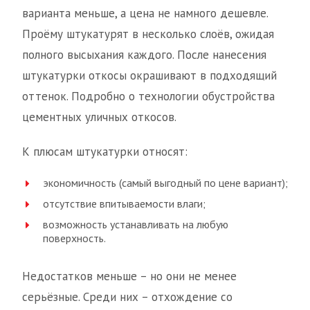
варианта меньше, а цена не намного дешевле.
Проёму штукатурят в несколько слоёв, ожидая
полного высыхания каждого. После нанесения
штукатурки откосы окрашивают в подходящий
оттенок. Подробно о технологии обустройства
цементных уличных откосов.
К плюсам штукатурки относят:
экономичность (самый выгодный по цене вариант);
отсутствие впитываемости влаги;
возможность устанавливать на любую
поверхность.
Недостатков меньше – но они не менее
серьёзные. Среди них – отхождение со