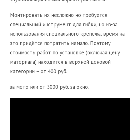
Монтировать их несложно но требуется
специальный инструмент для гибки, но из-за
использования специального крепежа, время на
это придётся потратить немало. Поэтому
стоимость работ по установке (включая цену
материала) находится в верхней ценовой
категории – от 400 руб.
за метр или от 3000 руб. за окно.