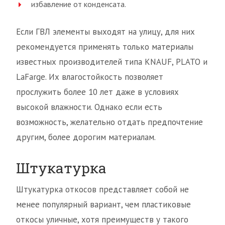
избавление от конденсата.
Если ГВЛ элементы выходят на улицу, для них
рекомендуется применять только материалы
известных производителей типа KNAUF, PLATO и
LaFarge. Их влагостойкость позволяет
прослужить более 10 лет даже в условиях
высокой влажности. Однако если есть
возможность, желательно отдать предпочтение
другим, более дорогим материалам.
Штукатурка
Штукатурка откосов представляет собой не
менее популярный вариант, чем пластиковые
откосы уличные, хотя преимуществ у такого