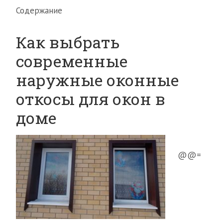
Содержание
Как выбрать
современные
наружные оконные
откосы для окон в
доме
@@=