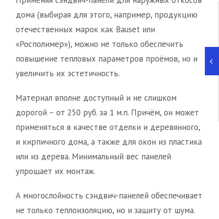
Применяя сэндвич-панели для наружных откосов
дома (выбирая для этого, например, продукцию
отечественных марок как Bauset или
«Росполимер»), можно не только обеспечить
повышение тепловых параметров проёмов, но и
увеличить их эстетичность.
Материал вполне доступный и не слишком
дорогой – от 250 руб. за 1 м.п. Причём, он может
применяться в качестве отделки и деревянного,
и кирпичного дома, а также для окон из пластика
или из дерева. Минимальный вес панелей
упрощает их монтаж.
А многослойность сэндвич-панелей обеспечивает
не только теплоизоляцию, но и защиту от шума.