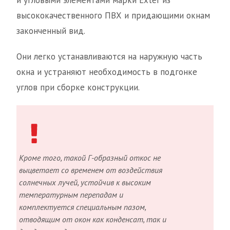
и угловыми элементами марки Exter из
высококачественного ПВХ и придающими окнам
законченный вид.
Они легко устанавливаются на наружную часть
окна и устраняют необходимость в подгонке
углов при сборке конструкции.
Кроме того, такой Г-образный откос не
выцветает со временем от воздействия
солнечных лучей, устойчив к высоким
температурным перепадам и
комплектуется специальным пазом,
отводящим от окон как конденсат, так и