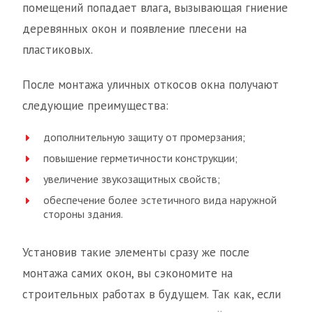
помещений попадает влага, вызывающая гниение
деревянных окон и появление плесени на
пластиковых.
После монтажа уличных откосов окна получают
следующие преимущества:
дополнительную защиту от промерзания;
повышение герметичности конструкции;
увеличение звукозащитных свойств;
обеспечение более эстетичного вида наружной
стороны здания.
Установив такие элементы сразу же после
монтажа самих окон, вы сэкономите на
строительных работах в будущем. Так как, если