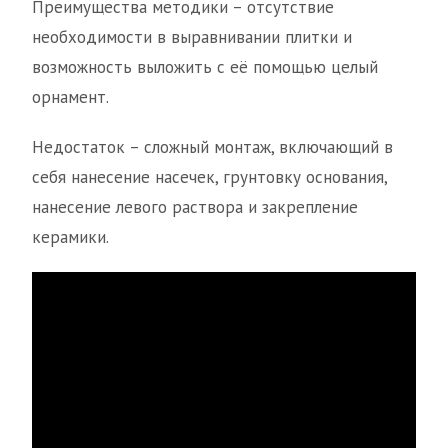
Преимущества методики – отсутствие
необходимости в выравнивании плитки и
возможность выложить с её помощью целый
орнамент.
Недостаток – сложный монтаж, включающий в
себя нанесение насечек, грунтовку основания,
нанесение левого раствора и закрепление
керамики.