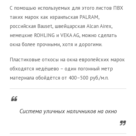
С помощью используемых для этого листов ПВХ
таких марок как израильская PALRAM,
российская Bauset, швейцарская Alcan Airex,
немецкие ROHLING и VEKA AG, можно сделать
окна более прочными, хотя и дорогими.
Пластиковые откосы на окна европейских марок
обходятся недёшево – один погонный метр
материала обойдётся от 400–500 руб./м.п.
Система уличных наличников на окно