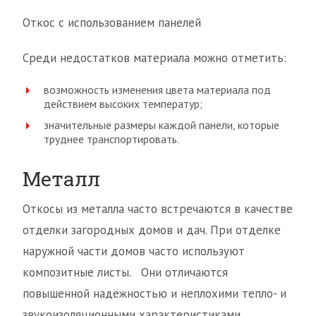
Откос с использованием панелей
Среди недостатков материала можно отметить:
возможность изменения цвета материала под
действием высоких температур;
значительные размеры каждой панели, которые
труднее транспортировать.
Металл
Откосы из металла часто встречаются в качестве
отделки загородных домов и дач. При отделке
наружной части домов часто используют
композитные листы. Они отличаются
повышенной надёжностью и неплохими тепло- и
звукоизоляционными характеристиками.