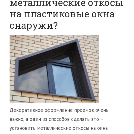
металлические откосы
на пластиковые окна
снаружи?
Декоративное оформление проемов очень
важно, а один из способов сделать это –
установить металлические откосы на окна