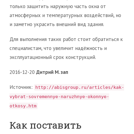
только защитить наружную часть окна от
атмосферных и температурных воздействий, но
и заметно украсить внешний вид здания.
Для выполнения таких работ стоит обратиться к
специалистам, что увеличит надёжность и
эксплуатационный срок конструкций.
2016-12-20
Дитрий М. зап
Источник:
http://abisgroup.ru/articles/kak-
vybrat-sovremennye-naruzhnye-okonnye-
otkosy.htm
Как поставить