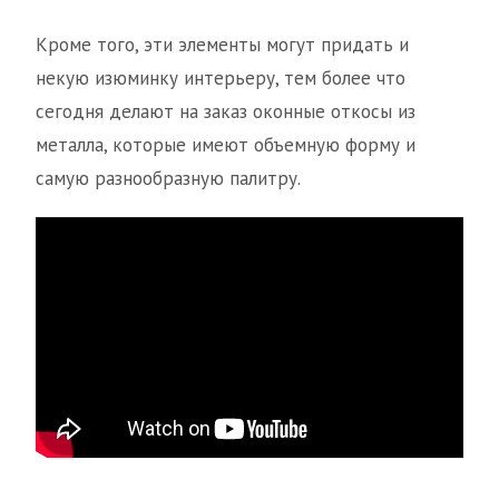
Кроме того, эти элементы могут придать и
некую изюминку интерьеру, тем более что
сегодня делают на заказ оконные откосы из
металла, которые имеют объемную форму и
самую разнообразную палитру.