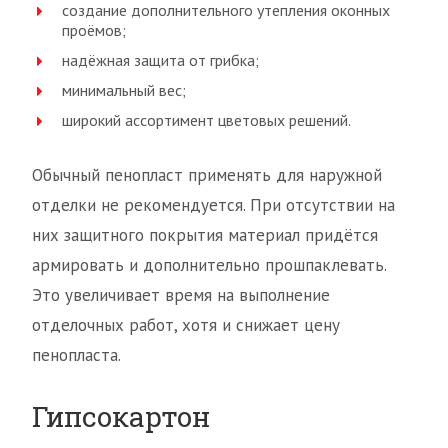
создание дополнительного утепления оконных
проёмов;
надёжная защита от грибка;
минимальный вес;
широкий ассортимент цветовых решений.
Обычный пенопласт применять для наружной
отделки не рекомендуется. При отсутствии на
них защитного покрытия материал придётся
армировать и дополнительно прошпаклевать.
Это увеличивает время на выполнение
отделочных работ, хотя и снижает цену
пенопласта.
Гипсокартон