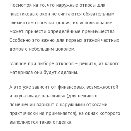
Несмотря на то, что наружные откосы для
пластиковых окон не считаются обязательным
элементом отделки здания, их использование
может принести определённые преимущества.
Особенно это важно для первых этажей частных
домов с небольшим цоколем.
Главное при выборе откосов – решить, из какого
материала они будут сделаны.
А это уже зависит от финансовых возможностей
и вкуса владельца жилья (для нежилых
помещений вариант с наружными откосами
практически не применяется), на окнах которого
выполняется такая отделка.