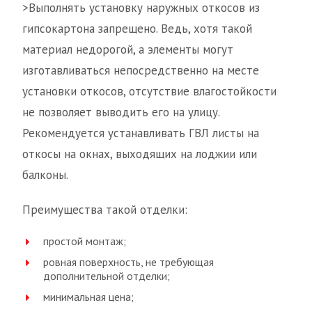
>Выполнять установку наружных откосов из
гипсокартона запрещено. Ведь, хотя такой
материал недорогой, а элементы могут
изготавливаться непосредственно на месте
установки откосов, отсутствие влагостойкости
не позволяет выводить его на улицу.
Рекомендуется устанавливать ГВЛ листы на
откосы на окнах, выходящих на лоджии или
балконы.
Преимущества такой отделки:
простой монтаж;
ровная поверхность, не требующая
дополнительной отделки;
минимальная цена;