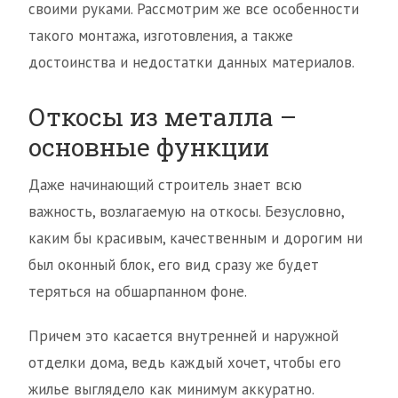
своими руками. Рассмотрим же все особенности
такого монтажа, изготовления, а также
достоинства и недостатки данных материалов.
Откосы из металла –
основные функции
Даже начинающий строитель знает всю
важность, возлагаемую на откосы. Безусловно,
каким бы красивым, качественным и дорогим ни
был оконный блок, его вид сразу же будет
теряться на обшарпанном фоне.
Причем это касается внутренней и наружной
отделки дома, ведь каждый хочет, чтобы его
жилье выглядело как минимум аккуратно.