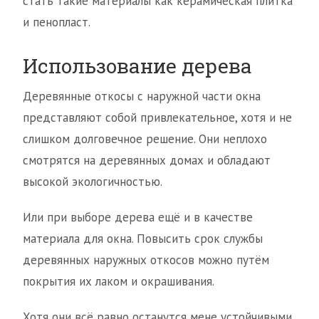
стать такие материалы как керамическая плитка
и пенопласт.
Использование дерева
Деревянные откосы с наружной части окна
представляют собой привлекательное, хотя и не
слишком долговечное решение. Они неплохо
смотрятся на деревянных домах и обладают
высокой экологичностью.
Или при выборе дерева ещё и в качестве
материала для окна. Повысить срок службы
деревянных наружных откосов можно путём
покрытия их лаком и окрашивания.
Хотя они всё равно останутся мене устойчивыми