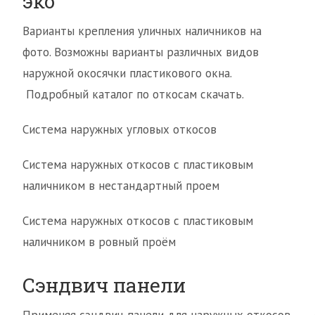
эко
Варианты крепления уличных наличников на
фото. Возможны варианты различных видов
наружной окосячки пластикового окна.
Подробный каталог по откосам скачать.
Система наружных угловых откосов
Система наружных откосов с пластиковым
наличником в нестандартный проем
Система наружных откосов с пластиковым
наличником в ровный проём
Сэндвич панели