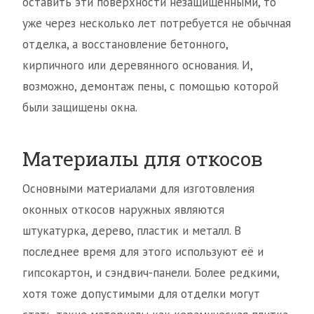
оставить эти поверхности незащищёнными, то
уже через несколько лет потребуется не обычная
отделка, а восстановление бетонного,
кирпичного или деревянного основания. И,
возможно, демонтаж пены, с помощью которой
были защищены окна.
Материалы для откосов
Основными материалами для изготовления
оконных откосов наружных являются
штукатурка, дерево, пластик и металл. В
последнее время для этого используют её и
гипсокартон, и сэндвич-панели. Более редкими,
хотя тоже допустимыми для отделки могут