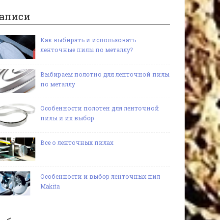
аписи
Как выбирать и использовать
ленточные пилы по металлу?
Выбираем полотно для ленточной пилы
по металлу
Особенности полотен для ленточной
пилы и их выбор
Все о ленточных пилах
Особенности и выбор ленточных пил
Makita