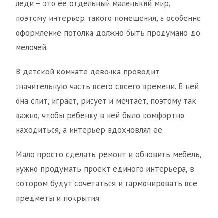
леди – это ее отдельный маленький мир,
поэтому интерьер такого помещения, а особенно
оформление потолка должно быть продумано до
мелочей.
В детской комнате девочка проводит
значительную часть всего своего времени. В ней
она спит, играет, рисует и мечтает, поэтому так
важно, чтобы ребенку в ней было комфортно
находиться, а интерьер вдохновлял ее.
Мало просто сделать ремонт и обновить мебель,
нужно продумать проект единого интерьера, в
котором будут сочетаться и гармонировать все
предметы и покрытия.