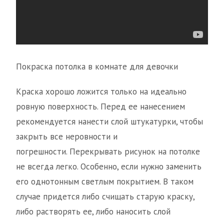
Покраска потолка в комнате для девочки
Краска хорошо ложится только на идеально
ровную поверхность. Перед ее нанесением
рекомендуется нанести слой штукатурки, чтобы
закрыть все неровности и
погрешности. Перекрывать рисунок на потолке
не всегда легко. Особенно, если нужно заменить
его однотонным светлым покрытием. В таком
случае придется либо счищать старую краску,
либо растворять ее, либо наносить слой