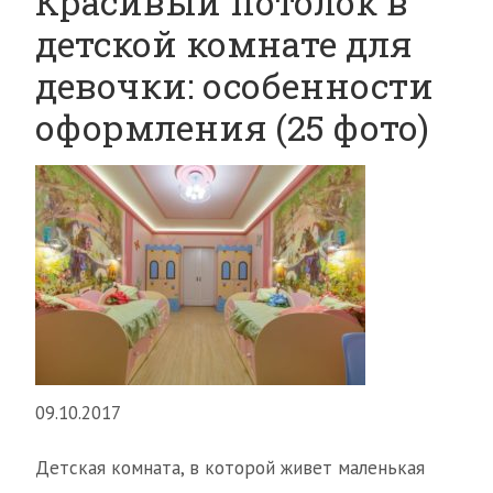
Красивый потолок в
детской комнате для
девочки: особенности
оформления (25 фото)
09.10.2017
Детская комната, в которой живет маленькая