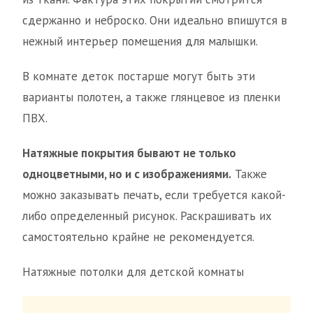
сдержанно и неброско. Они идеально впишутся в
нежный интерьер помещения для малышки.
В комнате деток постарше могут быть эти
варианты полотен, а также глянцевое из пленки
ПВХ.
Натяжные покрытия бывают не только
одноцветными, но и с изображениями.
Также
можно заказывать печать, если требуется какой-
либо определенный рисунок. Раскрашивать их
самостоятельно крайне не рекомендуется.
Натяжные потолки для детской комнаты