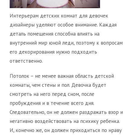
Интерьерам детских комнат для девочек
дизайнеры уделяют особое внимание. Каждая
деталь помещения способна влиять на
внутренний мир юной леди, поэтому к вопросам
его декорирования нужно подходить
ответственно.
Потолок – не менее важная область детской
комнаты, чем стены и пол. Девочка будет
смотреть на него перед сном, после
пробуждения и в течение всего дня.
Следовательно, он не должен раздражать взор и
негативно воздействовать на психику ребенка.
И, конечно же, он должен приходиться по нраву