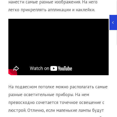
нанести самые разные изображения. На него
легко прикреплять аппликации и наклейки.
На подвесном потолке можно располагать самые
разные осветительные приборы. На нем
превосходно сочетается точечное освещение с
люстрой. Отлично, если маленькие лампы будут