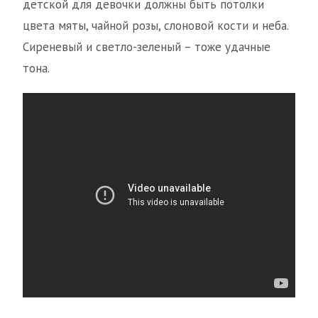
детской для девочки должны быть потолки
цвета мяты, чайной розы, слоновой кости и неба.
Сиреневый и светло-зеленый – тоже удачные
тона.