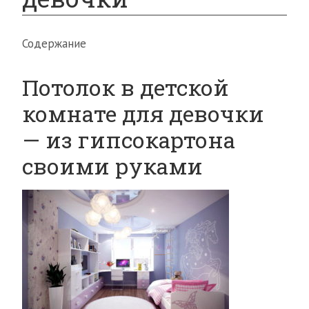
Содержание
Потолок в детской
комнате для девочки
— из гипсокартона
своими руками