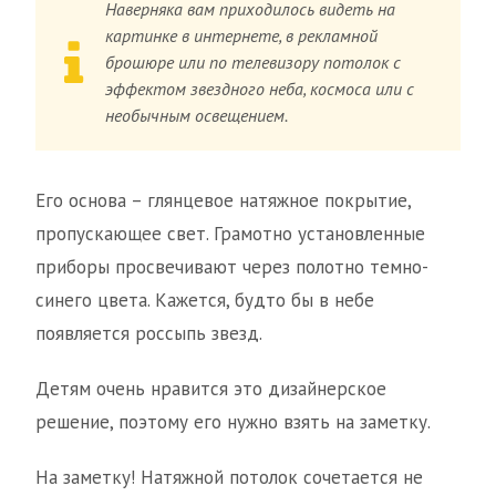
Наверняка вам приходилось видеть на
картинке в интернете, в рекламной
брошюре или по телевизору потолок с
эффектом звездного неба, космоса или с
необычным освещением.
Его основа – глянцевое натяжное покрытие,
пропускающее свет. Грамотно установленные
приборы просвечивают через полотно темно-
синего цвета. Кажется, будто бы в небе
появляется россыпь звезд.
Детям очень нравится это дизайнерское
решение, поэтому его нужно взять на заметку.
На заметку! Натяжной потолок сочетается не