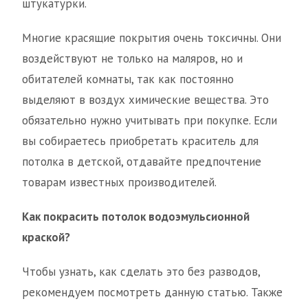
штукатурки.
Многие красящие покрытия очень токсичны. Они
воздействуют не только на маляров, но и
обитателей комнаты, так как постоянно
выделяют в воздух химические вещества. Это
обязательно нужно учитывать при покупке. Если
вы собираетесь приобретать краситель для
потолка в детской, отдавайте предпочтение
товарам известных производителей.
Как покрасить потолок водоэмульсионной
краской?
Чтобы узнать, как сделать это без разводов,
рекомендуем посмотреть данную статью. Также