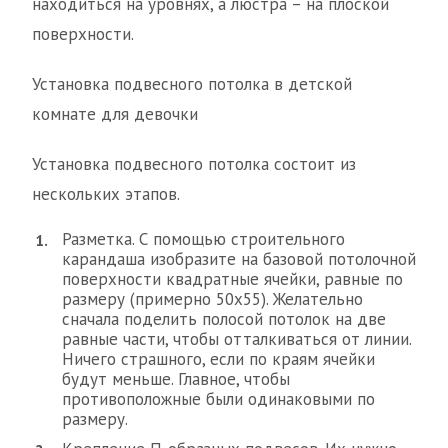
находиться на уровнях, а люстра – на плоской
поверхности.
Установка подвесного потолка в детской
комнате для девочки
Установка подвесного потолка состоит из
нескольких этапов.
Разметка. С помощью строительного
карандаша изобразите на базовой потолочной
поверхности квадратные ячейки, равные по
размеру (примерно 50х55). Желательно
сначала поделить полосой потолок на две
равные части, чтобы отталкиваться от линии.
Ничего страшного, если по краям ячейки
будут меньше. Главное, чтобы
противоположные были одинаковыми по
размеру.