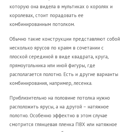
которую она видела в мультиках о королях и
королевах, стоит порадовать ее
комбинированным потолком.
Обычно такие конструкции представляют собой
несколько ярусов по краям в сочетании с
плоской серединой в виде квадрата, круга,
прямоугольника или иной фигуры, где
располагается полотно. Есть и другие варианты
комбинирования, например, лесенка.
Приблизительно на половине потолка нужно
расположить ярусы, а на другой – натяжное
полотно. Особенно эффектно в этом случае
смотрится глянцевая пленка ПВХ или натяжное