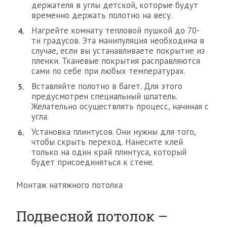
держателя в углы детской, которые будут
временно держать полотно на весу.
Нагрейте комнату тепловой пушкой до 70-
ти градусов. Эта манипуляция необходима в
случае, если вы устанавливаете покрытие из
пленки. Тканевые покрытия расправляются
сами по себе при любых температурах.
Вставляйте полотно в багет. Для этого
предусмотрен специальный шпатель.
Желательно осуществлять процесс, начиная с
угла.
Установка плинтусов. Они нужны для того,
чтобы скрыть переход. Нанесите клей
только на один край плинтуса, который
будет присоединяться к стене.
Монтаж натяжного потолка
Подвесной потолок –