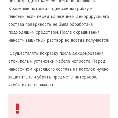
Без подводных камней здесь не обошлось.
Крашеные потолки подвержены грибку и
плесени, если перед нанесением декорирующего
состава поверхность не была обработана
подходящим средством. После окрашивания
нанести защитный раствор не всегда получается.
Осуществлять покраску после декорирования
стен, пола и установки мебели непросто. Перед
нанесением красящего состава на потолок нужно
защитить или убрать предметы интерьера,
чтобы их не испачкать.