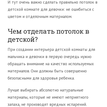
И тут очень важно сделать правильно потолок в
детской комнате для девочки: не ошибиться с
цветом и отделочным материалом.
Чем отделать потолок в
детской?
При создании интерьера детской комнаты для
мальчика и девочки в первую очередь нужно
обращать внимание на качество используемых
материалов. Они должны быть совершенно
безопасными для здоровья ребенка.
Лучше выбирать абсолютно натуральные
материалы, которые не имеют неприятного
запаха, не производят вредных испарений.