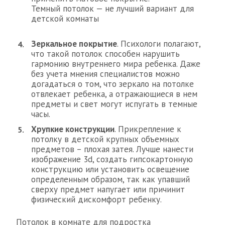
Темный потолок — не лучший вариант для
детской комнаты
Зеркальное покрытие
. Психологи полагают,
что такой потолок способен нарушить
гармонию внутреннего мира ребенка. Даже
без учета мнения специалистов можно
догадаться о том, что зеркало на потолке
отвлекает ребенка, а отражающиеся в нем
предметы и свет могут испугать в темные
часы.
Хрупкие конструкции
. Прикрепление к
потолку в детской крупных объемных
предметов – плохая затея. Лучше нанести
изображение 3d, создать гипсокартонную
конструкцию или установить освещение
определенным образом, так как упавший
сверху предмет напугает или причинит
физический дискомфорт ребенку.
Потолок в комнате для подростка