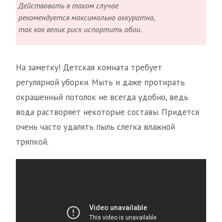
Действовать в таком случае
рекомендуется максимально аккуратно,
так как велик риск испортить обои.
На заметку! Детская комната требует
регулярной уборки. Мыть и даже протирать
окрашенный потолок не всегда удобно, ведь
вода растворяет некоторые составы. Придется
очень часто удалять пыль слегка влажной
тряпкой.