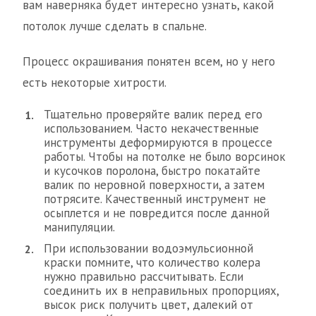
вам наверняка будет интересно узнать, какой
потолок лучше сделать в спальне.
Процесс окрашивания понятен всем, но у него
есть некоторые хитрости.
Тщательно проверяйте валик перед его
использованием. Часто некачественные
инструменты деформируются в процессе
работы. Чтобы на потолке не было ворсинок
и кусочков поролона, быстро покатайте
валик по неровной поверхности, а затем
потрясите. Качественный инструмент не
осыплется и не повредится после данной
манипуляции.
При использовании водоэмульсионной
краски помните, что количество колера
нужно правильно рассчитывать. Если
соединить их в неправильных пропорциях,
высок риск получить цвет, далекий от