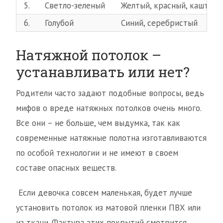
5.
Светло-зеленый
Желтый, красный, каштан
6.
Голубой
Синий, серебристый
Натяжной потолок –
устанавливать или нет?
Родители часто задают подобные вопросы, ведь
мифов о вреде натяжных потолков очень много.
Все они – не больше, чем выдумка, так как
современные натяжные полотна изготавливаются
по особой технологии и не имеют в своем
составе опасных веществ.
Если девочка совсем маленькая, будет лучше
установить потолок из матовой пленки ПВХ или
из ткани. Фактура этих покрытий смотрится