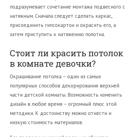
подразумевает сочетание монтажа подвесного с
натяжным. Сначала следует сделать каркас,
присоединить гипсокартон и окрасить его, а
затем приступить к натяжению полотна.
Стоит ли красить потолок
в комнате девочки?
Окрашивание потолка – один из самых
популярных способов декорирования верхней
части детской комнаты. Возможность изменить
дизайн в любое время – огромный плюс этой
методики. К достоинству можно отнести и
низкую стоимость материалов.