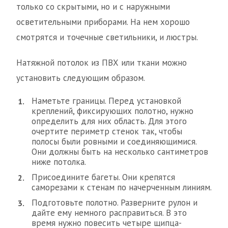
только со скрытыми, но и с наружными
осветительными приборами. На нем хорошо
смотрятся и точечные светильники, и люстры.
Натяжной потолок из ПВХ или ткани можно
установить следующим образом.
Наметьте границы. Перед установкой
креплений, фиксирующих полотно, нужно
определить для них область. Для этого
очертите периметр стенок так, чтобы
полосы были ровными и соединяющимися.
Они должны быть на несколько сантиметров
ниже потолка.
Присоедините багеты. Они крепятся
саморезами к стенам по начерченным линиям.
Подготовьте полотно. Разверните рулон и
дайте ему немного расправиться. В это
время нужно повесить четыре щипца-