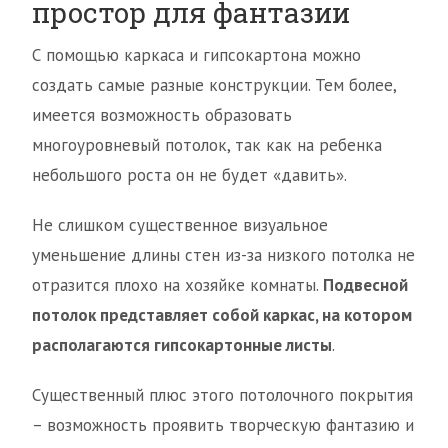
простор для фантазии
С помощью каркаса и гипсокартона можно
создать самые разные конструкции. Тем более,
имеется возможность образовать
многоуровневый потолок, так как на ребенка
небольшого роста он не будет «давить».
Не слишком существенное визуальное
уменьшение длины стен из-за низкого потолка не
отразится плохо на хозяйке комнаты.
Подвесной
потолок представляет собой каркас, на котором
располагаются гипсокартонные листы
.
Существенный плюс этого потолочного покрытия
– возможность проявить творческую фантазию и