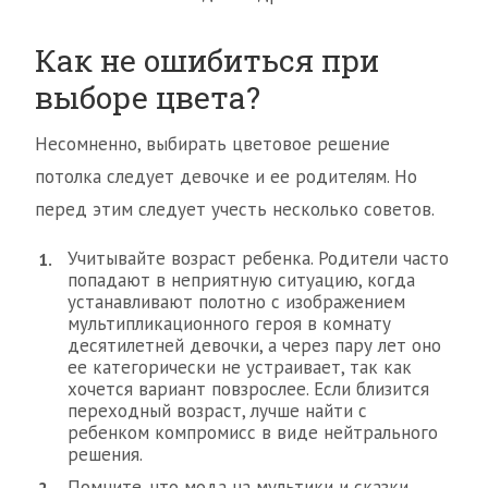
Как не ошибиться при
выборе цвета?
Несомненно, выбирать цветовое решение
потолка следует девочке и ее родителям. Но
перед этим следует учесть несколько советов.
Учитывайте возраст ребенка. Родители часто
попадают в неприятную ситуацию, когда
устанавливают полотно с изображением
мультипликационного героя в комнату
десятилетней девочки, а через пару лет оно
ее категорически не устраивает, так как
хочется вариант повзрослее. Если близится
переходный возраст, лучше найти с
ребенком компромисс в виде нейтрального
решения.
Помните, что мода на мультики и сказки