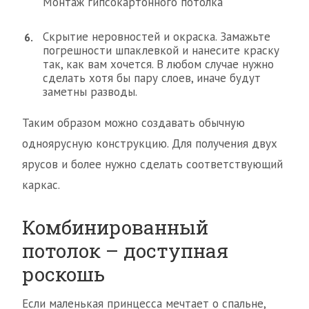
Монтаж гипсокартонного потолка
Скрытие неровностей и окраска. Замажьте
погрешности шпаклевкой и нанесите краску
так, как вам хочется. В любом случае нужно
сделать хотя бы пару слоев, иначе будут
заметны разводы.
Таким образом можно создавать обычную
одноярусную конструкцию. Для получения двух
ярусов и более нужно сделать соответствующий
каркас.
Комбинированный
потолок – доступная
роскошь
Если маленькая принцесса мечтает о спальне,