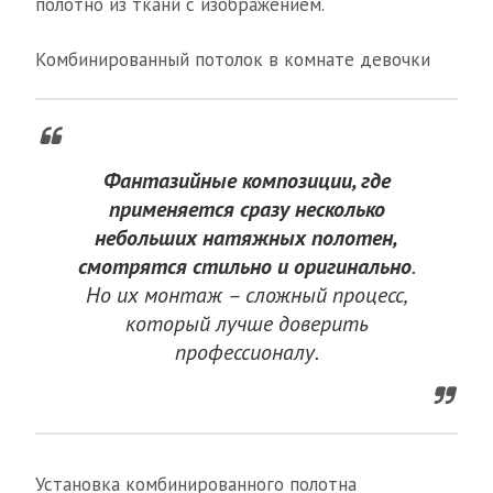
полотно из ткани с изображением.
Комбинированный потолок в комнате девочки
Фантазийные композиции, где
применяется сразу несколько
небольших натяжных полотен,
смотрятся стильно и оригинально
.
Но их монтаж – сложный процесс,
который лучше доверить
профессионалу.
Установка комбинированного полотна