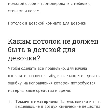
молодой особе и гармонировать с мебелью,
стенами и полом.
Потолок в детской комнате для девочки
Каким потолок не должен
быть в детской для
девочки?
Чтобы сделать все правильно, для начала
взгляните на список табу, иначе можете сделать
ошибку, на исправления которой потребуются
материальные средства и время.
Токсичные материалы
. Панели, плитки и т. п.,
выделяющие в воздух химические вещества