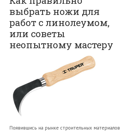
Как правильно
выбрать ножи для
работ с линолеумом,
или советы
неопытному мастеру
Появившись на рынке строительных материалов