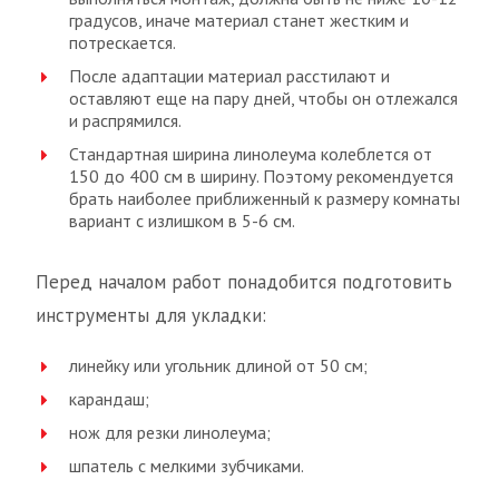
градусов, иначе материал станет жестким и
потрескается.
После адаптации материал расстилают и
оставляют еще на пару дней, чтобы он отлежался
и распрямился.
Стандартная ширина линолеума колеблется от
150 до 400 см в ширину. Поэтому рекомендуется
брать наиболее приближенный к размеру комнаты
вариант с излишком в 5-6 см.
Перед началом работ понадобится подготовить
инструменты для укладки:
линейку или угольник длиной от 50 см;
карандаш;
нож для резки линолеума;
шпатель с мелкими зубчиками.