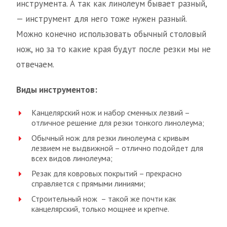
инструмента. А так как линолеум бывает разный,
— инструмент для него тоже нужен разный.
Можно конечно использовать обычный столовый
нож, но за то какие края будут после резки мы не
отвечаем.
Виды инструментов:
Канцелярский нож и набор сменных лезвий –
отличное решение для резки тонкого линолеума;
Обычный нож для резки линолеума с кривым
лезвием не выдвижной – отлично подойдет для
всех видов линолеума;
Резак для ковровых покрытий – прекрасно
справляется с прямыми линиями;
Строительный нож – такой же почти как
канцелярский, только мощнее и крепче.