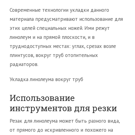
Современные технологии укладки данного
материала предусматривают использование для
этих целей специальных ножей. Ими режут
линолеум и на прямой плоскости, и в
труднодоступных местах: углах, срезах возле
плинтусов, вокруг труб отопительных
радиаторов.
Укладка линолеума вокруг труб
Использование
инструментов для резки
Резак для линолеума может быть разного вида,
от прямого до искривленного и похожего на