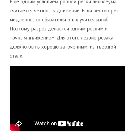
Еще одним условием ровной резки линолеума
считается четкость движений. Если вести срез
медленно, то обязательно получится изгиб.
Поэтому разрез делается одним резким и
точным движением. Для этого лезвие резака
должно быть хорошо заточенным, из твердой
стали.