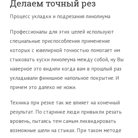
Делаем точный рез
Процесс укладки и подрезания линолиума
Профессионалы для этих целей используют
специальные приспособления применение
которых с ювелирной точностью помогает им
стыковать куски линолеума между собой, ну Вы
наверное это видили когда вам в прошлый раз
укладывали финишное напольное покрытие. И
причем это далеко не ножи.
Техника при резке так же влияет на конечный
результат. По старинке люди привыкли резать
вровень, пытаясь тем самым ликвидировать
возможные щели на стыках. При таком методе