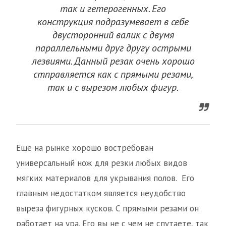
так и гетерогенных. Его
конструкция подразумевает в себе
двусторонний валик с двумя
параллельными друг другу острыми
лезвиями. Данный резак очень хорошо
стправляется как с прямыми резами,
так и с вырезом любых фигур.
Еще на рынке хорошо востребован
универсальный нож для резки любых видов
мягких материалов для укрывания полов. Его
главным недостатком является неудобство
выреза фигурных кусков. С прямыми резами он
работает на ура. Его вы не с чем не спутаете, так