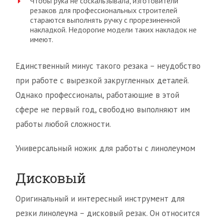
Чтобы рука не соскальзывала, изготовители
резаков для профессиональных строителей
стараются выполнять ручку с прорезиненной
накладкой. Недорогие модели таких накладок не
имеют.
Единственный минус такого резака – неудобство
при работе с вырезкой закругленных деталей.
Однако профессионалы, работающие в этой
сфере не первый год, свободно выполняют им
работы любой сложности.
Универсальный ножик для работы с линолеумом
Дисковый
Оригинальный и интересный инструмент для
резки линолеума – дисковый резак. Он относится