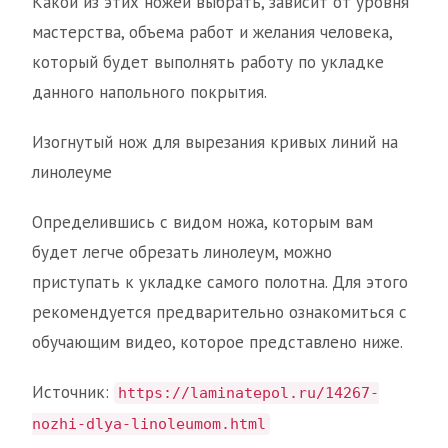
Какой из этих ножей выбрать, зависит от уровня
мастерства, объема работ и желания человека,
который будет выполнять работу по укладке
данного напольного покрытия.
Изогнутый нож для вырезания кривых линий на
линолеуме
Определившись с видом ножа, которым вам
будет легче обрезать линолеум, можно
приступать к укладке самого полотна. Для этого
рекомендуется предварительно ознакомиться с
обучающим видео, которое представлено ниже.
Источник:
https://laminatepol.ru/14267-
nozhi-dlya-linoleumom.html