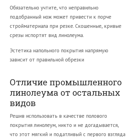
Обязательно учтите, что неправильно
подобранный нож может привести к порче
стройматериала при резке. Скошенные, кривые
срезы испортят вид линолеума.
Эстетика напольного покрытия напрямую
зависит от правильной обрезки
Отличие промышленного
линолеума от остальных
видов
Решив использовать в качестве полового
покрытия линолеум, никто и не догадывается,
что этот мягкий и податливый с первого взгляда