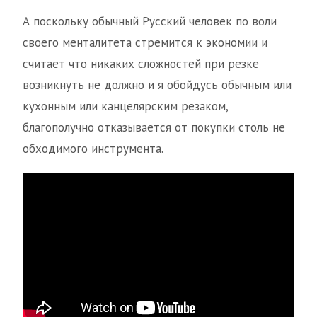
А поскольку обычный Русский человек по воли
своего менталитета стремится к экономии и
считает что никаких сложностей при резке
возникнуть не должно и я обойдусь обычным или
кухонным или канцелярским резаком,
благополучно отказывается от покупки столь не
обходимого инструмента.