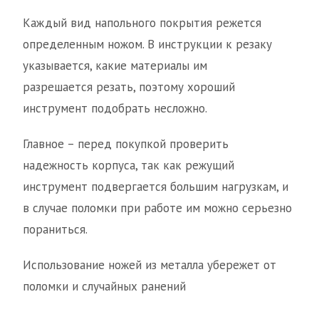
Каждый вид напольного покрытия режется
определенным ножом. В инструкции к резаку
указывается, какие материалы им
разрешается резать, поэтому хороший
инструмент подобрать несложно.
Главное – перед покупкой проверить
надежность корпуса, так как режущий
инструмент подвергается большим нагрузкам, и
в случае поломки при работе им можно серьезно
пораниться.
Использование ножей из металла убережет от
поломки и случайных ранений