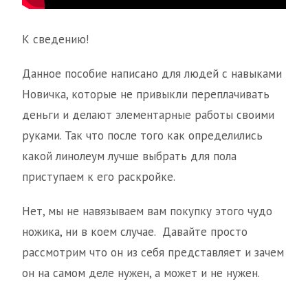
К сведению!
Данное пособие написано для людей с навыками
Новичка, которые не привыкли переплачивать
деньги и делают элементарные работы своими
руками. Так что после того как определились
какой линолеум лучше выбрать для пола
приступаем к его раскройке.
Нет, мы не навязываем вам покупку этого чудо
ножика, ни в коем случае. Давайте просто
рассмотрим что он из себя представляет и зачем
он на самом деле нужен, а может и не нужен.