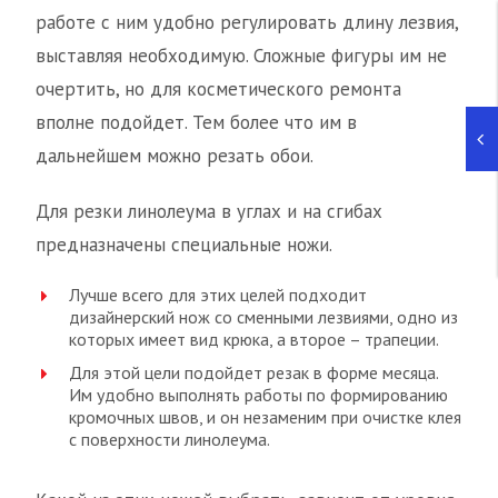
работе с ним удобно регулировать длину лезвия,
выставляя необходимую. Сложные фигуры им не
очертить, но для косметического ремонта
вполне подойдет. Тем более что им в
дальнейшем можно резать обои.
Для резки линолеума в углах и на сгибах
предназначены специальные ножи.
Лучше всего для этих целей подходит
дизайнерский нож со сменными лезвиями, одно из
которых имеет вид крюка, а второе – трапеции.
Для этой цели подойдет резак в форме месяца.
Им удобно выполнять работы по формированию
кромочных швов, и он незаменим при очистке клея
с поверхности линолеума.