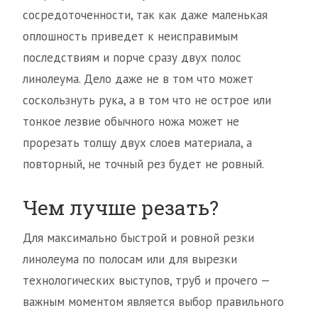
сосредоточенности, так как даже маленькая
оплошность приведет к неисправимым
последствиям и порче сразу двух полос
линолеума. Дело даже не в том что может
соскользнуть рука, а в том что не острое или
тонкое лезвие обычного ножа может не
прорезать толщу двух слоев материала, а
повторный, не точный рез будет не ровный.
Чем лучше резать?
Для максимально быстрой и ровной резки
линолеума по полосам или для вырезки
технологических выступов, труб и прочего —
важным моментом является выбор правильного