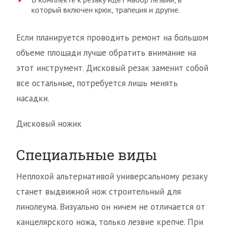
который включен крюк, трапеция и другие.
Если планируется проводить ремонт на большом
объеме площади лучше обратить внимание на
этот инструмент. Дисковый резак заменит собой
все остальные, потребуется лишь менять
насадки.
Дисковый ножик
Специальные виды
Неплохой альтернативой универсальному резаку
станет выдвижной нож строительный для
линолеума. Визуально он ничем не отличается от
канцелярского ножа, только лезвие крепче. При