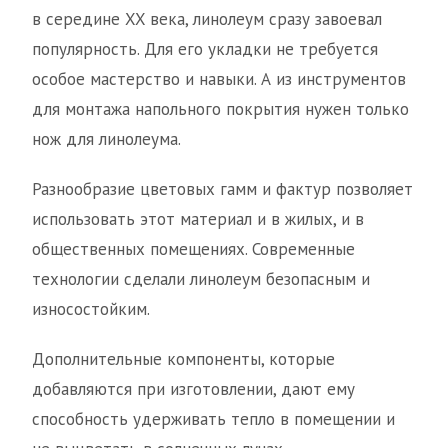
в середине XX века, линолеум сразу завоевал
популярность. Для его укладки не требуется
особое мастерство и навыки. А из инструментов
для монтажа напольного покрытия нужен только
нож для линолеума.
Разнообразие цветовых гамм и фактур позволяет
использовать этот материал и в жилых, и в
общественных помещениях. Современные
технологии сделали линолеум безопасным и
износостойким.
Дополнительные компоненты, которые
добавляются при изготовлении, дают ему
способность удерживать тепло в помещении и