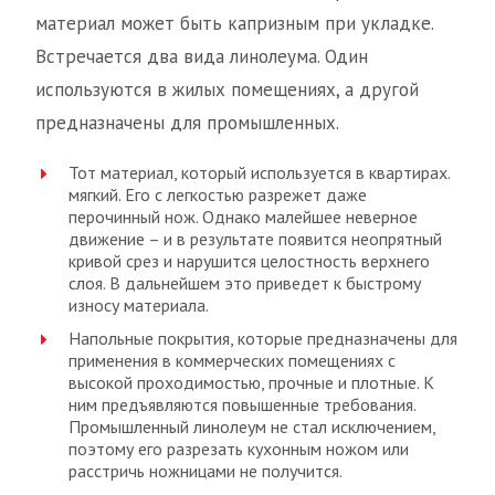
материал может быть капризным при укладке.
Встречается два вида линолеума. Один
используются в жилых помещениях, а другой
предназначены для промышленных.
Тот материал, который используется в квартирах.
мягкий. Его с легкостью разрежет даже
перочинный нож. Однако малейшее неверное
движение – и в результате появится неопрятный
кривой срез и нарушится целостность верхнего
слоя. В дальнейшем это приведет к быстрому
износу материала.
Напольные покрытия, которые предназначены для
применения в коммерческих помещениях с
высокой проходимостью, прочные и плотные. К
ним предъявляются повышенные требования.
Промышленный линолеум не стал исключением,
поэтому его разрезать кухонным ножом или
расстричь ножницами не получится.