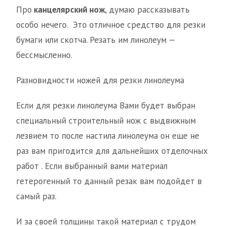
Про
канцелярский нож
, думаю рассказывать
особо нечего. Это отличное средство для резки
бумаги или скотча. Резать им линолеум —
бессмысленно.
Разновидности ножей для резки линолеума
Если для резки линолеума Вами будет выбран
специальный строительный нож с выдвижным
лезвием то после настила линолеума он еще не
раз вам пригодится для дальнейших отделочных
работ . Если выбранный вами материал
гетерогенный то данный резак вам подойдет в
самый раз.
И за своей толщины такой материал с трудом