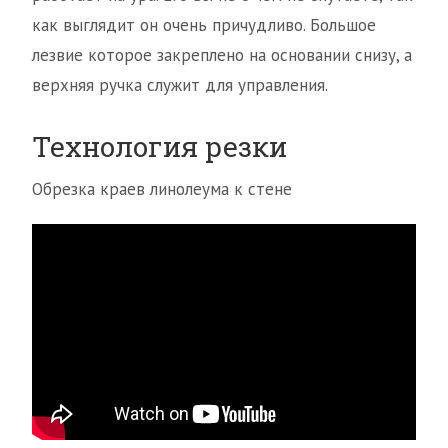
как выглядит он очень причудливо. Большое
лезвие которое закреплено на основании снизу, а
верхняя ручка служит для управления.
Технология резки
Обрезка краев линолеума к стене