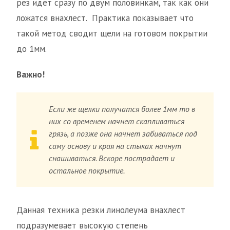
рез идет сразу по двум половинкам, так как они
ложатся внахлест. Практика показывает что
такой метод сводит щели на готовом покрытии
до 1мм.
Важно!
Если же щелки получатся более 1мм то в
них со временем начнет скапливаться
грязь, а позже она начнет забиваться под
саму основу и края на стыках начнут
снашиваться. Вскоре пострадает и
остальное покрытие.
Данная техника резки линолеума внахлест
подразумевает высокую степень