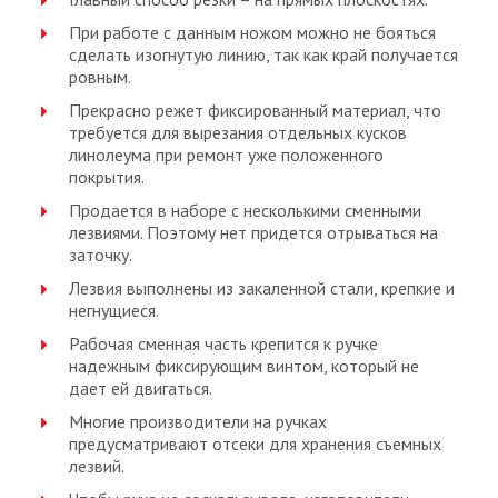
При работе с данным ножом можно не бояться
сделать изогнутую линию, так как край получается
ровным.
Прекрасно режет фиксированный материал, что
требуется для вырезания отдельных кусков
линолеума при ремонт уже положенного
покрытия.
Продается в наборе с несколькими сменными
лезвиями. Поэтому нет придется отрываться на
заточку.
Лезвия выполнены из закаленной стали, крепкие и
негнущиеся.
Рабочая сменная часть крепится к ручке
надежным фиксирующим винтом, который не
дает ей двигаться.
Многие производители на ручках
предусматривают отсеки для хранения съемных
лезвий.