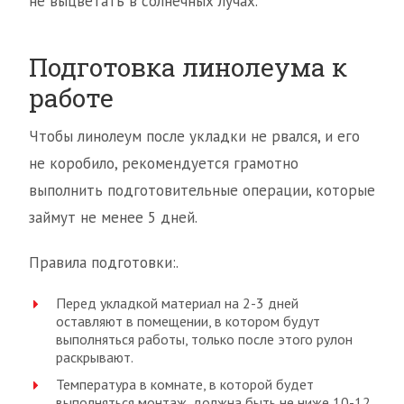
не выцветать в солнечных лучах.
Подготовка линолеума к
работе
Чтобы линолеум после укладки не рвался, и его
не коробило, рекомендуется грамотно
выполнить подготовительные операции, которые
займут не менее 5 дней.
Правила подготовки:.
Перед укладкой материал на 2-3 дней
оставляют в помещении, в котором будут
выполняться работы, только после этого рулон
раскрывают.
Температура в комнате, в которой будет
выполняться монтаж, должна быть не ниже 10-12