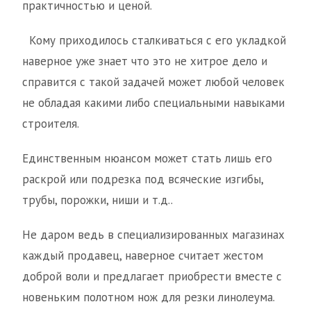
практичностью и ценой.
Кому приходилось сталкиваться с его укладкой
наверное уже знает что это не хитрое дело и
справится с такой задачей может любой человек
не обладая какими либо специальными навыками
строителя.
Единственным нюансом может стать лишь его
раскрой или подрезка под всяческие изгибы,
трубы, порожки, ниши и т.д..
Не даром ведь в специализированных магазинах
каждый продавец, наверное считает жестом
доброй воли и предлагает приобрести вместе с
новеньким полотном нож для резки линолеума.