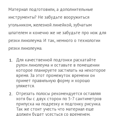
Материал подготовили, а дополнительные
инструменты? Не забудьте вооружиться
угольником, железной линейкой, зубчатым
шпателем и конечно же не забудьте про нож для
резки линолеума. И так, немного о технологии
резки линолеума.
Для качественной подгонки раскатайте
рулон линолеума и оставьте в помещении
которое планируете застилать на некоторое
время. За этот промежуток времени он
примет правильную форму и хорошо
уляжется.
Отрезать полосы рекомендуется оставляя
хотя бы с двух сторон по 5-7 сантиметров
припуска на подрезку и подгонку рисунка.
Так же стоит учесть что материал еще
должен будет усесться со временем.