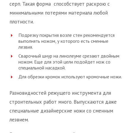
серп. Такая форма способствует раскрою с
минимальными потерями материала любой
плотности.
Подрезку покрытия возле стен рекомендуется
выполнять ножом, у которого есть сменные
лезвия.
Сварочный шнур на линолеуме срезают двойным
ножом. Еще для этой цели подойдет нож со
специальной насадкой.
Для обрезки кромок используют кромочные ножи.
Разновидностей режущего инструмента для
строительных работ много. Выпускаются даже
специальные дизайнерские ножи со сменным
лезвием.