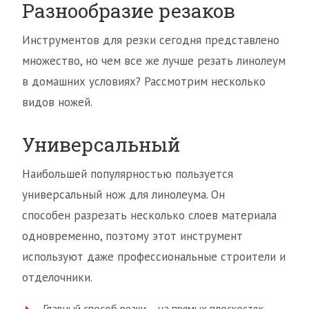
Разнообразие резаков
Инструментов для резки сегодня представлено
множество, но чем все же лучше резать линолеум
в домашних условиях? Рассмотрим несколько
видов ножей.
Универсальный
Наибольшей популярностью пользуется
универсальный нож для линолеума. Он
способен разрезать несколько слоев материала
одновременно, поэтому этот инструмент
используют даже профессиональные строители и
отделочники.
Главный способ резки – на прямых плоскостях.