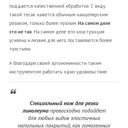
поддается качественной обработке. С виду
такой тесак кажется обычным канцелярским
резаком, только более пухлым.
На самом деле
это не так
. На самом деле его конструкция
усилена и лезвия для него поставляются более
толстыми.
А благодаря своей эргономичности таким
инструментом работать одно удовольствие.
Специальный нож для резки
линолеума
превосходно подойдет
для любых видов эластичных
напольных покрытий, как гомогенных