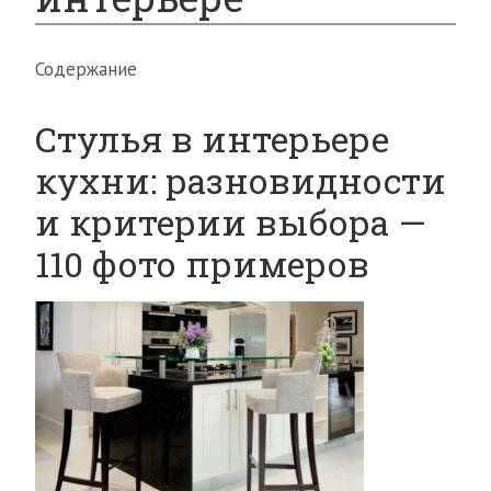
Содержание
Стулья в интерьере
кухни: разновидности
и критерии выбора —
110 фото примеров