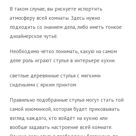
В таком случае, вы рискуете испортить
атмосферу всей комнаты. Здесь нужно
подходить со знанием дела, либо иметь тонкое
дизайнерское чутьё.
Необходимо чётко понимать, какую на самом
деле роль играют стулья в интерьере кухни.
светлые деревянные стулья с мягкими
сиденьями с ярким принтом
Правильно подобранные стулья могут стать той
самой изюминкой, которая будет приковывать
взгляд каждого, кто войдёт на кухню или
вообще задавать настроение всей комнате.