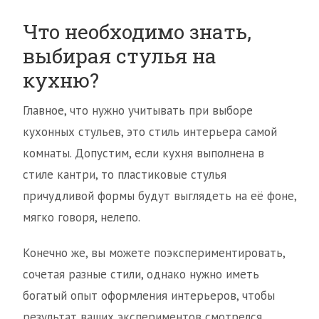
Что необходимо знать,
выбирая стулья на
кухню?
Главное, что нужно учитывать при выборе
кухонных стульев, это стиль интерьера самой
комнаты. Допустим, если кухня выполнена в
стиле кантри, то пластиковые стулья
причудливой формы будут выглядеть на её фоне,
мягко говоря, нелепо.
Конечно же, вы можете поэкспериментировать,
сочетая разные стили, однако нужно иметь
богатый опыт оформления интерьеров, чтобы
результат ваших экспериментов смотрелся