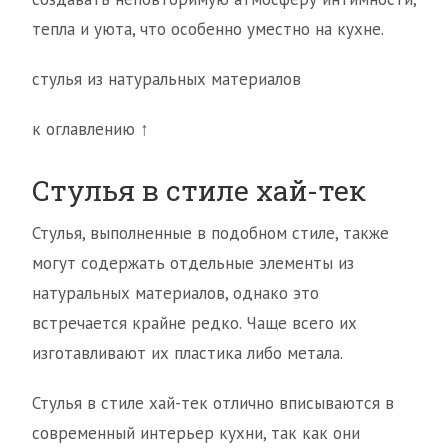
тепла и уюта, что особенно уместно на кухне.
стулья из натуральных материалов
к оглавлению ↑
Стулья в стиле хай-тек
Стулья, выполненные в подобном стиле, также
могут содержать отдельные элементы из
натуральных материалов, однако это
встречается крайне редко. Чаще всего их
изготавливают их пластика либо метала.
Стулья в стиле хай-тек отлично вписываются в
современный интерьер кухни, так как они