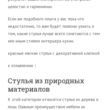
целостно и гармонично.
Если же подобного опыта у вас пока что
недостаточно, то вам будет полезно узнать о
том, какие стулья лучше всего сочетаются с тем
или иным стилем интерьера кухни.
красные мягкие стулья с декоративной клепкой
к оглавлению ↑
Стулья из природных
материалов
К этой категории относятся стулья из дерева и
лозы. Главным преимуществом мебели из