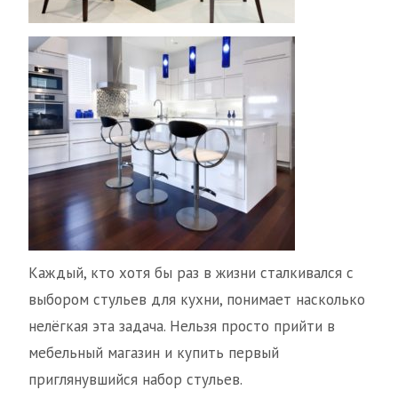
Каждый, кто хотя бы раз в жизни сталкивался с
выбором стульев для кухни, понимает насколько
нелёгкая эта задача. Нельзя просто прийти в
мебельный магазин и купить первый
приглянувшийся набор стульев.