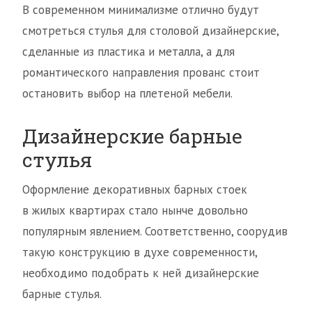
В современном минимализме отлично будут
смотреться стулья для столовой дизайнерские,
сделанные из пластика и металла, а для
романтического направления прованс стоит
остановить выбор на плетеной мебели.
Дизайнерские барные
стулья
Оформление декоративных барных стоек
в жилых квартирах стало нынче довольно
популярным явлением. Соответственно, соорудив
такую конструкцию в духе современности,
необходимо подобрать к ней дизайнерские
барные стулья.