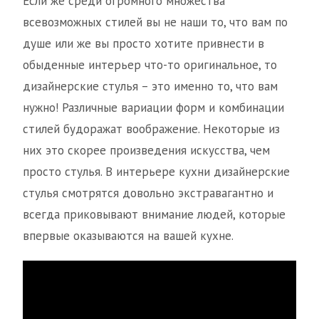
Если же среди огромного множества
всевозможных стилей вы не наши то, что вам по
душе или же вы просто хотите привнести в
обыденные интерьер что-то оригинальное, то
дизайнерские стулья – это именно то, что вам
нужно! Различные вариации форм и комбинации
стилей будоражат воображение. Некоторые из
них это скорее произведения искусства, чем
просто стулья. В интерьере кухни дизайнерские
стулья смотрятся довольно экстравагантно и
всегда приковывают внимание людей, которые
впервые оказываются на вашей кухне.