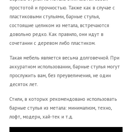
простотой и прочностью. Также как в случае с
пластиковыми стульями, барные стулья,
состоящие целиком из метала, встречаются
довольно редко. Как правило, они идут в
сочетании с деревом либо пластиком.
Такая мебель является весьма долговечной. При
аккуратном использовании, барные стулья могут
прослужить вам, без преувеличения, не один
десяток лет.
Стили, в которых рекомендовано использовать
барные стулья из метала: минимализм, техно,
лофт, модерн, хай-тек и т.д.