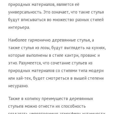
природных материалов, является её
универсальность. Это означает, что такие стулья
будут вписываться во множество разных стилей
интерьера.
Наиболее гармонично деревянные стулья, а
также стулья из лозы, будут выглядеть на кухнях,
которые выполнены в стиле кантри, прованс и
этно. Разумеется, что сочетание стульев из
природных материалов со стилями типа модерн
или хай-тек, будет смотреться в вышей степени
несуразно.
Также в копилку преимуществ деревянных
стульев можно отнести их способность
создавать неповторимую атмосферу интимности,