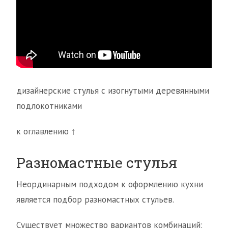
дизайнерские стулья с изогнутыми деревянными
подлокотниками
к оглавлению ↑
Разномастные стулья
Неординарным подходом к оформлению кухни
является подбор разномастных стульев.
Существует множество вариантов комбинаций: