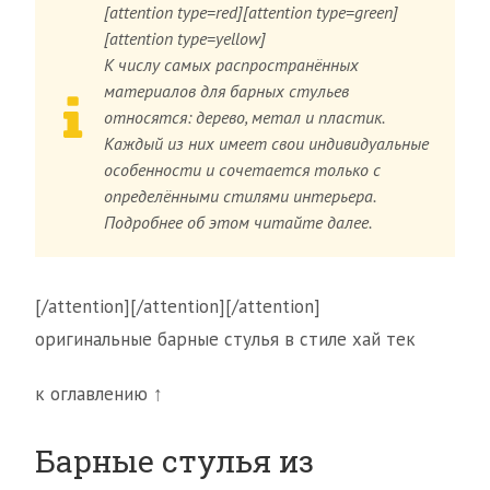
[attention type=red][attention type=green]
[attention type=yellow]
К числу самых распространённых
материалов для барных стульев
относятся: дерево, метал и пластик.
Каждый из них имеет свои индивидуальные
особенности и сочетается только с
определёнными стилями интерьера.
Подробнее об этом читайте далее.
[/attention][/attention][/attention]
оригинальные барные стулья в стиле хай тек
к оглавлению ↑
Барные стулья из