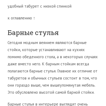
удобный табурет с низкой спинкой
к оглавлению ↑
Барные стулья
Сегодня модным веянием являются барные
стойки, которые устанавливают на кухнях
помимо обеденного стола, а в некоторых случаях
даже вместо него. К барным стойкам всегда
полагаются барные стулья. Главное их отличие от
табуретов и обычных стульев состоит в том, что
они гораздо выше, чем вышеупомянутая мебель.
Это обусловлено высотой самой барной стойки.
Барные стулья в интерьере выглядят очень