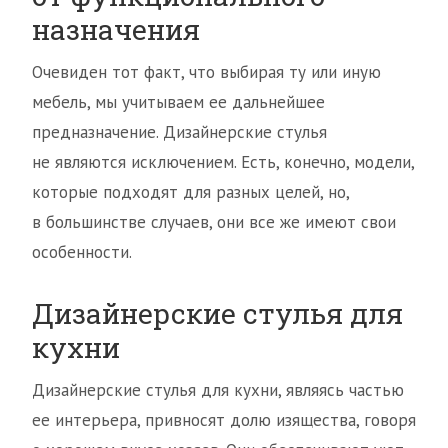
назначения
Очевиден тот факт, что выбирая ту или иную
мебель, мы учитываем ее дальнейшее
предназначение. Дизайнерские стулья
не являются исключением. Есть, конечно, модели,
которые подходят для разных целей, но,
в большинстве случаев, они все же имеют свои
особенности.
Дизайнерские стулья для
кухни
Дизайнерские стулья для кухни, являясь частью
ее интерьера, привносят долю изящества, говоря