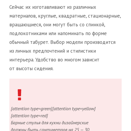
Сейчас их изготавливают из различных
материалов, круглые, квадратные, стационарные,
вращающиеся, они могут быть со спинкой,
подлокотниками или напоминать по форме
обычный табурет. Выбор модели производится
из личных предпочтений и стилистики
интерьера. Удобство во многом зависит
от высоты сидения.
[attention type=green][attention type=yellow]
[attention type=red]
Барные стулья для кухни дизайнерские
должны быть сантиметров на 25 — 30