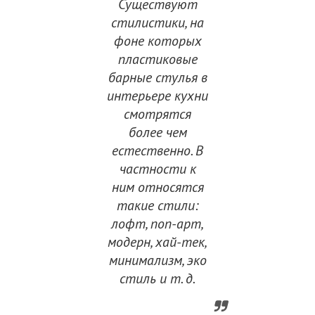
Существуют
стилистики, на
фоне которых
пластиковые
барные стулья в
интерьере кухни
смотрятся
более чем
естественно. В
частности к
ним относятся
такие стили:
лофт, поп-арт,
модерн, хай-тек,
минимализм, эко
стиль и т. д.