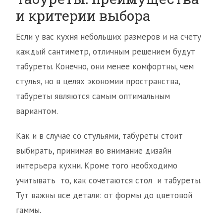
и критерии выбора
Если у вас кухня небольших размеров и на счету
каждый сантиметр, отличным решением будут
табуреты. Конечно, они менее комфортны, чем
стулья, но в целях экономии пространства,
табуреты являются самым оптимальным
вариантом.
Как и в случае со стульями, табуреты стоит
выбирать, принимая во внимание дизайн
интерьера кухни. Кроме того необходимо
учитывать то, как сочетаются стол и табуреты.
Тут важны все детали: от формы до цветовой
гаммы.