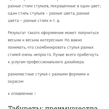
разные стили стульев, покрашенные в один цвет;
один стиль стульев – разные цвета, разные
цвета – разные стили и т. д.
Результат такого оформления может получиться
весьма и весьма интересным. Но важно
понимать, что скомбинировать стулья разных
стилей очень непросто. Лучше всего прибегнуть
к услугам профессионального дизайнера.
разномастные стулья с разными формами и
окрасом
к оглавлению ↑
Табуреты: преимущества