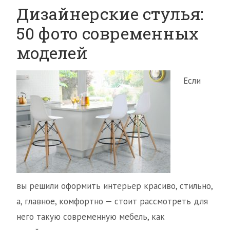
Дизайнерские стулья:
50 фото современных
моделей
Если
вы решили оформить интерьер красиво, стильно,
а, главное, комфортно — стоит рассмотреть для
него такую современную мебель, как