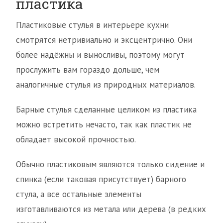
пластика
Пластиковые стулья в интерьере кухни
смотрятся нетривиально и эксцентрично. Они
более надёжны и выносливы, поэтому могут
прослужить вам гораздо дольше, чем
аналогичные стулья из природных материалов.
Барные стулья сделанные целиком из пластика
можно встретить нечасто, так как пластик не
обладает высокой прочностью.
Обычно пластиковым являются только сидение и
спинка (если таковая присутствует) барного
стула, а все остальные элементы
изготавливаются из метала или дерева (в редких