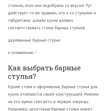
стильно, если они подобраны со вкусом. Тут
действует то же правило, что и со стульями и
табуретами: дизайн кухни должен
соответствовать стилю барных стульев.
деревянные барные стулья
к оглавлению ↑
Как выбрать барные
стулья?
Кроме стиля и оформления, барные стулья для
кухни отличаются своей конструкцией. Именно
на это нужно смотреть в первую очередь.
Например, некоторые барные стулья имеют