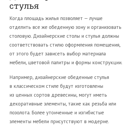
стулья
Когда площадь жилья позволяет — лучше
отделить все же обеденную зону и организовать
столовую. Дизайнерские столы и стулья должны
соответствовать стилю оформления помещения,
от этого будет зависеть выбор материала
мебели, цветовой палитры и формы конструкции.
Например, дизайнерские обеденные стулья
в классическом стиле будут изготовлены
из ценных сортов древесины, могут иметь
декоративные элементы, такие как резьба или
позолота. Более утонченные и изгибистые
элементы мебели присутствуют в модерне.