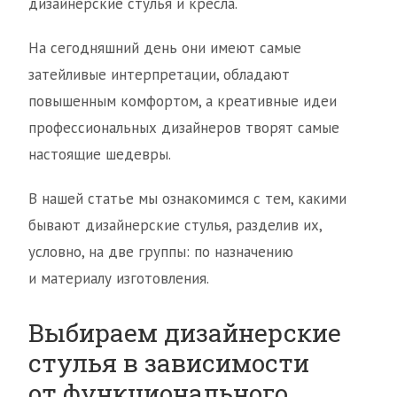
дизайнерские стулья и кресла.
На сегодняшний день они имеют самые
затейливые интерпретации, обладают
повышенным комфортом, а креативные идеи
профессиональных дизайнеров творят самые
настоящие шедевры.
В нашей статье мы ознакомимся с тем, какими
бывают дизайнерские стулья, разделив их,
условно, на две группы: по назначению
и материалу изготовления.
Выбираем дизайнерские
стулья в зависимости
от функционального