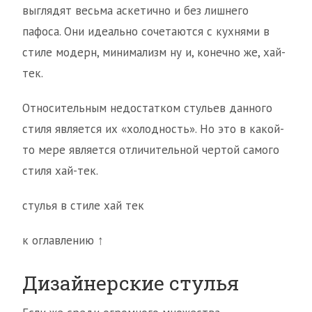
выглядят весьма аскетично и без лишнего
пафоса. Они идеально сочетаются с кухнями в
стиле модерн, минимализм ну и, конечно же, хай-
тек.
Относительным недостатком стульев данного
стиля является их «холодность». Но это в какой-
то мере является отличительной чертой самого
стиля хай-тек.
стулья в стиле хай тек
к оглавлению ↑
Дизайнерские стулья