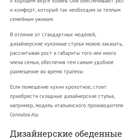
о хорошем вкусе хозяев. Они обеспечивают уют
и комфорт, который так необходим за теплым
семейным ужином.
В отличие от стандартных моделей,
дизайнерские кухонные стулья можно заказать,
рассчитывая рост и габариты того или иного
члена семьи, обеспечив тем самым удобное
размещение во время трапезы.
Если помещение кухни крохотное, стоит
приобрести складные дизайнерские стулья,
например, модель итальянского производителя
Connubia Alu.
Дизайнерские обеденные