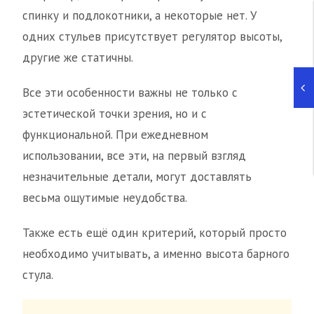
спинку и подлокотники, а некоторые нет. У
одних стульев присутствует регулятор высоты,
другие же статичны.
Все эти особенности важны не только с
эстетической точки зрения, но и с
функциональной. При ежедневном
использовании, все эти, на первый взгляд
незначительные детали, могут доставлять
весьма ощутимые неудобства.
Также есть ещё один критерий, который просто
необходимо учитывать, а именно высота барного
стула.