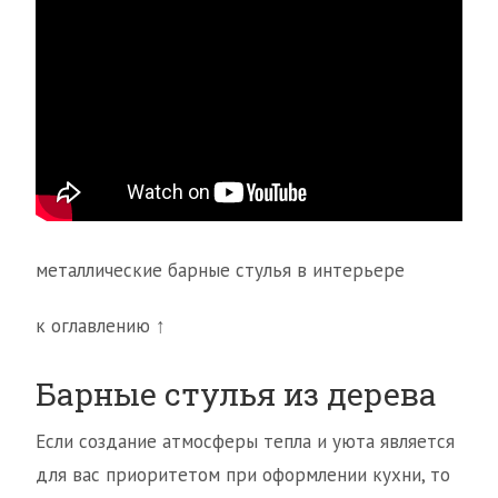
металлические барные стулья в интерьере
к оглавлению ↑
Барные стулья из дерева
Если создание атмосферы тепла и уюта является
для вас приоритетом при оформлении кухни, то