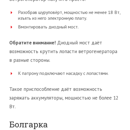
Разобрав шуруповёрт, мощностью не менее 18 Вт,
изъять из него электронную плату.
Вмонтировать диодный мост.
Обратите внимание!
Диодный мост даёт
возможность крутить лопасти ветрогенератора
в разные стороны.
К патрону подключают насадку с лопастями.
Такое приспособление даёт возможность
заряжать аккумуляторы, мощностью не более 12
Вт.
Болгарка