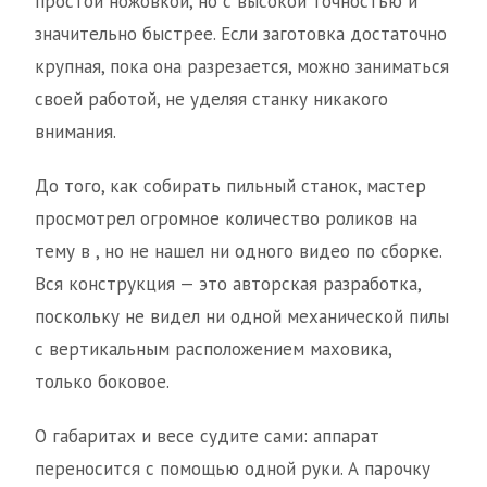
простой ножовкой, но с высокой точностью и
значительно быстрее. Если заготовка достаточно
крупная, пока она разрезается, можно заниматься
своей работой, не уделяя станку никакого
внимания.
До того, как собирать пильный станок, мастер
просмотрел огромное количество роликов на
тему в , но не нашел ни одного видео по сборке.
Вся конструкция — это авторская разработка,
поскольку не видел ни одной механической пилы
с вертикальным расположением маховика,
только боковое.
О габаритах и весе судите сами: аппарат
переносится с помощью одной руки. А парочку