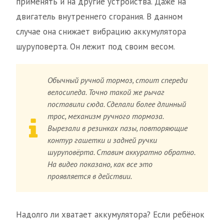
применять и на другие устройства. Даже на
двигатель внутреннего сгорания. В данном
случае она снижает вибрацию аккумулятора
шуруповерта. Он лежит под своим весом.
Обычный ручной тормоз, стоит спереди
велосипеда. Точно такой же рычаг
поставили сюда. Сделали более длинный
трос, механизм ручного тормоза.
Вырезали в резинках пазы, повторяющие
контур гашетки и задней ручки
шуруповёрта. Ставим аккуратно обратно.
На видео показано, как все это
проявляется в действии.
Надолго ли хватает аккумулятора? Если ребёнок