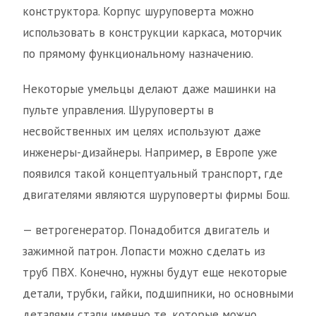
конструктора. Корпус шуруповерта можно
использовать в конструкции каркаса, моторчик
по прямому функциональному назначению.
Некоторые умельцы делают даже машинки на
пульте управления. Шуруповерты в
несвойственных им целях используют даже
инженеры-дизайнеры. Например, в Европе уже
появился такой концептуальный транспорт, где
двигателями являются шуруповерты фирмы Бош.
— ветрогенератор. Понадобится двигатель и
зажимной патрон. Лопасти можно сделать из
труб ПВХ. Конечно, нужны будут еще некоторые
детали, трубки, гайки, подшипники, но основными
деталями стали именно те, которые можно