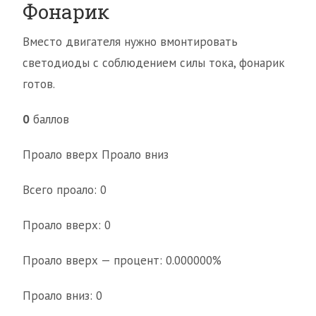
Фонарик
Вместо двигателя нужно вмонтировать
светодиоды с соблюдением силы тока, фонарик
готов.
0
баллов
Проало вверх Проало вниз
Всего проало: 0
Проало вверх: 0
Проало вверх — процент: 0.000000%
Проало вниз: 0