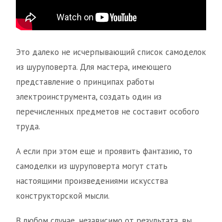
Это далеко не исчерпывающий список самоделок
из шуруповерта. Для мастера, имеющего
представление о принципах работы
электроинструмента, создать один из
перечисленных предметов не составит особого
труда.
А если при этом еще и проявить фантазию, то
самоделки из шуруповерта могут стать
настоящими произведениями искусства
конструкторской мысли.
В любом случае, независимо от результата, вы