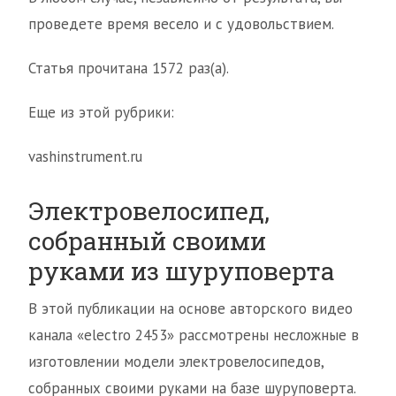
проведете время весело и с удовольствием.
Статья прочитана 1572 раз(a).
Еще из этой рубрики:
vashinstrument.ru
Электровелосипед,
собранный своими
руками из шуруповерта
В этой публикации на основе авторского видео
канала «electro 2453» рассмотрены несложные в
изготовлении модели электровелосипедов,
собранных своими руками на базе шуруповерта.