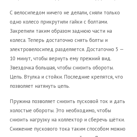
С велосипедом ничего не делали, сняли только
одно колесо прикрутили гайки с болтами.
Закрепили таким образом заднюю части на
колеса. Теперь достаточно снять болты и
электровелосипед разделяется. Достаточно 5 —
10 минут, чтобы вернуть ему прежний вид.
Звездочка большая, чтобы снизить обороты.
Цепь. Втулка и стойки. Последние крепятся, что
позволяет натянуть цепь.
Пружина позволяет снизить пусковой ток и дать
холостые обороты. Это необходимо, чтобы
снизить нагрузку на коллектор и сберечь щётки.
Снижение пускового тока таким способом можно