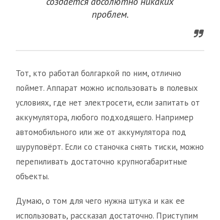
создается абсолютно никаких
проблем.
Тот, кто работал болгаркой по ним, отлично
поймет. Аппарат можно использовать в полевых
условиях, где нет электросети, если запитать от
аккумулятора, любого подходящего. Например
автомобильного или же от аккумулятора под
шуруповёрт. Если со станочка снять тиски, можно
перепиливать достаточно крупногабаритные
объекты.
Думаю, о том для чего нужна штука и как ее
использовать, рассказал достаточно. Приступим