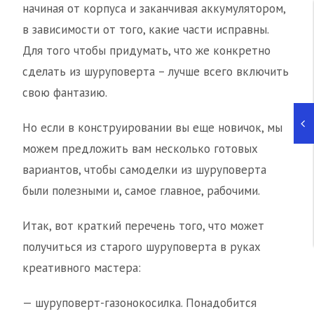
начиная от корпуса и заканчивая аккумулятором,
в зависимости от того, какие части исправны.
Для того чтобы придумать, что же конкретно
сделать из шуруповерта – лучше всего включить
свою фантазию.
Но если в конструировании вы еще новичок, мы
можем предложить вам несколько готовых
вариантов, чтобы самоделки из шуруповерта
были полезными и, самое главное, рабочими.
Итак, вот краткий перечень того, что может
получиться из старого шуруповерта в руках
креативного мастера:
— шуруповерт-газонокосилка. Понадобится