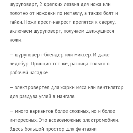
шуруповерт, 2 крепких лезвия для ножа или
полотно от ножовки по металлу, а также болт и
гайки. Ножи крест-накрест крепятся к сверлу,
включаем шуруповерт, получаем движущиеся
ножи.
— шуруповерт-блендер или миксер. И даже
ледобур. Принцип тот же, разница только в
рабочей насадке.
— электровертел для жарки мяса или вентилятор
для раздува углей в мангале.
— много вариантов более сложных, но и более
интересных. Это всевозможные электромобили.
Здесь большой простор для фантазии