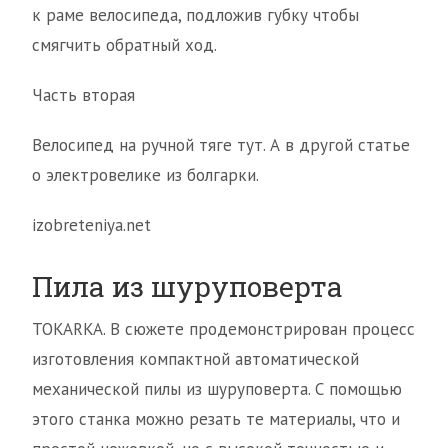
к раме велосипеда, подложив губку чтобы
смягчить обратный ход.
Часть вторая
Велосипед на ручной тяге тут. А в другой статье
о электровелике из болгарки.
izobreteniya.net
Пила из шуруповерта
TOKARKA. В сюжете продемонстрирован процесс
изготовления компактной автоматической
механической пилы из шуруповерта. С помощью
этого станка можно резать те материалы, что и