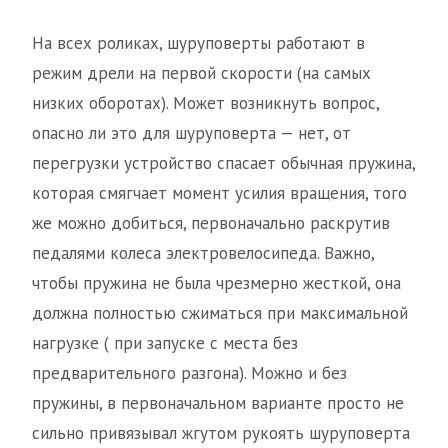
На всех роликах, шуруповерты работают в
режим дрели на первой скорости (на самых
низких оборотах). Может возникнуть вопрос,
опасно ли это для шуруповерта — нет, от
перегрузки устройство спасает обычная пружина,
которая смягчает момент усилия вращения, того
же можно добиться, первоначально раскрутив
педалями колеса электровелосипеда. Важно,
чтобы пружина не была чрезмерно жесткой, она
должна полностью сжиматься при максимальной
нагрузке ( при запуске с места без
предварительного разгона). Можно и без
пружины, в первоначальном варианте просто не
сильно привязывал жгутом рукоять шуруповерта