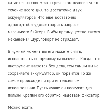
катается на своем электрическом велосипеде в
течение всего дня, то достаточно двух
аккумуляторов. Что ещё достаточно
одного,чтобы удовлетворить запросы
маленького байкера. В чём преимущество такого
механизма? Шуруповерт не страдает.
В нужный момент вы его можете снять,
использовать по прямому назначению. Когда этот
инструмент валяется без дела, тем самым вы не
сохраняете аккумулятор, он портится. То же
самое происходит и при интенсивном
использовании. Пусть лучше он послужит для
пользы. Крепим его обратно, надеваем фиксатор.
Можно ехать.