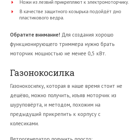
Ножи из лезвий прикрепляют к электромоторчику.
В качестве защитного козырька подойдёт дно
пластикового ведра.
Обратите внимание!
Для создания хорошо
функционирующего триммера нужно брать
моторчик мощностью не менее 0,5 кВт.
Газонокосилка
Газонокосилку, которая в наше время стоит не
дешёво, можно получить, изъяв моторчик из
шуруповёрта, и методом, похожим на
предыдущий прикрепить к корпусу с
колесиками.
Ветрогенератор получить просто: