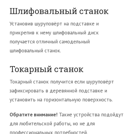
Шлифовальный станок
Установив шуруповёрт на подставке и
прикрепив к нему шлифовальный диск
получается отличный самодельный
шлифовальный станок.
Токарный станок
Токарный станок получится если шуруповёрт
зафиксировать в деревянной подставке и
установить на горизонтальную поверхность.
Обратите внимание!
Такие устройства подойдут
для любительской работы, но не для
профессиональных потребностей.