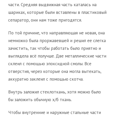
части. Средняя выдвижная часть каталась на
шариках, которые были вставлены в пластиковый
сепаратор, они нам тоже пригодятся.
По той причине, что направляющая не новая, она
немножко была проржавевшей и решил ее слегка
зачистить, так чтобы работать было приятно и
выглядела всё получше. Две металлические части
склеил с помощью эпоксидной смолы. Все
отверстия, через которые она могла вытекать,
аккуратно заклеил с помощью скотча.
Внутрь заложил стеклоткань, хотя можно было
бы заложить обычную х/б ткань.
Чтобы внутренние и наружные стальные части