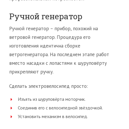
Ручной генератор
Ручной генератор – прибор, похожий на
ветровой генератор. Процедура его
изготовления идентична сборке
ветрогенератора. На последнем этапе работ
вместо насадки с лопастями к шуруповёрту
прикрепляют ручку.
Сделать электровелосипед просто:
Изъять из шуруповёрта моторчик.
Соединив его с велосипедной звёздочкой.
Установить механизм в велосипед.