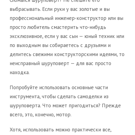
Сломался шуруповерт? Не спешите его
выбрасывать. Если руки у вас золотые и вы
профессиональный инженер-конструктор или вы
просто любитель смастерить что-нибудь
эксклюзивное, если у вас сын — юный техник или
по выходным вы собираетесь с друзьями и
делитесь свежими конструкторскими идеями, то
неисправный шуруповерт — для вас просто
находка.
Попробуйте использовать основные части
инструмента, чтобы сделать самоделки из
шуруповерта. Что может пригодиться? Прежде
всего, это, конечно, мотор.
Хотя, использовать можно практически все,