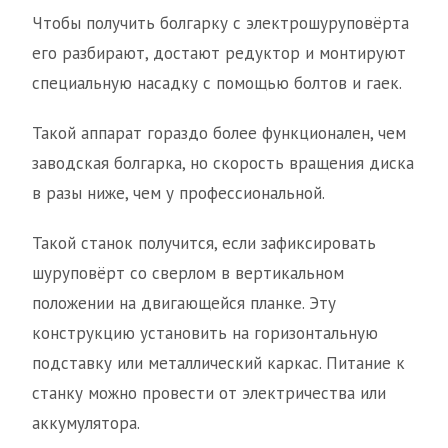
Чтобы получить болгарку с электрошуруповёрта
его разбирают, достают редуктор и монтируют
специальную насадку с помощью болтов и гаек.
Такой аппарат гораздо более функционален, чем
заводская болгарка, но скорость вращения диска
в разы ниже, чем у профессиональной.
Такой станок получится, если зафиксировать
шуруповёрт со сверлом в вертикальном
положении на двигающейся планке. Эту
конструкцию установить на горизонтальную
подставку или металлический каркас. Питание к
станку можно провести от электричества или
аккумулятора.