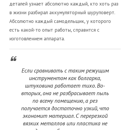
деталей узнает абсолютно каждый, кто хоть раз
в жизни разбирал аккумуляторный шуруповерт.
Абсолютно каждый самодельщик, у которого
есть какой-то опыт работы, справится с
изготовлением аппарата.
Если сравнивать с таким режущим
инструментом как болгарка,
штуковина работает тихо. Во-
вторых, она не разбрасывает пыль
по всему помещению, а рез
получается достаточно узкий, что
экономит материал. С перерезкой
вязких металлов или пластика не