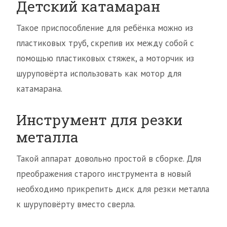
Детский катамаран
Такое приспособление для ребёнка можно из
пластиковых труб, скрепив их между собой с
помощью пластиковых стяжек, а моторчик из
шуруповёрта использовать как мотор для
катамарана.
Инструмент для резки
металла
Такой аппарат довольно простой в сборке. Для
преображения старого инструмента в новый
необходимо прикрепить диск для резки металла
к шуруповёрту вместо сверла.