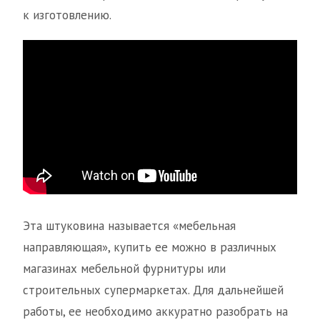
к изготовлению.
Эта штуковина называется «мебельная
направляющая», купить ее можно в различных
магазинах мебельной фурнитуры или
строительных супермаркетах. Для дальнейшей
работы, ее необходимо аккуратно разобрать на