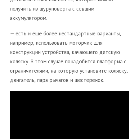
получить из шуруповерта с севшим
аккумулятором.
— есть и еще более нестандартные варианты,
например, использовать моторчик для
конструкции устройства, качающего детскую
коляску. В этом случае понадобится платформа с
ограничителями, на которую установите коляску,
двигатель, пара рычагов и шестеренок.