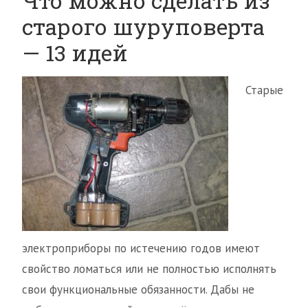
Что можно сделать из
старого шуруповерта
— 13 идей
Старые
электроприборы по истечению годов имеют
свойство ломаться или не полностью исполнять
свои функциональные обязанности. Дабы не