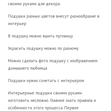
своими руками для декора.
Подушки разных цветов внесут разнообразие в
интерьер
В подушку можно вшить пуговицу
Украсить подушку можно по разному
Можно сделать фото подушку с изображением
домашнего любимца
Подушки нужно сочетать с интерьером
Интерьерные подушки своими руками
изготовить несложно. Главное знать правила и
особенности этого процесса. Первое