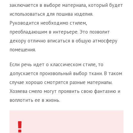
заключается в выборе материала, который будет
использоваться для пошива изделия.
Руководится необходимо стилем,
преобладающим в интерьере. Это позволит
декору отлично вписаться в общую атмосферу
помещения.
Если речь идет о классическом стиле, то
допускается произвольный выбор ткани. В таком
случае хорошо смотрятся разные материалы.
Хозяева смело могут проявить свою фантазию и
воплотить ее в жизнь.