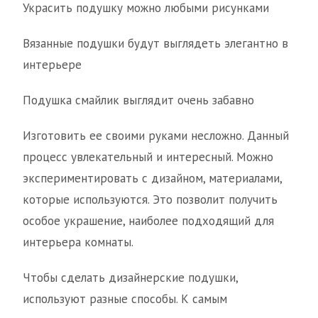
Украсить подушку можно любыми рисунками
Вязанные подушки будут выглядеть элегантно в
интерьере
Подушка смайлик выглядит очень забавно
Изготовить ее своими руками несложно. Данный
процесс увлекательный и интересный. Можно
экспериментировать с дизайном, материалами,
которые используются. Это позволит получить
особое украшение, наиболее подходящий для
интерьера комнаты.
Чтобы сделать дизайнерские подушки,
используют разные способы. К самым