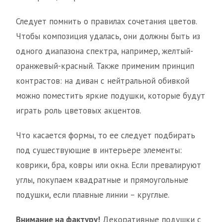
Следует помнить о правилах сочетания цветов.
Чтобы композиция удалась, они должны быть из
одного диапазона спектра, например, желтый-
оранжевый-красный. Также применим принцип
контрастов: на диван с нейтральной обивкой
можно поместить яркие подушки, которые будут
играть роль цветовых акцентов.
Что касается формы, то ее следует подбирать
под существующие в интерьере элементы:
коврики, бра, ковры или окна. Если превалируют
углы, покупаем квадратные и прямоугольные
подушки, если плавные линии – круглые.
Внимание на фактуру!
Декоративные подушки с