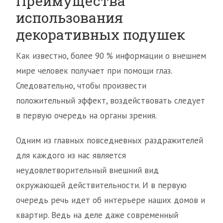
Преимущества
использования
декоративных подушек
Как известно, более 90 % информации о внешнем
мире человек получает при помощи глаз.
Следовательно, чтобы произвести
положительный эффект, воздействовать следует
в первую очередь на органы зрения.
Одним из главных повседневных раздражителей
для каждого из нас является
неудовлетворительный внешний вид
окружающей действительности. И в первую
очередь речь идет об интерьере наших домов и
квартир. Ведь на деле даже современный