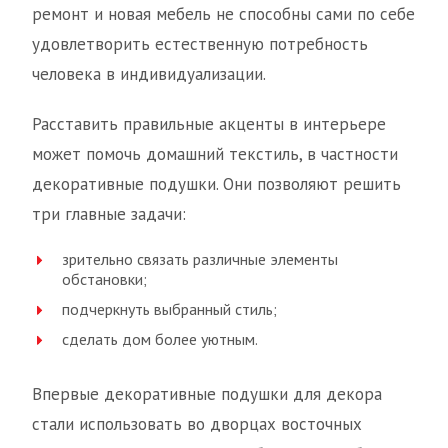
ремонт и новая мебель не способны сами по себе
удовлетворить естественную потребность
человека в индивидуализации.
Расставить правильные акценты в интерьере
может помочь домашний текстиль, в частности
декоративные подушки. Они позволяют решить
три главные задачи:
зрительно связать различные элементы
обстановки;
подчеркнуть выбранный стиль;
сделать дом более уютным.
Впервые декоративные подушки для декора
стали использовать во дворцах восточных