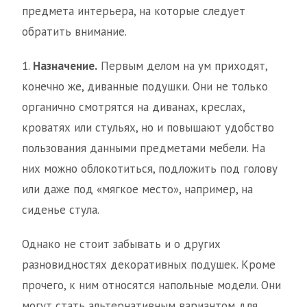
предмета интерьера, на которые следует
обратить внимание.
1.
Назначение.
Первым делом на ум приходят,
конечно же, диванные подушки. Они не только
органично смотрятся на диванах, креслах,
кроватях или стульях, но и повышают удобство
пользования данными предметами мебели. На
них можно облокотиться, подложить под голову
или даже под «мягкое место», например, на
сиденье стула.
Однако не стоит забывать и о других
разновидностях декоративных подушек. Кроме
прочего, к ним относятся напольные модели. Они
могут стать альтернативным вариантом для