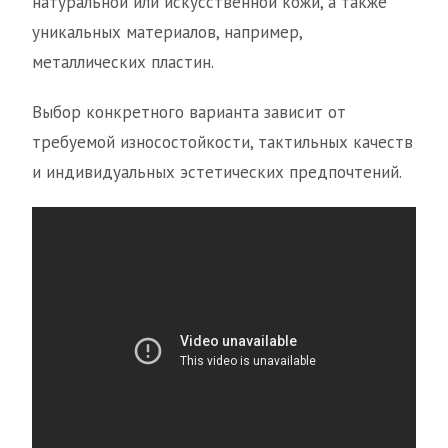
натуральной или искусственной кожи, а также
уникальных материалов, например,
металлических пластин.
Выбор конкретного варианта зависит от
требуемой износостойкости, тактильных качеств
и индивидуальных эстетических предпочтений.