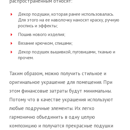
распространенным относят:
Декор подушки, которая ранее использовалась.
Для этого на ее наволочку наносят краску, ручную
роспись и эффекты;
Пошив нового изделия;
Вязание крючком, спицами;
Декор подушек вышивкой, пуговицами, тканью и
прочем.
Таким образом, можно получить стильное и
оригинальное украшение для помещения. При
этом финансовые затраты будут минимальны.
Потому что в качестве украшения используют
любые подручные элементы. Их легко
гармонично объединить в одну целую
композицию и получатся прекрасные подушки