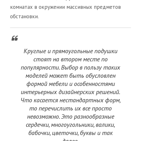
комнатах в окружении массивных предметов
обстановки.
Круглые и прямоугольные подушки
стоят на втором месте по
популярности. Выбор в пользу таких
моделей может быть обусловлен
формой мебели и особенностями
интерьерных дизайнерских решений.
Что касается нестандартных форм,
то перечислить их все просто
невозможно. Это разнообразные
сердечки, многоугольники, валики,
бабочки, цветочки, буквы и так