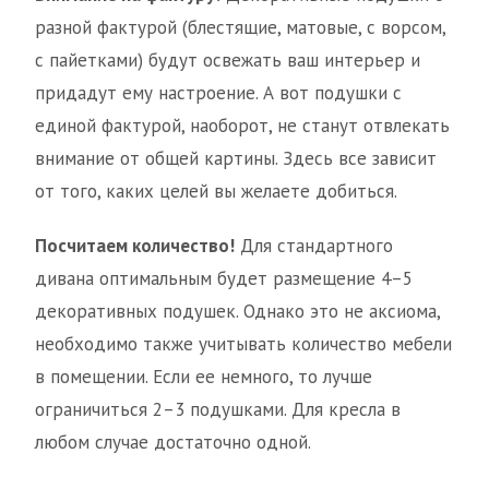
разной фактурой (блестящие, матовые, с ворсом,
с пайетками) будут освежать ваш интерьер и
придадут ему настроение. А вот подушки с
единой фактурой, наоборот, не станут отвлекать
внимание от общей картины. Здесь все зависит
от того, каких целей вы желаете добиться.
Посчитаем количество!
Для стандартного
дивана оптимальным будет размещение 4–5
декоративных подушек. Однако это не аксиома,
необходимо также учитывать количество мебели
в помещении. Если ее немного, то лучше
ограничиться 2–3 подушками. Для кресла в
любом случае достаточно одной.