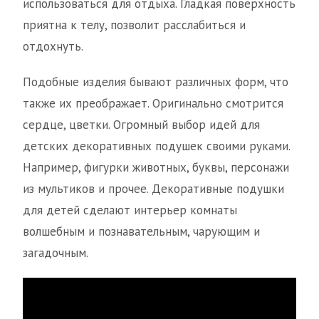
использоваться для отдыха. Гладкая поверхность
приятна к телу, позволит расслабиться и
отдохнуть.
Подобные изделия бывают различных форм, что
также их преображает. Оригинально смотрится
сердце, цветки. Огромный выбор идей для
детских декоративных подушек своими руками.
Например, фигурки животных, буквы, персонажи
из мультиков и прочее. Декоративные подушки
для детей сделают интерьер комнаты
волшебным и познавательным, чарующим и
загадочным.