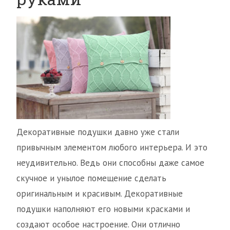
Декоративные подушки давно уже стали
привычным элементом любого интерьера. И это
неудивительно. Ведь они способны даже самое
скучное и унылое помещение сделать
оригинальным и красивым. Декоративные
подушки наполняют его новыми красками и
создают особое настроение. Они отлично