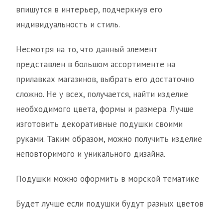
впишутся в интерьер, подчеркнув его
индивидуальность и стиль.
Несмотря на то, что данный элемент
представлен в большом ассортименте на
прилавках магазинов, выбрать его достаточно
сложно. Не у всех, получается, найти изделие
необходимого цвета, формы и размера. Лучше
изготовить декоративные подушки своими
руками. Таким образом, можно получить изделие
неповторимого и уникального дизайна.
Подушки можно оформить в морской тематике
Будет лучше если подушки будут разных цветов