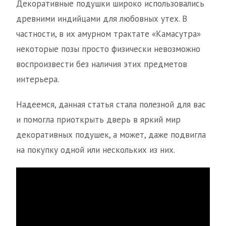
Декоративные подушки широко использовались
древними индийцами для любовных утех. В
частности, в их амурном трактате «Камасутра»
некоторые позы просто физически невозможно
воспроизвести без наличия этих предметов
интерьера.
Надеемся, данная статья стала полезной для вас
и помогла приоткрыть дверь в яркий мир
декоративных подушек, а может, даже подвигла
на покупку одной или нескольких из них.