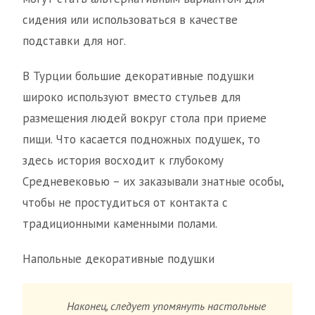
сидения или использоваться в качестве
подставки для ног.
В Турции большие декоративные подушки
широко используют вместо стульев для
размещения людей вокруг стола при приеме
пищи. Что касается подножных подушек, то
здесь история восходит к глубокому
Средневековью – их заказывали знатные особы,
чтобы не простудиться от контакта с
традиционными каменными полами.
Напольные декоративные подушки
Наконец, следует упомянуть настольные