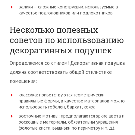
валики – сложные конструкции, используемые в
качестве подголовников или подлокотников.
Несколько полезных
советов по использованию
декоративных подушек
Определяемся со стилем! Декоративная подушка
должна соответствовать общей стилистике
помещения:
классика: приветствуются геометрически
правильные формы, в качестве материалов можно
использовать гобелен, бархат, кожу;
восточные мотивы: предполагаются яркие цвета и
роскошные материалы, обязательны украшения
(золотые кисти, вышивки по периметру и т. д.);