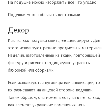
На подушке можно изобразить все что угодно
Подушки можно обвязать ленточками
Декор
Как только подушка сшита, ее декорируют. Для
этого используют разные предметы и материалы.
Изделия, изготовленные из ткани, повторяющей
фактуру и рисунок гардин, лучше украсить
бахромой или оборками.
Если используются пуговицы или аппликации, то
их размещают на лицевой стороне подушки.
Таким образом, она может выступать не только,
как элемент украшение помещения, но и