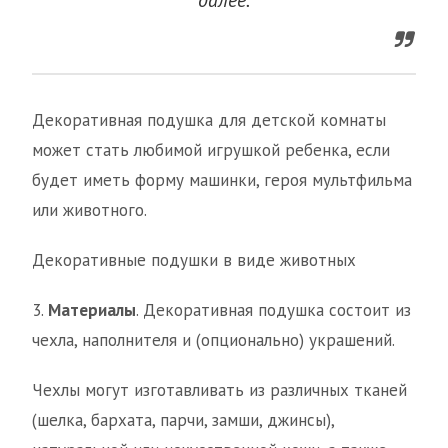
далее.
Декоративная подушка для детской комнаты
может стать любимой игрушкой ребенка, если
будет иметь форму машинки, героя мультфильма
или животного.
Декоративные подушки в виде животных
3.
Материалы
. Декоративная подушка состоит из
чехла, наполнителя и (опционально) украшений.
Чехлы могут изготавливать из различных тканей
(шелка, бархата, парчи, замши, джинсы),