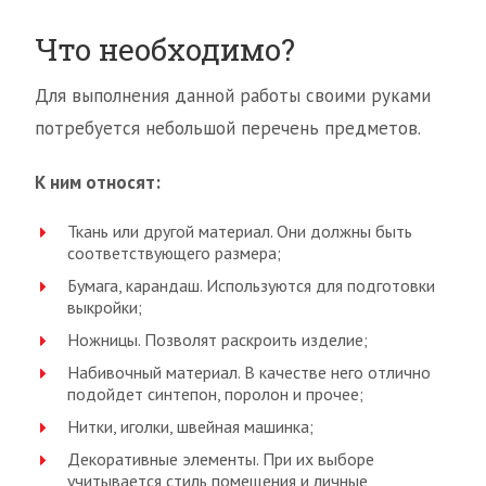
Что необходимо?
Для выполнения данной работы своими руками
потребуется небольшой перечень предметов.
К ним относят:
Ткань или другой материал. Они должны быть
соответствующего размера;
Бумага, карандаш. Используются для подготовки
выкройки;
Ножницы. Позволят раскроить изделие;
Набивочный материал. В качестве него отлично
подойдет синтепон, поролон и прочее;
Нитки, иголки, швейная машинка;
Декоративные элементы. При их выборе
учитывается стиль помещения и личные