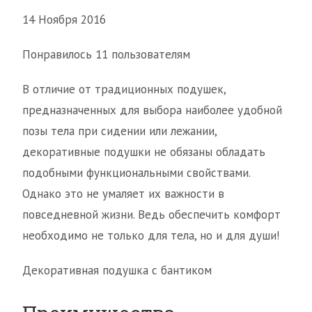
14 Ноября 2016
Понравилось 11 пользователям
В отличие от традиционных подушек,
предназначенных для выбора наиболее удобной
позы тела при сидении или лежании,
декоративные подушки не обязаны обладать
подобными функциональными свойствами.
Однако это не умаляет их важности в
повседневной жизни. Ведь обеспечить комфорт
необходимо не только для тела, но и для души!
Декоративная подушка с бантиком