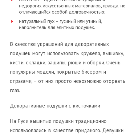
недорогих искусственных материалов, правда, не
отличающийся особой долговечностью;
натуральный пух – гусиный или утиный,
наполнитель для элитных подушек.
В качестве украшений для декоративных
подушек могут использовать кружева, вышивку,
кисти, складки, защипы, рюши и оборки. Очень
популярны модели, покрытые бисером и
стразами, – от них просто невозможно оторвать
глаз.
Декоративные подушки с кисточками
На Руси вышитые подушки традиционно
использовались в качестве приданого. Девушки