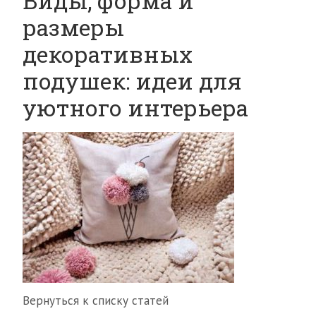
Виды, форма и
размеры
декоративных
подушек: идеи для
уютного интерьера
Вернуться к списку статей