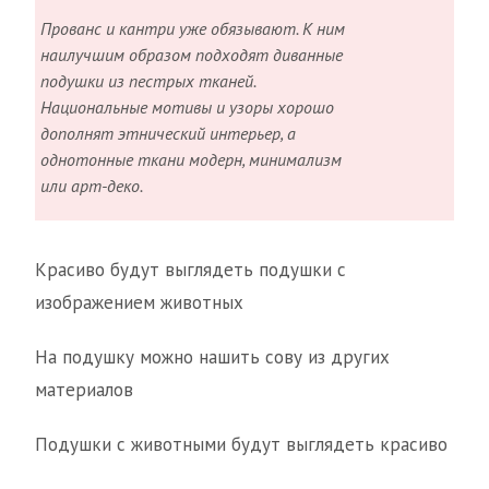
Прованс и кантри уже обязывают. К ним
наилучшим образом подходят диванные
подушки из пестрых тканей.
Национальные мотивы и узоры хорошо
дополнят этнический интерьер, а
однотонные ткани модерн, минимализм
или арт-деко.
Красиво будут выглядеть подушки с
изображением животных
На подушку можно нашить сову из других
материалов
Подушки с животными будут выглядеть красиво