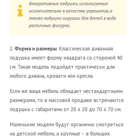
декоративные подушки, используемые
исключительно в качестве украшения, а
также подушки-игрушки для детей в виде
различных фигурок.
2.
Форма и размеры
. Классическая диванная
подушка имеет форму квадрата со стороной 40
см. Такая модель подойдет практически для
любого дивана, кровати или кресла.
Если же ваша мебель обладает нестандартными
размерами, то в массовой продаже встречаются
подушки с габаритами от 20 х 20 до 70 х 70 см.
Маленькие модели будут органично смотреться
на детской мебели, а крупные – в больших