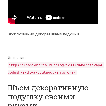
Эксклюзивные декоративные подушки
11
Источник:
https://pasionaria.ru/blog/idei/dekorativnye-
podushki-dlya-uyutnogo-interera/
Шьем декоративную
подушку своими
руками