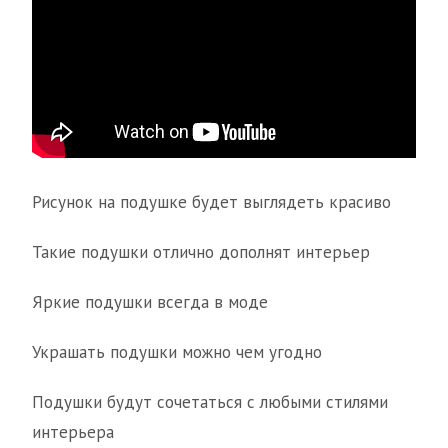
Рисунок на подушке будет выглядеть красиво
Такие подушки отлично дополнят интерьер
Яркие подушки всегда в моде
Украшать подушки можно чем угодно
Подушки будут сочетаться с любыми стилями
интерьера