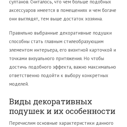
султанов. Считалось, что чем больше подобных
аксессуаров имеется в помещениях и чем богаче
они выглядят, тем выше достаток хозяина.
Правильно выбранные декоративные подушки
способны стать главным стилеобразующим
элементом интерьера, его визитной карточкой и
точками визуального притяжения. Но чтобы
достичь подобного эффекта, важно максимально
ответственно подойти к выбору конкретных
моделей.
Виды декоративных
подушек и их особенности
Перечислим основные характеристики данного