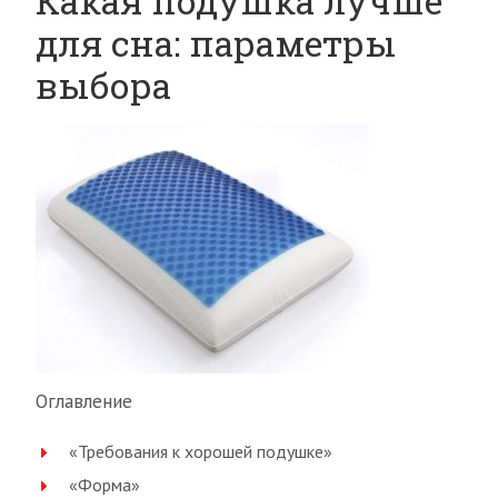
Какая подушка лучше
для сна: параметры
выбора
Оглавление
«Требования к хорошей подушке»
«Форма»