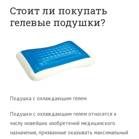
Стоит ли покупать
гелевые подушки?
Подушка с охлаждающим гелем
Подушки с охлаждающим гелем относятся к
числу новейших изобретений медицинского
назначения, призванные оказывать максимальный