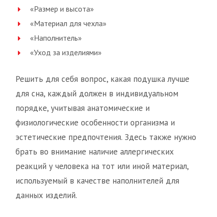
«Размер и высота»
«Материал для чехла»
«Наполнитель»
«Уход за изделиями»
Решить для себя вопрос, какая подушка лучше
для сна, каждый должен в индивидуальном
порядке, учитывая анатомические и
физиологические особенности организма и
эстетические предпочтения. Здесь также нужно
брать во внимание наличие аллергических
реакций у человека на тот или иной материал,
используемый в качестве наполнителей для
данных изделий.