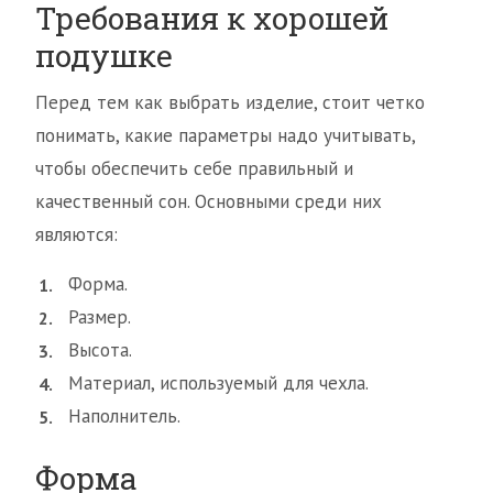
Требования к хорошей
подушке
Перед тем как выбрать изделие, стоит четко
понимать, какие параметры надо учитывать,
чтобы обеспечить себе правильный и
качественный сон. Основными среди них
являются:
Форма.
Размер.
Высота.
Материал, используемый для чехла.
Наполнитель.
Форма