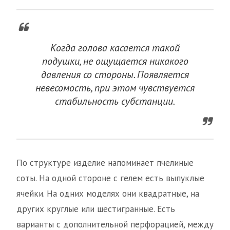
Когда голова касается такой
подушки, не ощущается никакого
давления со стороны. Появляется
невесомость, при этом чувствуется
стабильность субстанции.
По структуре изделие напоминает пчелиные
соты. На одной стороне с гелем есть выпуклые
ячейки. На одних моделях они квадратные, на
других круглые или шестигранные. Есть
варианты с дополнительной перфорацией, между