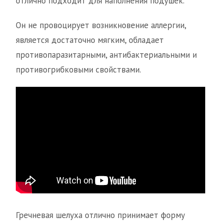
отлично подходит для наполнения подушек.
Он не провоцирует возникновение аллергии,
является достаточно мягким, обладает
противопаразитарными, антибактериальными и
противогрибковыми свойствами.
Гречневая шелуха отлично принимает форму