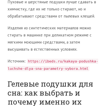
Пуховые и шерстяные подушки лучше сдавать в
химчистку, где их не только стирают, но и
обрабатывают средствами от пылевых клещей.
Изделия из синтетических материалов можно
стирать в машинке при деликатном режиме с
мягкими моющими средствами, а затем
высушивать в естественных условиях.
Источник:
https://ibeds.ru/kakaya-podushka-
luchshe-dlya-sna-parametry-vybora.html
Гелевые подушки для
сна: как выбрать и
почему именно их