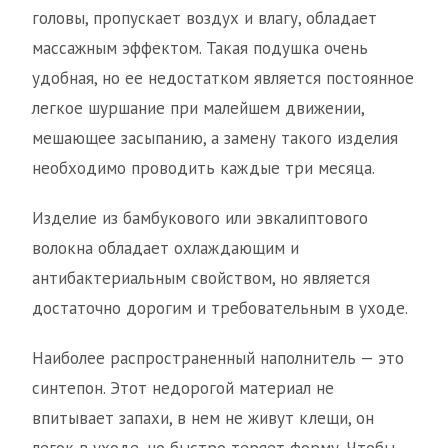
головы, пропускает воздух и влагу, обладает
массажным эффектом. Такая подушка очень
удобная, но ее недостатком является постоянное
легкое шуршание при малейшем движении,
мешающее засыпанию, а замену такого изделия
необходимо проводить каждые три месяца.
Изделие из бамбукового или эвкалиптового
волокна обладает охлаждающим и
антибактериальным свойством, но является
достаточно дорогим и требовательным в уходе.
Наиболее распространенный наполнитель — это
синтепон. Этот недорогой материал не
впитывает запахи, в нем не живут клещи, он