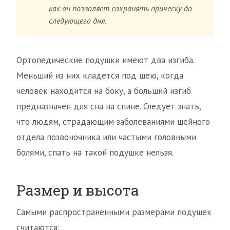
как он позволяет сохранять прическу до
следующего дня.
Ортопедические подушки имеют два изгиба.
Меньший из них кладется под шею, когда
человек находится на боку, а больший изгиб
предназначен для сна на спине. Следует знать,
что людям, страдающим заболеваниями шейного
отдела позвоночника или частыми головными
болями, спать на такой подушке нельзя.
Размер и высота
Самыми распространенными размерами подушек
считаются: