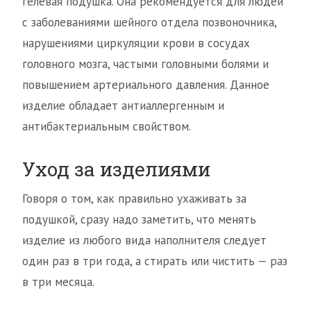
гелевая подушка. Она рекомендуется для людей
с заболеваниями шейного отдела позвоночника,
нарушениями циркуляции крови в сосудах
головного мозга, частыми головными болями и
повышением артериального давления. Данное
изделие обладает антиаллергенным и
антибактериальным свойством.
Уход за изделиями
Говоря о том, как правильно ухаживать за
подушкой, сразу надо заметить, что менять
изделие из любого вида наполнителя следует
один раз в три года, а стирать или чистить — раз
в три месяца.