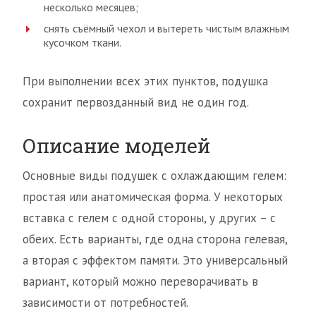
несколько месяцев;
снять съёмный чехол и вытереть чистым влажным
кусочком ткани.
При выполнении всех этих пунктов, подушка
сохранит первозданный вид не один год.
Описание моделей
Основные виды подушек с охлаждающим гелем:
простая или анатомическая форма. У некоторых
вставка с гелем с одной стороны, у других – с
обеих. Есть варианты, где одна сторона гелевая,
а вторая с эффектом памяти. Это универсальный
вариант, который можно переворачивать в
зависимости от потребностей.