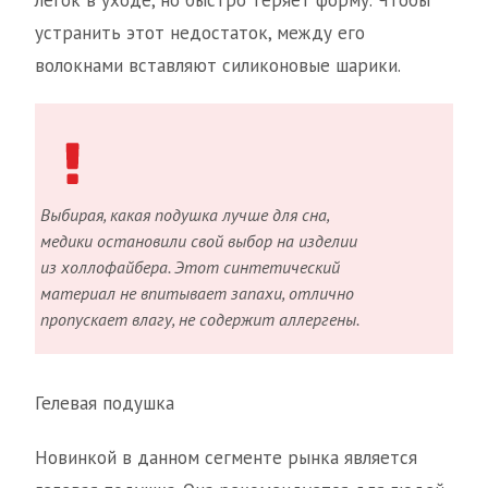
легок в уходе, но быстро теряет форму. Чтобы
устранить этот недостаток, между его
волокнами вставляют силиконовые шарики.
Выбирая, какая подушка лучше для сна,
медики остановили свой выбор на изделии
из холлофайбера. Этот синтетический
материал не впитывает запахи, отлично
пропускает влагу, не содержит аллергены.
Гелевая подушка
Новинкой в данном сегменте рынка является