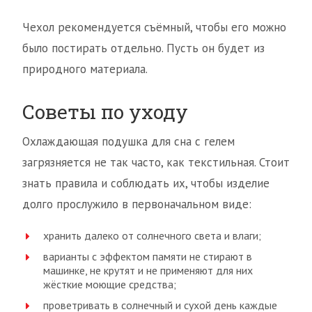
Чехол рекомендуется съёмный, чтобы его можно
было постирать отдельно. Пусть он будет из
природного материала.
Советы по уходу
Охлаждающая подушка для сна с гелем
загрязняется не так часто, как текстильная. Стоит
знать правила и соблюдать их, чтобы изделие
долго прослужило в первоначальном виде:
хранить далеко от солнечного света и влаги;
варианты с эффектом памяти не стирают в
машинке, не крутят и не применяют для них
жёсткие моющие средства;
проветривать в солнечный и сухой день каждые