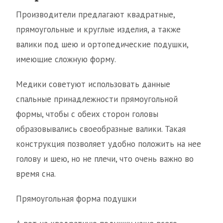
Производители предлагают квадратные,
прямоугольные и круглые изделия, а также
валики под шею и ортопедические подушки,
имеющие сложную форму.
Медики советуют использовать данные
спальные принадлежности прямоугольной
формы, чтобы с обеих сторон головы
образовывались своеобразные валики. Такая
конструкция позволяет удобно положить на нее
голову и шею, но не плечи, что очень важно во
время сна.
Прямоугольная форма подушки