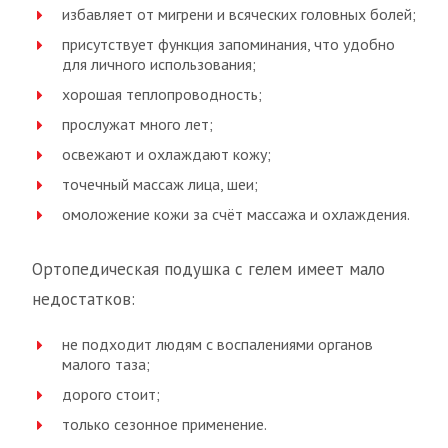
избавляет от мигрени и всяческих головных болей;
присутствует функция запоминания, что удобно
для личного использования;
хорошая теплопроводность;
прослужат много лет;
освежают и охлаждают кожу;
точечный массаж лица, шеи;
омоложение кожи за счёт массажа и охлаждения.
Ортопедическая подушка с гелем имеет мало
недостатков:
не подходит людям с воспалениями органов
малого таза;
дорого стоит;
только сезонное применение.