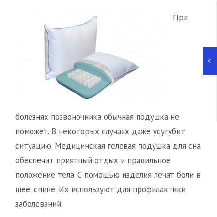
При
болезнях позвоночника обычная подушка не
поможет. В некоторых случаях даже усугубит
ситуацию. Медицинская гелевая подушка для сна
обеспечит приятный отдых и правильное
положение тела. С помощью изделия лечат боли в
шее, спине. Их используют для профилактики
заболеваний.