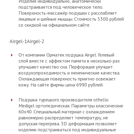
Изделие индивидуально, анатомически
подстраивается под человеческое тело.
Поверхность-массажёр подушки с расслабляет
лицевые и шейные мышцы. Стоимость 5300 рублей
со скидкой на официальном сайте.
Airgel-1Airgel-2
От компании Орматек подушка Airgel. Гелевый
слой вместе с эффектом памяти в несколько раз
улучшают качество сна. Перфорация улучшит
воздухопроходимость и гигиенические качества.
Охлаждающая поверхность приятно освежает
кожу. На сайте фирмы цена 6990 рублей.
Подушка турецкого производителя othello
Medigel ортопедическая. Параметры классические
60х40. Специальный материал с охлаждением
равномерно распределяет температуру, не
допуская перегрева. 3D деформация позволяет
изделию подстраиваться под индивидуальные