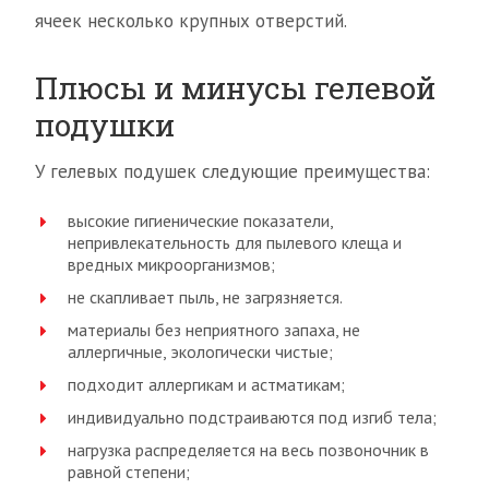
ячеек несколько крупных отверстий.
Плюсы и минусы гелевой
подушки
У гелевых подушек следующие преимущества:
высокие гигиенические показатели,
непривлекательность для пылевого клеща и
вредных микроорганизмов;
не скапливает пыль, не загрязняется.
материалы без неприятного запаха, не
аллергичные, экологически чистые;
подходит аллергикам и астматикам;
индивидуально подстраиваются под изгиб тела;
нагрузка распределяется на весь позвоночник в
равной степени;