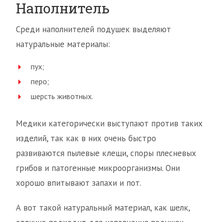
Наполнитель
Среди наполнителей подушек выделяют
натуральные материалы:
пух;
перо;
шерсть животных.
Медики категорически выступают против таких
изделий, так как в них очень быстро
развиваются пылевые клещи, споры плесневых
грибов и патогенные микроорганизмы. Они
хорошо впитывают запахи и пот.
А вот такой натуральный материал, как шелк,