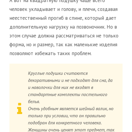
А вот на квадратную подушку чаще всего
человек укладывает и голову, и плечи, создавая
неестественный прогиб в спине, который дает
дополнительную нагрузку на позвоночник. Но в
этом случае должна рассматриваться не только
форма, но и размер, так как маленькие изделия
позволяют избежать таких проблем.
Круглые подушки считаются
декоративными и не подходят для сна, да
и наволочки для них не входят в
стандартные комплекты постельного
белья.
Очень удобным является шейный валик, но
только при условии, что он правильно
подобран для конкретного человека.
Женщины очень ценят этот предмет, так