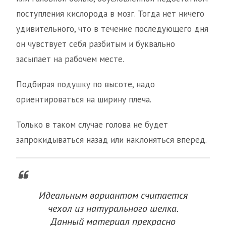
поступления кислорода в мозг. Тогда нет ничего
удивительного, что в течение последующего дня
он чувствует себя разбитым и буквально
засыпает на рабочем месте.
Подбирая подушку по высоте, надо
ориентироваться на ширину плеча.
Только в таком случае голова не будет
запрокидываться назад или наклоняться вперед.
Идеальным вариантом считается
чехол из натурального шелка.
Данный материал прекрасно