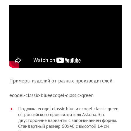
Примеры изделий от разных производителей:
ecogel-classic-blueecogel-classic-green
Подушка ecogel classic blue и ecogel classic green
от российского производителя Askona. Это
двусторонние варианты с запоминанием формы.
Стандартный размер 60х40 с высотой 14 см.