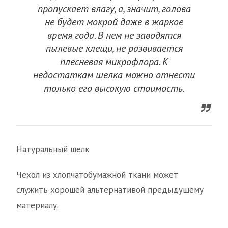
пропускает влагу, а, значит, голова
не будет мокрой даже в жаркое
время года. В нем не заводятся
пылевые клещи, не развивается
плесневая микрофлора. К
недостаткам шелка можно отнести
только его высокую стоимость.
Натуральный шелк
Чехол из хлопчатобумажной ткани может
служить хорошей альтернативой предыдущему
материалу.