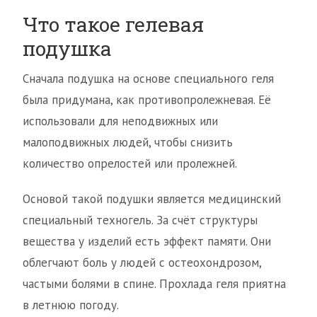
Что такое гелевая
подушка
Сначала подушка на основе специального геля
была придумана, как противопролежневая. Её
использовали для неподвижных или
малоподвижных людей, чтобы снизить
количество опрелостей или пролежней.
Основой такой подушки является медицинский
специальный техногель. За счёт структуры
вещества у изделий есть эффект памяти. Они
облегчают боль у людей с остеохондрозом,
частыми болями в спине. Прохлада геля приятна
в летнюю погоду.