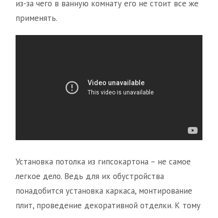
из-за чего в ванную комнату его не стоит все же
применять.
Установка потолка из гипсокартона – не самое
легкое дело. Ведь для их обустройства
понадобится установка каркаса, монтирование
плит, проведение декоративной отделки. К тому