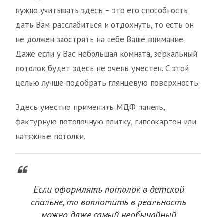
нужно учитывать здесь – это его способность
дать Вам расслабиться и отдохнуть, то есть он
не должен заострять на себе Ваше внимание.
Даже если у Вас небольшая комната, зеркальный
потолок будет здесь не очень уместен. С этой
целью лучше подобрать глянцевую поверхность.
Здесь уместно применить МДФ панель,
фактурную потолочную плитку, гипсокартон или
натяжные потолки.
Если оформлять потолок в детской
спальне, то воплотить в реальность
можно даже самый необычайный