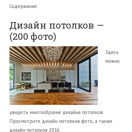
Содержание
Дизайн потолков —
(200 фото)
Здесь
можно
увидеть многообразие дизайна потолков.
Просмотрите дизайн потолков фото, а также
дизайн потолков 2016.