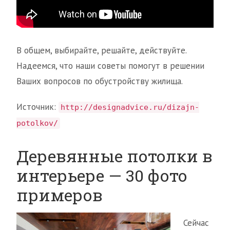
В общем, выбирайте, решайте, действуйте.
Надеемся, что наши советы помогут в решении
Ваших вопросов по обустройству жилища.
Источник:
http://designadvice.ru/dizajn-
potolkov/
Деревянные потолки в
интерьере — 30 фото
примеров
Сейчас