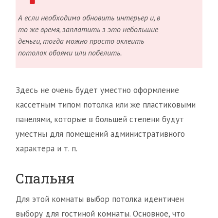
А если необходимо обновить интерьер и, в
то же время, заплатить з это небольшие
деньги, тогда можно просто оклеить
потолок обоями или побелить.
Здесь не очень будет уместно оформление
кассетным типом потолка или же пластиковыми
панелями, которые в большей степени будут
уместны для помещений административного
характера и т. п.
Спальня
Для этой комнаты выбор потолка идентичен
выбору для гостиной комнаты. Основное, что