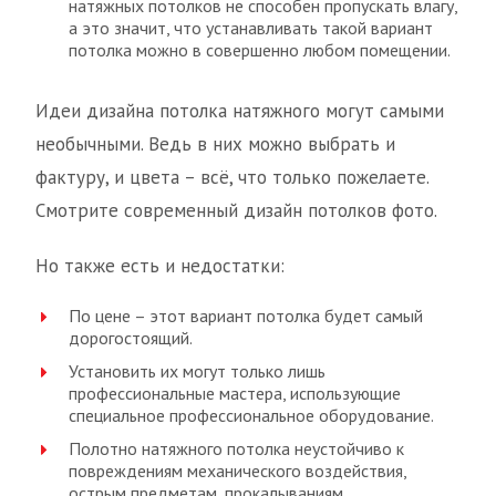
натяжных потолков не способен пропускать влагу,
а это значит, что устанавливать такой вариант
потолка можно в совершенно любом помещении.
Идеи дизайна потолка натяжного могут самыми
необычными. Ведь в них можно выбрать и
фактуру, и цвета – всё, что только пожелаете.
Смотрите современный дизайн потолков фото.
Но также есть и недостатки:
По цене – этот вариант потолка будет самый
дорогостоящий.
Установить их могут только лишь
профессиональные мастера, использующие
специальное профессиональное оборудование.
Полотно натяжного потолка неустойчиво к
повреждениям механического воздействия,
острым предметам, прокалываниям.