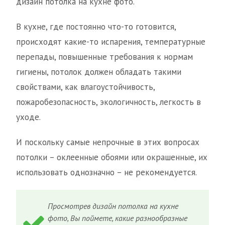
дизайн потолка на кухне фото.
В кухне, где постоянно что-то готовится,
происходят какие-то испарения, температурные
перепады, повышенные требования к нормам
гигиены, потолок должен обладать такими
свойствами, как влагоустойчивость,
пожаробезопасность, экологичность, легкость в
уходе.
И поскольку самые непрочные в этих вопросах
потолки – оклеенные обоями или окрашенные, их
использовать однозначно – не рекомендуется.
Просмотрев дизайн потолка на кухне
фото, Вы поймете, какие разнообразные