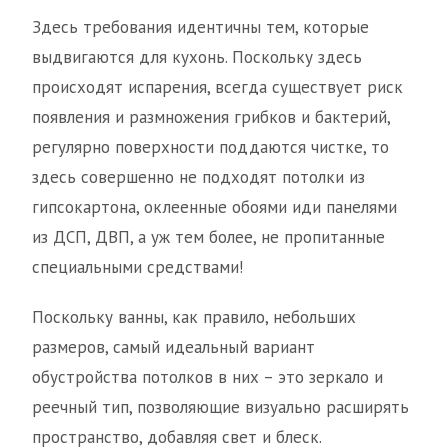
Здесь требования идентичны тем, которые
выдвигаются для кухонь. Поскольку здесь
происходят испарения, всегда существует риск
появления и размножения грибков и бактерий,
регулярно поверхности поддаются чистке, то
здесь совершенно не подходят потолки из
гипсокартона, оклеенные обоями иди панелями
из ДСП, ДВП, а уж тем более, не пропитанные
специальными средствами!
Поскольку ванны, как правило, небольших
размеров, самый идеальный вариант
обустройства потолков в них – это зеркало и
реечный тип, позволяющие визуально расширять
пространство, добавляя свет и блеск.