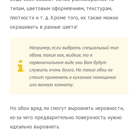
типам, цветовым оформлениям, текстурам,
плотности и т. д. Кроме того, их также можно
окрашивать в разные цвета!
Например, если выбрать специальный тип
обоев, такие как, жидкие, то в
первоначальном виде они Вам будут
служить очень долго. Но такие обои не
стоит применять в кухонное помещение
или ванную комнату.
Но обои вряд ли смогут выровнять неровности,
из-за чего предварительно поверхность нужно
идеально выровнять.