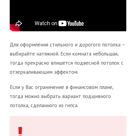
Для оформления стильного и дорогого потолка –
выбирайте натяжной. Если комната небольшая,
тогда прекрасно впишется подвесной потолок с
отзеркаливающим эффектом.
Если у Вас ограничение в финансовом плане,
тогда можно выбрать вариант подшивного
потолка, сделанного из гипса.