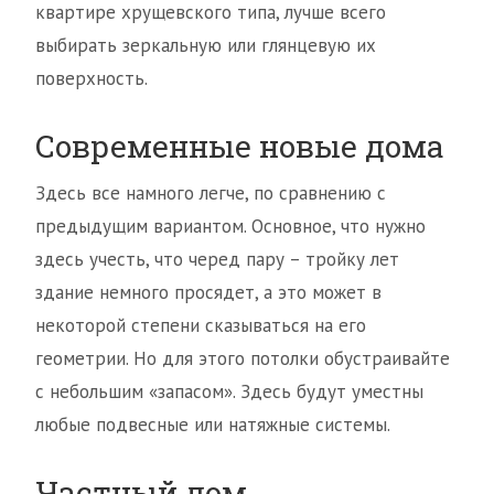
квартире хрущевского типа, лучше всего
выбирать зеркальную или глянцевую их
поверхность.
Современные новые дома
Здесь все намного легче, по сравнению с
предыдущим вариантом. Основное, что нужно
здесь учесть, что черед пару – тройку лет
здание немного просядет, а это может в
некоторой степени сказываться на его
геометрии. Но для этого потолки обустраивайте
с небольшим «запасом». Здесь будут уместны
любые подвесные или натяжные системы.
Частный дом