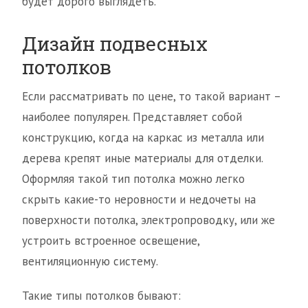
будет дорого выглядеть.
Дизайн подвесных
потолков
Если рассматривать по цене, то такой вариант –
наиболее популярен. Представляет собой
конструкцию, когда на каркас из металла или
дерева крепят иные материалы для отделки.
Оформляя такой тип потолка можно легко
скрыть какие-то неровности и недочеты на
поверхности потолка, электропроводку, или же
устроить встроенное освещение,
вентиляционную систему.
Такие типы потолков бывают: