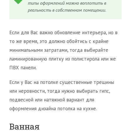
типы оформлений можно воплотить в
реальность в собственном помещении.
Если для Вас важно обновление интерьера, но в
то же время, это должно обойтись с крайне
минимальными затратами, тогда выбирайте
ламинированную плитку из полистирола или же
ПВХ панели.
Если у Вас на потолке существенные трещины
или неровности, тогда нужно выбирать гипс,
подвесной или натяжной вариант для
оформления дизайна потолка на кухне.
Ванная