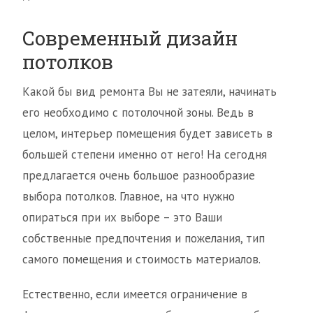
Современный дизайн
потолков
Какой бы вид ремонта Вы не затеяли, начинать
его необходимо с потолочной зоны. Ведь в
целом, интерьер помещения будет зависеть в
большей степени именно от него! На сегодня
предлагается очень большое разнообразие
выбора потолков. Главное, на что нужно
опираться при их выборе – это Ваши
собственные предпочтения и пожелания, тип
самого помещения и стоимость материалов.
Естественно, если имеется ограничение в