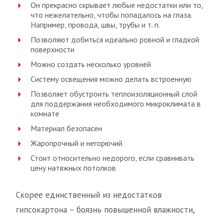
Он прекрасно скрывает любые недостатки или то,
что нежелательно, чтобы попадалось на глаза.
Например, провода, швы, трубы и т. п.
Позволяют добиться идеально ровной и гладкой
поверхности
Можно создать несколько уровней
Систему освещения можно делать встроенную
Позволяет обустроить теплоизоляционный слой
для поддержания необходимого микроклимата в
комнате
Материал безопасен
Жаропрочный и негорючий
Стоит относительно недорого, если сравнивать
цену натяжных потолков
Скорее единственный из недостатков
гипсокартона – боязнь повышенной влажности,