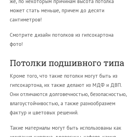
же, по некоторым причинам высота потолка
может стать меньше, причем до десяти
сантиметров!
Смотрите дизайн потолков из гипсокартона
фото!
Потолки подшивного типа
Кроме того, что такие потолки могут быть из
гипсокартона, их также делают из МДФ и ДВП.
Они отличаются долговечностью, безопасностью,
влагоустойчивостью, а также разнообразием
фактур и цветовых решений.
Такие материалы могут быть использованы как