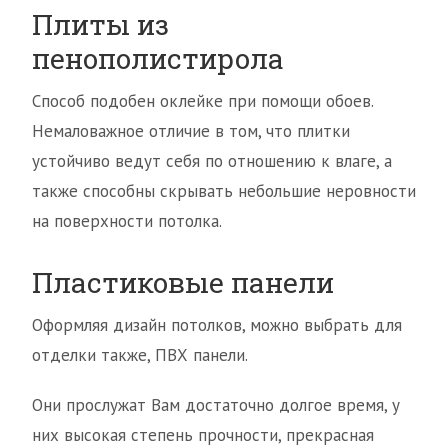
Плиты из
пенополистирола
Способ подобен оклейке при помощи обоев.
Немаловажное отличие в том, что плитки
устойчиво ведут себя по отношению к влаге, а
также способны скрывать небольшие неровности
на поверхности потолка.
Пластиковые панели
Оформляя дизайн потолков, можно выбрать для
отделки также, ПВХ панели.
Они прослужат Вам достаточно долгое время, у
них высокая степень прочности, прекрасная