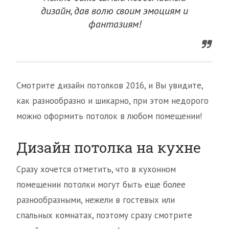
дизайн, дав волю своим эмоциям и
фантазиям!
Смотрите дизайн потолков 2016, и Вы увидите,
как разнообразно и шикарно, при этом недорого
можно оформить потолок в любом помещении!
Дизайн потолка на кухне
Сразу хочется отметить, что в кухонном
помещении потолки могут быть еще более
разнообразными, нежели в гостевых или
спальных комнатах, поэтому сразу смотрите