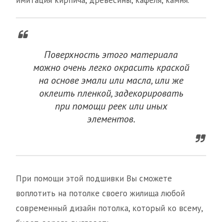
имитация кирпича, древесины, кафеля, камня.
Поверхность этого материала
можно очень легко окрасить краской
на основе эмали или масла, или же
оклеить пленкой, задекорировать
при помощи реек или иных
элементов.
При помощи этой подшивки Вы сможете
воплотить на потолке своего жилища любой
современный дизайн потолка, который ко всему,