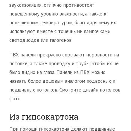
звукоизоляция, отлично противостоят
повешенному уровню влажности, а также к
повышенным температурам, благодаря чему их
используют вместе с точечными лампочками
светодиодов или галогенов.
ПВХ панели прекрасно скрывают неровности на
потолке, а также проводку и трубы, чтобы их не
было видно на глаза. Панели из ПВХ можно
назвать более дешевым аналогом подвесных и
подшивных потолков. Смотрите дизайн потолков
фото.
Из гипсокартона
При помощи гипсокартона делают подшивные