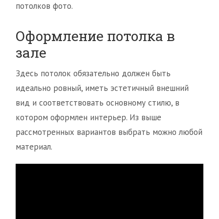
потолков фото.
Оформление потолка в
зале
Здесь потолок обязательно должен быть
идеально ровный, иметь эстетичный внешний
вид и соответствовать основному стилю, в
котором оформлен интерьер. Из выше
рассмотренных вариантов выбрать можно любой
материал.