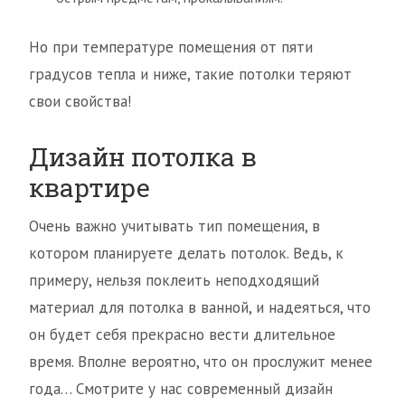
Но при температуре помещения от пяти
градусов тепла и ниже, такие потолки теряют
свои свойства!
Дизайн потолка в
квартире
Очень важно учитывать тип помещения, в
котором планируете делать потолок. Ведь, к
примеру, нельзя поклеить неподходящий
материал для потолка в ванной, и надеяться, что
он будет себя прекрасно вести длительное
время. Вполне вероятно, что он прослужит менее
года… Смотрите у нас современный дизайн