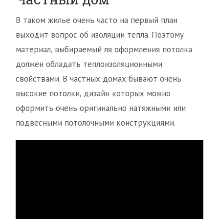
В таком жилье очень часто на первый план
выходит вопрос об изоляции тепла. Поэтому
материал, выбираемый ля оформления потолка
должен обладать теплоизоляционными
свойствами. В частных домах бывают очень
высокие потолки, дизайн которых можно
оформить очень оригинально натяжными или
подвесными потолочными конструкциями.