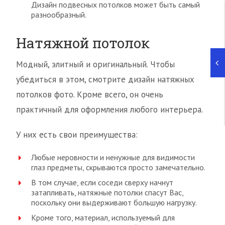
Дизайн подвесных потолков может быть самый
разнообразный.
Натяжной потолок
Модный, элитный и оригинальный. Чтобы
убедиться в этом, смотрите дизайн натяжных
потолков фото. Кроме всего, он очень
практичный для оформления любого интерьера.
У них есть свои преимущества:
Любые неровности и ненужные для видимости
глаз предметы, скрываются просто замечательно.
В том случае, если соседи сверху начнут
затапливать, натяжные потолки спасут Вас,
поскольку они выдерживают большую нагрузку.
Кроме того, материал, используемый для