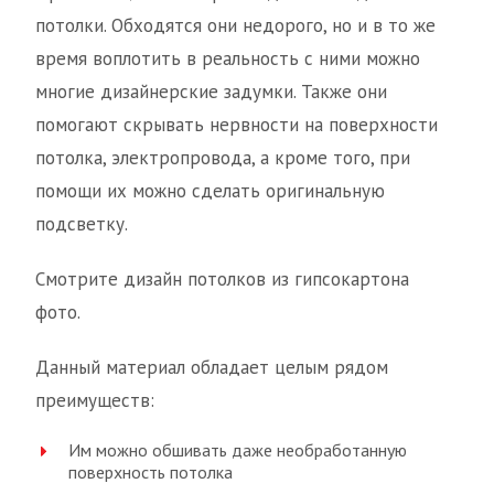
потолки. Обходятся они недорого, но и в то же
время воплотить в реальность с ними можно
многие дизайнерские задумки. Также они
помогают скрывать нервности на поверхности
потолка, электропровода, а кроме того, при
помощи их можно сделать оригинальную
подсветку.
Смотрите дизайн потолков из гипсокартона
фото.
Данный материал обладает целым рядом
преимуществ:
Им можно обшивать даже необработанную
поверхность потолка