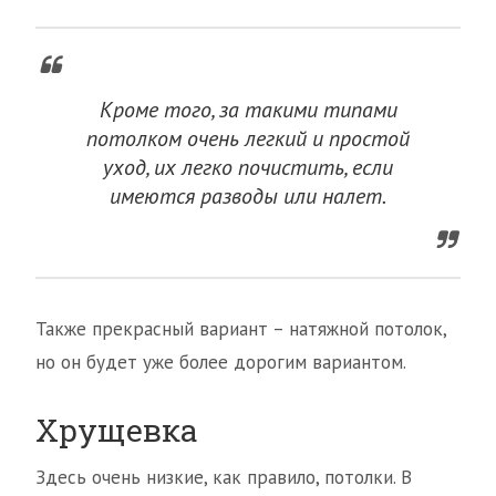
Кроме того, за такими типами
потолком очень легкий и простой
уход, их легко почистить, если
имеются разводы или налет.
Также прекрасный вариант – натяжной потолок,
но он будет уже более дорогим вариантом.
Хрущевка
Здесь очень низкие, как правило, потолки. В