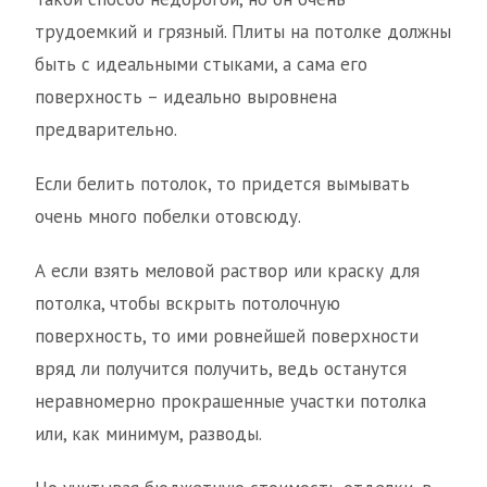
трудоемкий и грязный. Плиты на потолке должны
быть с идеальными стыками, а сама его
поверхность – идеально выровнена
предварительно.
Если белить потолок, то придется вымывать
очень много побелки отовсюду.
А если взять меловой раствор или краску для
потолка, чтобы вскрыть потолочную
поверхность, то ими ровнейшей поверхности
вряд ли получится получить, ведь останутся
неравномерно прокрашенные участки потолка
или, как минимум, разводы.