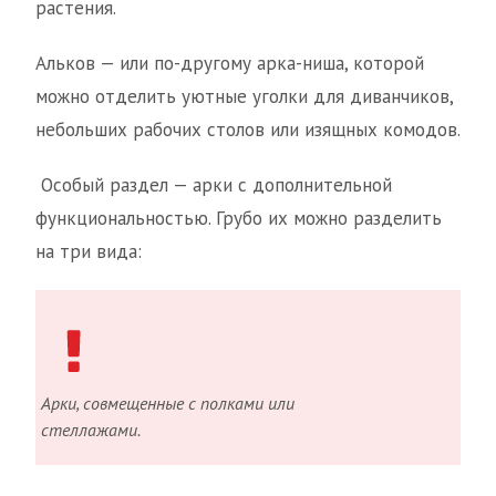
растения.
Альков — или по-другому арка-ниша, которой
можно отделить уютные уголки для диванчиков,
небольших рабочих столов или изящных комодов.
Особый раздел — арки с дополнительной
функциональностью. Грубо их можно разделить
на три вида:
Арки, совмещенные с полками или
стеллажами.