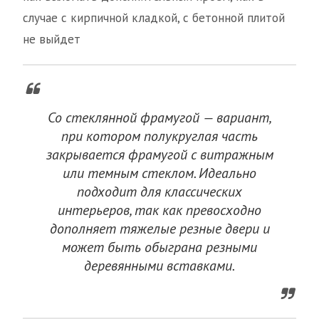
случае с кирпичной кладкой, с бетонной плитой
не выйдет
Со стеклянной фрамугой — вариант,
при котором полукруглая часть
закрывается фрамугой с витражным
или темным стеклом. Идеально
подходит для классических
интерьеров, так как превосходно
дополняет тяжелые резные двери и
может быть обыграна резными
деревянными вставками.