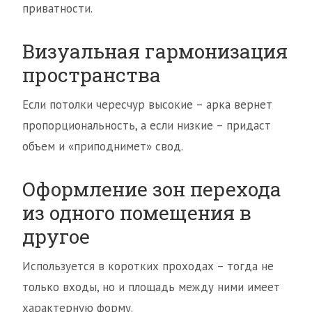
приватности.
Визуальная гармонизация
пространства
Если потолки чересчур высокие – арка вернет
пропорциональность, а если низкие – придаст
объем и «приподнимет» свод.
Оформление зон перехода
из одного помещения в
другое
Используется в коротких проходах – тогда не
только входы, но и площадь между ними имеет
характерную форму.