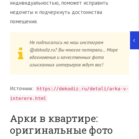
индивидуальностью, поможет исправить
недочеты и подчеркнуть достоинства
помещения.
Не подписались на наш инстаграм
@dekodiz.ru? Вы многое потеряли… Море
вдохновения и качественных фото
изысканных интерьеров ждут вас!
Источник:
https://dekodiz.ru/detali/arka-v-
interere.html
Арки в квартире:
оригинальные фото