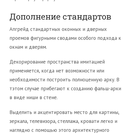
Дополнение стандартов
Апгрейд стандартных оконных и дверных
проемов фигурными сводами особого подхода к
окнам и дверям.
Декорирование пространства имитацией
применяется, когда нет возможности или
необходимости построить полноценную арку. В
тэтом случае прибегают к созданию фальш-арки
в виде ниши в стене.
Выделить и акцентировать место для картины,
зеркала, телевизора, стеллажа, кровати легко и
наглядно с помощью этого архитектурного