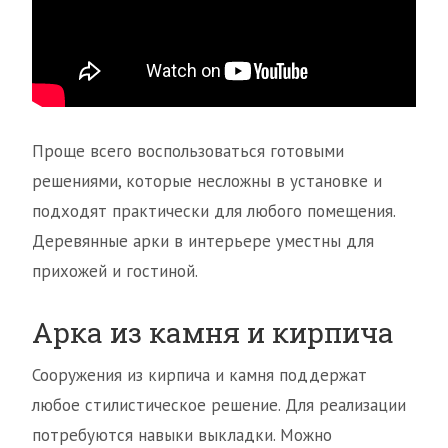
Проще всего воспользоваться готовыми
решениями, которые несложны в установке и
подходят практически для любого помещения.
Деревянные арки в интерьере уместны для
прихожей и гостиной.
Арка из камня и кирпича
Сооружения из кирпича и камня поддержат
любое стилистическое решение. Для реализации
потребуются навыки выкладки. Можно