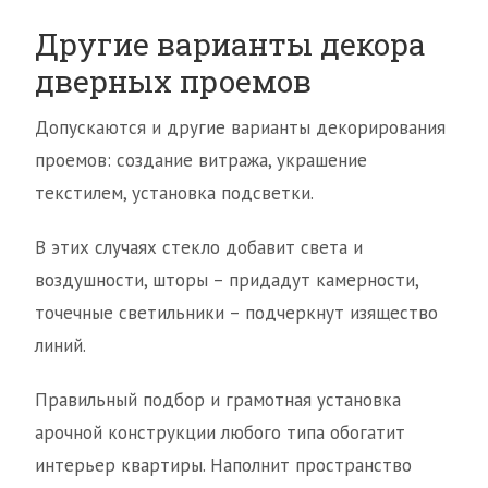
Другие варианты декора
дверных проемов
Допускаются и другие варианты декорирования
проемов: создание витража, украшение
текстилем, установка подсветки.
В этих случаях стекло добавит света и
воздушности, шторы – придадут камерности,
точечные светильники – подчеркнут изящество
линий.
Правильный подбор и грамотная установка
арочной конструкции любого типа обогатит
интерьер квартиры. Наполнит пространство