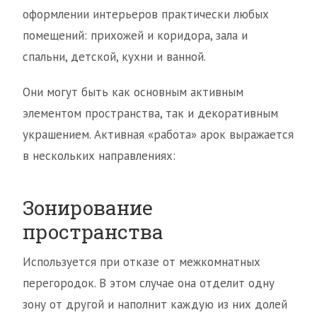
оформлении интерьеров практически любых
помещений: прихожей и коридора, зала и
спальни, детской, кухни и ванной.
Они могут быть как основным активным
элементом пространства, так и декоративным
украшением. Активная «работа» арок выражается
в нескольких направлениях:
Зонирование
пространства
Используется при отказе от межкомнатных
перегородок. В этом случае она отделит одну
зону от другой и наполнит каждую из них долей