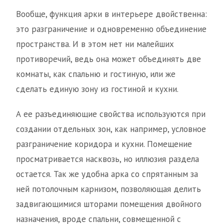
Вообще, функция арки в интерьере двойственна:
это разграничение и одновременно объединение
пространства. И в этом нет ни малейших
противоречий, ведь она может объединять две
комнаты, как спальню и гостиную, или же
сделать единую зону из гостиной и кухни.
А ее разъединяющие свойства используются при
создании отдельных зон, как например, условное
разграничение коридора и кухни. Помещение
просматривается насквозь, но иллюзия раздела
остается. Так же удобна арка со спрятанным за
ней потолочным карнизом, позволяющая делить
задвигающимися шторами помещения двойного
назначения, вроде спальни, совмещенной с