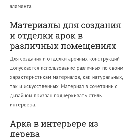
элемента.
Материалы для создания
и отделки арок в
различных помещениях
Для создания и отделки арочных конструкций
допускается использование различных по своим
характеристикам материалов, как натуральных,
так и искусственных. Материал в сочетании с
дизайном призван подчеркивать стиль
интерьера.
Арка в интерьере из
дерева