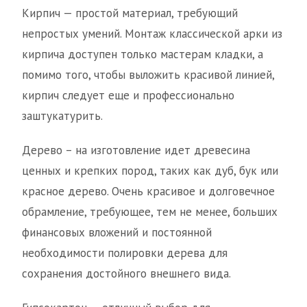
Кирпич — простой материал, требующий
непростых умений. Монтаж классической арки из
кирпича доступен только мастерам кладки, а
помимо того, чтобы выложить красивой линией,
кирпич следует еще и профессионально
заштукатурить.
Дерево – на изготовление идет древесина
ценных и крепких пород, таких как дуб, бук или
красное дерево. Очень красивое и долговечное
обрамление, требующее, тем не менее, больших
финансовых вложений и постоянной
необходимости полировки дерева для
сохранения достойного внешнего вида.