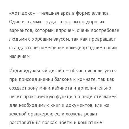
«Арт-деко» — изящная арка в форме эллипса.
Один из самых труда затратных и дорогих
вариантов, который, впрочем, очень востребован
людьми с хорошим вкусом, так как превращает
стандартное помещение в шедевр одним своим
наличием.
Индивидуальный дизайн — обычно используется
при присоединении балкона к комнате, так как
создает зону мини-кабинета и дополнительно
несет практическую функцию в виде стеллажей
для необходимых книг и документов, или же
зеленой оранжереи, если хозяева решат
расставить на полках цветы и комнатные