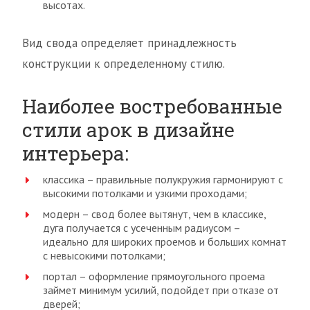
высотах.
Вид свода определяет принадлежность
конструкции к определенному стилю.
Наиболее востребованные
стили арок в дизайне
интерьера:
классика – правильные полукружия гармонируют с
высокими потолками и узкими проходами;
модерн – свод более вытянут, чем в классике,
дуга получается с усеченным радиусом –
идеально для широких проемов и больших комнат
с невысокими потолками;
портал – оформление прямоугольного проема
займет минимум усилий, подойдет при отказе от
дверей;