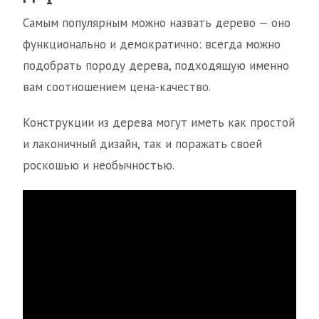
Самым популярным можно назвать дерево — оно
функционально и демократично: всегда можно
подобрать породу дерева, подходящую именно
вам соотношением цена-качество.
Конструкции из дерева могут иметь как простой
и лаконичный дизайн, так и поражать своей
роскошью и необычностью.