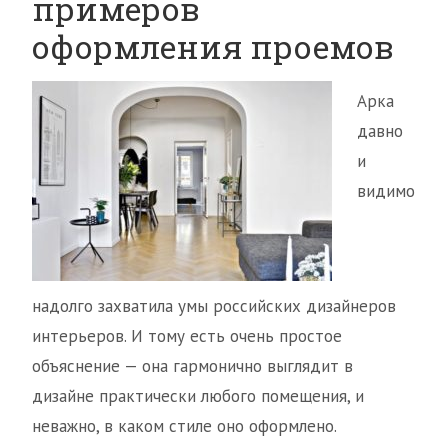
примеров
оформления проемов
Арка
давно
и
видимо
надолго захватила умы российских дизайнеров
интерьеров. И тому есть очень простое
объяснение — она гармонично выглядит в
дизайне практически любого помещения, и
неважно, в каком стиле оно оформлено.