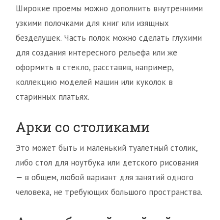
Широкие проемы можно дополнить внутренними
узкими полочками для книг или изящных
безделушек. Часть полок можно сделать глухими
для создания интересного рельефа или же
оформить в стекло, расставив, например,
коллекцию моделей машин или куколок в
старинных платьях.
Арки со столиками
Это может быть и маленький туалетный столик,
либо стол для ноутбука или детского рисования
— в общем, любой вариант для занятий одного
человека, не требующих большого пространства.