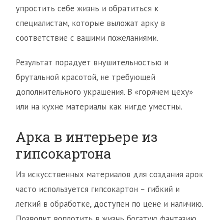
упростить себе жизнь и обратиться к
специалистам, которые выложат арку в
соответствие с вашими пожеланиями.
Результат порадует внушительностью и
брутальной красотой, не требующей
дополнительного украшения. В «горячем цеху»
или на кухне материалы как нигде уместны.
Арка в интерьере из
гипсокартона
Из искусственных материалов для создания арок
часто используется гипсокартон – гибкий и
легкий в обработке, доступен по цене и наличию.
Позволит воплотить в жизнь богатую фантазию