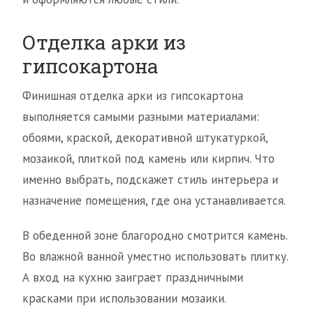
Отделка арки из
гипсокартона
Финишная отделка арки из гипсокартона
выполняется самыми разными материалами:
обоями, краской, декоративной штукатуркой,
мозаикой, плиткой под камень или кирпич. Что
именно выбрать, подскажет стиль интерьера и
назначение помещения, где она устанавливается.
В обеденной зоне благородно смотрится камень.
Во влажной ванной уместно использовать плитку.
А вход на кухню заиграет праздничными
красками при использовании мозаики.