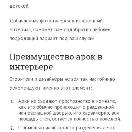
детской.
Добавленная фото галерея в изложенный
материал, поможет вам подобрать наиболее
подходящий вариант под ваш случай.
Преимущество арок в
интерьере
Строители и дизайнеры не зря так настойчиво
рекомендуют именно этот элемент:
Арки не съедают пространство в комнате,
как это обычно происходит с раздвижной
или распашной дверью, что характерно, вся
площадь стен, остается полностью полезной.
С помощью иллюзорного разделения легко