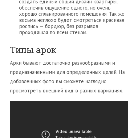
создать единый общий дизайн квартиры,
обеспечив ощущение одного, но очень
хорошо спланированного помещения. Так же
весьма неплохо будет смотреться красивая
роспись — бордюр, без разрывов
проходящая по всем стенам.
Типы арок
Арки бывают достаточно разнообразными и
предназначенными для определенных целей. На
добавленных фото вы сможете наглядно
просмотреть внешний вид в разных вариациях.