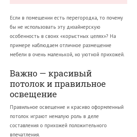
Если в помещении есть перегородка, то почему
бы не использовать эту дизайнерскую
особенность в своих «корыстных целях»? На
примере наблюдаем отличное размещение
мебели в очень маленькой, но уютной прихожей.
Важно — красивый
потолок и правильное
освещение
Правильное освещение и красиво оформленный
потолок играют немалую роль в деле
составления о прихожей положительного
впечатления.