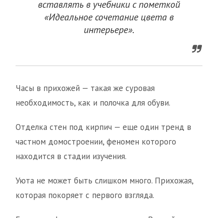
вставлять в учебники с пометкой
«Идеальное сочетание цвета в
интерьере».
Часы в прихожей — такая же суровая
необходимость, как и полочка для обуви.
Отделка стен под кирпич — еще один тренд в
частном домостроении, феномен которого
находится в стадии изучения.
Уюта не может быть слишком много. Прихожая,
которая покоряет с первого взгляда.