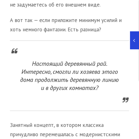
не задумаетесь об его внешнем виде.
А вот так — если приложите минимум усилий и
хоть немного фантазии. Есть разница?
Настоящий деревянный рай.
Интересно, смогли ли хозяева этого
дома продолжить деревянную линию
и в других комнатах?
Занятный концепт, в котором классика
причудливо перемешалась с модернистскими