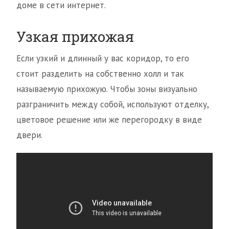
доме в сети интернет.
Узкая прихожая
Если узкий и длинный у вас коридор, то его
стоит разделить на собственно холл и так
называемую прихожую. Чтобы зоны визуально
разграничить между собой, используют отделку,
цветовое решение или же перегородку в виде
двери.