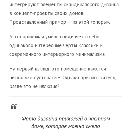
интегрируют элементы скандинавского дизайна
в концепт-проекты своих домов.
Представленный пример — из этой «оперы».
А эта прихожая умело соединяет в себе
одинаково интересные черты классики и
современного интерьерного минимализма.
На первый взгляд, это помещение кажется
несколько пустоватым. Однако присмотритесь,
разве это не иллюзия?
Фото дизайна прихожей в частном
доме, которое можно смело