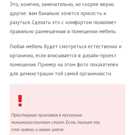
Это, конечно, замечательно, но скорее верно
другое: вам банально хочется присесть и
разуться. Сделать это с комфортом позволяет
правильно размещенная в помещении мебель.
Любая мебель будет смотреться естественно и
органично, если вписывается в дизайн-проект
помещения. Пример на этом фото показателен
для демонстрации той самой органичности.
Просторная прихожая в несколько
минималистичном стиле. Есть только то,
что нужно, и никак иначе.