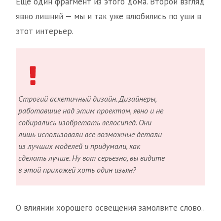
Еще один фрагмент из этого дома. Второй взгляд
явно лишний — мы и так уже влюбились по уши в
этот интерьер.
Строгий аскетичный дизайн. Дизайнеры,
работавшие над этим проектом, явно и не
собирались изобретать велосипед. Они
лишь использовали все возможные детали
из лучших моделей и придумали, как
сделать лучше. Ну вот серьезно, вы видите
в этой прихожей хоть один изьян?
О влиянии хорошего освещения замолвите слово..