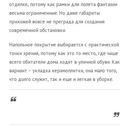
отделке, потому как рамки для полета фантазии
весьма ограниченные. Но даже габариты
прихожей вовсе не преграда для создания
современной обстановки.
Напольное покрытие выбирается с практической
точки зрения, потому как это то место, где чаще
всего обитатели дома ходят в уличной обуви. Как
вариант – укладка керамоплитки, она мало того,
что долго служит, так и еще и легкая в уборке.