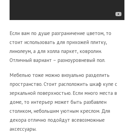
Если вам по душе разграничение цветом, то
стоит использовать для прихожей плитку,
линолеум, а для холла паркет, ковролин.
Отличный вариант – разноуровневый пол.
Мебелью тоже можно визуально разделить
пространство. Стоит расположить шкаф купе с
зеркальной поверхностью. Если много места в
доме, то интерьер может быть разбавлен
столиком, небольшим уютным креслом. Для
декора отлично подойдут всевозможные
аксессуары.