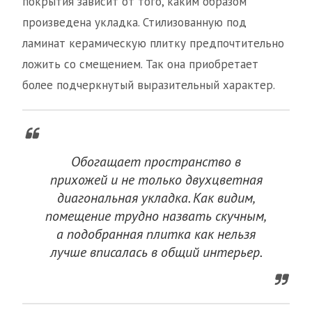
покрытия зависит от того, каким образом
произведена укладка. Стилизованную под
ламинат керамическую плитку предпочтительно
ложить со смещением. Так она приобретает
более подчеркнутый выразительный характер.
Обогащает пространство в
прихожей и не только двухцветная
диагональная укладка. Как видим,
помещение трудно назвать скучным,
а подобранная плитка как нельзя
лучше вписалась в общий интерьер.