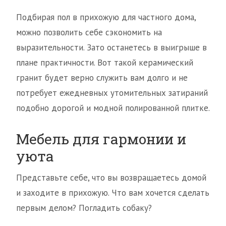
Подбирая пол в прихожую для частного дома,
можно позволить себе сэкономить на
выразительности. Зато останетесь в выигрыше в
плане практичности. Вот такой керамический
гранит будет верно служить вам долго и не
потребует ежедневных утомительных затираний
подобно дорогой и модной полированной плитке.
Мебель для гармонии и
уюта
Представьте себе, что вы возвращаетесь домой
и заходите в прихожую. Что вам хочется сделать
первым делом? Погладить собаку?