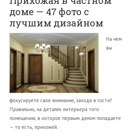
Прихожая в частном
доме — 47 фото с
лучшим дизайном
На чем
вы
фокусируете свое внимание, заходя в гости?
Правильно, на деталях интерьера того
помещения, в которое первым делом попадаете
— то есть, прихожей.