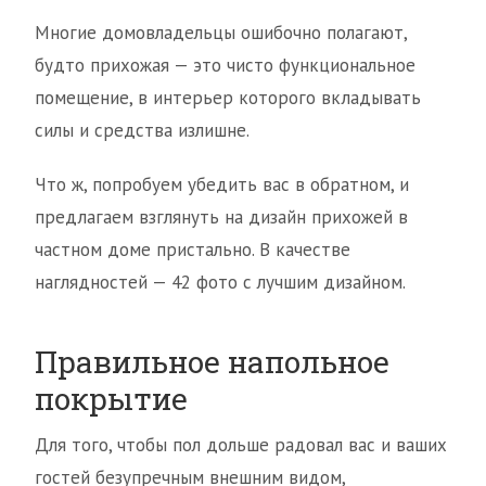
Многие домовладельцы ошибочно полагают,
будто прихожая — это чисто функциональное
помещение, в интерьер которого вкладывать
силы и средства излишне.
Что ж, попробуем убедить вас в обратном, и
предлагаем взглянуть на дизайн прихожей в
частном доме пристально. В качестве
наглядностей — 42 фото с лучшим дизайном.
Правильное напольное
покрытие
Для того, чтобы пол дольше радовал вас и ваших
гостей безупречным внешним видом,