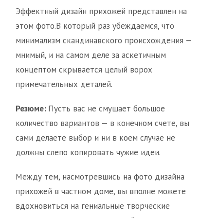
Эффектный дизайн прихожей представлен на
этом фото.В который раз убеждаемся, что
минимализм скандинавского происхождения —
мнимый, и на самом деле за аскетичным
концептом скрывается целый ворох
примечательных деталей.
Резюме:
Пусть вас не смущает большое
количество вариантов — в конечном счете, вы
сами делаете выбор и ни в коем случае не
должны слепо копировать чужие идеи.
Между тем, насмотревшись на фото дизайна
прихожей в частном доме, вы вполне можете
вдохновиться на гениальные творческие