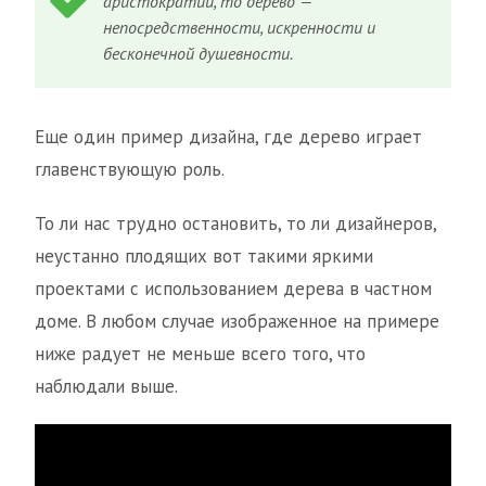
аристократии, то дерево —
непосредственности, искренности и
бесконечной душевности.
Еще один пример дизайна, где дерево играет
главенствующую роль.
То ли нас трудно остановить, то ли дизайнеров,
неустанно плодящих вот такими яркими
проектами с использованием дерева в частном
доме. В любом случае изображенное на примере
ниже радует не меньше всего того, что
наблюдали выше.