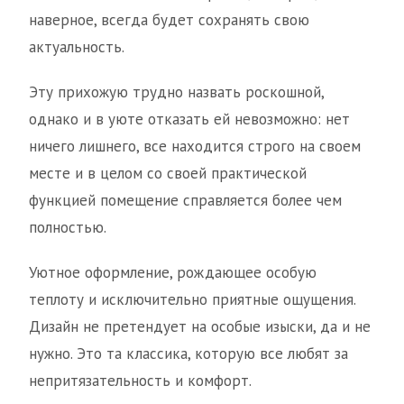
наверное, всегда будет сохранять свою
актуальность.
Эту прихожую трудно назвать роскошной,
однако и в уюте отказать ей невозможно: нет
ничего лишнего, все находится строго на своем
месте и в целом со своей практической
функцией помещение справляется более чем
полностью.
Уютное оформление, рождающее особую
теплоту и исключительно приятные ощущения.
Дизайн не претендует на особые изыски, да и не
нужно. Это та классика, которую все любят за
непритязательность и комфорт.