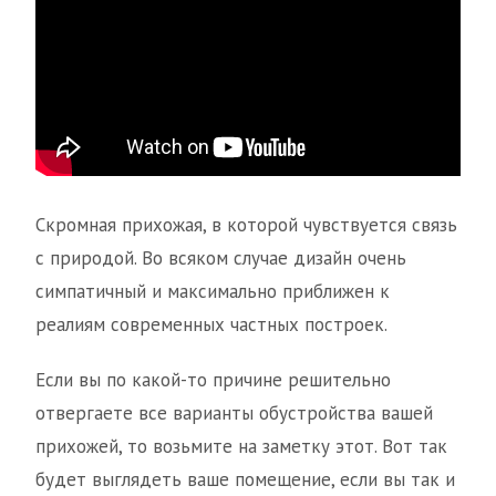
Скромная прихожая, в которой чувствуется связь
с природой. Во всяком случае дизайн очень
симпатичный и максимально приближен к
реалиям современных частных построек.
Если вы по какой-то причине решительно
отвергаете все варианты обустройства вашей
прихожей, то возьмите на заметку этот. Вот так
будет выглядеть ваше помещение, если вы так и