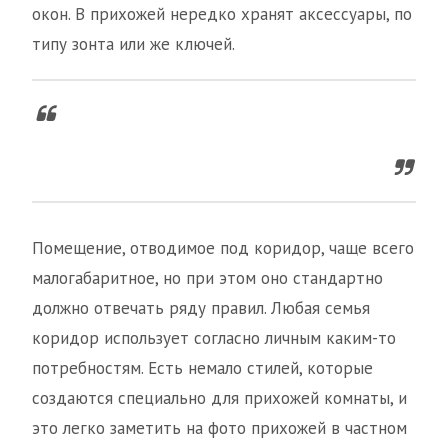
окон. В прихожей нередко хранят аксессуары, по
типу зонта или же ключей.
Помещение, отводимое под коридор, чаще всего
малогабаритное, но при этом оно стандартно
должно отвечать ряду правил. Любая семья
коридор использует согласно личным каким-то
потребностям. Есть немало стилей, которые
создаются специально для прихожей комнаты, и
это легко заметить на фото прихожей в частном