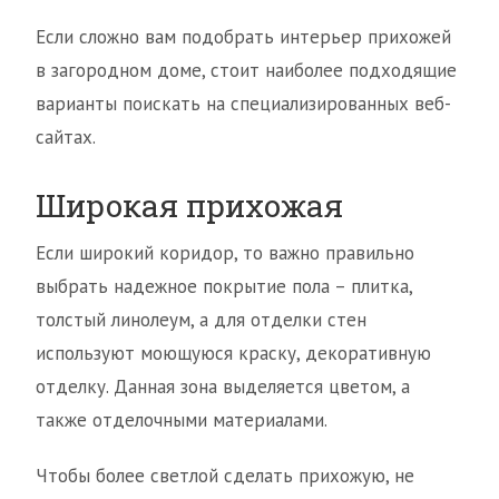
Если сложно вам подобрать интерьер прихожей
в загородном доме, стоит наиболее подходящие
варианты поискать на специализированных веб-
сайтах.
Широкая прихожая
Если широкий коридор, то важно правильно
выбрать надежное покрытие пола – плитка,
толстый линолеум, а для отделки стен
используют моющуюся краску, декоративную
отделку. Данная зона выделяется цветом, а
также отделочными материалами.
Чтобы более светлой сделать прихожую, не