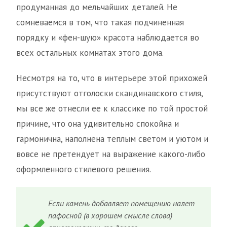
продуманная до мельчайших деталей. Не
сомневаемся в том, что такая подчиненная
порядку и «фен-шую» красота наблюдается во
всех остальных комнатах этого дома.
Несмотря на то, что в интерьере этой прихожей
присутствуют отголоски скандинавского стиля,
мы все же отнесли ее к классике по той простой
причине, что она удивительно спокойна и
гармонична, наполнена теплым светом и уютом и
вовсе не претендует на выражение какого-либо
оформленного стилевого решения.
Если камень добавляет помещению налет
пафосной (в хорошем смысле слова)