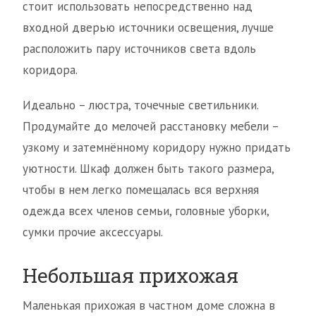
стоит использовать непосредственно над
входной дверью источники освещения, лучше
расположить пару источников света вдоль
коридора.
Идеально – люстра, точечные светильники.
Продумайте до мелочей расстановку мебели –
узкому и затемнённому коридору нужно придать
уютности. Шкаф должен быть такого размера,
чтобы в нем легко помещалась вся верхняя
одежда всех членов семьи, головные уборки,
сумки прочие аксессуары.
Небольшая прихожая
Маленькая прихожая в частном доме сложна в