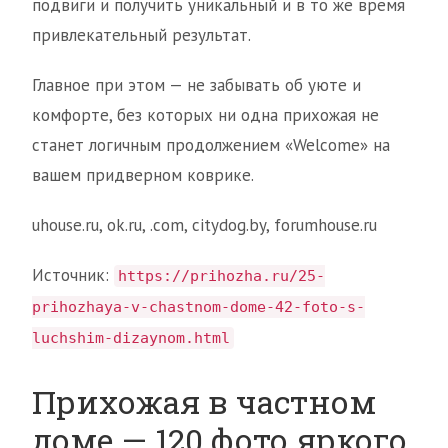
подвиги и получить уникальный и в то же время
привлекательный результат.
Главное при этом — не забывать об уюте и
комфорте, без которых ни одна прихожая не
станет логичным продолжением «Welcome» на
вашем придверном коврике.
uhouse.ru, ok.ru, .com, citydog.by, forumhouse.ru
Источник:
https://prihozha.ru/25-
prihozhaya-v-chastnom-dome-42-foto-s-
luchshim-dizaynom.html
Прихожая в частном
доме — 120 фото яркого