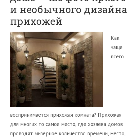
и необычного дизайна
прихожей
Как
чаще
всего
воспринимается прихожая комната? Прихожая
для многих то самое место, где хозяева домов
проводят мизерное количество времени, место,