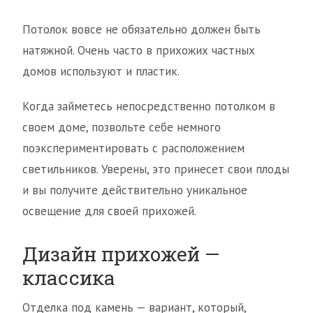
Потолок вовсе не обязательно должен быть
натяжной. Очень часто в прихожих частных
домов используют и пластик.
Когда займетесь непосредственно потолком в
своем доме, позвольте себе немного
поэкспериментировать с расположением
светильников. Уверены, это принесет свои плоды
и вы получите действительно уникальное
освещение для своей прихожей.
Дизайн прихожей —
классика
Отделка под камень — вариант, который,