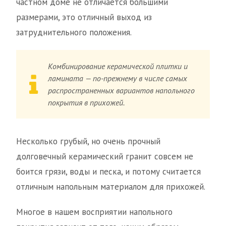
частном доме не отличается большими
размерами, это отличный выход из
затруднительного положения.
Комбинирование керамической плитки и
ламината — по-прежнему в числе самых
распространенных вариантов напольного
покрытия в прихожей.
Несколько грубый, но очень прочный
долговечный керамический гранит совсем не
боится грязи, воды и песка, и потому считается
отличным напольным материалом для прихожей.
Многое в нашем восприятии напольного