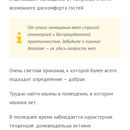
возможного дискомфорта гостей.
От этого помещения веет строгой
геометрией и беспрецедентной
практичностью. Забудьте о лишних
деталях — их здесь попросту нет.
Очень светлая прихожая, к которой более всего
подходит определение — добрая.
Трудно найти изьяны в помещении, в котором
изъянов нет.
В последнее время наблюдается характерная
тенденция: домовладельцы активно