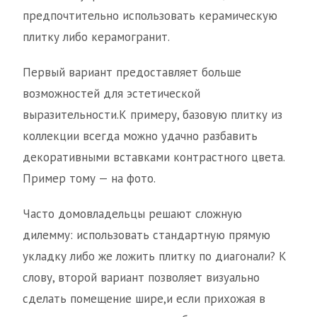
предпочтительно использовать керамическую
плитку либо керамогранит.
Первый вариант предоставляет больше
возможностей для эстетической
выразительности.К примеру, базовую плитку из
коллекции всегда можно удачно разбавить
декоративными вставками контрастного цвета.
Пример тому — на фото.
Часто домовладельцы решают сложную
дилемму: использовать стандартную прямую
укладку либо же ложить плитку по диагонали? К
слову, второй вариант позволяет визуально
сделать помещение шире,и если прихожая в