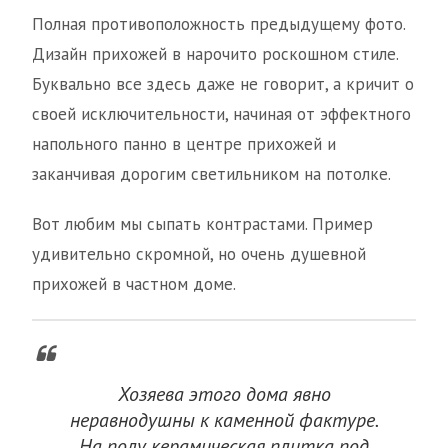
Полная противоположность предыдущему фото.
Дизайн прихожей в нарочито роскошном стиле.
Буквально все здесь даже не говорит, а кричит о
своей исключительности, начиная от эффектного
напольного панно в центре прихожей и
заканчивая дорогим светильником на потолке.
Вот любим мы сыпать контрастами. Пример
удивительно скромной, но очень душевной
прихожей в частном доме.
Хозяева этого дома явно
неравнодушны к каменной фактуре.
На полу керамическая плитка под