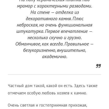
мрамор с характерными разводами.
На стене — отделка из
декоративного камня. Плюс
неброская, но очень функциональная
штукатурка. Первое впечатление —
несколько скучно и грузно.
Обманчивое, как всегда. Правильное —
безукоризненно, внушительно,
академично.
Частный дом такой, какой он есть. Здесь также
отмечаем особую любовь хозяев к камню.
Очень светлая и гостеприимная прихожая,