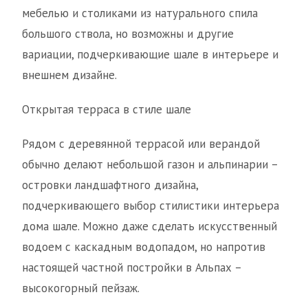
мебелью и столиками из натурального спила
большого ствола, но возможны и другие
вариации, подчеркивающие шале в интерьере и
внешнем дизайне.
Открытая терраса в стиле шале
Рядом с деревянной террасой или верандой
обычно делают небольшой газон и альпинарии –
островки ландшафтного дизайна,
подчеркивающего выбор стилистики интерьера
дома шале. Можно даже сделать искусственный
водоем с каскадным водопадом, но напротив
настоящей частной постройки в Альпах –
высокогорный пейзаж.