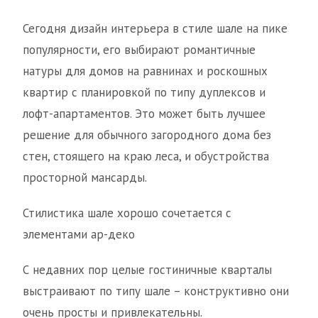
Сегодня дизайн интерьера в стиле шале на пике
популярности, его выбирают романтичные
натуры для домов на равнинах и роскошных
квартир с планировкой по типу дуплексов и
лофт-апартаментов. Это может быть лучшее
решение для обычного загородного дома без
стен, стоящего на краю леса, и обустройства
просторной мансарды.
Стилистика шале хорошо сочетается с
элементами ар-деко
С недавних пор целые гостиничные кварталы
выстраивают по типу шале – конструктивно они
очень просты и привлекательны.