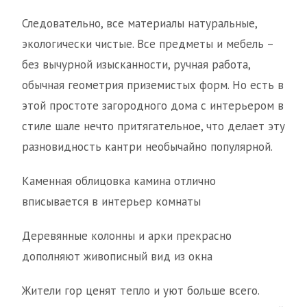
Следовательно, все материалы натуральные,
экологически чистые. Все предметы и мебель –
без вычурной изысканности, ручная работа,
обычная геометрия приземистых форм. Но есть в
этой простоте загородного дома с интерьером в
стиле шале нечто притягательное, что делает эту
разновидность кантри необычайно популярной.
Каменная облицовка камина отлично
вписывается в интерьер комнаты
Деревянные колонны и арки прекрасно
дополняют живописный вид из окна
Жители гор ценят тепло и уют больше всего.