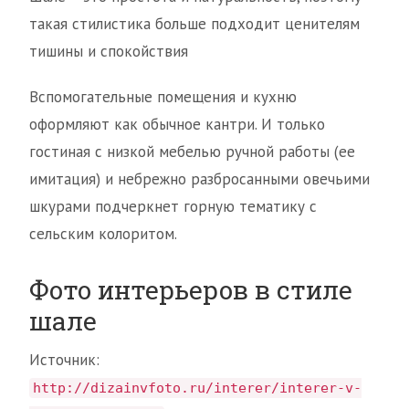
такая стилистика больше подходит ценителям
тишины и спокойствия
Вспомогательные помещения и кухню
оформляют как обычное кантри. И только
гостиная с низкой мебелью ручной работы (ее
имитация) и небрежно разбросанными овечьими
шкурами подчеркнет горную тематику с
сельским колоритом.
Фото интерьеров в стиле
шале
Источник:
http://dizainvfoto.ru/interer/interer-v-