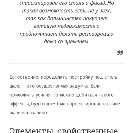
спроектировав его стиль и фасад. Но
такая возможность есть не у всех,
так как большинство покупает
готовую недвижимость и
предпочитает делать реставрацию
дома со временем.
Естественно, переделать постройку под стиль
шале — это осуществимая задумка. Если
приложить усилия, то можно добиться такого
эффекта, будто дом был спроектирован в стиле
шале изначально.
Элементы, свойственные