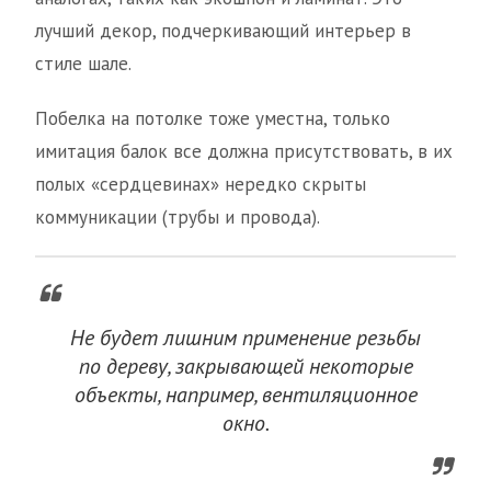
лучший декор, подчеркивающий интерьер в
стиле шале.
Побелка на потолке тоже уместна, только
имитация балок все должна присутствовать, в их
полых «сердцевинах» нередко скрыты
коммуникации (трубы и провода).
Не будет лишним применение резьбы
по дереву, закрывающей некоторые
объекты, например, вентиляционное
окно.