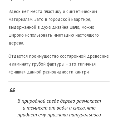
Здесь нет места пластику и синтетическим
материалам. Зато в городской квартире,
выдержанной в духе дизайна шале, можно
широко использовать имитацию настоящего
дерева.
Отдается преимущество состаренной древесине
и ламинату грубой фактуры – это типичная
«фишка» данной разновидности кантри.
В природной среде дерево размокает
и темнеет от воды и снега, что
придает ему признаки натурального