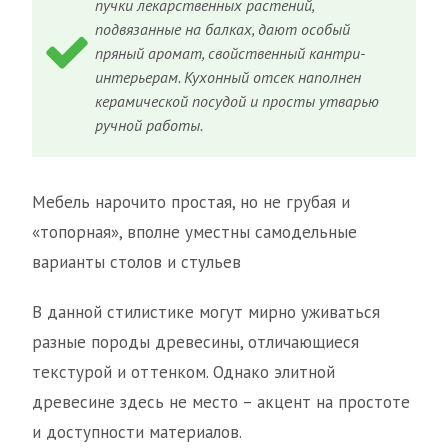
пучки лекарственных растений,
подвязанные на балках, дают особый
пряный аромат, свойственный кантри-
интерьерам. Кухонный отсек наполнен
керамической посудой и просты утварью
ручной работы.
Мебель нарочито простая, но не грубая и
«топорная», вполне уместны самодельные
варианты столов и стульев
В данной стилистике могут мирно уживаться
разные породы древесины, отличающиеся
текстурой и оттенком. Однако элитной
древесине здесь не место – акцент на простоте
и доступности материалов.