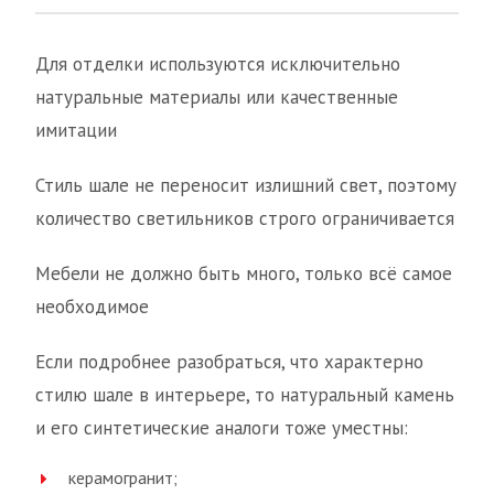
Для отделки используются исключительно
натуральные материалы или качественные
имитации
Стиль шале не переносит излишний свет, поэтому
количество светильников строго ограничивается
Мебели не должно быть много, только всё самое
необходимое
Если подробнее разобраться, что характерно
стилю шале в интерьере, то натуральный камень
и его синтетические аналоги тоже уместны:
керамогранит;