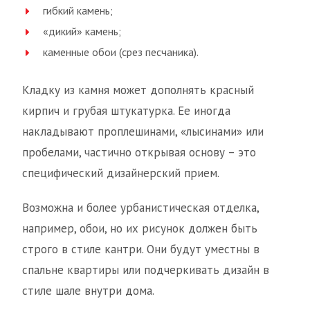
гибкий камень;
«дикий» камень;
каменные обои (срез песчаника).
Кладку из камня может дополнять красный
кирпич и грубая штукатурка. Ее иногда
накладывают проплешинами, «лысинами» или
пробелами, частично открывая основу – это
специфический дизайнерский прием.
Возможна и более урбанистическая отделка,
например, обои, но их рисунок должен быть
строго в стиле кантри. Они будут уместны в
спальне квартиры или подчеркивать дизайн в
стиле шале внутри дома.