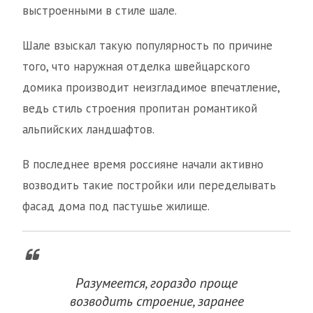
выстроенными в стиле шале.
Шале взыскал такую популярность по причине
того, что наружная отделка швейцарского
домика производит неизгладимое впечатление,
ведь стиль строения пропитан романтикой
альпийских ландшафтов.
В последнее время россияне начали активно
возводить такие постройки или переделывать
фасад дома под пастушье жилище.
Разумеется, гораздо проще
возводить строение, заранее