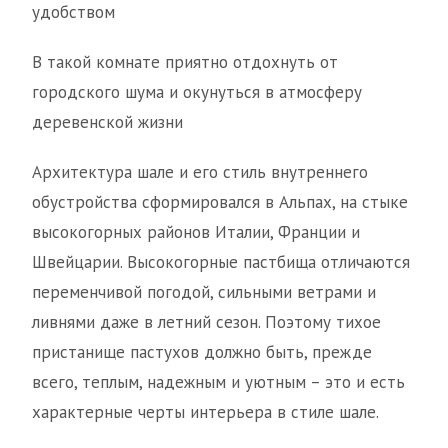
удобством
В такой комнате приятно отдохнуть от
городского шума и окунуться в атмосферу
деревенской жизни
Архитектура шале и его стиль внутреннего
обустройства сформировался в Альпах, на стыке
высокогорных районов Италии, Франции и
Швейцарии. Высокогорные пастбища отличаются
переменчивой погодой, сильными ветрами и
ливнями даже в летний сезон. Поэтому тихое
пристанище пастухов должно быть, прежде
всего, теплым, надежным и уютным – это и есть
характерные черты интерьера в стиле шале.