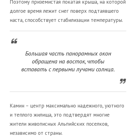
Поэтому приземистая покатая крыша, на которой
долгое время лежит снег поверх подтаявшего
наста, способствует стабилизации температуры.
Большая часть панорамных окон
обращена на восток, чтобы
вставать с первыми лучами солнца.
Камин – центр максимально надежного, уютного
и теплого жилища, это подтвердят многие
жители живописных Альпийских поселков,
независимо от страны.