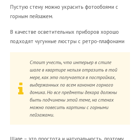
Пустую стену можно украсить фотообоями с
горным пейзажем.
В качестве осветительных приборов хорошо
подходят чугунные люстры с ретро-плафонами
Стоит учесть, что интерьер в стиле
шале в квартире нельзя отразить в той
мере, как это получается в постройках,
выдержанных по всем канонам горного
домика. Но все предметы декора должны
быть подчинены этой теме, на стенах
можно повесить картины с горными
пейзажами.
Шале – это простота и натуральность, поэтому