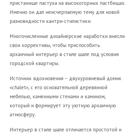
пристанище пастуха на высокогорных пастбищах.
Именно он дал неисчерпаемую тему для новой
разновидности кантри-стилистики.
Многочисленные дизайнерские наработки внесли
свои коррективы, чтобы приспособить
архаичный интерьер в стиле шале под условия
городской квартиры.
Источник вдохновения – двухуровневый домик
«сhalet», с его основательной деревянной
мебелью, каменными стенами и камином,
который и формирует эту уютную архаичную
атмосферу.
Интерьер в стиле шале отличается простотой и