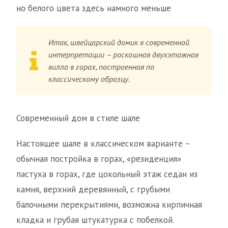
но белого цвета здесь намного меньше
Итак, швейцарский домик в современной
интерпретации – роскошная двухэтажная
вилла в горах, построенная по
классическому образцу.
Современный дом в стиле шале
Настоящее шале в классическом варианте –
обычная постройка в горах, «резиденция»
пастуха в горах, где цокольный этаж седан из
камня, верхний деревянный, с грубыми
балочными перекрытиями, возможна кирпичная
кладка и грубая штукатурка с побелкой.