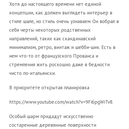
Хотя до настоящего времени нет единой
концепции, как должен выглядеть интерьер в
стиле шале, но стиль очень узнаваем. Он вобрал в
себя черты некоторых родственных
направлений, таких как скандинавский
минимализм, ретро, винтаж и шебби-шик. Есть в
нем что-то от французского Прованса и
стремления жить роскошно даже в бедности
чисто по-итальянски.
В приоритете открытая планировка
https://www.youtube.com/watch?v=9Fi6pgWiTv8
Особый шарм придадут искусственно
состаренные деревянные поверхности