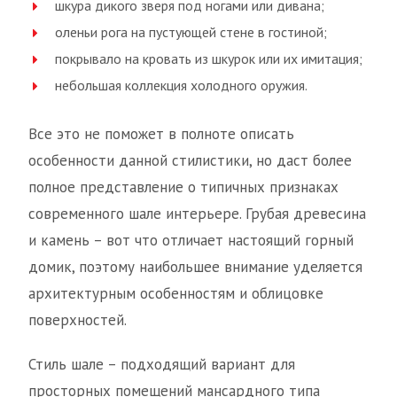
шкура дикого зверя под ногами или дивана;
оленьи рога на пустующей стене в гостиной;
покрывало на кровать из шкурок или их имитация;
небольшая коллекция холодного оружия.
Все это не поможет в полноте описать
особенности данной стилистики, но даст более
полное представление о типичных признаках
современного шале интерьере. Грубая древесина
и камень – вот что отличает настоящий горный
домик, поэтому наибольшее внимание уделяется
архитектурным особенностям и облицовке
поверхностей.
Стиль шале – подходящий вариант для
просторных помещений мансардного типа