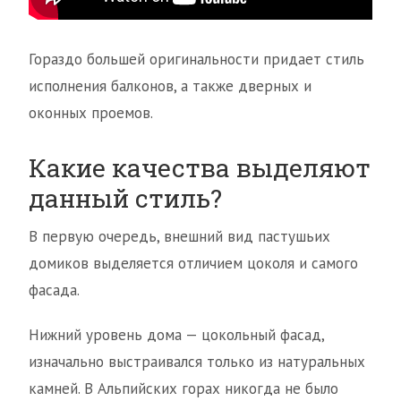
Гораздо большей оригинальности придает стиль
исполнения балконов, а также дверных и
оконных проемов.
Какие качества выделяют
данный стиль?
В первую очередь, внешний вид пастушьих
домиков выделяется отличием цоколя и самого
фасада.
Нижний уровень дома — цокольный фасад,
изначально выстраивался только из натуральных
камней. В Альпийских горах никогда не было