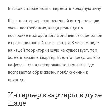
В такой спальне можно пережить холодную зиму
Шале в интерьере современной интерпретации
очень востребовано, когда речь идет о
постройке и загородного дома или выборе одной
из разновидностей стиля кантри. В чистом виде
на нашей территории шале не существует, тем
более в дизайне квартир. Все, что представлено
на фото – это адаптированные варианты, где
воспевается образ жизни, приближенный к
природе.
Интерьер квартиры в духе
шале