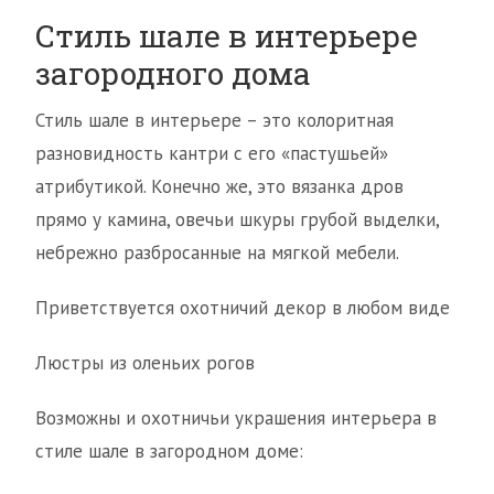
Стиль шале в интерьере
загородного дома
Стиль шале в интерьере – это колоритная
разновидность кантри с его «пастушьей»
атрибутикой. Конечно же, это вязанка дров
прямо у камина, овечьи шкуры грубой выделки,
небрежно разбросанные на мягкой мебели.
Приветствуется охотничий декор в любом виде
Люстры из оленьих рогов
Возможны и охотничьи украшения интерьера в
стиле шале в загородном доме: