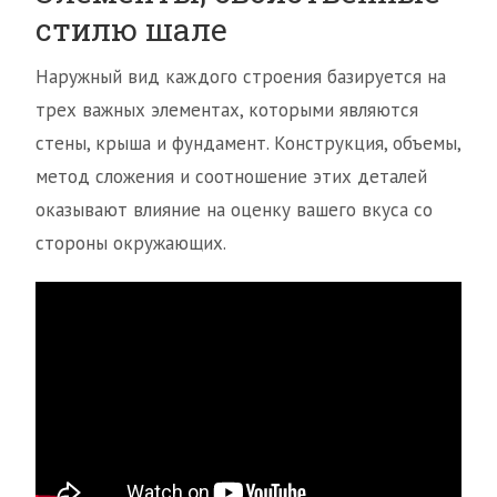
стилю шале
Наружный вид каждого строения базируется на
трех важных элементах, которыми являются
стены, крыша и фундамент. Конструкция, объемы,
метод сложения и соотношение этих деталей
оказывают влияние на оценку вашего вкуса со
стороны окружающих.