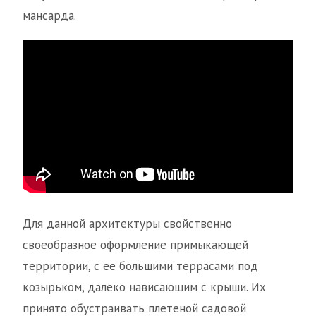
мансарда.
Для данной архитектуры свойственно
своеобразное оформление примыкающей
территории, с ее большими террасами под
козырьком, далеко нависающим с крыши. Их
принято обустраивать плетеной садовой