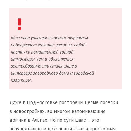
Массовое увлечение горным туризмом
подогревает желание увезти с собой
частичку романтичной горной
атмосферы, чем и объясняется
востребованность стиля шале в
интерьере загородного дома и городской
квартиры.
Даже в Подмосковье построены целые поселки
в новостройках, во многом напоминающие
домики в Альпах. Но по сути шале – это
полуподвальный цокольный этаж и просторная