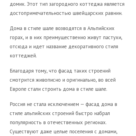
домик. Этот тип загородного коттеджа является
достопримечательностью швейцарских равнин.
Дома в стиле шале возводятся в Альпийских
горах, и в них преимущественно живут пастухи,
отсюда и идет название декоративного стиля
коттеджей.
Благодаря тому, что фасад таких строений
смотрится живописно и оригинально, во всей
Европе стали строить дома в стиле шале.
Россия не стала исключением — фасад дома в
стиле альпийских строений быстро набрал
популярность в отечественных регионах.
Существуют даже целые поселения с домами,