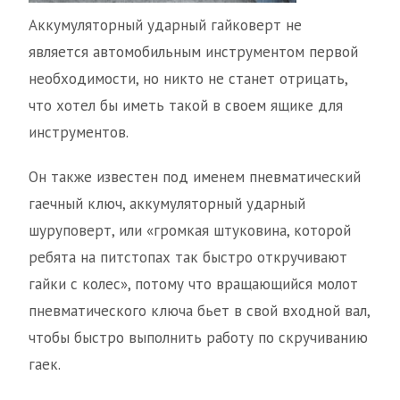
Аккумуляторный ударный гайковерт не
является автомобильным инструментом первой
необходимости, но никто не станет отрицать,
что хотел бы иметь такой в своем ящике для
инструментов.
Он также известен под именем пневматический
гаечный ключ, аккумуляторный ударный
шуруповерт, или «громкая штуковина, которой
ребята на питстопах так быстро откручивают
гайки с колес», потому что вращающийся молот
пневматического ключа бьет в свой входной вал,
чтобы быстро выполнить работу по скручиванию
гаек.