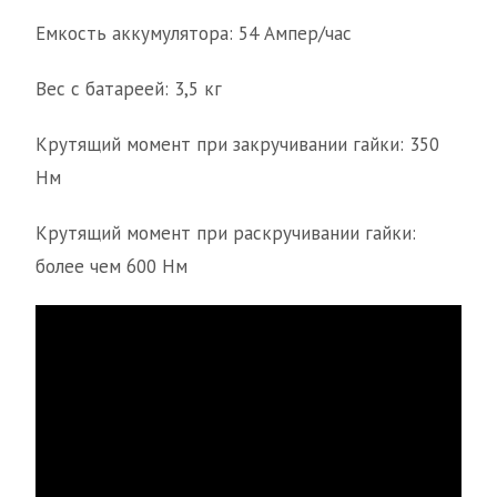
Емкость аккумулятора: 54 Ампер/час
Вес с батареей: 3,5 кг
Крутящий момент при закручивании гайки: 350
Нм
Крутящий момент при раскручивании гайки:
более чем 600 Нм