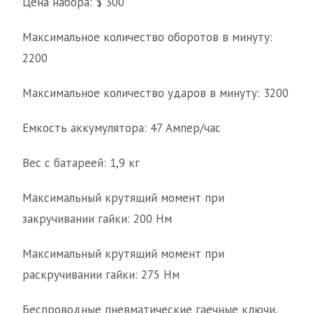
Цена набора: $ 300
Максимальное количество оборотов в минуту:
2200
Максимальное количество ударов в минуту: 3200
Емкость аккумулятора: 47 Ампер/час
Вес с батареей: 1,9 кг
Максимальный крутящий момент при
закручивании гайки: 200 Нм
Максимальный крутящий момент при
раскручивании гайки: 275 Нм
Беспроводные пневматические гаечные ключи,