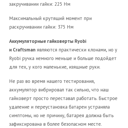
закручивании гайки: 225 Нм
Максимальный крутящий момент при
раскручивании гайки: 375 Нм
Аккумуляторные гайковерты
Ryobi
и
Craftsman
являются практически клонами, но у
Ryobi ручка немного меньше и больше подойдет
для тех, у кого маленькие, изящные руки.
Не раз во время нашего тестирования,
аккумулятор вибрировал так сильно, что наш
гайковерт просто переставал работать. Быстрое
удаление и переустановка батареи устраняла
симптомы, но не причину, батарея должна быть
зафиксирована в более безопасном месте.