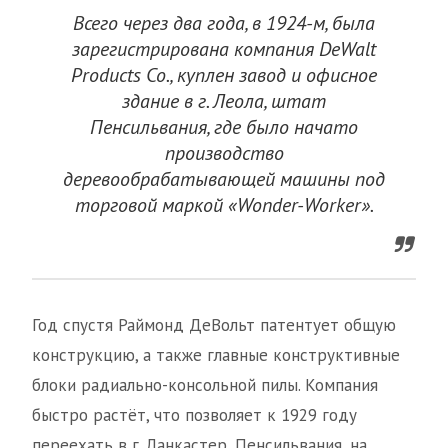
Всего через два года, в 1924-м, была
зарегистрирована компания DeWalt
Products Co., куплен завод и офисное
здание в г. Леола, штат
Пенсильвания, где было начато
производство
деревообрабатывающей машины под
торговой маркой «Wonder-Worker».
Год спустя Раймонд ДеВольт патентует общую
конструкцию, а также главные конструктивные
блоки радиально-консольной пилы. Компания
быстро растёт, что позволяет к 1929 году
переехать в г. Ланкастер, Пенсильвания, на