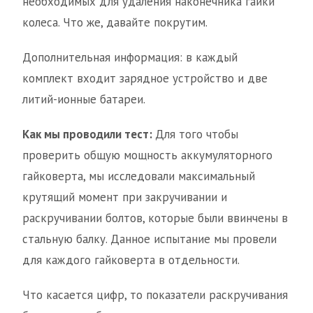
необходимых для удаления наконечника гайки
колеса. Что же, давайте покрутим.
Дополнительная информация: в каждый
комплект входит зарядное устройство и две
литий-ионные батареи.
Как мы проводили тест:
Для того чтобы
проверить общую мощность аккумуляторного
гайковерта, мы исследовали максимальный
крутящий момент при закручивании и
раскручивании болтов, которые были ввинчены в
стальную балку. Данное испытание мы провели
для каждого гайковерта в отдельности.
Что касается цифр, то показатели раскручивания