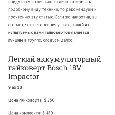
ввиду отсутствия какого либо интереса к
подобному виду техники, то рекомендуем к
прочтению эту статью. Если же напротив, вы
сгораете от нетерпения узнать,
какой из
испытуемых нами гайковертов является
лучшим
в группе, следуем далее.
Легкий аккумуляторный
гайковерт Bosch 18V
Impactor
9 из 10
Цена гайковерта: $ 250
Цена комплекта: $ 450