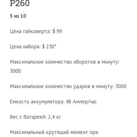
P260
5 из 10
Цена гайковерта: $ 99
Цена набора: $ 230*
Максимальное количество оборотов в минуту:
3000
Максимальное количество ударов в минуту: 3000
Емкость аккумулятора: 48 Ампер/час
Вес с батареей: 2,4 кг
Максимальный крутящий момент при