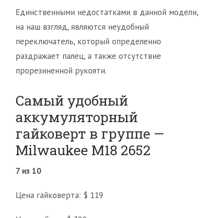
Единственными недостатками в данной модели,
на наш взгляд, являются неудобный
переключатель, который определенно
раздражает палец, а также отсутствие
прорезиненной рукояти.
Самый удобный
аккумуляторный
гайковерт в группе —
Milwaukee M18 2652
7 из 10
Цена гайковерта: $ 119