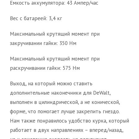
Емкость аккумулятора: 43 Ампер/час
Вес с батареей: 3,4 кг
Максимальный крутящий момент при
закручивании гайки: 350 Нм
Максимальный крутящий момент при
раскручивании гайки: 575 Нм
Выход, на который можно ставить
дополнительные наконечники для DeWalt,
выполнен в цилиндрической, а не конической,
форме, что помогает лучше закрепить гнездо.
Нам также понравилось удобство курка, который
работает в двух направлениях – вперед/назад,