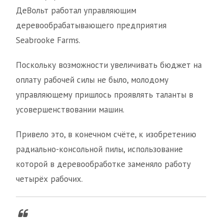
ДеВольт работал управляющим
деревообрабатывающего предприятия
Seabrooke Farms.
Поскольку возможности увеличивать бюджет на
оплату рабочей силы не было, молодому
управляющему пришлось проявлять таланты в
усовершенствовании машин.
Привело это, в конечном счёте, к изобретению
радиально-консольной пилы, использование
которой в деревообработке заменяло работу
четырёх рабочих.