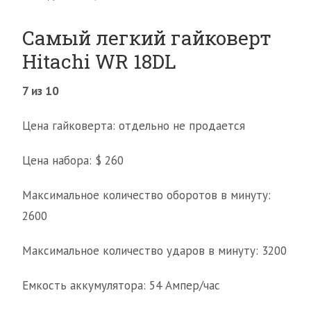
Самый легкий гайковерт
Hitachi WR 18DL
7 из 10
Цена гайковерта: отдельно не продается
Цена набора: $ 260
Максимальное количество оборотов в минуту:
2600
Максимальное количество ударов в минуту: 3200
Емкость аккумулятора: 54 Ампер/час