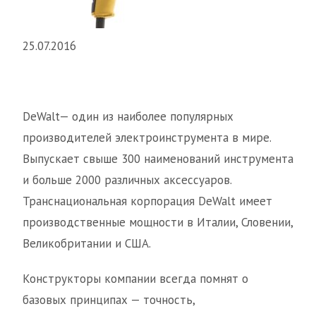
25.07.2016
DeWalt— один из наиболее популярных
производителей электроинструмента в мире.
Выпускает свыше 300 наименований инструмента
и больше 2000 различных аксессуаров.
Транснациональная корпорация DeWalt имеет
производственные мощности в Италии, Словении,
Великобритании и США.
Конструкторы компании всегда помнят о
базовых принципах — точность,