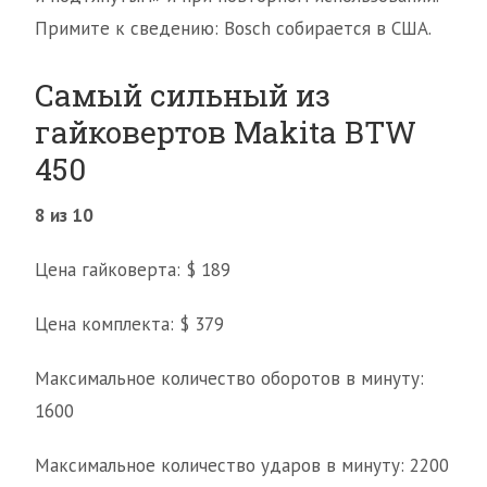
Примите к сведению: Bosch собирается в США.
Самый сильный из
гайковертов Makita BTW
450
8 из 10
Цена гайковерта: $ 189
Цена комплекта: $ 379
Максимальное количество оборотов в минуту:
1600
Максимальное количество ударов в минуту: 2200