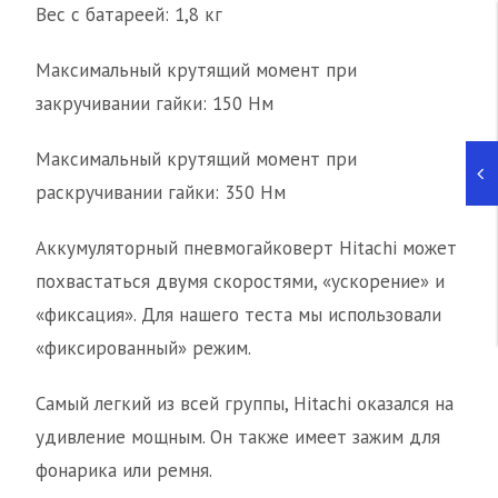
Вес с батареей: 1,8 кг
Максимальный крутящий момент при
закручивании гайки: 150 Нм
Максимальный крутящий момент при
раскручивании гайки: 350 Нм
Аккумуляторный пневмогайковерт Hitachi может
похвастаться двумя скоростями, «ускорение» и
«фиксация». Для нашего теста мы использовали
«фиксированный» режим.
Самый легкий из всей группы, Hitachi оказался на
удивление мощным. Он также имеет зажим для
фонарика или ремня.