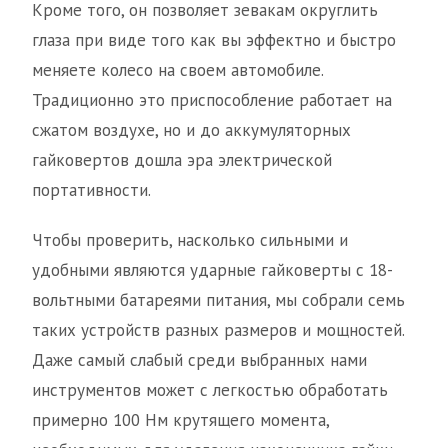
Кроме того, он позволяет зевакам округлить
глаза при виде того как вы эффектно и быстро
меняете колесо на своем автомобиле.
Традиционно это приспособление работает на
сжатом воздухе, но и до аккумуляторных
гайковертов дошла эра электрической
портативности.
Чтобы проверить, насколько сильными и
удобными являются ударные гайковерты с 18-
вольтными батареями питания, мы собрали семь
таких устройств разных размеров и мощностей.
Даже самый слабый среди выбранных нами
инструментов может с легкостью обработать
примерно 100 Нм крутящего момента,