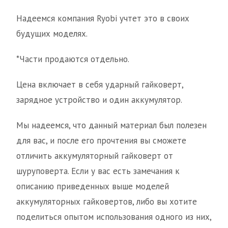
Надеемся компания Ryobi учтет это в своих
будущих моделях.
*Части продаются отдельно.
Цена включает в себя ударный гайковерт,
зарядное устройство и один аккумулятор.
Мы надеемся, что данный материал был полезен
для вас, и после его прочтения вы сможете
отличить аккумуляторный гайковерт от
шуруповерта. Если у вас есть замечания к
описанию приведенных выше моделей
аккумуляторных гайковертов, либо вы хотите
поделиться опытом использования одного из них,