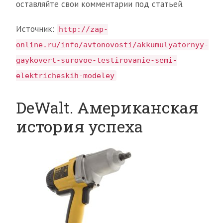
оставляйте свои комментарии под статьей.
Источник:
http://zap-
online.ru/info/avtonovosti/akkumulyatornyy-
gaykovert-surovoe-testirovanie-semi-
elektricheskih-modeley
DeWalt. Американская
история успеха