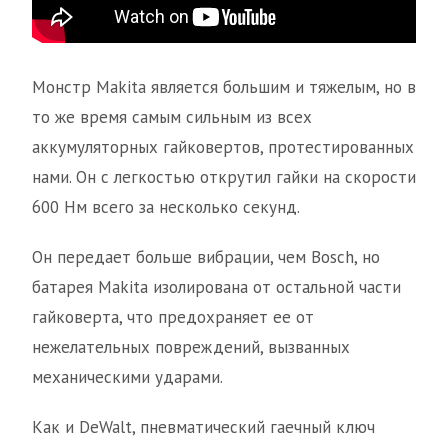
Монстр Makita является большим и тяжелым, но в
то же время самым сильным из всех
аккумуляторных гайковертов, протестированных
нами. Он с легкостью открутил гайки на скорости
600 Нм всего за несколько секунд.
Он передает больше вибрации, чем Bosch, но
батарея Makita изолирована от остальной части
гайковерта, что предохраняет ее от
нежелательных повреждений, вызванных
механическими ударами.
Как и DeWalt, пневматический гаечный ключ