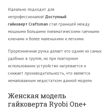
Идеально подходит для
непрофессионалов!
Доступный
гайковерт
Craftsman
стал границей между
мощными большими пневматическими гаечными
ключами и более маленькими и легкими.
Прорезиненная ручка делает его одним из самых
удобных в группе, но при повторном
использовании устройство нагревается и
снижает производительность, что является
немаловажным недостатком данной модели.
Женская модель
гайковерта Ryobi One+