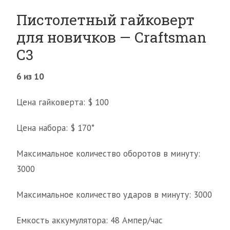
Пистолетный гайковерт
для новичков — Craftsman
C3
6 из 10
Цена гайковерта: $ 100
Цена набора: $ 170*
Максимальное количество оборотов в минуту:
3000
Максимальное количество ударов в минуту: 3000
Емкость аккумулятора: 48 Ампер/час