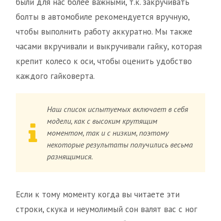
были для нас более важными, т.к. закручивать
болты в автомобиле рекомендуется вручную,
чтобы выполнить работу аккуратно. Мы также
часами вкручивали и выкручивали гайку, которая
крепит колесо к оси, чтобы оценить удобство
каждого гайковерта.
Наш список испытуемых включает в себя
модели, как с высоким крутящим
моментом, так и с низким, поэтому
некоторые результаты получились весьма
разнящимися.
Если к тому моменту когда вы читаете эти
строки, скука и неумолимый сон валят вас с ног