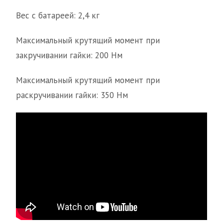
Вес с батареей: 2,4 кг
Максимальный крутящий момент при
закручивании гайки: 200 Нм
Максимальный крутящий момент при
раскручивании гайки: 350 Нм