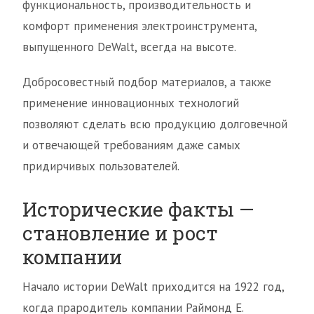
функциональность, производительность и
комфорт применения электроинструмента,
выпущенного DeWalt, всегда на высоте.
Добросовестный подбор материалов, а также
применение инновационных технологий
позволяют сделать всю продукцию долговечной
и отвечающей требованиям даже самых
придирчивых пользователей.
Исторические факты —
становление и рост
компании
Начало истории DeWalt приходится на 1922 год,
когда прародитель компании Раймонд Е.