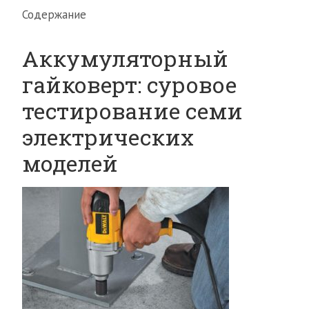
Содержание
Аккумуляторный
гайковерт: суровое
тестирование семи
электрических
моделей