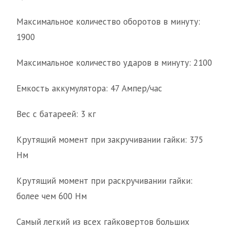
Максимальное количество оборотов в минуту:
1900
Максимальное количество ударов в минуту: 2100
Емкость аккумулятора: 47 Ампер/час
Вес с батареей: 3 кг
Крутящий момент при закручивании гайки: 375
Нм
Крутящий момент при раскручивании гайки:
более чем 600 Нм
Самый легкий из всех гайковертов больших