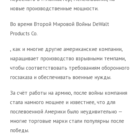
новые производственные мощности.
Во время Второй Мировой Войны DeWalt
Products Co.
, как и многие другие американские компании,
наращивает производство взрывными темпами,
чтобы соответствовать требованиям оборонного
госзаказа и обеспечивать военные нужды.
За счёт работы на армию, после войны компания
стала намного мощнее и известнее, что для
послевоенной Америки было неудивительно —
многие торговые марки стали популярны после
победы.