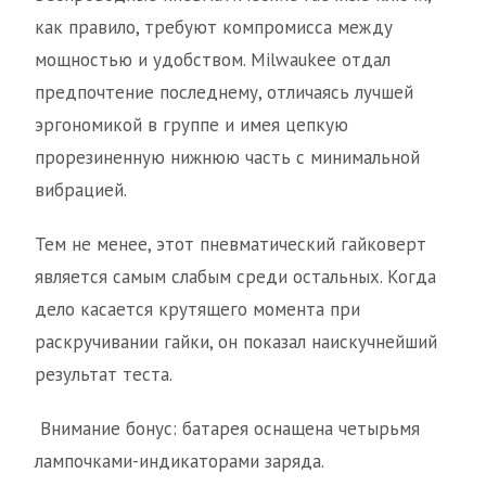
как правило, требуют компромисса между
мощностью и удобством. Milwaukee отдал
предпочтение последнему, отличаясь лучшей
эргономикой в группе и имея цепкую
прорезиненную нижнюю часть с минимальной
вибрацией.
Тем не менее, этот пневматический гайковерт
является самым слабым среди остальных. Когда
дело касается крутящего момента при
раскручивании гайки, он показал наискучнейший
результат теста.
Внимание бонус: батарея оснащена четырьмя
лампочками-индикаторами заряда.