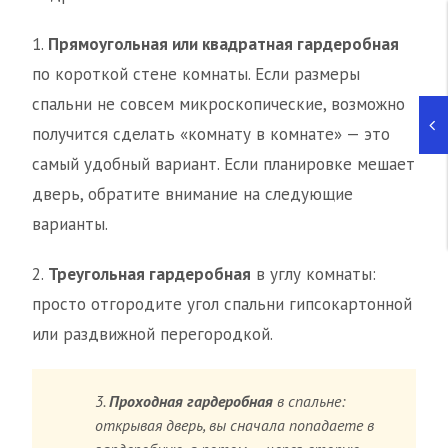
1.
Прямоугольная или квадратная гардеробная
по короткой стене комнаты. Если размеры
спальни не совсем микроскопические, возможно
получится сделать «комнату в комнате» — это
самый удобный вариант. Если планировке мешает
дверь, обратите внимание на следующие
варианты.
2.
Треугольная гардеробная
в углу комнаты:
просто отгородите угол спальни гипсокартонной
или раздвижной перегородкой.
3.
Проходная гардеробная
в спальне:
открывая дверь, вы сначала попадаете в