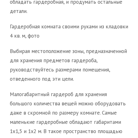
обладать гардеробная, и продумать остальные
детали.
Гардеробная комната своими руками из кладовки
4 кв. м, фото
Выбирая местоположение зоны, предназначенной
для хранения предметов гардероба,
руководствуйтесь размерами помещения,
отведенного под эти цели.
Малогабаритный гардероб для хранения
большого количества вещей можно оборудовать
даже в скромной по размеру комнате. Самые
маленькие гардеробные обладают габаритами
1х1,5 и 1х2 м. В такое пространство площадью