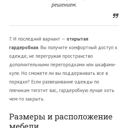
решением.
7. И последний вариант —
открытая
гардеробная
. Вы получите комфортный доступ к
одежде, не перегружая пространство
дополнительными перегородками или шкафами-
купе. Но сможете ли вы поддерживать все в
порядке? Если развешивание одежды по
плечикам тяготит вас, гардеробную лучше хоть
чем-то закрыть.
Размеры и расположение
мебели