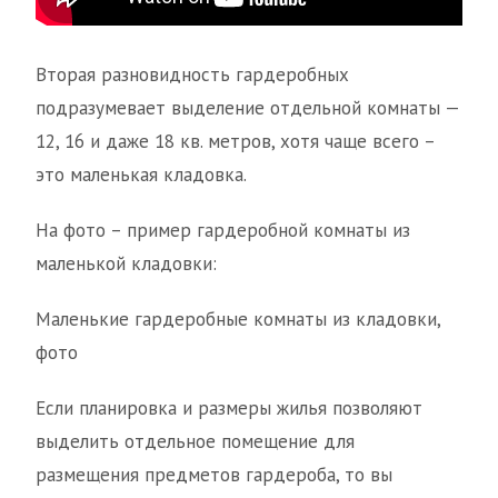
Вторая разновидность гардеробных
подразумевает выделение отдельной комнаты —
12, 16 и даже 18 кв. метров, хотя чаще всего –
это маленькая кладовка.
На фото – пример гардеробной комнаты из
маленькой кладовки:
Маленькие гардеробные комнаты из кладовки,
фото
Если планировка и размеры жилья позволяют
выделить отдельное помещение для
размещения предметов гардероба, то вы