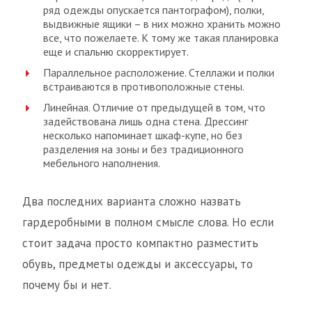
ряд одежды опускается пантографом), полки,
выдвижные ящики – в них можно хранить можно
все, что пожелаете. К тому же такая планировка
еще и спальню скорректирует.
Параллельное расположение. Стеллажи и полки
встраиваются в противоположные стены.
Линейная. Отличие от предыдущей в том, что
задействована лишь одна стена. Дрессинг
несколько напоминает шкаф-купе, но без
разделения на зоны и без традиционного
мебельного наполнения.
Два последних варианта сложно назвать
гардеробными в полном смысле слова. Но если
стоит задача просто компактно разместить
обувь, предметы одежды и аксессуары, то
почему бы и нет.