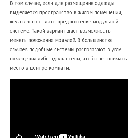
В том случае, если для размещения одежды
выделяется пространство в жилом помещении,
желательно отдать предпочтение модульной
системе. Такой вариант даст возможность
менять положение модулей. В большинстве
случаев подобные системы располагают в углу
помещения либо вдоль стены, чтобы не занимать
место в центре комнаты.