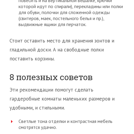
повесить и на вертикальной вешалке, крючки
которой идут по спирали), перекладины или полки
для обуви, полочки для сложенной одежды
(свитеров, маек, постельного белья и пр.),
выдвижные ящики для перчаток.
Стоит оставить место для хранения зонтов и
гладильной доски. А на свободные полки
поставить корзины.
8 полезных советов
Эти рекомендации помогут сделать
гардеробные комнаты маленьких размеров и
удобными, и стильными.
Светлые тона отделки и контрастная мебель
смотрятся удачно.