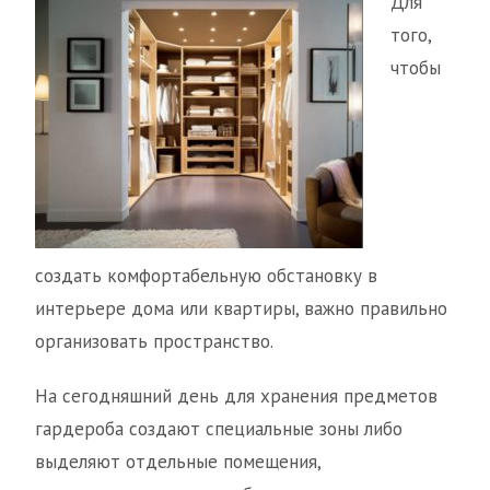
Для
того,
чтобы
создать комфортабельную обстановку в
интерьере дома или квартиры, важно правильно
организовать пространство.
На сегодняшний день для хранения предметов
гардероба создают специальные зоны либо
выделяют отдельные помещения,