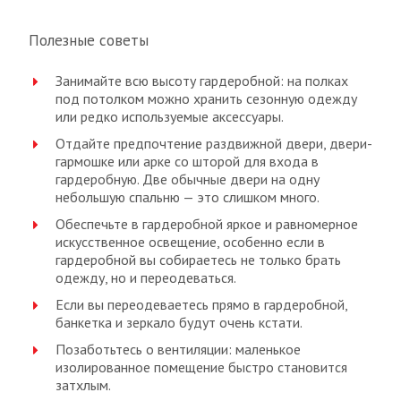
Полезные советы
Занимайте всю высоту гардеробной: на полках
под потолком можно хранить сезонную одежду
или редко используемые аксессуары.
Отдайте предпочтение раздвижной двери, двери-
гармошке или арке со шторой для входа в
гардеробную. Две обычные двери на одну
небольшую спальню — это слишком много.
Обеспечьте в гардеробной яркое и равномерное
искусственное освещение, особенно если в
гардеробной вы собираетесь не только брать
одежду, но и переодеваться.
Если вы переодеваетесь прямо в гардеробной,
банкетка и зеркало будут очень кстати.
Позаботьтесь о вентиляции: маленькое
изолированное помещение быстро становится
затхлым.