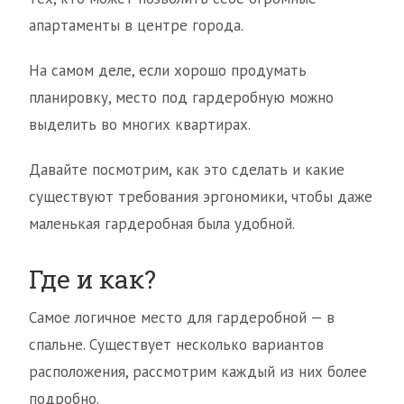
апартаменты в центре города.
На самом деле, если хорошо продумать
планировку, место под гардеробную можно
выделить во многих квартирах.
Давайте посмотрим, как это сделать и какие
существуют требования эргономики, чтобы даже
маленькая гардеробная была удобной.
Где и как?
Самое логичное место для гардеробной — в
спальне. Существует несколько вариантов
расположения, рассмотрим каждый из них более
подробно.