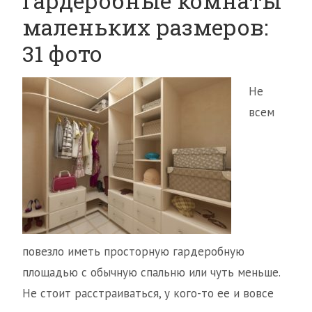
Гардеробные комнаты
маленьких размеров:
31 фото
Не
всем
повезло иметь просторную гардеробную
площадью с обычную спальню или чуть меньше.
Не стоит расстраиваться, у кого-то ее и вовсе