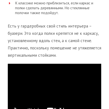
К классике можно приблизиться, если каркас и
полки сделать деревянными. Но стеклянные
полочки также подойдут.
Есть у гардеробных свой стиль интерьера –
буазери. Это когда полки крепятся не к каркасу,
установленному вдоль стен, а к самой стене.
Практично, поскольку помещение не утяжеляется
вертикальными стойками.