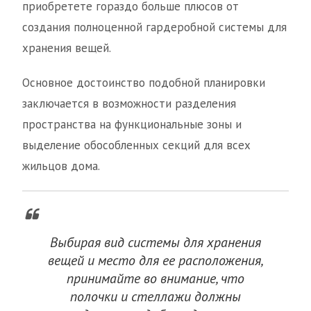
приобретете гораздо больше плюсов от
создания полноценной гардеробной системы для
хранения вещей.
Основное достоинство подобной планировки
заключается в возможности разделения
пространства на функциональные зоны и
выделение обособленных секций для всех
жильцов дома.
Выбирая вид системы для хранения
вещей и место для ее расположения,
принимайте во внимание, что
полочки и стеллажи должны