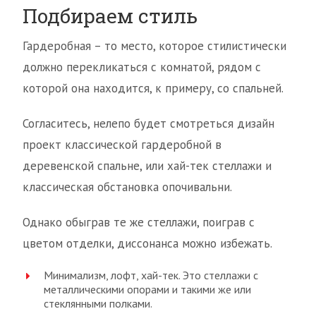
Подбираем стиль
Гардеробная – то место, которое стилистически
должно перекликаться с комнатой, рядом с
которой она находится, к примеру, со спальней.
Согласитесь, нелепо будет смотреться дизайн
проект классической гардеробной в
деревенской спальне, или хай-тек стеллажи и
классическая обстановка опочивальни.
Однако обыграв те же стеллажи, поиграв с
цветом отделки, диссонанса можно избежать.
Минимализм, лофт, хай-тек. Это стеллажи с
металлическими опорами и такими же или
стеклянными полками.