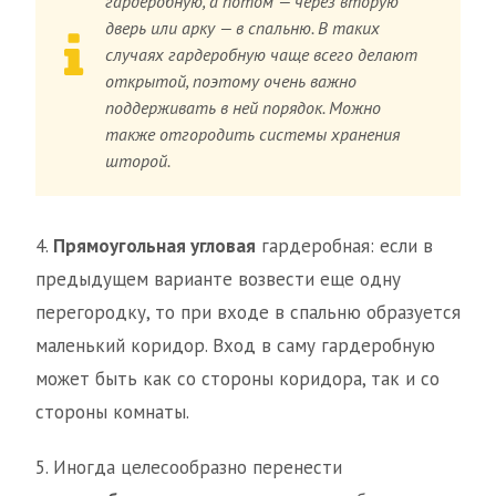
гардеробную, а потом — через вторую
дверь или арку — в спальню. В таких
случаях гардеробную чаще всего делают
открытой, поэтому очень важно
поддерживать в ней порядок. Можно
также отгородить системы хранения
шторой.
4.
Прямоугольная угловая
гардеробная: если в
предыдущем варианте возвести еще одну
перегородку, то при входе в спальню образуется
маленький коридор. Вход в саму гардеробную
может быть как со стороны коридора, так и со
стороны комнаты.
5. Иногда целесообразно перенести