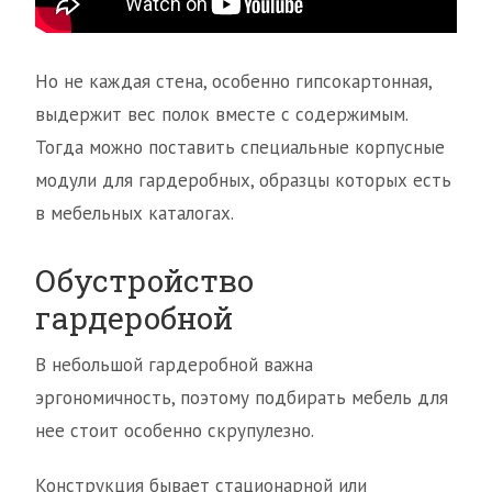
Но не каждая стена, особенно гипсокартонная,
выдержит вес полок вместе с содержимым.
Тогда можно поставить специальные корпусные
модули для гардеробных, образцы которых есть
в мебельных каталогах.
Обустройство
гардеробной
В небольшой гардеробной важна
эргономичность, поэтому подбирать мебель для
нее стоит особенно скрупулезно.
Конструкция бывает стационарной или