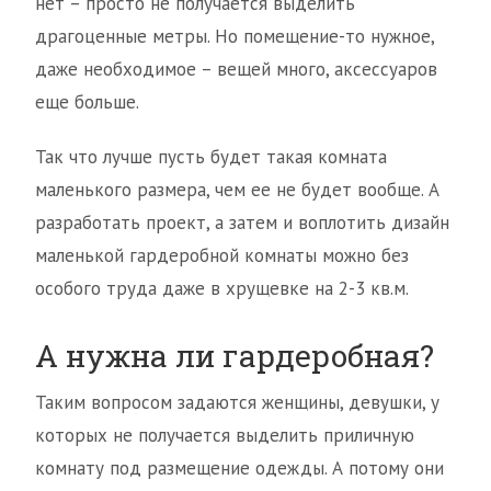
нет – просто не получается выделить
драгоценные метры. Но помещение-то нужное,
даже необходимое – вещей много, аксессуаров
еще больше.
Так что лучше пусть будет такая комната
маленького размера, чем ее не будет вообще. А
разработать проект, а затем и воплотить дизайн
маленькой гардеробной комнаты можно без
особого труда даже в хрущевке на 2-3 кв.м.
А нужна ли гардеробная?
Таким вопросом задаются женщины, девушки, у
которых не получается выделить приличную
комнату под размещение одежды. А потому они