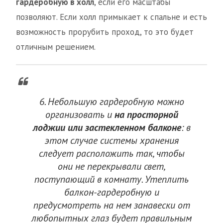
гардеробную в холл
, если его масштабы
позволяют. Если холл примыкает к спальне и есть
возможность прорубить проход, то это будет
отличным решением.
6. Небольшую гардеробную можно
организовать и
на просторной
лоджии или застекленном балконе
: в
этом случае системы хранения
следует расположить так, чтобы
они не перекрывали свет,
поступающий в комнату. Утеплить
балкон-гардеробную и
предусмотреть на нем занавески от
любопытных глаз будет правильным