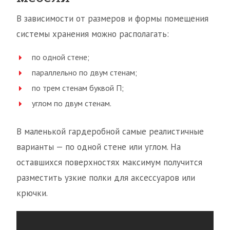
В зависимости от размеров и формы помещения
системы хранения можно располагать:
по одной стене;
параллельно по двум стенам;
по трем стенам буквой П;
углом по двум стенам.
В маленькой гардеробной самые реалистичные
варианты — по одной стене или углом. На
оставшихся поверхностях максимум получится
разместить узкие полки для аксессуаров или
крючки.