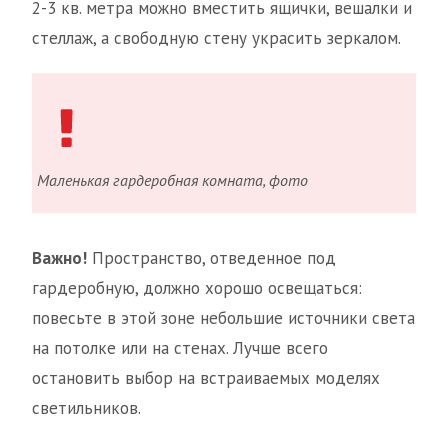
2-3 кв. метра можно вместить ящички, вешалки и
стеллаж, а свободную стену украсить зеркалом.
Маленькая гардеробная комната, фото
Важно!
Пространство, отведенное под
гардеробную, должно хорошо освещаться:
повесьте в этой зоне небольшие источники света
на потолке или на стенах. Лучше всего
остановить выбор на встраиваемых моделях
светильников.