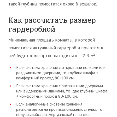
такой глубины поместится около 8 вешалок.
Как рассчитать размер
гардеробной
Минимальная площадь комнаты, в которой
поместится актуальный гардероб и при этом в
ней будет комфортно находиться — 2-3 м².
Если система хранения с открытыми полками или
раздвижными дверцами, то: глубина шкафа +
комфортный проход 80-100 см.
Если система хранения с распашными дверцами
или выдвижными ящиками, то: две глубины шкафа
+ комфортный проход 80-100 см.
Если аналогичные системы хранения
располагаются на противоположных стенах, то
получившийся размер умножайте на два.