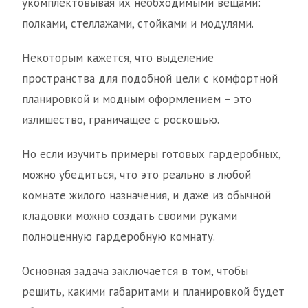
укомплектовывая их необходимыми вещами:
полками, стеллажами, стойками и модулями.
Некоторым кажется, что выделение
пространства для подобной цели с комфортной
планировкой и модным оформлением – это
излишество, граничащее с роскошью.
Но если изучить примеры готовых гардеробных,
можно убедиться, что это реально в любой
комнате жилого назначения, и даже из обычной
кладовки можно создать своими руками
полноценную гардеробную комнату.
Основная задача заключается в том, чтобы
решить, какими габаритами и планировкой будет