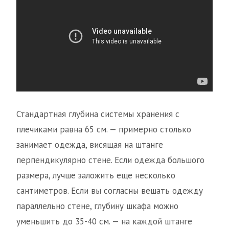
Стандартная глубина системы хранения с
плечиками равна 65 см. — примерно столько
занимает одежда, висящая на штанге
перпендикулярно стене. Если одежда большого
размера, лучше заложить еще несколько
сантиметров. Если вы согласны вешать одежду
параллельно стене, глубину шкафа можно
уменьшить до 35-40 см. — на каждой штанге