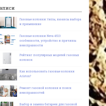
аписи
Газовые колонки: типы, нюансы выбора
и применение
Газовые колонки Neva 4513:
особенности, устройство и причины
неисправности
Рейтинг популярных моделей газовых
колонок
Как использовать газовые колонки
Ariston?
Ремонт газовой колонки и поиск
неисправностей
Выбор и замена батареек для газовой