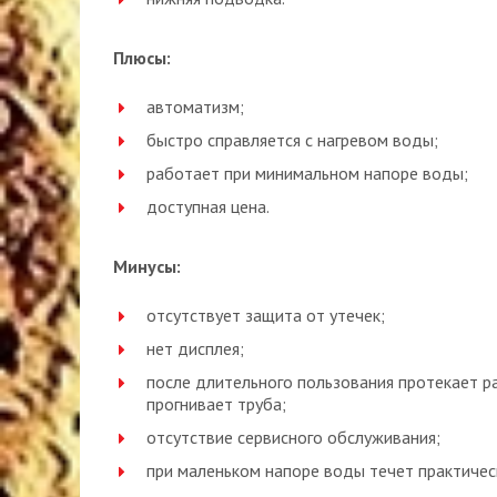
Плюсы:
автоматизм;
быстро справляется с нагревом воды;
работает при минимальном напоре воды;
доступная цена.
Минусы:
отсутствует защита от утечек;
нет дисплея;
после длительного пользования протекает ра
прогнивает труба;
отсутствие сервисного обслуживания;
при маленьком напоре воды течет практичес