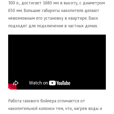
300 л., достигает 1680 мм в высоту, с диаметром
650 мм. Большие габариты накопителя делают
невозможным его установку в квартире. Баки
подходят для подключения в частных домах.
Работа газового бойлера отличается от
накопительной колонки тем, что, нагрев воды и