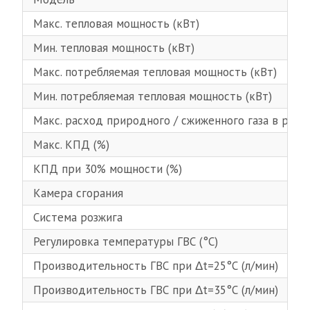
Макс. тепловая мощность (кВт)
Мин. тепловая мощность (кВт)
Макс. потребляемая тепловая мощность (кВт)
Мин. потребляемая тепловая мощность (кВт)
Макс. расход природного / сжиженного газа в режим
Макс. КПД (%)
КПД при 30% мощности (%)
Камера сгорания
Система розжига
Регулировка температуры ГВС (°С)
Производительность ГВС при Δt=25°С (л/мин)
Производительность ГВС при Δt=35°С (л/мин)