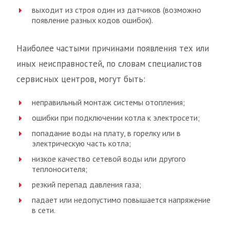
выходит из строя один из датчиков (возможно
появление разных кодов ошибок).
Наиболее частыми причинами появления тех или
иных неисправностей, по словам специалистов
сервисных центров, могут быть:
неправильный монтаж системы отопления;
ошибки при подключении котла к электросети;
попадание воды на плату, в горелку или в
электрическую часть котла;
низкое качество сетевой воды или другого
теплоносителя;
резкий перепад давления газа;
падает или недопустимо повышается напряжение
в сети.