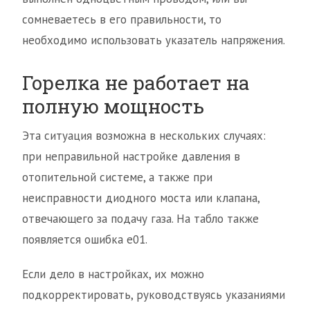
сомневаетесь в его правильности, то
необходимо использовать указатель напряжения.
Горелка не работает на
полную мощность
Эта ситуация возможна в нескольких случаях:
при неправильной настройке давления в
отопительной системе, а также при
неисправности диодного моста или клапана,
отвечающего за подачу газа. На табло также
появляется ошибка е01.
Если дело в настройках, их можно
подкорректировать, руководствуясь указаниями