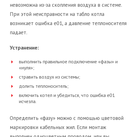
невозможна из-за скопления воздуха в системе.
При этой неисправности на табло котла
возникает ошибка е01, а давление теплоносителя
падает.
Устранение:
выполнить правильное подключение «фазы» и
«нуля»;
стравить воздух из системы;
долить теплоноситель;
включить котел и убедиться, что ошибка е01
исчезла.
Определить «фазу» можно с помощью цветовой
маркировки кабельных жил. Если монтаж
выполнен одноцветным проводом, или вы