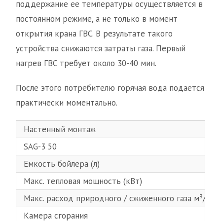
поддержание ее температуры осуществляется в
постоянном режиме, а не только в момент
открытия крана ГВС. В результате такого
устройства снижаются затраты газа. Первый
нагрев ГВС требует около 30-40 мин.
После этого потребителю горячая вода подается
практически моментально.
Настенный монтаж
SAG-3 50
Емкость бойлера (л)
Макс. тепловая мощность (кВт)
Макс. расход природного / сжиженного газа м³/ч (кг
Камера сгорания