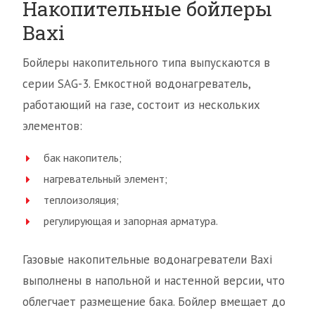
Накопительные бойлеры
Baxi
Бойлеры накопительного типа выпускаются в
серии SAG-3. Емкостной водонагреватель,
работающий на газе, состоит из нескольких
элементов:
бак накопитель;
нагревательный элемент;
теплоизоляция;
регулирующая и запорная арматура.
Газовые накопительные водонагреватели Baxi
выполнены в напольной и настенной версии, что
облегчает размещение бака. Бойлер вмещает до