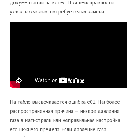
документации на котел. При неисправности
узлов, возможно, потребуется их замена.
На табло высвечивается ошибка е01. Наиболее
распространенная причина — низкое давление
газа в магистрали или неправильная настройка
его нижнего предела. Если давление газа