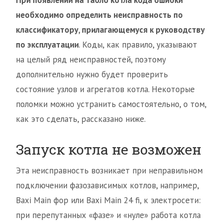
При появлении на табло котла кода ошибки
необходимо определить неисправность по
классификатору, прилагающемуся к руководству
по эксплуатации
. Коды, как правило, указывают
на целый ряд неисправностей, поэтому
дополнительно нужно будет проверить
состояние узлов и агрегатов котла. Некоторые
поломки можно устранить самостоятельно, о том,
как это сделать, рассказано ниже.
Запуск котла не возможен
Эта неисправность возникает при неправильном
подключении фазозависимых котлов, например,
Baxi Main фор или Baxi Main 24 fi, к электросети:
при перепутанных «фазе» и «нуле» работа котла