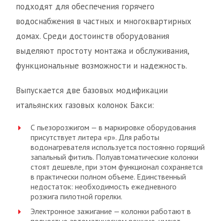
подходят для обеспечения горячего
водоснабжения в частных и многоквартирных
домах. Среди достоинств оборудования
выделяют простоту монтажа и обслуживания,
функциональные возможности и надежность.
Выпускается две базовых модификации
итальянских газовых колонок Бакси:
С пьезорозжигом — в маркировке оборудования
присутствует литера «р». Для работы
водонагревателя используется постоянно горящий
запальный фитиль. Полуавтоматические колонки
стоят дешевле, при этом функционал сохраняется
в практически полном объеме. Единственный
недостаток: необходимость ежедневного
розжига пилотной горелки.
Электронное зажигание — колонки работают в