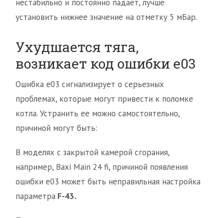
нестабильно и постоянно падает, лучше
установить нижнее значение на отметку 5 мБар.
Ухудшается тяга,
возникает код ошибки е03
Ошибка е03 сигнализирует о серьезных
проблемах, которые могут привести к поломке
котла. Устранить ее можно самостоятельно,
причиной могут быть:
В моделях с закрытой камерой сгорания,
например, Baxi Main 24 fi, причиной появления
ошибки е03 может быть неправильная настройка
параметра
F-43.