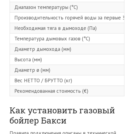
Диапазон температуры (°С)
Производительность горячей воды за первые 30 ми
Необходимая тяга в дымоходе (Па)
Температура дымовых газов (°С)
Диаметр дымохода (мм)
Высота (мм)
Диаметр ø (мм)
Вес НЕТТО / БРУТТО (кг)
Рекомендованная стоимость (€)
Как установить газовый
бойлер Бакси
Правила подключения описаны в технической