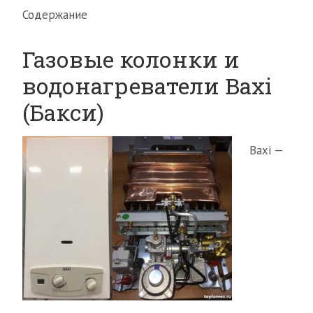
Содержание
Газовые колонки и
водонагреватели Baxi
(Бакси)
Baxi —