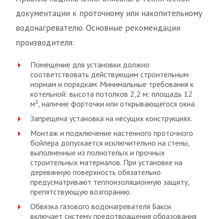
документации к проточному или накопительному
водонагревателю. Основные рекомендации
производителя:
Помещение для установки должно
соответствовать действующим строительным
нормам и порядкам. Минимальные требования к
котельной: высота потолков 2,2 м; площадь 12
м², наличие форточки или открывающегося окна.
Запрещена установка на несущих конструкциях.
Монтаж и подключение настенного проточного
бойлера допускается исключительно на стены,
выполненные из полнотелых и прочных
строительных материалов. При установке на
деревянную поверхность обязательно
предусматривают теплоизоляционную защиту,
препятствующую возгоранию.
Обвязка газового водонагревателя Бакси
включает систему предотвращения образования