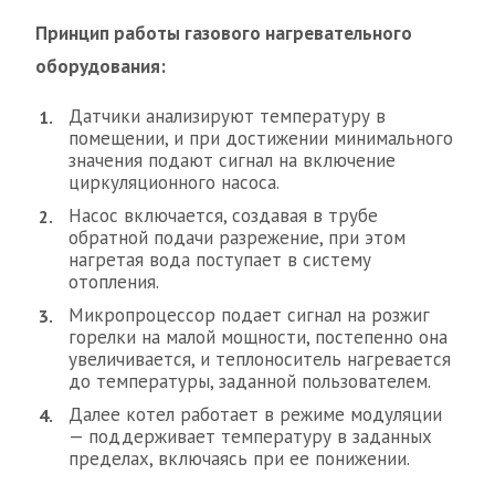
Принцип работы газового нагревательного
оборудования:
Датчики анализируют температуру в
помещении, и при достижении минимального
значения подают сигнал на включение
циркуляционного насоса.
Насос включается, создавая в трубе
обратной подачи разрежение, при этом
нагретая вода поступает в систему
отопления.
Микропроцессор подает сигнал на розжиг
горелки на малой мощности, постепенно она
увеличивается, и теплоноситель нагревается
до температуры, заданной пользователем.
Далее котел работает в режиме модуляции
— поддерживает температуру в заданных
пределах, включаясь при ее понижении.