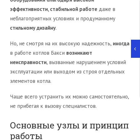
эффективности, стабильной работе
даже в
неблагоприятных условиях и продуманному
стильному дизайну
.
Но, не смотря на их высокую надежность,
иногда
в работе котлов Бакси
возникают
неисправности
, вызванные нарушением условий
эксплуатации или выходом из строя отдельных
элементов котла.
Чаще всего устранить их можно самостоятельно,
не прибегая к вызову специалистов.
Основные узлы и принцип
работы