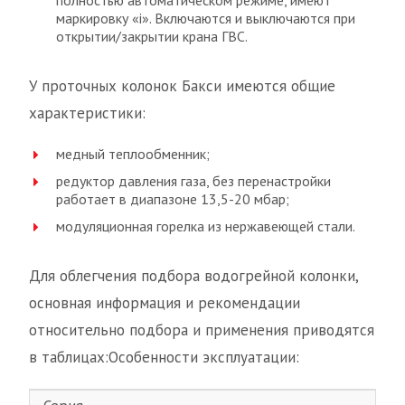
полностью автоматическом режиме, имеют
маркировку «i». Включаются и выключаются при
открытии/закрытии крана ГВС.
У проточных колонок Бакси имеются общие
характеристики:
медный теплообменник;
редуктор давления газа, без перенастройки
работает в диапазоне 13,5-20 мбар;
модуляционная горелка из нержавеющей стали.
Для облегчения подбора водогрейной колонки,
основная информация и рекомендации
относительно подбора и применения приводятся
в таблицах:Особенности эксплуатации: