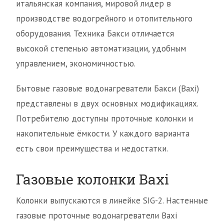
итальянская компания, мировой лидер в
производстве водогрейного и отопительного
оборудования. Техника Бакси отличается
высокой степенью автоматизации, удобным
управлением, экономичностью.
Бытовые газовые водонагреватели Бакси (Baxi)
представлены в двух основных модификациях.
Потребителю доступны проточные колонки и
накопительные ёмкости. У каждого варианта
есть свои преимущества и недостатки.
Газовые колонки Baxi
Колонки выпускаются в линейке SIG-2. Настенные
газовые проточные водонагреватели Baxi