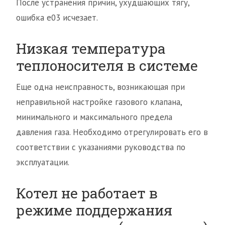
После устранения причин, ухудшающих тягу,
ошибка е03 исчезает.
Низкая температура
теплоносителя в системе
Еще одна неисправность, возникающая при
неправильной настройке газового клапана,
минимального и максимального предела
давления газа. Необходимо отрегулировать его в
соответствии с указаниями руководства по
эксплуатации.
Котел не работает в
режиме поддержания