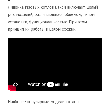
Линейка газовых котлов Бакси включает целый
ряд моделей, различающихся объемом, типом
установки, функциональностью. При этом
принцип их работы в целом схожий.
Наиболее популярные модели котлов: