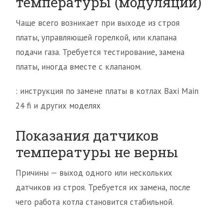
температуры (модуляции)
Чаще всего возникает при выходе из строя
платы, управляющей горелкой, или клапана
подачи газа. Требуется тестирование, замена
платы, иногда вместе с клапаном.
: инструкция по замене платы в котлах Baxi Main
24 fi и других моделях
Показания датчиков
температуры не верны
Причины — выход одного или нескольких
датчиков из строя. Требуется их замена, после
чего работа котла становится стабильной.