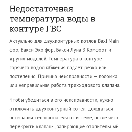
Недостаточная
температура воды в
контуре ГВС
Актуально для двухконтурных котлов Baxi Main
фор, Бакси Эко фор, Бакси Луна 3 Комфорт и
других моделей. Температура в контуре
горячего водоснабжения падает резко или
постепенно. Причина неисправности — поломка
или неправильная работа трехходового клапана.
Чтобы убедиться в его неисправности, нужно
отключить двухконтурный котел, дождаться
остывания теплоносителя в системе, после чего
перекрыть клапаны, запирающие отопительный