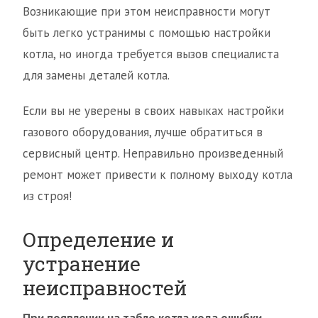
Возникающие при этом неисправности могут
быть легко устранимы с помощью настройки
котла, но иногда требуется вызов специалиста
для замены деталей котла.
Если вы не уверены в своих навыках настройки
газового оборудования, лучше обратиться в
сервисный центр. Неправильно произведенный
ремонт может привести к полному выходу котла
из строя!
Определение и
устранение
неисправностей