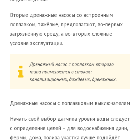
Вторые дренажные насосы со встроенным
поплавком, тяжёлые, предполагают, во-первых
загрязнённую среду, а во-вторых сложные
условия эксплуатации.
Дренажный насос с поплавком второго
типа применяется в стоках:
канализационных, дождевых, дренажных.
Дренажные насосы с поплавковым выключателем
Начать свой выбор датчика уровня воды следует
с определения целей – для водоснабжения дачи,
фермы, дома, полива участка лучше подойдёт