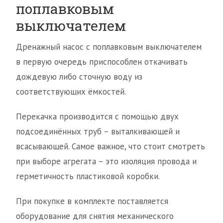
поплавковым
выключателем
Дренажный насос с поплавковым выключателем
в первую очередь приспособлен откачивать
дождевую либо сточную воду из
соответствующих ёмкостей.
Перекачка производится с помощью двух
подсоединённых труб – выталкивающей и
всасывающей. Самое важное, что стоит смотреть
при выборе агрегата – это изоляция провода и
герметичность пластиковой коробки.
При покупке в комплекте поставляется
оборудование для снятия механического