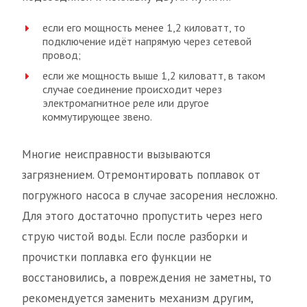
если его мощность менее 1,2 киловатт, то
подключение идёт напрямую через сетевой
провод;
если же мощность выше 1,2 киловатт, в таком
случае соединение происходит через
электромагнитное реле или другое
коммутирующее звено.
Многие неисправности вызываются
загрязнением. Отремонтировать поплавок от
погружного насоса в случае засорения несложно.
Для этого достаточно пропустить через него
струю чистой воды. Если после разборки и
прочистки поплавка его функции не
восстановились, а повреждения не заметны, то
рекомендуется заменить механизм другим,