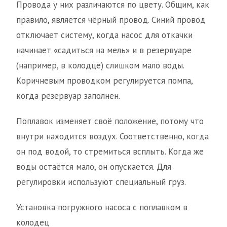
Провода у них различаются по цвету. Общим, как
правило, является чёрный провод. Синий провод
отключает систему, когда насос для откачки
начинает «садиться на мель» и в резервуаре
(например, в колодце) слишком мало воды.
Коричневым проводком регулируется помпа,
когда резервуар заполнен.
Поплавок изменяет своё положение, потому что
внутри находится воздух. Соответственно, когда
он под водой, то стремиться всплыть. Когда же
воды остаётся мало, он опускается. Для
регулировки используют специальный груз.
Установка погружного насоса с поплавком в
колодец