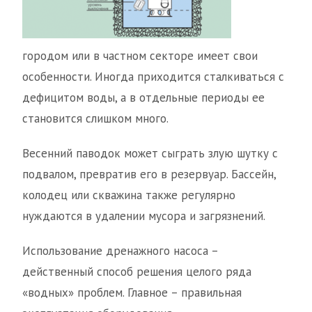
городом или в частном секторе имеет свои
особенности. Иногда приходится сталкиваться с
дефицитом воды, а в отдельные периоды ее
становится слишком много.
Весенний паводок может сыграть злую шутку с
подвалом, превратив его в резервуар. Бассейн,
колодец или скважина также регулярно
нуждаются в удалении мусора и загрязнений.
Использование дренажного насоса –
действенный способ решения целого ряда
«водных» проблем. Главное – правильная