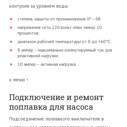
контроля за уровнем воды:
степень защиты от проникновения IP – 68;
напряжение сети 220 вольт плюс-минус 10
процентов;
диапазон рабочей температуры от 0 до +60°C;
8 ампер – максимально коммутируемый ток для
реактивной нагрузки;
10 ампер – активная нагрузка.
к меню ↑
Подключение и ремонт
поплавка для насоса
Подсоединение поплавкого выключателя в