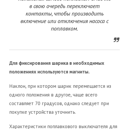
в свою очередь переключает
контакты, чтобы производить
включение или отключения насоса с
поплавком.
Для фиксирования шарика в необходимых
положениях используются магниты.
Наклон, при котором шарик перемещается из
одного положения в другое, чаще всего
составляет 70 градусов, однако следует при
покупке устройства уточнить.
Характеристики поплавкового выключателя для