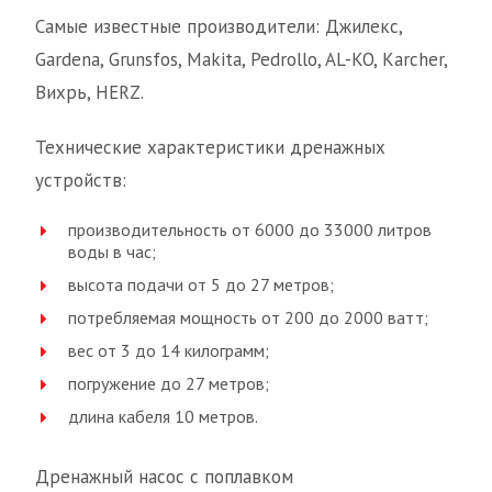
Самые известные производители: Джилекс,
Gardena, Grunsfos, Makita, Pedrollo, AL-KO, Karcher,
Вихрь, HERZ.
Технические характеристики дренажных
устройств:
производительность от 6000 до 33000 литров
воды в час;
высота подачи от 5 до 27 метров;
потребляемая мощность от 200 до 2000 ватт;
вес от 3 до 14 килограмм;
погружение до 27 метров;
длина кабеля 10 метров.
Дренажный насос с поплавком