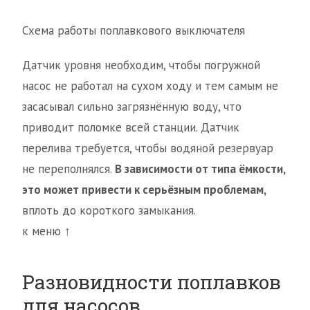
Схема работы поплавкового выключателя
Датчик уровня необходим, чтобы погружной
насос не работал на сухом ходу и тем самым не
засасывал сильно загрязнённую воду, что
приводит поломке всей станции. Датчик
перелива требуется, чтобы водяной резервуар
не переполнялся.
В зависимости от типа ёмкости,
это может привести к серьёзным проблемам,
вплоть до короткого замыкания.
к меню ↑
Разновидности поплавков
для насосов