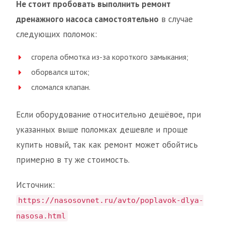
Не стоит пробовать выполнить ремонт
дренажного насоса самостоятельно
в случае
следующих поломок:
сгорела обмотка из-за короткого замыкания;
оборвался шток;
сломался клапан.
Если оборудование относительно дешёвое, при
указанных выше поломках дешевле и проще
купить новый, так как ремонт может обойтись
примерно в ту же стоимость.
Источник:
https://nasosovnet.ru/avto/poplavok-dlya-
nasosa.html