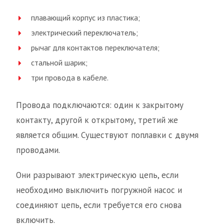
плавающий корпус из пластика;
электрический переключатель;
рычаг для контактов переключателя;
стальной шарик;
три провода в кабеле.
Провода подключаются: один к закрытому
контакту, другой к открытому, третий же
является общим. Существуют поплавки с двумя
проводами.
Они разрывают электрическую цепь, если
необходимо выключить погружной насос и
соединяют цепь, если требуется его снова
включить.