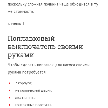
поскольку сложная починка чаще обходится в ту
же стоимость.
к меню ↑
Поплавковый
выключатель своими
руками
Чтобы сделать поплавок для насоса своими
руками потребуется:
2 корпуса;
металлический шарик;
два магнита;
контактные пластины.