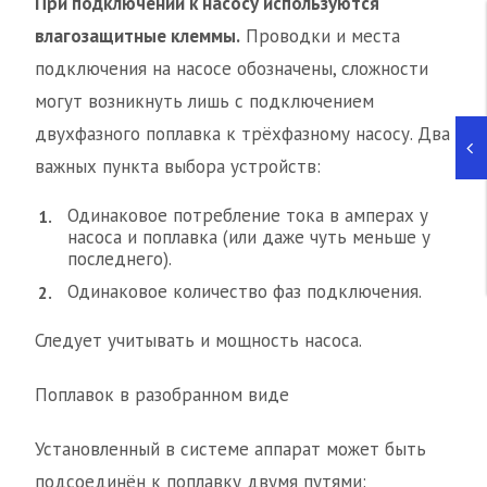
При подключении к насосу используются
влагозащитные клеммы.
Проводки и места
подключения на насосе обозначены, сложности
могут возникнуть лишь с подключением
двухфазного поплавка к трёхфазному насосу. Два
важных пункта выбора устройств:
Одинаковое потребление тока в амперах у
насоса и поплавка (или даже чуть меньше у
последнего).
Одинаковое количество фаз подключения.
Следует учитывать и мощность насоса.
Поплавок в разобранном виде
Установленный в системе аппарат может быть
подсоединён к поплавку двумя путями: