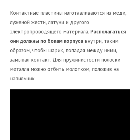
Контактные пластины изготавливаются из меди,
луженой жести, латуни и другого
электропроводящего материала.
Располагаться
они должны по бокам корпуса
внутри, таким
образом, чтобы шарик, попадая между ними,
замыкал контакт. Для пружинистости полоски
металла можно отбить молотком, положив на
напильник.