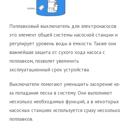
Поплавковый выключатель для электронасосов
это элемент общей системы насосной станции и
регулирует уровень воды в ёмкости. Также они
важнейшая защита от сухого хода насоса с
поплавком, позволят увеличить
эксплуатационный срок устройства.
Выключатели помогают уменьшить засорение из-
за попадания песка в систему. Они выполняют
несколько необходимых функций, а в некоторых
насосных станциях используется сразу несколько
поплавков.