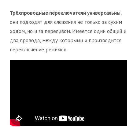
Трёхпроводные переключатели универсальны,
они подходят для слежения не только за сухим
ходом, но и за переливом. Имеется один общий и
два провода, между которыми и производится
переключение режимов.