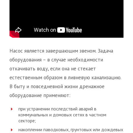
Насос является завершающим звеном. Задача
оборудования – в случае необходимости
откачивать воду, если она не стекает
естественным образом в ливневую канализацию.
В быту и повседневной жизни дренажное
оборудование применяют:
при устранении последствий аварий в
коммунальных и домовых сетях в частном
секторе;
накоплении паводковых, грунтовых или дождевых