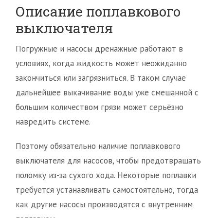
Описание поплавкового
выключателя
Погружные и насосы дренажные работают в
условиях, когда жидкость может неожиданно
закончиться или загрязниться. В таком случае
дальнейшее выкачивание воды уже смешанной с
большим количеством грязи может серьёзно
навредить системе.
Поэтому обязательно наличие поплавкового
выключателя для насосов, чтобы предотвращать
поломку из-за сухого хода. Некоторые поплавки
требуется устанавливать самостоятельно, тогда
как другие насосы производятся с внутренним