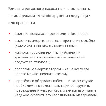
Ремонт дренажного насоса можно выполнить
своими руками, если обнаружены следующие
неисправности:
заклинил поплавок – освободить физически;
закрепить амортизатор, если крепление ослабло
(нужно снять крышку и затянуть гайки);
крыльчатку заклинило – при избавлении
крыльчатки от механических включений не
следует её стягивать;
проблемы с амортизатором – чаще всего его
просто можно заменить самому;
перетёрся и оборвался кабель – в таком случае
необходимо методом пальпации обнаружить
повреждённый участок кабеля внутри изоляции и
надёжно скрепить его изоляционным материалом.