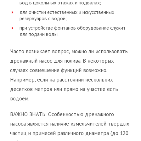
вод в цокольных этажах и подвалах;
для очистки естественных и искусственных
резервуаров с водой;
при устройстве фонтанов оборудование служит
для подачи воды.
Часто возникает вопрос, можно ли использовать
дренажный насос для полива. В некоторых
случаях совмещение функций возможно.
Например, если на расстоянии нескольких
десятков метров или прямо на участке есть
водоем.
ВАЖНО ЗНАТЬ: Особенностью дренажного
насоса является наличие измельчителей твердых
частиц и примесей различного диаметра (до 120