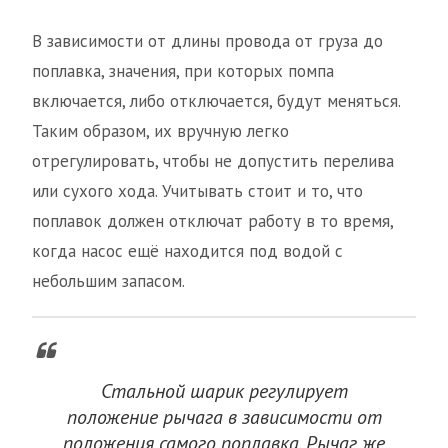
В зависимости от длины провода от груза до
поплавка, значения, при которых помпа
включается, либо отключается, будут меняться.
Таким образом, их вручную легко
отрегулировать, чтобы не допустить перелива
или сухого хода. Учитывать стоит и то, что
поплавок должен отключат работу в то время,
когда насос ещё находится под водой с
небольшим запасом.
Стальной шарик регулирует
положение рычага в зависимости от
положения самого поплавка. Рычаг же