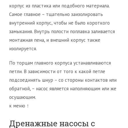
корпус из пластика или подобного материала.
Самое главное – тщательно заизолировать
внутренний корпус, чтобы не было короткого
замыкания. Внутрь полости поплавка заливается
монтажная пена, и внешний корпус также
изолируется.
По торцам главного корпуса устанавливаются
петли. В зависимости от того к какой петле
подсоединять шнур – со стороны контактов или
обратной, – насос является наполняющим или же
осушающим.
к меню ↑
Дренажные насосы с