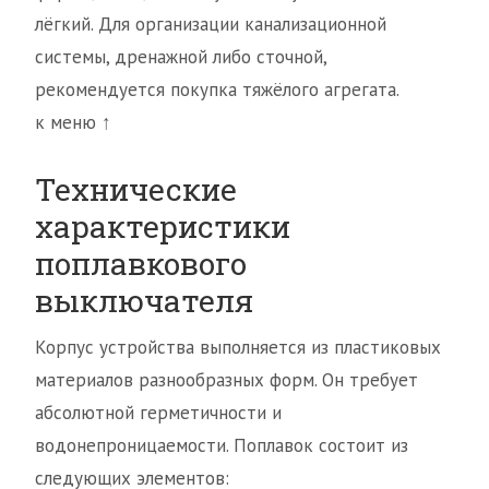
лёгкий. Для организации канализационной
системы, дренажной либо сточной,
рекомендуется покупка тяжёлого агрегата.
к меню ↑
Технические
характеристики
поплавкового
выключателя
Корпус устройства выполняется из пластиковых
материалов разнообразных форм. Он требует
абсолютной герметичности и
водонепроницаемости. Поплавок состоит из
следующих элементов: