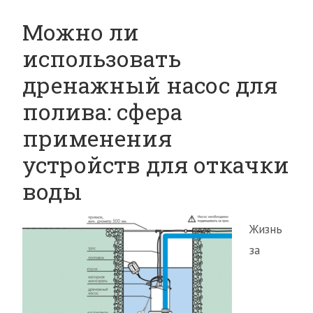
Можно ли
использовать
дренажный насос для
полива: сфера
применения
устройств для откачки
воды
Жизнь
за