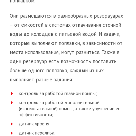
поплавком.
Они размещаются в разнообразных резервуарах
– от ёмкостей в системах откачивания сточной
воды до колодцев с питьевой водой. И задачи,
которые выполняют поплавки, в зависимости от
места использования, могут разниться. Также в
один резервуар есть возможность поставить
больше одного поплавка, каждый из них
выполняет разные задания:
контроль за работой главной помпы;
контроль за работой дополнительной
(вспомогательной) помпы, а также улучшение её
эффективности;
датчик уровня;
датчик перелива.