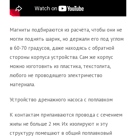
Магниты подбираются из расчёта, чтобы они не
могли поднять шарик, но держали его под углом
в 60-70 градусов, даже находясь с обратной
стороны корпуса устройства. Сам же корпус
можно изготовить из пластика, текстолита,
любого не проводящего электричество
материала.
Устройство дренажного насоса с поплавком
К контактам припаиваются провода с сечением
жилы не больше 2 мм. Их изолируют и эту
структуру помещают в общий поплавковый