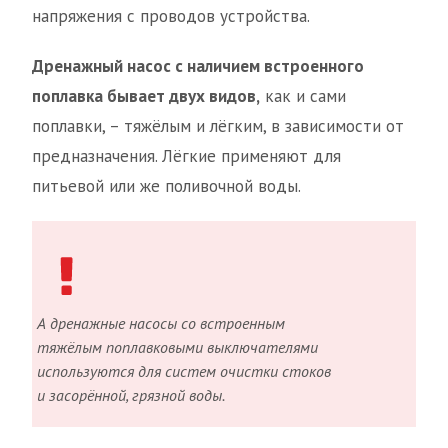
напряжения с проводов устройства.
Дренажный насос с наличием встроенного
поплавка бывает двух видов,
как и сами
поплавки, – тяжёлым и лёгким, в зависимости от
предназначения. Лёгкие применяют для
питьевой или же поливочной воды.
А дренажные насосы со встроенным
тяжёлым поплавковыми выключателями
используются для систем очистки стоков
и засорённой, грязной воды.