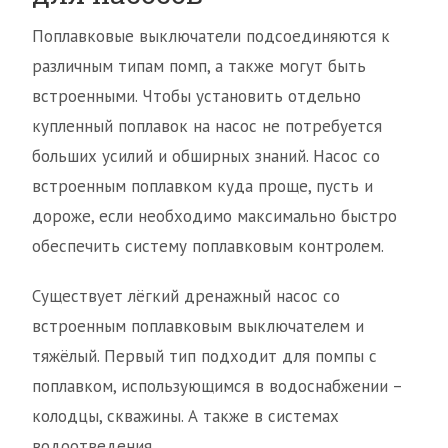
Поплавковые выключатели подсоединяются к
различным типам помп, а также могут быть
встроенными. Чтобы установить отдельно
купленный поплавок на насос не потребуется
больших усилий и обширных знаний. Насос со
встроенным поплавком куда проще, пусть и
дороже, если необходимо максимально быстро
обеспечить систему поплавковым контролем.
Существует лёгкий дренажный насос со
встроенным поплавковым выключателем и
тяжёлый. Первый тип подходит для помпы с
поплавком, использующимся в водоснабжении –
колодцы, скважины. А также в системах
водоотведения.