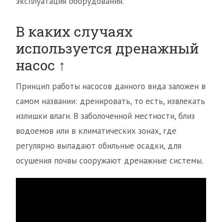
эксплуатация оборудования.
В каких случаях
используется дренажный
насос ↑
Принцип работы насосов данного вида заложен в
самом названии: дренировать, то есть, извлекать
излишки влаги. В заболоченной местности, близ
водоемов или в климатических зонах, где
регулярно выпадают обильные осадки, для
осушения почвы сооружают дренажные системы.