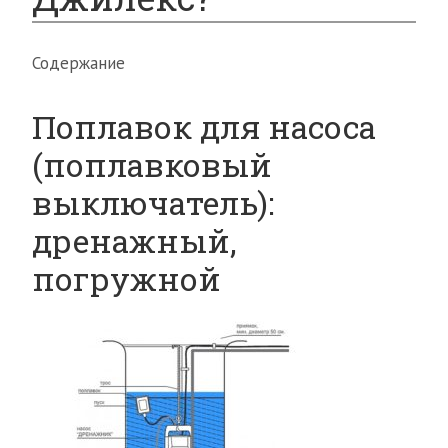
Содержание
Поплавок для насоса
(поплавковый
выключатель):
дренажный,
погружной