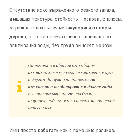
Отсутствие ярко выраженного резкого запаха,
дышащая текстура, стойкость – основные плюсы.
Акриловые покрытия
не закупоривают поры
дерева,
в то же время отлично защищают от
впитывания воды, без труда выносят морозы.
Отличаются обширным выбором
цветовой гаммы, легко смешиваются друг
с другом до нужного оттенка,
не
тускнеют и не обтираются долгие годы.
Быстро высыхают. Не требуют
тщательной зачистки поверхности перед
нанесением.
Ими просто работать как с помощью валиков,