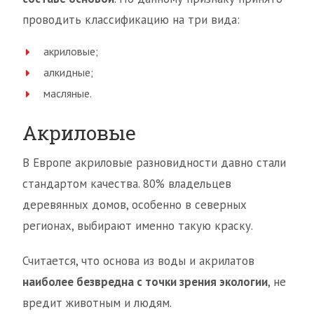
проводить классификацию на три вида:
акриловые;
алкидные;
масляные.
Акриловые
В Европе акриловые разновидности давно стали
стандартом качества. 80% владельцев
деревянных домов, особенно в северных
регионах, выбирают именно такую краску.
Считается, что основа из воды и акрилатов
наиболее безвредна с точки зрения экологии
, не
вредит животным и людям.