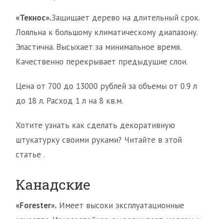
«Текнос».
Защищает дерево на длительный срок.
Лояльна к большому климатическому диапазону.
Эластична. Высыхает за минимальное время.
Качественно перекрывает предыдущие слои.
Цена от 700 до 13000 рублей за объемы от 0.9 л
до 18 л. Расход 1 л на 8 кв.м.
Хотите узнать как сделать декоративную
штукатурку своими руками? Читайте в этой
статье .
Канадские
«Forester».
Имеет высоки эксплуатационные