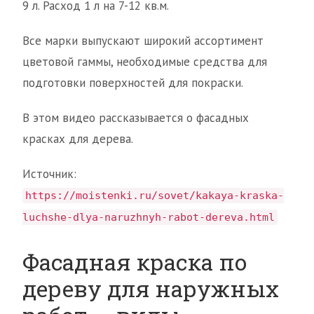
9 л. Расход 1 л на 7-12 кв.м.
Все марки выпускают широкий ассортимент
цветовой гаммы, необходимые средства для
подготовки поверхностей для покраски.
В этом видео рассказывается о фасадных
красках для дерева.
Источник:
https://moistenki.ru/sovet/kakaya-kraska-
luchshe-dlya-naruzhnyh-rabot-dereva.html
Фасадная краска по
дереву для наружных