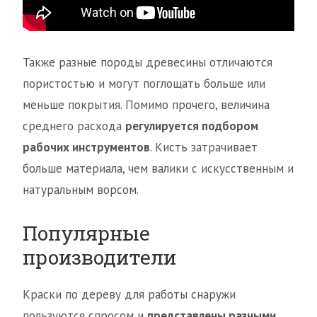
Также разные породы древесины отличаются
пористостью и могут поглощать больше или
меньше покрытия. Помимо прочего, величина
среднего расхода
регулируется подбором
рабочих инструментов
. Кисть затрачивает
больше материала, чем валики с искусственным и
натуральным ворсом.
Популярные
производители
Краски по дереву для работы снаружи
пользуются спросом и
представлены разными