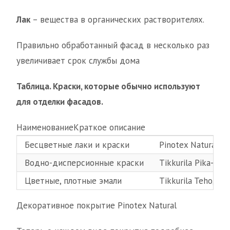
Лак
– вещества в органических растворителях.
Правильно обработанный фасад в несколько раз
увеличивает срок службы дома
Таблица. Краски, которые обычно используют
для отделки фасадов.
НаименованиеКраткое описание
Бесцветные лаки и краски
Pinotex Natural, B
Водно-дисперсионные краски
Tikkurila Pika-Te
Цветные, плотные эмали
Tikkurila Teho, F
Декоративное покрытие Pinotex Natural