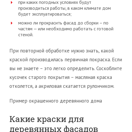
при каких погодных условиях будут
производиться работы, в каком климате дом
будет эксплуатироваться;
можно ли прокрасить фасад до сборки – по
частям — или необходимо работать с готовой
стеной.
При повторной обработке нужно знать, какой
краской производилась первичная покраска. Если
вы не знаете – это легко определить. Соскоблите
кусочек старого покрытия – масляная краска
отколется, а акриловая скатается рулончиком.
Пример окрашенного деревянного дома
Какие краски для
деревянных фасадов