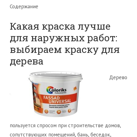
Содержание
Какая краска лучше
для наружных работ:
выбираем краску для
дерева
Дерево
пользуется спросом при строительстве домов,
сопутствующих помещений, бань, беседок,