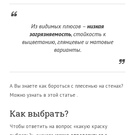
Из видимых плюсов –
низкая
загрязняемость
, стойкость к
выцветанию, глянцевые и матовые
варианты.
А Вы знаете как бороться с плесенью на стенах?
Можно узнать в этой статье .
Как выбрать?
Чтобы ответить на вопрос «какую краску