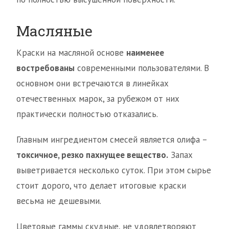
Масляные
Краски на масляной основе
наименее
востребованы
современными пользователями. В
основном они встречаются в линейках
отечественных марок, за рубежом от них
практически полностью отказались.
Главным ингредиентом смесей является олифа –
токсичное, резко пахнущее вещество.
Запах
выветривается несколько суток. При этом сырье
стоит дорого, что делает итоговые краски
весьма не дешевыми.
Цветовые гаммы скудные, не удовлетворяют