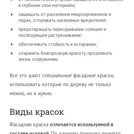
в глубокие слои материала;
защищать от расселения микроорганизмов в
порах, отпугивать насекомых-вредителей;
предотвращать пересушивание солнцем и
последующее растрескивание;
обеспечивать стойкость к истиранию;
сохранять благородную красоту, продлевать
жизнь сооружению.
Все это дают специальные фасадные краски,
использовать которые по дереву не только
можно, но и нужно.
Виды красок
Фасадная краска
отличается используемой в
составе основой
. По данному признаку принято