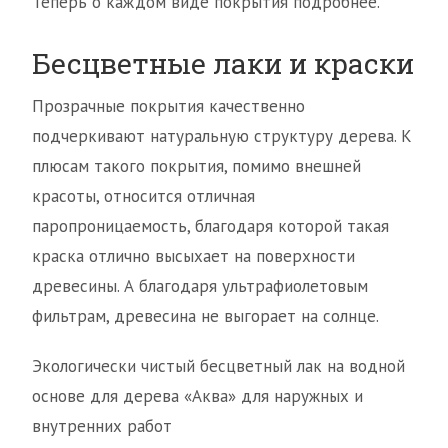
Теперь о каждом виде покрытия подробнее.
Бесцветные лаки и краски
Прозрачные покрытия качественно
подчеркивают натуральную структуру дерева. К
плюсам такого покрытия, помимо внешней
красоты, относится отличная
паропроницаемость, благодаря которой такая
краска отлично высыхает на поверхности
древесины. А благодаря ультрафиолетовым
фильтрам, древесина не выгорает на солнце.
Экологически чистый бесцветный лак на водной
основе для дерева «Аква» для наружных и
внутренних работ