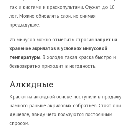
так и кистями и краскопультами. Служат до 10
лет. Можно обновлять слои, не снимая
предыдущие.
Из минусов можно отметить строгий
запрет на
хранение акрилатов в условиях минусовой
температуры
. В холоде такая краска быстро и
безвозвратно приходит в негодность.
Алкидные
Краски на алкидной основе поступили в продажу
намного раньше акриловых собратьев. Стоят они
дешевле, ввиду чего пользуются постоянным
спросом.