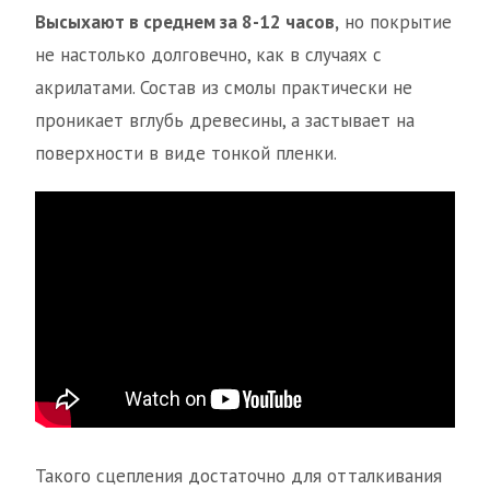
Высыхают в среднем за 8-12 часов,
но покрытие
не настолько долговечно, как в случаях с
акрилатами. Состав из смолы практически не
проникает вглубь древесины, а застывает на
поверхности в виде тонкой пленки.
Такого сцепления достаточно для отталкивания