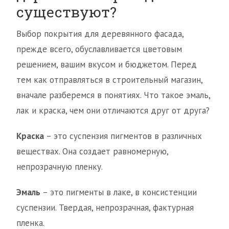
существуют?
Выбор покрытия для деревянного фасада,
прежде всего, обуславливается цветовым
решением, вашим вкусом и бюджетом. Перед
тем как отправляться в строительный магазин,
вначале разберемся в понятиях. Что такое эмаль,
лак и краска, чем они отличаются друг от друга?
Краска
– это суспензия пигментов в различных
веществах. Она создает равномерную,
непрозрачную пленку.
Эмаль
– это пигменты в лаке, в консистенции
суспензии. Твердая, непрозрачная, фактурная
пленка.