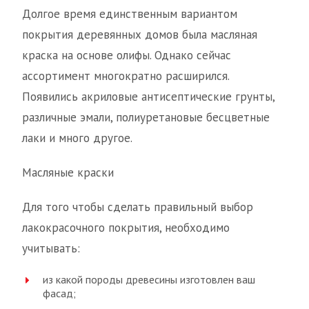
Долгое время единственным вариантом
покрытия деревянных домов была масляная
краска на основе олифы. Однако сейчас
ассортимент многократно расширился.
Появились акриловые антисептические грунты,
различные эмали, полиуретановые бесцветные
лаки и много другое.
Масляные краски
Для того чтобы сделать правильный выбор
лакокрасочного покрытия, необходимо
учитывать:
из какой породы древесины изготовлен ваш
фасад;