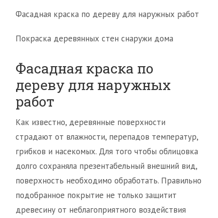
Фасадная краска по дереву для наружных работ
Покраска деревянных стен снаружи дома
Фасадная краска по
дереву для наружных
работ
Как известно, деревянные поверхности
страдают от влажности, перепадов температур,
грибков и насекомых. Для того чтобы облицовка
долго сохраняла презентабельный внешний вид,
поверхность необходимо обработать. Правильно
подобранное покрытие не только защитит
древесину от неблагоприятного воздействия