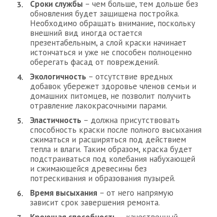
Сроки службы
– чем больше, тем дольше без
обновления будет защищена постройка.
Необходимо обращать внимание, поскольку
внешний вид иногда остается
презентабельным, а слой краски начинает
истончаться и уже не способен полноценно
оберегать фасад от повреждений.
Экологичность
– отсутствие вредных
добавок убережет здоровье членов семьи и
домашних питомцев, не позволит получить
отравление лакокрасочными парами.
Эластичность
– должна присутствовать
способность краски после полного высыхания
сжиматься и расширяться под действием
тепла и влаги. Таким образом, краска будет
подстраиваться под колебания набухающей
и сжимающейся древесины без
потрескивания и образования пузырей.
Время высыхания
– от него напрямую
зависит срок завершения ремонта.