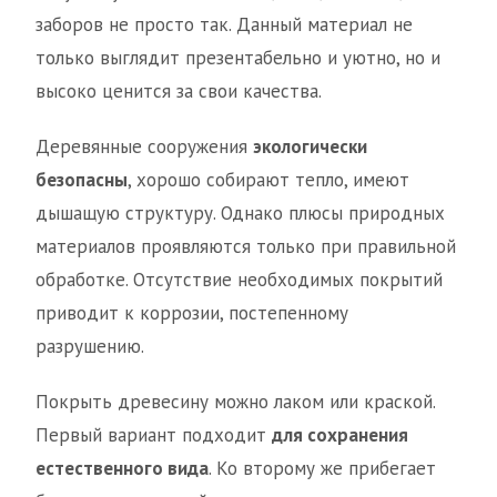
заборов не просто так. Данный материал не
только выглядит презентабельно и уютно, но и
высоко ценится за свои качества.
Деревянные сооружения
экологически
безопасны
, хорошо собирают тепло, имеют
дышащую структуру. Однако плюсы природных
материалов проявляются только при правильной
обработке. Отсутствие необходимых покрытий
приводит к коррозии, постепенному
разрушению.
Покрыть древесину можно лаком или краской.
Первый вариант подходит
для сохранения
естественного вида
. Ко второму же прибегает