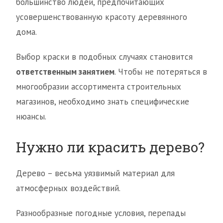
большинство людей, предпочитающих
усовершенствованную красоту деревянного
дома.
Выбор краски в подобных случаях становится
ответственным занятием
. Чтобы не потеряться в
многообразии ассортимента строительных
магазинов, необходимо знать специфические
нюансы.
Нужно ли красить дерево?
Дерево – весьма уязвимый материал для
атмосферных воздействий.
Разнообразные погодные условия, перепады