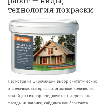
работ — виды,
технология покраски
Несмотря на широчайший выбор синтетических
отделочных материалов, огромное количество
людей до сих пор предпочитает деревянные
фасады из вагонки, сайдинга или блокхауса.