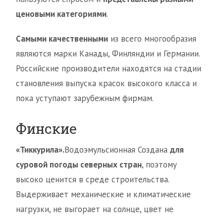
ценовыми категориями
.
Самыми качественными
из всего многообразия
являются марки Канады, Финляндии и Германии.
Российские производители находятся на стадии
становления выпуска красок высокого класса и
пока уступают зарубежным фирмам.
Финские
«Тиккурила».
Водоэмульсионная Создана
для
суровой погоды северных стран
, поэтому
высоко ценится в среде строительства.
Выдерживает механические и климатические
нагрузки, не выгорает на солнце, цвет не