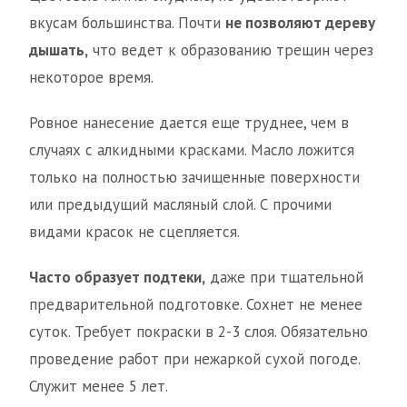
вкусам большинства. Почти
не позволяют дереву
дышать,
что ведет к образованию трещин через
некоторое время.
Ровное нанесение дается еще труднее, чем в
случаях с алкидными красками. Масло ложится
только на полностью зачищенные поверхности
или предыдущий масляный слой. С прочими
видами красок не сцепляется.
Часто образует подтеки,
даже при тщательной
предварительной подготовке. Сохнет не менее
суток. Требует покраски в 2-3 слоя. Обязательно
проведение работ при нежаркой сухой погоде.
Служит менее 5 лет.