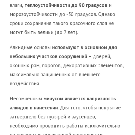
влаги,
теплоустойчивости до 90 градусов
и
морозоустойчивости до -30 градусов. Однако
сроки сохранения такого красочного слоя не
могут быть велики (до 7 лет).
Алкидные основы
используют в основном для
небольших участков сооружений
– дверей,
оконных рам, порогов, декоративных элементов,
максимально защищенных от внешнего
воздействия.
Несомненным
минусом является капризность
алкидов в нанесении
. Для того, чтобы покрытие
затвердело без пузырей и заусенцев,
необходимо проводить работы исключительно
по полностью высушенной поверхности.