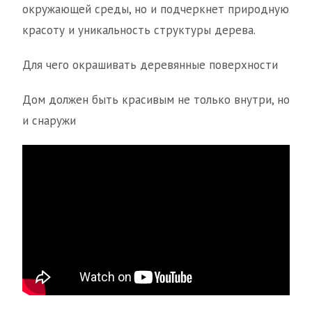
окружающей среды, но и подчеркнет природную
красоту и уникальность структуры дерева.
Для чего окрашивать деревянные поверхности
Дом должен быть красивым не только внутри, но
и снаружи