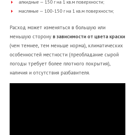
алкидные — 150 г на 1 кв.м поверхности;
масляные — 100-150 г на 1 кв.м поверхности;
Расход может изменяться в большую или
меньшую сторону
в зависимости от цвета краски
(чем темнее, тем меньше норма), климатических
особенностей местности (преобладание сырой
погоды требует более плотного покрытия),
наличия и отсутствия разбавителя.