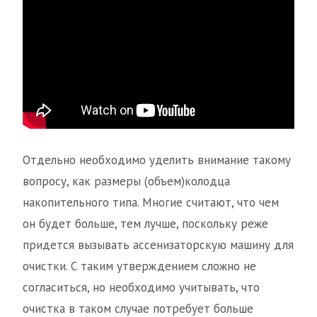
Отдельно необходимо уделить внимание такому
вопросу, как размеры (объем)колодца
накопительного типа. Многие считают, что чем
он будет больше, тем лучше, поскольку реже
придется вызывать ассенизаторскую машину для
очистки. С таким утверждением сложно не
согласиться, но необходимо учитывать, что
очистка в таком случае потребует больше