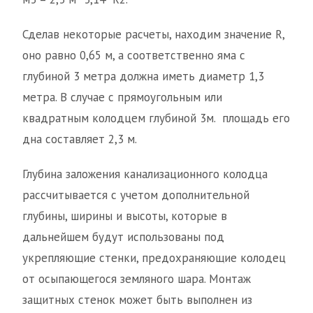
Сделав некоторые расчеты, находим значение R,
оно равно 0,65 м, а соответственно яма с
глубиной 3 метра должна иметь диаметр 1,3
метра. В случае с прямоугольным или
квадратным колодцем глубиной 3м. площадь его
дна составляет 2,3 м.
Глубина заложения канализационного колодца
рассчитывается с учетом дополнительной
глубины, ширины и высоты, которые в
дальнейшем будут использованы под
укрепляющие стенки, предохраняющие колодец
от осыпающегося земляного шара. Монтаж
защитных стенок может быть выполнен из