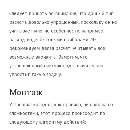
Следует принять во внимание, что данный тип
расчета довольно упрощенный, поскольку он не
учитывает многие особенности, например,
расход воды бытовыми приборами. Мы
рекомендуем делая расчет, учитывать все
возможные варианты. Заметим, что
установленный счетчик воды значительно
упростит такую задачу.
Монтаж
Установка колодца, как правило, не связана со
сложностями, этот процесс происходит по
следующему алгоритму действий: