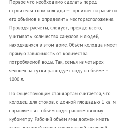
Первое что необходимо сделать перед
строительством колодца — произвести расчёты
его объёмов и определить месторасположение.
Проводя расчеты, следует, прежде всего,
учитывать количество санузлов и людей,
находящихся в этом доме. Объём колодца имеет
прямую зависимость от количества
потребляемой воды. Так, семья из четырех
человек за сутки расходует воду в объёме –
1000 л.
По существующим стандартам считается, что
колодец для стоков, с донной площадью 1 кв. м.
справляется с объём воды равным одному
кубометру. Рабочий объём ямы должен иметь
запас, который равен троекратной суточной