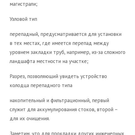
магистрали;
Узловой тип
перепадный, предусматривается для установки
в тех местах, где имеется перепад между
уровнем закладки труб, например, из-за сложного
ландшафта местности на участке;
Разрез, позволяющий увидеть устройство
колодца перепадного типа
накопительный и фильтрационный, первый
служит для аккумулирования стоков, второй –
для их очищения.
Заметим, что для прокладки других инженерных