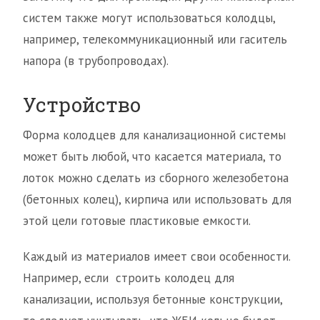
систем также могут использоваться колодцы,
например, телекоммуникационный или гаситель
напора (в трубопроводах).
Устройство
Форма колодцев для канализационной системы
может быть любой, что касается материала, то
лоток можно сделать из сборного железобетона
(бетонных колец), кирпича или использовать для
этой цели готовые пластиковые емкости.
Каждый из материалов имеет свои особенности.
Например, если строить колодец для
канализации, используя бетонные конструкции,