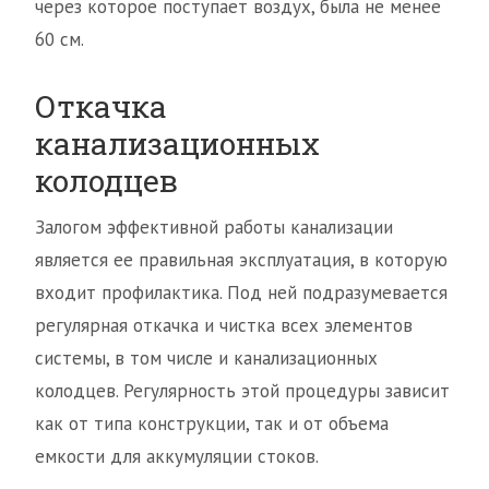
через которое поступает воздух, была не менее
60 см.
Откачка
канализационных
колодцев
Залогом эффективной работы канализации
является ее правильная эксплуатация, в которую
входит профилактика. Под ней подразумевается
регулярная откачка и чистка всех элементов
системы, в том числе и канализационных
колодцев. Регулярность этой процедуры зависит
как от типа конструкции, так и от объема
емкости для аккумуляции стоков.