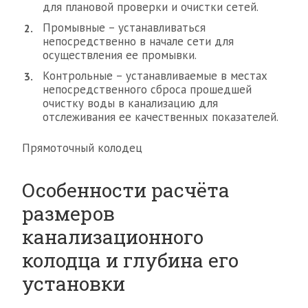
для плановой проверки и очистки сетей.
Промывные – устанавливаться
непосредственно в начале сети для
осуществления ее промывки.
Контрольные – устанавливаемые в местах
непосредственного сброса прошедшей
очистку воды в канализацию для
отслеживания ее качественных показателей.
Прямоточный колодец
Особенности расчёта
размеров
канализационного
колодца и глубина его
установки