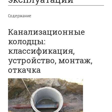
Содержание
Канализационные
колодцы:
классификация,
устройство, монтаж,
откачка