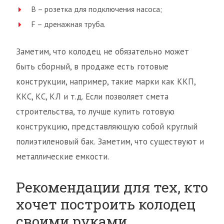
B – розетка для подключения насоса;
F – дренажная труба.
Заметим, что колодец не обязательно может
быть сборный, в продаже есть готовые
конструкции, например, такие марки как ККП,
ККС, КС, КЛ и т.д. Если позволяет смета
строительства, то лучше купить готовую
конструкцию, представляющую собой круглый
полиэтиленовый бак. Заметим, что существуют и
металлические емкости.
Рекомендации для тех, кто
хочет построить колодец
своими руками