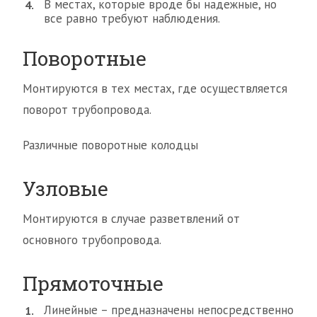
В местах, которые вроде бы надежные, но
все равно требуют наблюдения.
Поворотные
Монтируются в тех местах, где осуществляется
поворот трубопровода.
Различные поворотные колодцы
Узловые
Монтируются в случае разветвлений от
основного трубопровода.
Прямоточные
Линейные – предназначены непосредственно