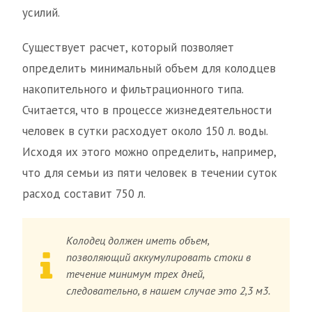
усилий.
Существует расчет, который позволяет
определить минимальный объем для колодцев
накопительного и фильтрационного типа.
Считается, что в процессе жизнедеятельности
человек в сутки расходует около 150 л. воды.
Исходя их этого можно определить, например,
что для семьи из пяти человек в течении суток
расход составит 750 л.
Колодец должен иметь объем,
позволяющий аккумулировать стоки в
течение минимум трех дней,
следовательно, в нашем случае это 2,3 м3.