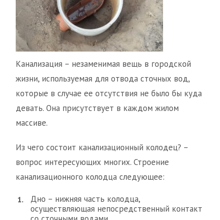
Канализация – незаменимая вещь в городской
жизни, используемая для отвода сточных вод,
которые в случае ее отсутствия не было бы куда
девать. Она присутствует в каждом жилом
массиве.
Из чего состоит канализационный колодец? –
вопрос интересующих многих. Строение
канализационного колодца следующее:
Дно – нижняя часть колодца,
осуществляющая непосредственный контакт
со сточными водами.