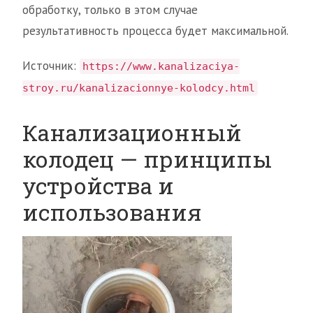
обработку, только в этом случае
результативность процесса будет максимальной.
Источник:
https://www.kanalizaciya-
stroy.ru/kanalizacionnye-kolodcy.html
Канализационный
колодец — принципы
устройства и
использования