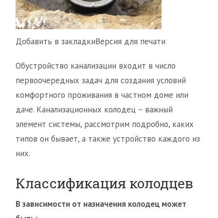
Добавить в закладкиВерсия для печати
Обустройство канализации входит в число
первоочередных задач для создания условий
комфортного проживания в частном доме или
даче. Канализационных колодец – важный
элемент системы, рассмотрим подробно, каких
типов он бывает, а также устройство каждого из
них.
Классификация колодцев
В зависимости от назначения колодец может