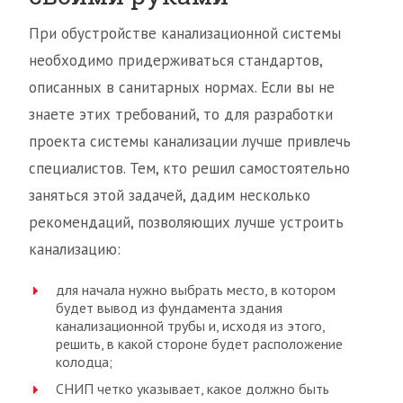
При обустройстве канализационной системы
необходимо придерживаться стандартов,
описанных в санитарных нормах. Если вы не
знаете этих требований, то для разработки
проекта системы канализации лучше привлечь
специалистов. Тем, кто решил самостоятельно
заняться этой задачей, дадим несколько
рекомендаций, позволяющих лучше устроить
канализацию:
для начала нужно выбрать место, в котором
будет вывод из фундамента здания
канализационной трубы и, исходя из этого,
решить, в какой стороне будет расположение
колодца;
СНИП четко указывает, какое должно быть