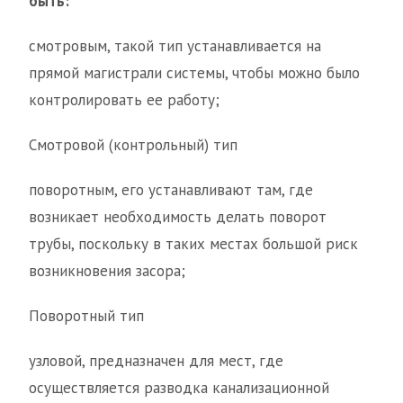
быть:
смотровым, такой тип устанавливается на
прямой магистрали системы, чтобы можно было
контролировать ее работу;
Смотровой (контрольный) тип
поворотным, его устанавливают там, где
возникает необходимость делать поворот
трубы, поскольку в таких местах большой риск
возникновения засора;
Поворотный тип
узловой, предназначен для мест, где
осуществляется разводка канализационной