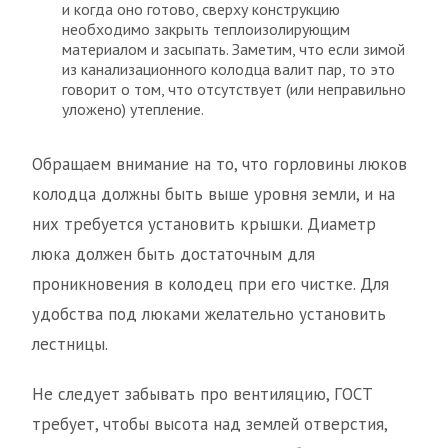
и когда оно готово, сверху конструкцию
необходимо закрыть теплоизолирующим
материалом и засыпать. Заметим, что если зимой
из канализационного колодца валит пар, то это
говорит о том, что отсутствует (или неправильно
уложено) утепление.
Обращаем внимание на то, что горловины люков
колодца должны быть выше уровня земли, и на
них требуется установить крышки. Диаметр
люка должен быть достаточным для
проникновения в колодец при его чистке. Для
удобства под люками желательно установить
лестницы.
Не следует забывать про вентиляцию, ГОСТ
требует, чтобы высота над землей отверстия,