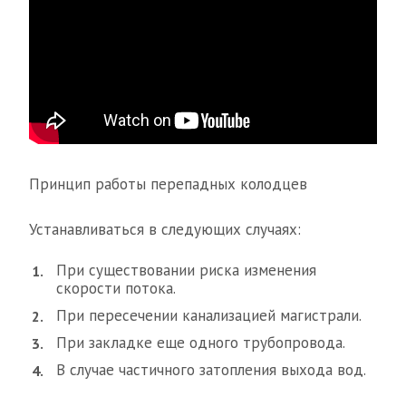
Принцип работы перепадных колодцев
Устанавливаться в следующих случаях:
При существовании риска изменения
скорости потока.
При пересечении канализацией магистрали.
При закладке еще одного трубопровода.
В случае частичного затопления выхода вод.