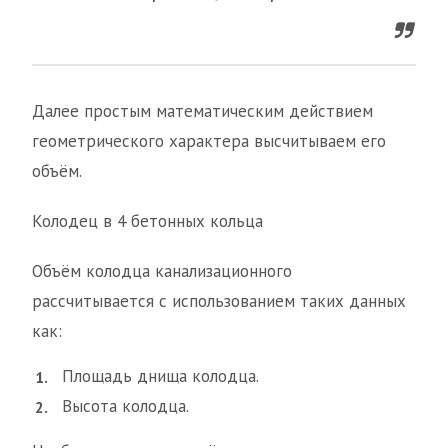
Далее простым математическим действием
геометрического характера высчитываем его
объём.
Колодец в 4 бетонных кольца
Объём колодца канализационного
рассчитывается с использованием таких данных
как:
Площадь днища колодца.
Высота колодца.