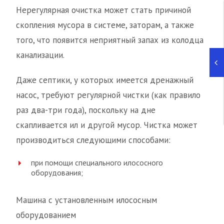
Нерегулярная очистка может стать причиной
скопления мусора в системе, заторам, а также
того, что появится неприятный запах из колодца
канализации.
Даже септики, у которых имеется дренажный
насос, требуют регулярной чистки (как правило
раз два-три года), поскольку на дне
скапливается ил и другой мусор. Чистка может
производиться следующими способами:
при помощи специального илососного
оборудования;
Машина с установленным илососным
оборудованием