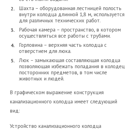
Шахта – оборудованная лестницей полость
внутри колодца длинной 1,8 м, используется
для различных технических работ.
Рабочая камера – пространство, в котором
осуществляться все работы с трубами.
Горловина – верхняя часть колодца с
отверстием для люка.
Люк – замыкающая составляющая колодца
позволяющая избежать попадания в колодец
посторонних предметов, в том числе
животных и людей.
В графическом выражение конструкция
канализационного колодца имеет следующий
вид:
Устройство канализационного колодца