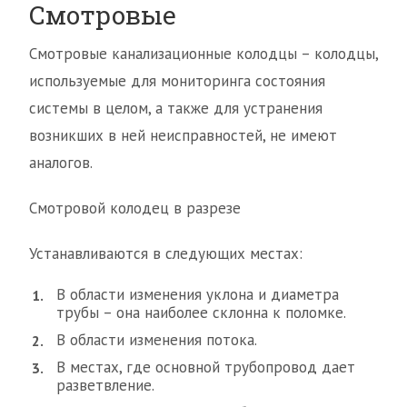
Смотровые
Смотровые канализационные колодцы – колодцы,
используемые для мониторинга состояния
системы в целом, а также для устранения
возникших в ней неисправностей, не имеют
аналогов.
Смотровой колодец в разрезе
Устанавливаются в следующих местах:
В области изменения уклона и диаметра
трубы – она наиболее склонна к поломке.
В области изменения потока.
В местах, где основной трубопровод дает
разветвление.