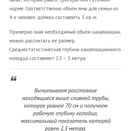
норме. Соответственно объём ямы для семьи из
4-х человек должен составлять 3 кв. м.
Примерно зная необходимый объём канализации,
можно рассчитать ее размер.
Среднестатистическая глубина канализационного
колодца составляет 2.5 – 3 метра.
Вычитываем расстояние
находящиеся выше сливной трубы,
которое равное 70 см и получаем
рабочую глубину колодца,
максимальный показатель которой
равен 2,3 метра.