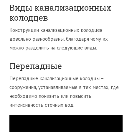
Виды канализационных
колодцев
Конструкции канализационных колодцев
довольно разнообразны, благодаря чему их
можно разделить на следующие виды.
Перепадные
Перепадные канализационные колодцы –
сооружения, устанавливаемые в тех местах, где
необходимо понизить или повысить
интенсивность сточных вод.