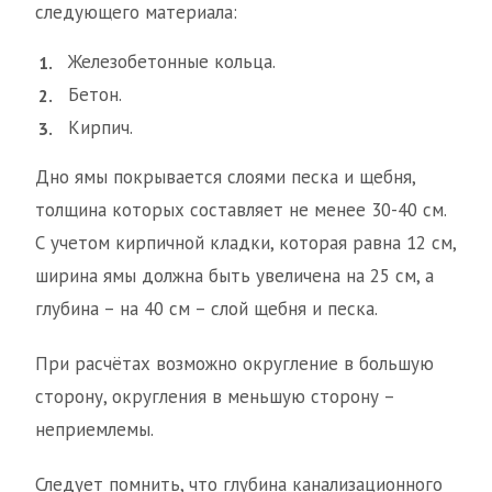
следующего материала:
Железобетонные кольца.
Бетон.
Кирпич.
Дно ямы покрывается слоями песка и щебня,
толщина которых составляет не менее 30-40 см.
С учетом кирпичной кладки, которая равна 12 см,
ширина ямы должна быть увеличена на 25 см, а
глубина – на 40 см – слой щебня и песка.
При расчётах возможно округление в большую
сторону, округления в меньшую сторону –
неприемлемы.
Следует помнить, что глубина канализационного