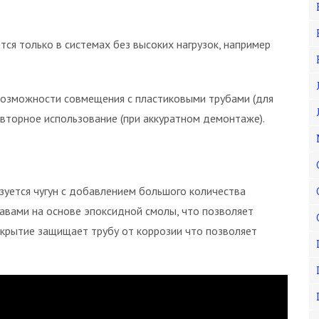
ся только в системах без высоких нагрузок, например
озможности совмещения с пластиковыми трубами (для
овторное использование (при аккуратном демонтаже).
зуется чугун с добавлением большого количества
авами на основе эпоксидной смолы, что позволяет
окрытие защищает трубу от коррозии что позволяет