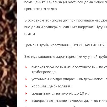
помещениях. Канализация частного дома менее 
применяются редко.
В основном их используют при прокладке наружн
вне дома и подвержен сильным нагрузкам. Чугун
грунта.
: ремонт трубы. крестовины.. ЧУГУННАЯ РАСТРУ
Эксплуатационные характеристики чугунной труб
высокая прочность и износостойкость – по 
трубопровода;
устойчивы к гидро ударам – выдерживают на
хорошая шумоизоляция;
укладываются на глубину до 10 м.;
выдерживают низкие температуры – до мину