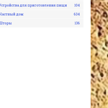
Устройства для приготовления пищи
104
Частный дом
634
Шторы
136