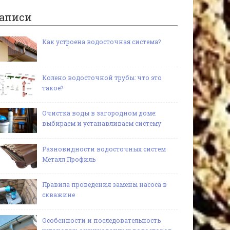
аписи
Как устроена водосточная система?
Колено водосточной трубы: что это
такое?
Очистка воды в загородном доме:
выбираем и устанавливаем систему
Разновидности водосточных систем
Металл Профиль
Правила проведения замены насоса в
скважине
Особенности и последовательность