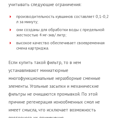
учитывать следующие ограничения:
производительность кувшинов составляет 0,1-0,2
л за минуту;
они созданы для обработки воды с предельной
жесткостью 4 мг-экв/ литр;
высокое качество обеспечивает своевременная
смена картриджа.
Если купить такой фильтр, то в нем
устанавливают миниатюрные
многофункциональные неразборные сменные
элементы. Угольные засыпки и механические
фильтры не очищаются промывкой. По этой
причине регенерация ионообменных смол не
имеет смысла, что исключает возможность
повторного их применения.