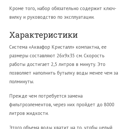
Кроме того, набор обязательно содержит ключ-
вилку и руководство по эксплуатации.
Характеристики
Система «Аквафор Кристалл» компактна, ее
размеры составляют 26х9х35 см. Скорость
работы достигает 2,5 литров в минуту. Это
позволяет наполнить бутылку воды менее чем за
полминуты.
Прежде чем потребуется замена
фильтроэлементов, через них пройдет до 8000
литров жидкости.
Этого объема воды хватит на то, чтобы целый