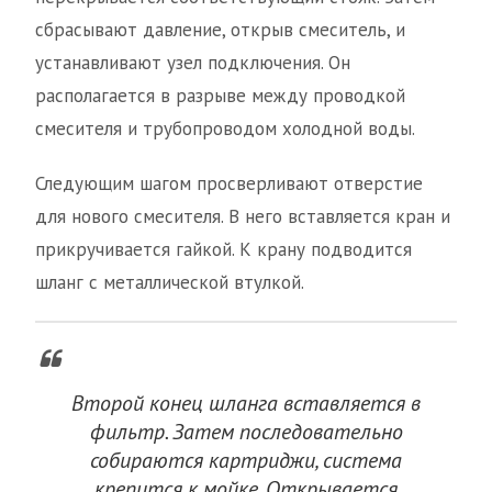
сбрасывают давление, открыв смеситель, и
устанавливают узел подключения. Он
располагается в разрыве между проводкой
смесителя и трубопроводом холодной воды.
Следующим шагом просверливают отверстие
для нового смесителя. В него вставляется кран и
прикручивается гайкой. К крану подводится
шланг с металлической втулкой.
Второй конец шланга вставляется в
фильтр. Затем последовательно
собираются картриджи, система
крепится к мойке. Открывается