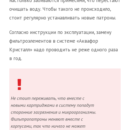
настолько забиваются примесями, что перестают
очищать воду. Чтобы такого не происходило,
стоит регулярно устанавливать новые патроны.
Согласно инструкции по эксплуатации, замену
фильтроэлементов в системе «Аквафор
Кристалл» надо проводить не реже одного раза
в год.
Не стоит переживать, что вместе с
новыми картриджами в систему попадут
сторонние загрязнения и микроорганизмы.
Фильтропатроны меняют вместе с
корпусами, так что ничего не может