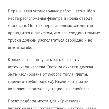
Первый этап установочных работ – это выбор
места расположения фильтра и крана отвода
жидкости. Монтаж перечисленных элементов
проводится с расчетом, что все соединительные
трубки должны располагаться свободно и не
иметь загибов.
Кроме того, надо учитывать близость
источников нагрева. Система очистки должна
быть изолирована от любого тепла (плиты,
горячего трубопровода). Иначе картриджи
потеряют свои эксплуатационные свойства.
После подбора места для «Кристалла»,
перекрывается соответствующий стояк. Затем