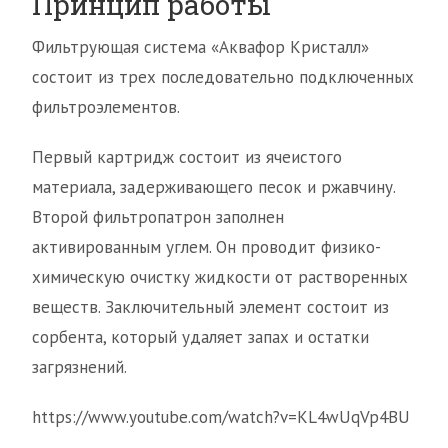
Принцип работы
Фильтрующая система «Аквафор Кристалл»
состоит из трех последовательно подключенных
фильтроэлементов.
Первый картридж состоит из ячеистого
материала, задерживающего песок и ржавчину.
Второй фильтропатрон заполнен
активированным углем. Он проводит физико-
химическую очистку жидкости от растворенных
веществ. Заключительный элемент состоит из
сорбента, который удаляет запах и остатки
загрязнений.
https://www.youtube.com/watch?v=KL4wUqVp4BU