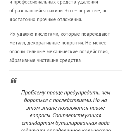
и профессиональных средств удаления
образовавшейся накипи. Это – пористые, но
достаточно прочные отложения.
Их удаляю кислотами, которые повреждают
металл, декоративные покрытия. Не менее
опасны сильные механические воздействия,
абразивные чистящие средства.
Проблему проще предупредить, чем
бороться с последствиями. Но на
этом этапе появляются новые
вопросы. Соответствующая
стандартам бутилированная вода
содержит определенное количество