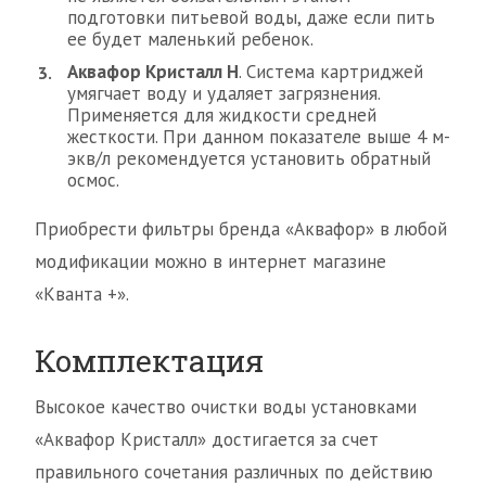
подготовки питьевой воды, даже если пить
ее будет маленький ребенок.
Аквафор Кристалл H
. Система картриджей
умягчает воду и удаляет загрязнения.
Применяется для жидкости средней
жесткости. При данном показателе выше 4 м-
экв/л рекомендуется установить обратный
осмос.
Приобрести фильтры бренда «Аквафор» в любой
модификации можно в интернет магазине
«Кванта +».
Комплектация
Высокое качество очистки воды установками
«Аквафор Кристалл» достигается за счет
правильного сочетания различных по действию