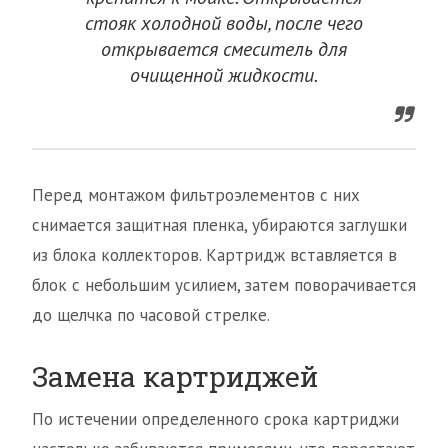
стояк холодной воды, после чего
открывается смеситель для
очищенной жидкости.
Перед монтажом фильтроэлементов с них
снимается защитная пленка, убираются заглушки
из блока коллекторов. Картридж вставляется в
блок с небольшим усилием, затем поворачивается
до щелчка по часовой стрелке.
Замена картриджей
По истечении определенного срока картриджи