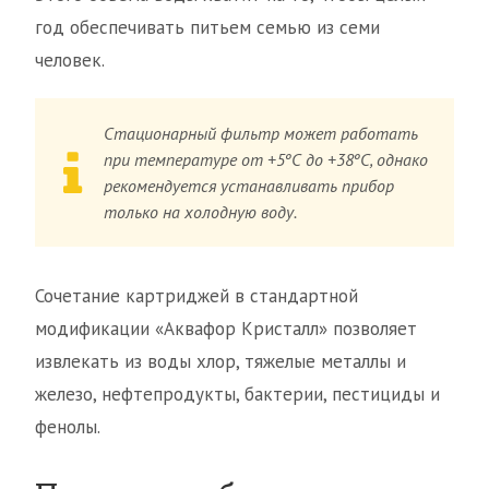
год обеспечивать питьем семью из семи
человек.
Стационарный фильтр может работать
при температуре от +5ºС до +38ºС, однако
рекомендуется устанавливать прибор
только на холодную воду.
Сочетание картриджей в стандартной
модификации «Аквафор Кристалл» позволяет
извлекать из воды хлор, тяжелые металлы и
железо, нефтепродукты, бактерии, пестициды и
фенолы.