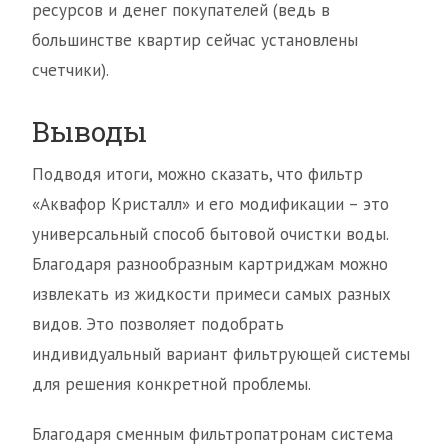
ресурсов и денег покупателей (ведь в
большинстве квартир сейчас установлены
счетчики).
Выводы
Подводя итоги, можно сказать, что фильтр
«Аквафор Кристалл» и его модификации – это
универсальный способ бытовой очистки воды.
Благодаря разнообразным картриджам можно
извлекать из жидкости примеси самых разных
видов. Это позволяет подобрать
индивидуальный вариант фильтрующей системы
для решения конкретной проблемы.
Благодаря сменным фильтропатронам система