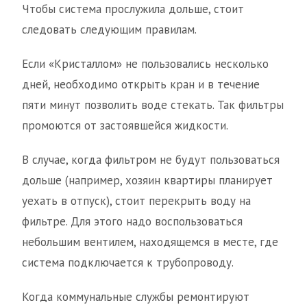
Чтобы система прослужила дольше, стоит
следовать следующим правилам.
Если «Кристаллом» не пользовались несколько
дней, необходимо открыть кран и в течение
пяти минут позволить воде стекать. Так фильтры
промоются от застоявшейся жидкости.
В случае, когда фильтром не будут пользоваться
дольше (например, хозяин квартиры планирует
уехать в отпуск), стоит перекрыть воду на
фильтре. Для этого надо воспользоваться
небольшим вентилем, находящемся в месте, где
система подключается к трубопроводу.
Когда коммунальные службы ремонтируют