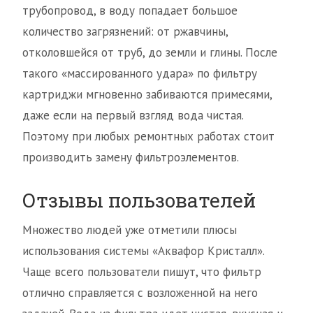
трубопровод, в воду попадает большое
количество загрязнений: от ржавчины,
отколовшейся от труб, до земли и глины. После
такого «массированного удара» по фильтру
картриджи мгновенно забиваются примесями,
даже если на первый взгляд вода чистая.
Поэтому при любых ремонтных работах стоит
производить замену фильтроэлементов.
Отзывы пользователей
Множество людей уже отметили плюсы
использования системы «Аквафор Кристалл».
Чаще всего пользователи пишут, что фильтр
отлично справляется с возложенной на него