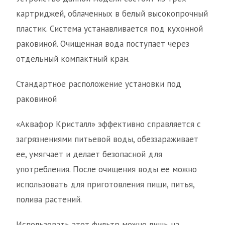
картриджей, облаченных в белый высокопрочный
пластик. Система устанавливается под кухонной
раковиной. Очищенная вода поступает через
отдельный компактный кран.
Стандартное расположение установки под
раковиной
«Аквафор Кристалл» эффективно справляется с
загрязнениями питьевой воды, обеззараживает
ее, умягчает и делает безопасной для
употребления. После очищения воды ее можно
использовать для приготовления пищи, питья,
полива растений.
Использовать этот фильтр можно лишь на