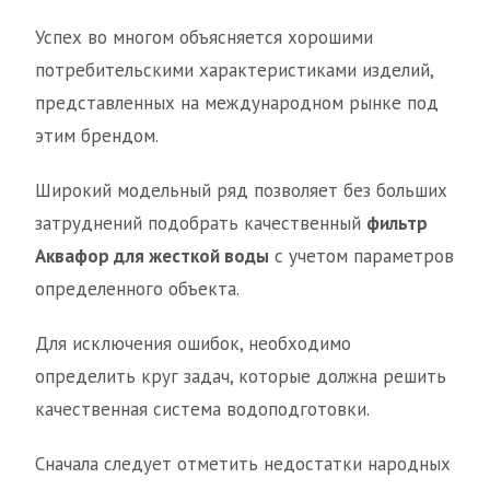
Успех во многом объясняется хорошими
потребительскими характеристиками изделий,
представленных на международном рынке под
этим брендом.
Широкий модельный ряд позволяет без больших
затруднений подобрать качественный
фильтр
Аквафор для жесткой воды
с учетом параметров
определенного объекта.
Для исключения ошибок, необходимо
определить круг задач, которые должна решить
качественная система водоподготовки.
Сначала следует отметить недостатки народных