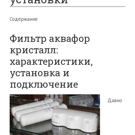
Содержание
Фильтр аквафор
кристалл:
характеристики,
установка и
подключение
Давно