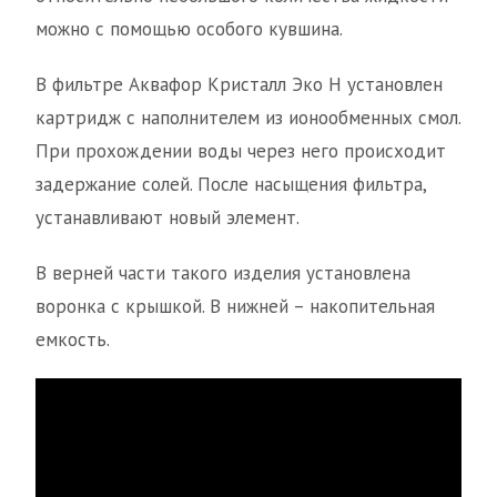
можно с помощью особого кувшина.
В фильтре Аквафор Кристалл Эко Н установлен
картридж с наполнителем из ионообменных смол.
При прохождении воды через него происходит
задержание солей. После насыщения фильтра,
устанавливают новый элемент.
В верней части такого изделия установлена
воронка с крышкой. В нижней – накопительная
емкость.