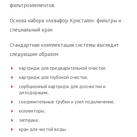
фильтроэлементов.
Основа набора «Аквафор Кристалл»: фильтры и
специальный кран
Стандартная комплектация системы выглядит
следующим образом:
картридж для предварительной очистки;
картридж для глубокой очистки;
сорбционный картридж для доочистки и
дезодорации;
соединительные трубки и узел подключения;
коллекторы;
заглушка;
кран для чистой воды.