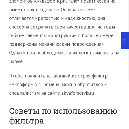
элементов «Аквафор Кристалл» практически не
имеет срока годности. Основа системы
отличается крепостью и надежностью, она
способна сохранять свои качества долгие годы.
Гибкие элементы конструкции в большей мере
подвержены механическим повреждениям.
Однако при необходимости их легко заменить на
новые.
Чтобы починить вышедший из строя фильтр
«Аквафор» в г. Тюмень, можно обратиться к
специалистам на сайте akvaforservis.ru
Советы по использованию
фильтра