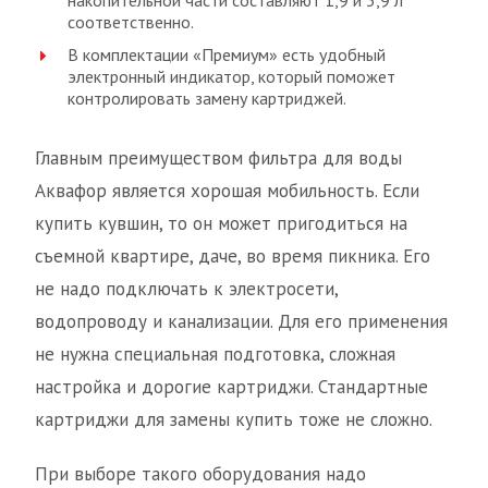
накопительной части составляют 1,9 и 3,9 л
соответственно.
В комплектации «Премиум» есть удобный
электронный индикатор, который поможет
контролировать замену картриджей.
Главным преимуществом фильтра для воды
Аквафор является хорошая мобильность. Если
купить кувшин, то он может пригодиться на
съемной квартире, даче, во время пикника. Его
не надо подключать к электросети,
водопроводу и канализации. Для его применения
не нужна специальная подготовка, сложная
настройка и дорогие картриджи. Стандартные
картриджи для замены купить тоже не сложно.
При выборе такого оборудования надо