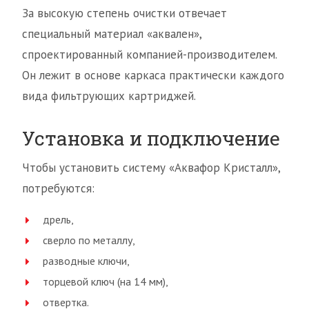
За высокую степень очистки отвечает
специальный материал «аквален»,
спроектированный компанией-производителем.
Он лежит в основе каркаса практически каждого
вида фильтрующих картриджей.
Установка и подключение
Чтобы установить систему «Аквафор Кристалл»,
потребуются:
дрель,
сверло по металлу,
разводные ключи,
торцевой ключ (на 14 мм),
отвертка.