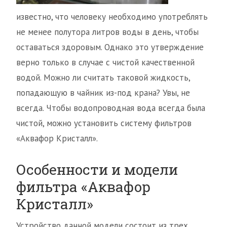
известно, что человеку необходимо употреблять
не менее полутора литров воды в день, чтобы
оставаться здоровым. Однако это утверждение
верно только в случае с чистой качественной
водой. Можно ли считать таковой жидкость,
попадающую в чайник из-под крана? Увы, не
всегда. Чтобы водопроводная вода всегда была
чистой, можно установить систему фильтров
«Аквафор Кристалл».
Особенности и модели
фильтра «Аквафор
Кристалл»
Устройство данной модели состоит из трех