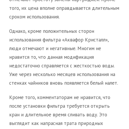
того, их цена вполне оправдывается длительным
сроком использования.
Однако, кроме положительных сторон
использования фильтра «Аквафор Кристалл»,
люди отмечают и негативные. Многим не
нравится то, что данная модификация
недостаточно справляется с жесткостью воды.
Уже через несколько месяцев использования на
стенках чайников вновь появляется белый налет.
Кроме того, комментаторам не нравится, что
после установки фильтра требуется открыть
кран и длительное время сливать воду. Это
выглядит как напрасная трата природных