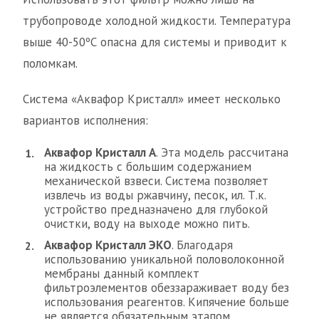
трубопроводе холодной жидкости. Температура
выше 40-50ºС опасна для системы и приводит к
поломкам.
Система «Аквафор Кристалл» имеет несколько
вариантов исполнения:
Аквафор Кристалл А
. Эта модель рассчитана
на жидкость с большим содержанием
механической взвеси. Система позволяет
извлечь из воды ржавчину, песок, ил. Т.к.
устройство предназначено для глубокой
очистки, воду на выходе можно пить.
Аквафор Кристалл ЭКО
. Благодаря
использованию уникальной половолоконной
мембраны данный комплект
фильтроэлементов обеззараживает воду без
использования реагентов. Кипячение больше
не является обязательным этапом