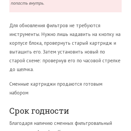
попасть внутрь.
Для обновления фильтров не требуются
инструменты. Нужно лишь надавить на кнопку на
корпусе блока, провернуть старый картридж и
вытащить его. Затем установить новый по
старой схеме: провернув его по часовой стрелке
до щелчка.
Сменные картриджи продаются готовым
набором
Срок годности
Благодаря наличию сменных фильтровальный