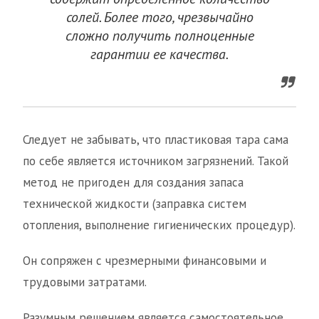
солей. Более того, чрезвычайно
сложно получить полноценные
гарантии ее качества.
Следует не забывать, что пластиковая тара сама
по себе является источником загрязнений. Такой
метод не пригоден для создания запаса
технической жидкости (заправка систем
отопления, выполнение гигиенических процедур).
Он сопряжен с чрезмерными финансовыми и
трудовыми затратами.
Разумным решением является самостоятельное