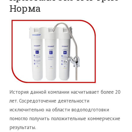
Норма
История данной компании насчитывает более 20
лет. Сосредоточение деятельности
исключительно на области водоподготовки
помогло получить положительные коммерческие
результаты.