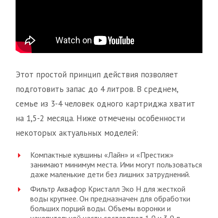
Этот простой принцип действия позволяет
подготовить запас до 4 литров. В среднем,
семье из 3-4 человек одного картриджа хватит
на 1,5-2 месяца. Ниже отмечены особенности
некоторых актуальных моделей:
Компактные кувшины «Лайн» и «Престиж»
занимают минимум места. Ими могут пользоваться
даже маленькие дети без лишних затруднений.
Фильтр Аквафор Кристалл Эко Н для жесткой
воды крупнее. Он предназначен для обработки
больших порций воды. Объемы воронки и