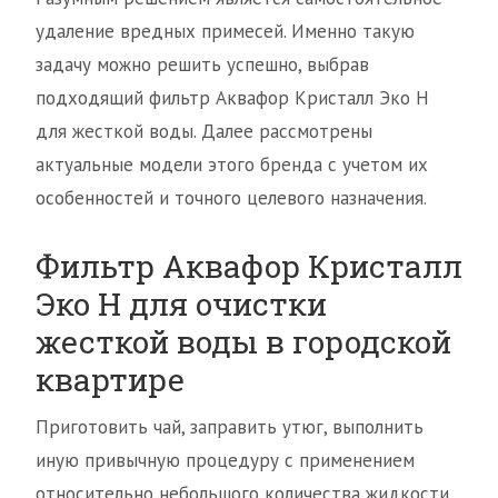
удаление вредных примесей. Именно такую
задачу можно решить успешно, выбрав
подходящий фильтр Аквафор Кристалл Эко Н
для жесткой воды. Далее рассмотрены
актуальные модели этого бренда с учетом их
особенностей и точного целевого назначения.
Фильтр Аквафор Кристалл
Эко Н для очистки
жесткой воды в городской
квартире
Приготовить чай, заправить утюг, выполнить
иную привычную процедуру с применением
относительно небольшого количества жидкости