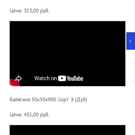
Цена: 323,00 руб.
Балясина 50х50х900. Сорт Э (Дуб)
Цена: 432,00 руб.