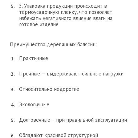
5. Упаковка продукции происходит в
термоусадочную пленку, что позволяет
избежать негативного влияния влаги на
готовое изделие.
Преимущества деревянных балясин:
Практичные
Прочные — выдерживают сильные нагрузки
Относительно недорогие
Экологичные
Долговечные – при правильной эксплуатации
Обладают красивой структурной