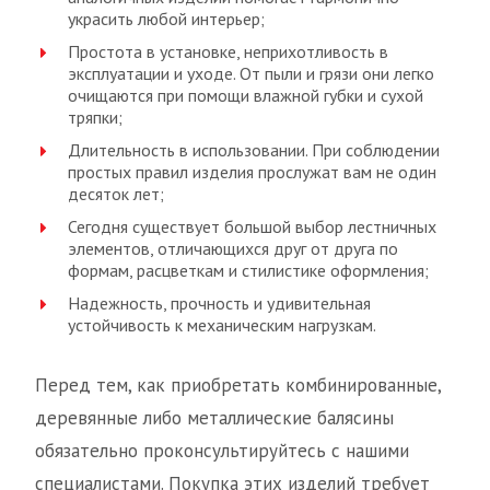
украсить любой интерьер;
Простота в установке, неприхотливость в
эксплуатации и уходе. От пыли и грязи они легко
очищаются при помощи влажной губки и сухой
тряпки;
Длительность в использовании. При соблюдении
простых правил изделия прослужат вам не один
десяток лет;
Сегодня существует большой выбор лестничных
элементов, отличающихся друг от друга по
формам, расцветкам и стилистике оформления;
Надежность, прочность и удивительная
устойчивость к механическим нагрузкам.
Перед тем, как приобретать комбинированные,
деревянные либо металлические балясины
обязательно проконсультируйтесь с нашими
специалистами. Покупка этих изделий требует