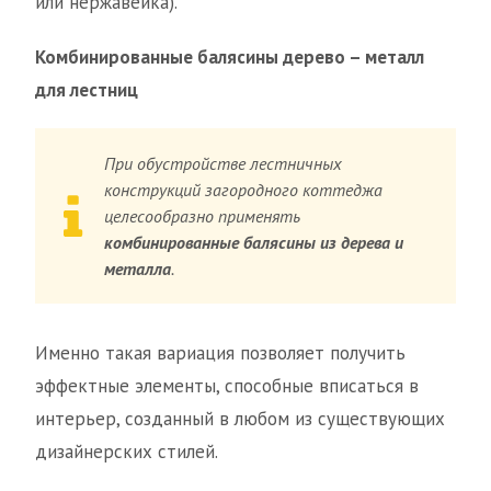
или нержавейка).
Комбинированные балясины дерево – металл
для лестниц
При обустройстве лестничных
конструкций загородного коттеджа
целесообразно применять
комбинированные балясины из дерева и
металла
.
Именно такая вариация позволяет получить
эффектные элементы, способные вписаться в
интерьер, созданный в любом из существующих
дизайнерских стилей.