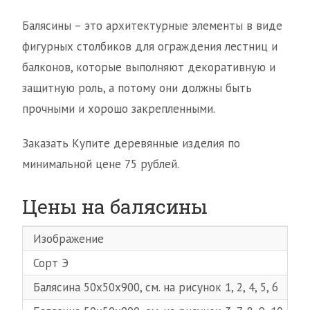
Балясины – это архитектурные элементы в виде
фигурных столбиков для ограждения лестниц и
балконов, которые выполняют декоративную и
защитную роль, а потому они должны быть
прочными и хорошо закрепленными.
Заказать Купите деревянные изделия по
минимальной цене 75 рублей.
Цены на балясины
Изображение
Сорт Э
Балясина 50х50х900, см. на рисунок 1, 2, 4, 5, 6