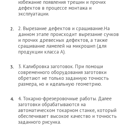
избежание появления трещин и прочих
дефектов в процессе монтажа и
эксплуатации.
2. Вырезание дефектов и сращивание.На
данном этапе происходит вырезание сучков
и прочих древесных дефектов, а также
сращивание ламелей на микрошип (для
продукции класса А).
3. Калибровка заготовок. При помощи
современного оборудования заготовки
обретают не только заданную точность
размера, но и идеальную геометрию.
4. Токарно-фрезеровочные работы. Далее
заготовки обрабатываются на
автоматическом токарном станке, который
обеспечивает высокое качество и точность
заданного рисунка.