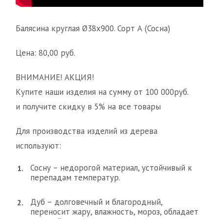
Балясина круглая Ø38х900. Сорт А (Сосна)
Цена: 80,00 руб.
ВНИМАНИЕ! АКЦИЯ!
Купите наши изделия на сумму от 100 000руб.
и получите скидку в 5% на все товары
Для производства изделий из дерева
используют:
Сосну – недорогой материал, устойчивый к
перепадам температур.
Дуб – долговечный и благородный,
переносит жару, влажность, мороз, обладает