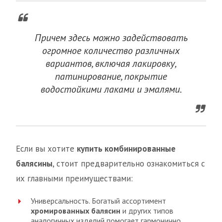
Причем здесь можно задействовать
огромное количество различных
вариантов, включая лакировку,
патинирование, покрытие
водостойкими лаками и эмалями.
Если вы хотите
купить комбинированные
балясины
, стоит предварительно ознакомиться с
их главными преимуществами:
Универсальность. Богатый ассортимент
хромированных балясин
и других типов
аналогичных изделий помогает гармонично