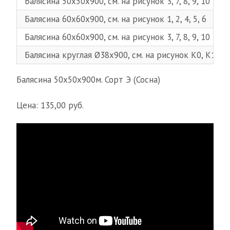
Балясина 50х50х900, см. на рисунок 3, 7, 8, 9, 10
Балясина 60х60х900, см. на рисунок 1, 2, 4, 5, 6
Балясина 60х60х900, см. на рисунок 3, 7, 8, 9, 10
Балясина круглая Ø38х900, см. на рисунок К0, К1, К2
Балясина 50х50х900м. Сорт Э (Сосна)
Цена: 135,00 руб.