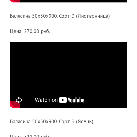
Балясина 50х50х900. Сорт Э (Лиственница)
Цена: 270,00 руб.
Балясина 50х50х900. Сорт Э (Ясень)
Цена: 311,00 руб.