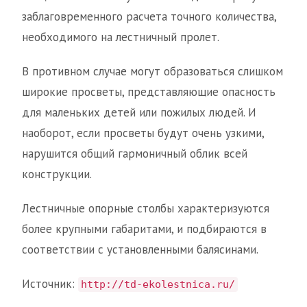
заблаговременного расчета точного количества,
необходимого на лестничный пролет.
В противном случае могут образоваться слишком
широкие просветы, представляющие опасность
для маленьких детей или пожилых людей. И
наоборот, если просветы будут очень узкими,
нарушится общий гармоничный облик всей
конструкции.
Лестничные опорные столбы характеризуются
более крупными габаритами, и подбираются в
соответствии с установленными балясинами.
Источник:
http://td-ekolestnica.ru/