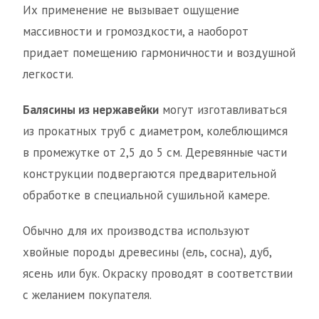
Их применение не вызывает ощущение
массивности и громоздкости, а наоборот
придает помещению гармоничности и воздушной
легкости.
Балясины из нержавейки
могут изготавливаться
из прокатных труб с диаметром, колеблющимся
в промежутке от 2,5 до 5 см. Деревянные части
конструкции подвергаются предварительной
обработке в специальной сушильной камере.
Обычно для их производства используют
хвойные породы древесины (ель, сосна), дуб,
ясень или бук. Окраску проводят в соответствии
с желанием покупателя.