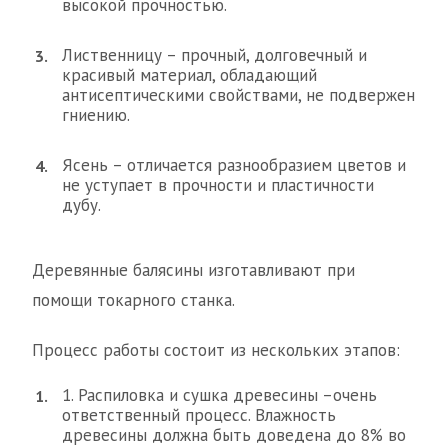
высокой прочностью.
Лиственницу – прочный, долговечный и
красивый материал, обладающий
антисептическими свойствами, не подвержен
гниению.
Ясень – отличается разнообразием цветов и
не уступает в прочности и пластичности
дубу.
Деревянные балясины изготавливают при
помощи токарного станка.
Процесс работы состоит из нескольких этапов:
1. Распиловка и сушка древесины –очень
ответственный процесс. Влажность
древесины должна быть доведена до 8% во