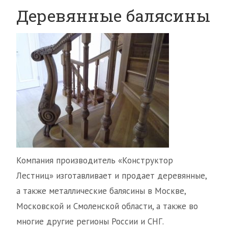
Деревянные балясины
Компания производитель «Конструктор
Лестниц» изготавливает и продает деревянные,
а также металлические балясины в Москве,
Московской и Смоленской области, а также во
многие другие регионы России и СНГ.