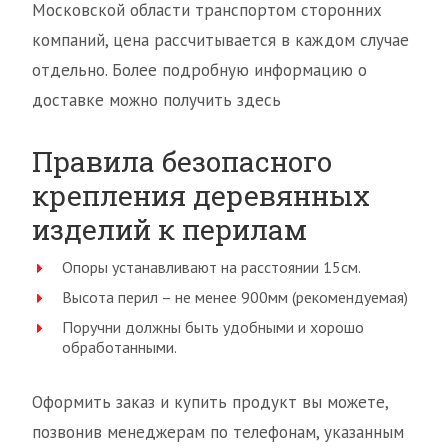
Московской области транспортом сторонних
компаний, цена рассчитывается в каждом случае
отдельно. Более подробную информацию о
доставке можно получить здесь
Правила безопасного
крепления деревянных
изделий к перилам
Опоры устанавливают на расстоянии 15см.
Высота перил – не менее 900мм (рекомендуемая)
Поручни должны быть удобными и хорошо
обработанными.
Оформить заказ и купить продукт вы можете,
позвонив менеджерам по телефонам, указанным