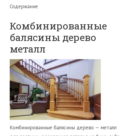
Содержание
Комбинированные
балясины дерево
металл
Комбинированные балясины дерево — металл