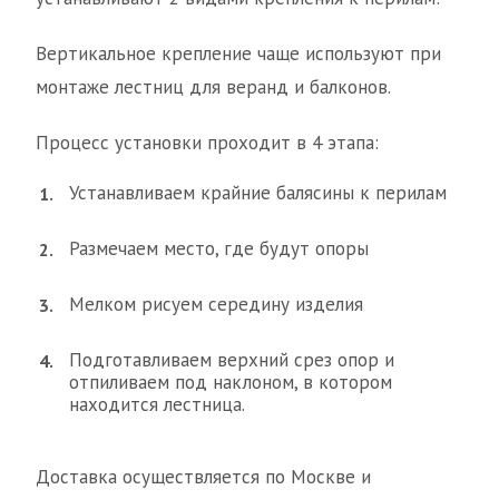
Вертикальное крепление чаще используют при
монтаже лестниц для веранд и балконов.
Процесс установки проходит в 4 этапа:
Устанавливаем крайние балясины к перилам
Размечаем место, где будут опоры
Мелком рисуем середину изделия
Подготавливаем верхний срез опор и
отпиливаем под наклоном, в котором
находится лестница.
Доставка осуществляется по Москве и