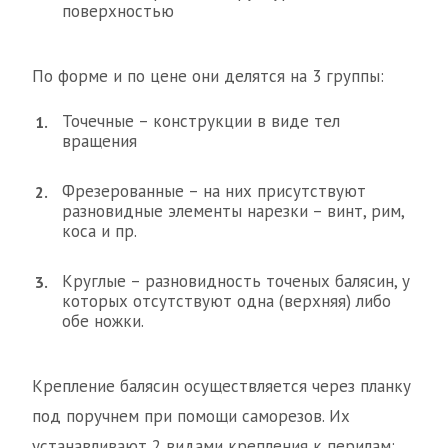
поверхностью
По форме и по цене они делятся на 3 группы:
Точечные – конструкции в виде тел
вращения
Фрезерованные – на них присутствуют
разновидные элементы нарезки – винт, рим,
коса и пр.
Круглые – разновидность точеных балясин, у
которых отсутствуют одна (верхняя) либо
обе ножки.
Крепление балясин осуществляется через планку
под поручнем при помощи саморезов. Их
устанавливают 2 видами крепления к перилам: