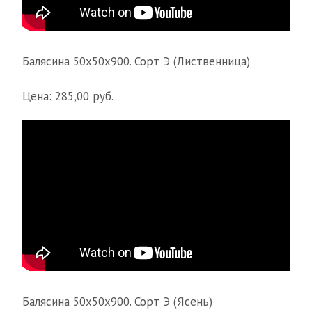
Балясина 50х50х900. Сорт Э (Лиственница)
Цена: 285,00 руб.
Балясина 50х50х900. Сорт Э (Ясень)