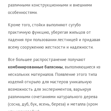
различными конструкционными и внешними
особенностями.
Кроме того, стойки выполняют сугубо
практичную функцию, уберегая жильцов от
падения при пользовании лестницей и придавая
всему сооружению жесткости и надежности.
Все большее распространение получают
комбинированные балясины
, выполняющиеся из
нескольких материалов. Появление этого типа
изделий открыло для мастеров уникальную
возможность для экспериментов, варьируя
различными сочетаниями натурального дерева
(сосна, дуб, бук, ясень, береза) и металла (хром