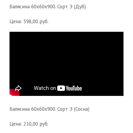
Балясина 60х60х900. Сорт Э (Дуб)
Цена: 598,00 руб.
Балясина 60х60х900. Сорт Э (Сосна)
Цена: 210,00 руб.