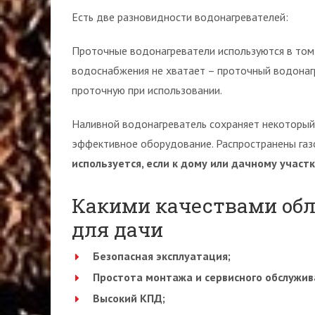
Есть две разновидности водонагревателей:
Проточные водонагреватели используются в том 
водоснабжения не хватает – проточный водонагр
проточную при использовании.
Наливной водонагреватель сохраняет некоторый 
эффективное оборудование. Распространены газ
используется, если к дому или дачному учас
Какими качествами обл
для дачи
Безопасная эксплуатация;
Простота монтажа и сервисного обслужив
Высокий КПД;