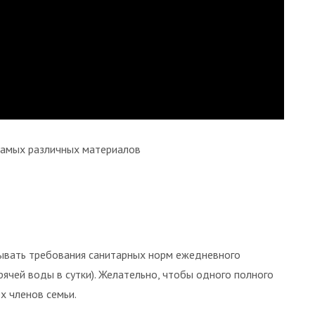
самых различных материалов
ывать требования санитарных норм ежедневного
ячей воды в сутки). Желательно, чтобы одного полного
х членов семьи.