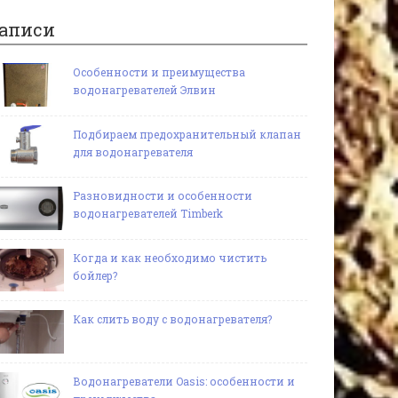
аписи
Особенности и преимущества
водонагревателей Элвин
Подбираем предохранительный клапан
для водонагревателя
Разновидности и особенности
водонагревателей Timberk
Когда и как необходимо чистить
бойлер?
Как слить воду с водонагревателя?
Водонагреватели Oasis: особенности и