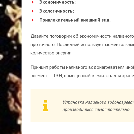
Экономичность;
Экологичность;
Привлекательный внешний вид.
Давайте поговорим об экономичности наливного 
проточного. Последний использует моментальный
количество энергии.
Принцип работы наливного водонагревателя иной
элемент – ТЭН, помещенный в емкость для хране
Установка наливного водонагрева
производиться самостоятельно