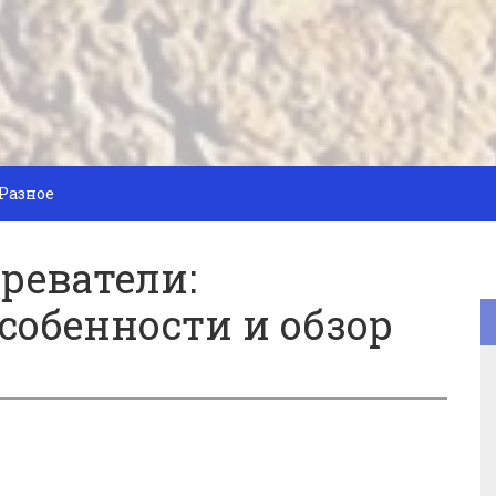
Разное
реватели:
собенности и обзор