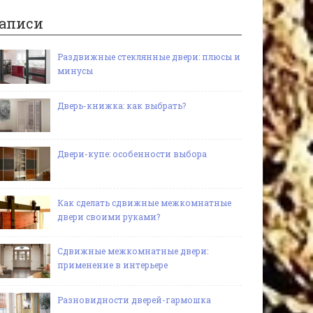
аписи
Раздвижные стеклянные двери: плюсы и
минусы
Дверь-книжка: как выбрать?
Двери-купе: особенности выбора
Как сделать сдвижные межкомнатные
двери своими руками?
Сдвижные межкомнатные двери:
применение в интерьере
Разновидности дверей-гармошка