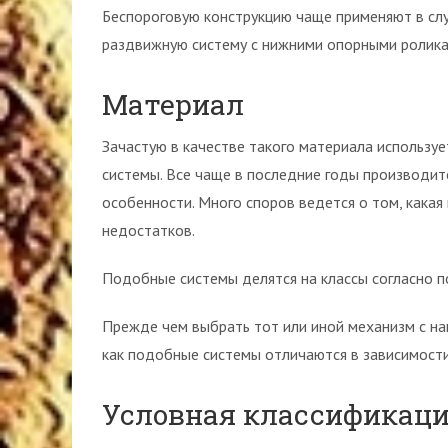
Беспороговую конструкцию чаще применяют в слу
раздвижную систему с нижними опорными роликам
Материал
Зачастую в качестве такого материала используе
системы. Все чаще в последние годы производит
особенности. Много споров ведется о том, какая 
недостатков.
Подобные системы делятся на классы согласно п
Прежде чем выбрать тот или иной механизм с на
как подобные системы отличаются в зависимости
Условная классификац