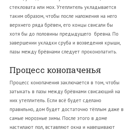
стекловата или мох. Утеплитель укладывается
таким образом, чтобы после наложения на него
верхнего ряда брёвен, его концы свисали бы
хотя бы до половины предыдущего бревна. По
завершении укладки сруба и возведения крыши,
пазы между брёвнами следует проконопатить.
Процесс конопаченья
Процесс конопачения заключается в том, чтобы
затыкать в пазы между брёвнами свисающий на
них утеплитель. Если всё будет сделано
правильно, дом будет достаточно тёплым даже в
самые морозные зимы. После этого в доме
настилают пол, вставляют окна и навешивают