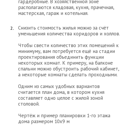
гардеробные. В хозяйственной зоне
располагаются кладовая, кухня, прачечная,
мастерская, гараж и котельная.
Снизить стоимость жилья можно за счёт
уменьшения количества коридоров и холлов.
Чтобы свести количество этих помещений к
минимуму, вам потребуется ещё на стадии
проектирования объединить функции
некоторых комнат. К примеру, на балконе
спальни можно обустроить рабочий кабинет,
а некоторые комнаты сделать проходными.
Одним из самых удобных вариантов
считается план дома, в котором кухня
составляет одно целое с жилой зоной
столовой.
Чертёж и пример планировки 1-го этажа
дома размером 10х9 м