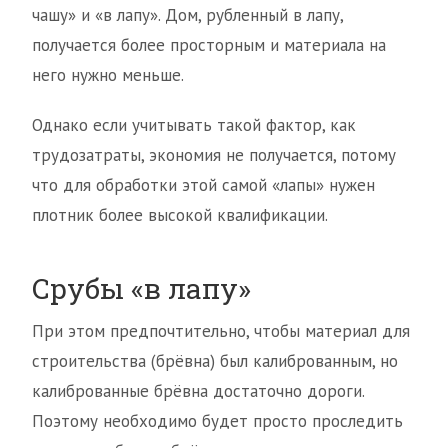
чашу» и «в лапу». Дом, рубленный в лапу,
получается более просторным и материала на
него нужно меньше.
Однако если учитывать такой фактор, как
трудозатраты, экономия не получается, потому
что для обработки этой самой «лапы» нужен
плотник более высокой квалификации.
Срубы «в лапу»
При этом предпочтительно, чтобы материал для
строительства (брёвна) был калиброванным, но
калиброванные брёвна достаточно дороги.
Поэтому необходимо будет просто проследить