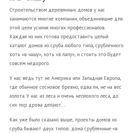
Строительством деревянных домов у нас
занимаются многие компании, объединившие для
этой цели усилия многих профессионалов.
Каждая из них готова предоставить целый
каталог домов из сруба любого типа, срубленного
хоть «в чашу», хоть «в лапу», и стоить это будет
совсем недорого.
У нас ведь тут не Америка или Западная Европа,
где обычное сосновое бревно, едва ли, не на вес
золота. У нас из леса и очень неплохого леса, до
сих пор дрова делают…
Как уже было сказано выше, проекты домов из
сруба бывают двух типов: дома срубленные «в