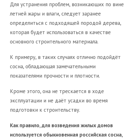
Для устранения проблем, возникающих по вине
летней жары и влаги, следует заранее
определиться с подходящей породой дерева,
которая будет использоваться в качестве
основного строительного материала.
К примеру, в таких случаях отлично подойдёт
сосна, обладающая замечательными
показателями прочности и плотности.
Кроме этого, она не трескается в ходе
эксплуатации и не даёт усадки во время
подготовки к строительству.
Как правило, для возведения жилых домов
используется обыкновенная российская сосна,