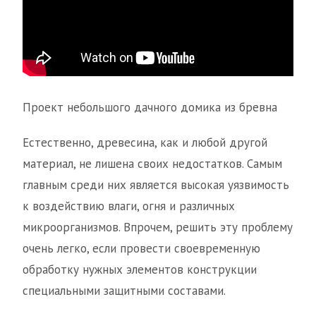
Проект небольшого дачного домика из бревна
Естественно, древесина, как и любой другой
материал, не лишена своих недостатков. Самым
главным среди них является высокая уязвимость
к воздействию влаги, огня и различных
микроорганизмов. Впрочем, решить эту проблему
очень легко, если провести своевременную
обработку нужных элементов конструкции
специальными защитными составами.