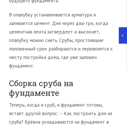
будущего фундамента.
В опалубку устанавливается арматура и
заливается цемент. Дня через два-три, когда
цементная лента затвердеет и высохнет,
опалубку можно снять. Срубы, простоявшие
положенный срок разбираются и перевозятся к
месту постройки дома, где уже заложен
фундамент.
Сборка сруба на
фундаменте
Теперь, когда и сруб, и фундамент готовы,
встаёт другой вопрос: – Как построить дом из
сруба? Брёвна укладываются на фундамент в