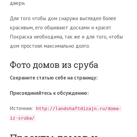
двери.
Для того чтобы дом снаружи выглядел более
красивым, его обшивают досками и красят.
Покраска необходима, так же и для того, чтобы
дом простоял максимально долго.
Фото домов из сруба
Сохраните статью себе на страницу:
Присоединяйтесь к обсуждению:
Источник:
http://landshaftdizajn.ru/doma-
iz-sruba/