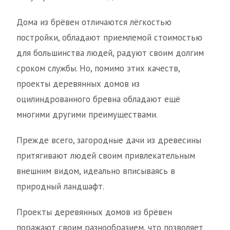
Дома из брёвен отличаются лёгкостью
постройки, обладают приемлемой стоимостью
для большинства людей, радуют своим долгим
сроком службы. Но, помимо этих качеств,
проекты деревянных домов из
оцилиндрованного бревна обладают ещё
многими другими преимуществами.
Прежде всего, загородные дачи из древесины
притягивают людей своим привлекательным
внешним видом, идеально вписываясь в
природный ландшафт.
Проекты деревянных домов из брёвен
поражают своим разнообразием, что позволяет