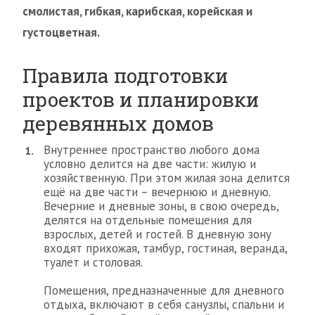
смолистая, гибкая, карибская, корейская и
густоцветная.
Правила подготовки
проектов и планировки
деревянных домов
Внутреннее пространство любого дома
условно делится на две части: жилую и
хозяйственную. При этом жилая зона делится
ещё на две части – вечернюю и дневную.
Вечерние и дневные зоны, в свою очередь,
делятся на отдельные помещения для
взрослых, детей и гостей. В дневную зону
входят прихожая, тамбур, гостиная, веранда,
туалет и столовая.
Помещения, предназначенные для дневного
отдыха, включают в себя санузлы, спальни и