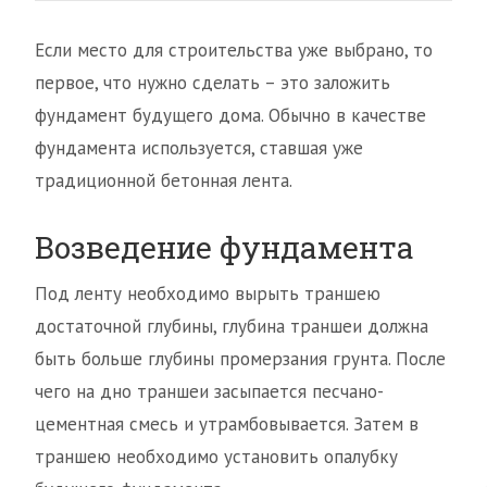
Если место для строительства уже выбрано, то
первое, что нужно сделать – это заложить
фундамент будущего дома. Обычно в качестве
фундамента используется, ставшая уже
традиционной бетонная лента.
Возведение фундамента
Под ленту необходимо вырыть траншею
достаточной глубины, глубина траншеи должна
быть больше глубины промерзания грунта. После
чего на дно траншеи засыпается песчано-
цементная смесь и утрамбовывается. Затем в
траншею необходимо установить опалубку