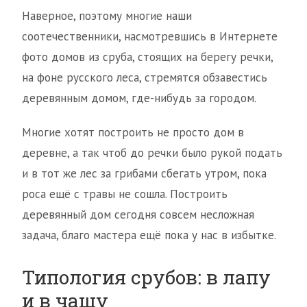
Наверное, поэтому многие наши
соотечественники, насмотревшись в Интернете
фото домов из сруба, стоящих на берегу речки,
на фоне русского леса, стремятся обзавестись
деревянным домом, где-нибудь за городом.
Многие хотят построить не просто дом в
деревне, а так чтоб до речки было рукой подать
и в тот же лес за грибами сбегать утром, пока
роса ещё с травы не сошла. Построить
деревянный дом сегодня совсем несложная
задача, благо мастера ещё пока у нас в избытке.
Типология срубов: в лапу
и в чашу