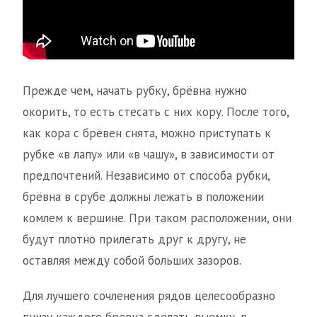
Прежде чем, начать рубку, брёвна нужно
окорить, то есть стесать с них кору. После того,
как кора с брёвен снята, можно приступать к
рубке «в лапу» или «в чашу», в зависимости от
предпочтений. Независимо от способа рубки,
брёвна в срубе должны лежать в положении
комлем к вершине. При таком расположении, они
будут плотно прилегать друг к другу, не
оставляя между собой больших зазоров.
Для лучшего сочленения рядов целесообразно