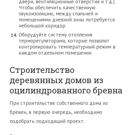
двери, вентиляционные отверстия и т.д.).
Чтобы обеспечить качественную
звукоизоляцию, между спальней и
помещениями дневной зоны потребуется
небольшой коридор.
Оборудуйте систему отопления
терморегуляторами, которые позволят
контролировать температурный режим в
каждом отдельном помещении.
Строительство
деревянных домов из
оцилиндрованного бревна
При строительстве собственного дома из
брёвен, в первую очередь, необходимо
подобрать подходящий проект.