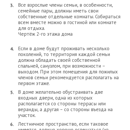
Все взрослые члены семьи, в особенности,
семейные пары, должны иметь свои
собственные отдельные комнаты. Собираться
всем вместе можно в гостиной или комнате
для отдыха.
Чертёж 2-го этажа дома
Если в доме будут проживать несколько
поколений, то территория каждой семьи
должна обладать своей собственной
спальней, санузлом, при возможности –
выходом. При этом помещения для пожилых
членов семьи рекомендуется располагать на
первом этаже.
В доме желательно обустраивать две
входных двери, одна из которых
располагается со стороны террасы или
веранды, а другая – со стороны въезда на
участок.
Лестничное пространство, если таковое
имеется, должно хорошо освещаться (из