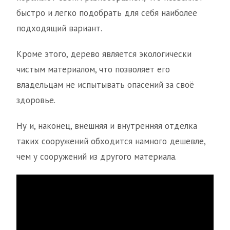
быстро и легко подобрать для себя наиболее
подходящий вариант.
Кроме этого, дерево является экологически
чистым материалом, что позволяет его
владельцам не испытывать опасений за своё
здоровье.
Ну и, наконец, внешняя и внутренняя отделка
таких сооружений обходится намного дешевле,
чем у сооружений из другого материала.