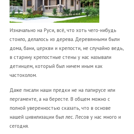
Изначально на Руси, всё, что хоть чего-нибудь
стоило, делалось из дерева. Деревянными были
дома, бани, церкви и крепости, не случайно ведь,
в старину крепостные стены у нас называли
детинцем, который был ничем иным как
частоколом.
Даже писали наши предки не на папирусе или
пергаменте, а на бересте. В общем можно с
полной уверенностью сказать, что в основе
нашей цивилизации был лес. Лесов у нас много и
сегодня.