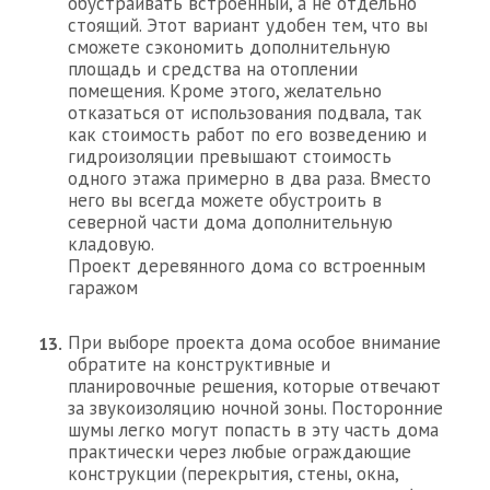
обустраивать встроенный, а не отдельно
стоящий. Этот вариант удобен тем, что вы
сможете сэкономить дополнительную
площадь и средства на отоплении
помещения. Кроме этого, желательно
отказаться от использования подвала, так
как стоимость работ по его возведению и
гидроизоляции превышают стоимость
одного этажа примерно в два раза. Вместо
него вы всегда можете обустроить в
северной части дома дополнительную
кладовую.
Проект деревянного дома со встроенным
гаражом
При выборе проекта дома особое внимание
обратите на конструктивные и
планировочные решения, которые отвечают
за звукоизоляцию ночной зоны. Посторонние
шумы легко могут попасть в эту часть дома
практически через любые ограждающие
конструкции (перекрытия, стены, окна,