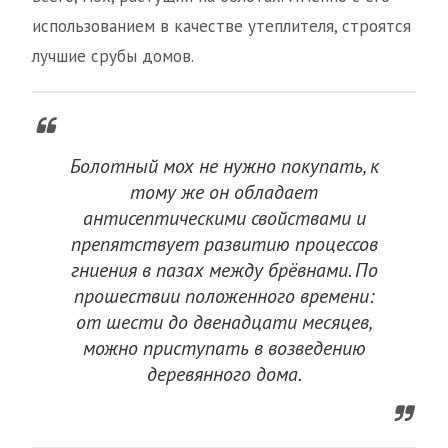
использованием в качестве утеплителя, строятся
лучшие срубы домов.
Болотный мох не нужно покупать, к
тому же он обладает
антисептическими свойствами и
препятствует развитию процессов
гниения в пазах между брёвнами. По
прошествии положенного времени:
от шести до двенадцати месяцев,
можно приступать в возведению
деревянного дома.