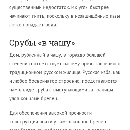
существенный недостаток. Их углы быстрее
начинают гнить, поскольку в незащищённые пазы
легко попадает вода.
Срубы «в чашу»
Дом, рубленный в чашу, в гораздо большей
степени соответствует нашему представлению о
традиционном русском жилище. Русская изба, как
и любое бревенчатое строение, представляется
нам в виде сруба с выступающими за границы
улов концами брёвен.
Для обеспечения высокой прочности
конструкции почти у самых концов брёвен