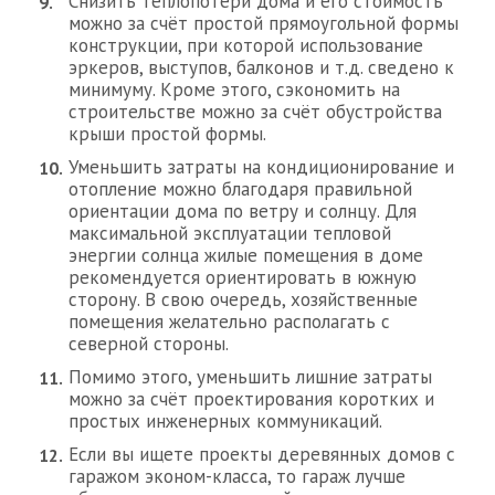
Снизить теплопотери дома и его стоимость
можно за счёт простой прямоугольной формы
конструкции, при которой использование
эркеров, выступов, балконов и т.д. сведено к
минимуму. Кроме этого, сэкономить на
строительстве можно за счёт обустройства
крыши простой формы.
Уменьшить затраты на кондиционирование и
отопление можно благодаря правильной
ориентации дома по ветру и солнцу. Для
максимальной эксплуатации тепловой
энергии солнца жилые помещения в доме
рекомендуется ориентировать в южную
сторону. В свою очередь, хозяйственные
помещения желательно располагать с
северной стороны.
Помимо этого, уменьшить лишние затраты
можно за счёт проектирования коротких и
простых инженерных коммуникаций.
Если вы ищете проекты деревянных домов с
гаражом эконом-класса, то гараж лучше