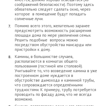
соображений безопасности). Поэтому здесь
обязательно следует сделать окно, через
которое в помещение будут попадать
солнечные лучи.
Помимо всего этого, желательно заранее
предусмотреть возможность расширения
площади дома по мере увеличения семьи.
Решить подобные вопросы можно
посредством обустройства мансарды или
пристройки к дому.
Камины, в большинстве случаев,
располагаются в комнатах общего
пользования (гостиной или столовой).
Учитывайте то, что возведение камина в уже
построенном доме нуждается в
обустройстве дымохода и каминной трубы,
что сопровождается определёнными
трудностями. К примеру, трубу потребуется
проводить по фасаду дома, что не всегда
возможно.