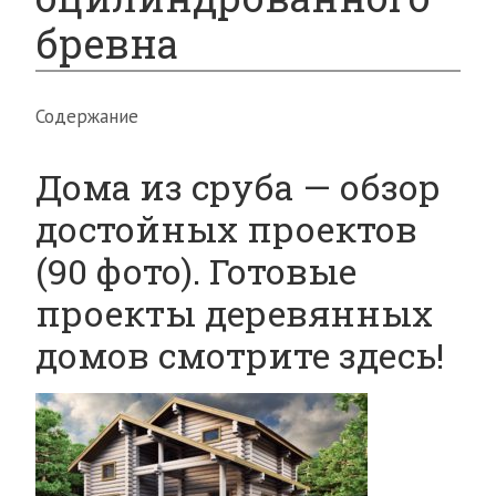
бревна
Содержание
Дома из сруба — обзор
достойных проектов
(90 фото). Готовые
проекты деревянных
домов смотрите здесь!