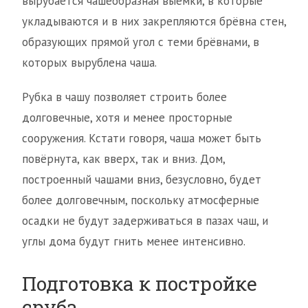
вырубается чашеобразная выемки, в которые
укладываются и в них закрепляются брёвна стен,
образующих прямой угол с теми брёвнами, в
которых вырублена чаша.
Рубка в чашу позволяет строить более
долговечные, хотя и менее просторные
сооружения. Кстати говоря, чаша может быть
повёрнута, как вверх, так и вниз. Дом,
построенный чашами вниз, безусловно, будет
более долговечным, поскольку атмосферные
осадки не будут задерживаться в пазах чаш, и
углы дома будут гнить менее интенсивно.
Подготовка к постройке
сруба