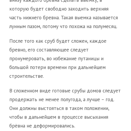
внизу каждого бревна сделать выемку, в
которую будет свободно заходить верхняя
часть нижнего бревна. Такая выемка называется
лунным пазом, потому что похожа на полумесяц.
После того как сруб будет сложен, каждое
бревно, его составляющее следует
пронумеровать, во избежание путаницы и
большой потери времени при дальнейшем
строительстве.
В сложенном виде готовые срубы домов следует
продержать не менее полугода, а лучше – год.
Они должны выстояться в таком положении,
чтобы в дальнейшем в процессе высыхания
брёвна не деформировались.