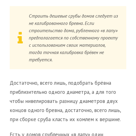
Строить дешевые срубы домов следует из
не калиброванного бревна. Если
строительство дома, рубленного «в лапу»
предполагается по собственному проекту
с использованием своих материалов,
тогда точная калибровка брёвен не
требуется.
Достаточно, всего лишь, подобрать брёвна
приблизительно одного диаметра, а для того
чтобы нивелировать разницу диаметров двух
концов одного бревна, достаточно, всего лишь,
при сборке сруба класть их комлем к вершине.
Есть у домов срубленных «в лапу» один