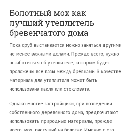
Болотный мох как
лучший утеплитель
бревенчатого дома
Пока сруб выстаивается можно заняться другими
не менее важными делами. Прежде всего, нужно
позаботиться об утеплителе, которым будет
проложены все пазы между брёвнами. В качестве
материала для утеплителя может быть
использована пакля или стекловата.
Однако многие застройщики, при возведении
собственного деревянного дома, предпочитают
использовать природные материалы, прежде
всего, мох, растущий на болотах. Именно с его