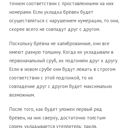
точном соответствии с проставленными на них
номерами. Если укладка брёвен будет
осуществляться с нарушением нумерации, то они,
скорее всего не совпадут друг с другом.
Поскольку брёвна не калиброванные, они все
имеют разную толщину. Когда их укладывали в
первоначальный сруб, их подгоняли друг к другу.
Если в новом срубе они будут лежать в строгом
соответствии с этой подгонкой, то их
совпадение друг с другом будет максимально
возможным.
После того, как будет уложен первый ряд
брёвен, на них сверху, достаточно толстым
слоем, укладывается утеплитель: пакля,