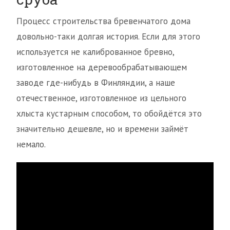
Процесс строительства бревенчатого дома
довольно-таки долгая история. Если для этого
используется не калиброванное бревно,
изготовленное на деревообрабатывающем
заводе где-нибудь в Финляндии, а наше
отечественное, изготовленное из цельного
хлыста кустарным способом, то обойдётся это
значительно дешевле, но и времени займёт
немало.