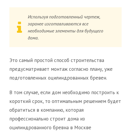
Используя подготовленный чертеж,
заранее изготавливаются все
необходимые элементы для будущего
дома.
Это самый простой способ строительства
предусматривает монтаж согласно плану, уже
подготовленных оцилиндрованных бревен.
В том случае, если дом необходимо построить к
короткий срок, то оптимальным решением будет
обратиться в компанию, которая
профессионально строит дома из
оцилиндрованного бревна в Москве