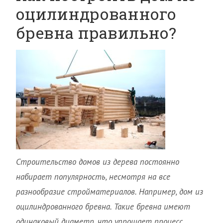
оцилиндрованного
бревна правильно?
Строительство домов из дерева постоянно
набирает популярность, несмотря на все
разнообразие стройматериалов. Например, дом из
оцилиндрованного бревна. Такие бревна имеют
одинаковый диаметр, что упрощает процесс