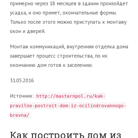
примерно через 18 месяцев в здании произойдет
усадка, и оно примет, окончательные формы.
Только после этого можно приступать к монтажу
окон и дверей.
Монтаж коммуникаций, внутренняя отделка дома
завершает процесс строительства, по их
окончанию дом готов к заселению.
31.05.2016
Источник:
http://masternpol.ru/kak-
pravilno-postroit-dom-iz-ocilindrovannogo-
brevna/
Как построить дом из