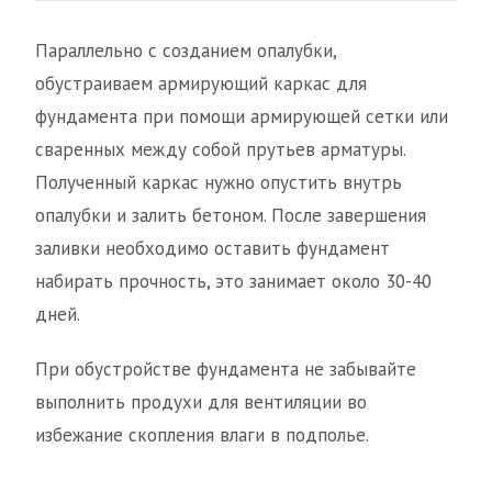
Параллельно с созданием опалубки,
обустраиваем армирующий каркас для
фундамента при помощи армирующей сетки или
сваренных между собой прутьев арматуры.
Полученный каркас нужно опустить внутрь
опалубки и залить бетоном. После завершения
заливки необходимо оставить фундамент
набирать прочность, это занимает около 30-40
дней.
При обустройстве фундамента не забывайте
выполнить продухи для вентиляции во
избежание скопления влаги в подполье.