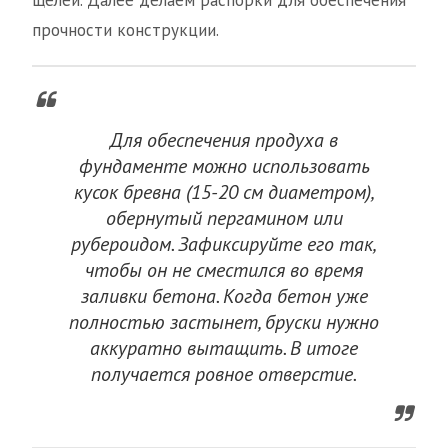
щелей. Далее делаем распорки для обеспечения
прочности конструкции.
Для обеспечения продуха в
фундаменте можно использовать
кусок бревна (15-20 см диаметром),
обернутый пергамином или
рубероидом. Зафиксируйте его так,
чтобы он не сместился во время
заливки бетона. Когда бетон уже
полностью застынет, бруски нужно
аккуратно вытащить. В итоге
получается ровное отверстие.