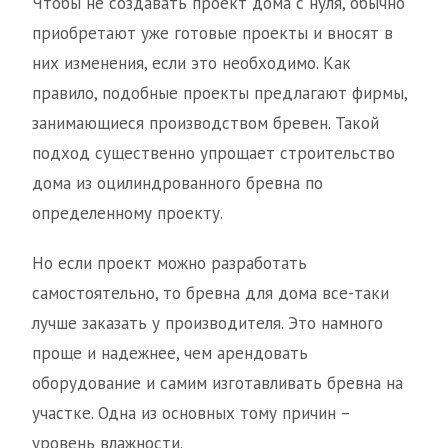
Чтобы не создавать проект дома с нуля, обычно
приобретают уже готовые проекты и вносят в
них изменения, если это необходимо. Как
правило, подобные проекты предлагают фирмы,
занимающиеся производством бревен. Такой
подход существенно упрощает строительство
дома из оцилиндрованного бревна по
определенному проекту.
Но если проект можно разработать
самостоятельно, то бревна для дома все-таки
лучше заказать у производителя. Это намного
проще и надежнее, чем арендовать
оборудование и самим изготавливать бревна на
участке. Одна из основных тому причин –
уровень влажности.