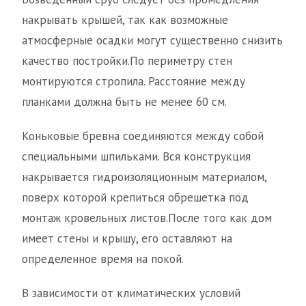
накрывать крышей, так как возможные
атмосферные осадки могут существенно снизить
качество постройки.По периметру стен
монтируются стропила. Расстояние между
планками должна быть не менее 60 см.
Коньковые бревна соединяются между собой
специальными шпильками. Вся конструкция
накрывается гидроизоляционным материалом,
поверх которой крепиться обрешетка под
монтаж кровельных листов.После того как дом
имеет стены и крышу, его оставляют на
определенное время на покой.
В зависимости от климатических условий