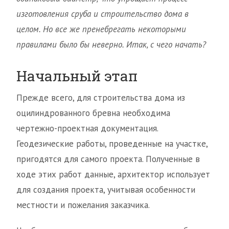
изготовления сруба и строительство дома в
целом. Но все же пренебрегать некоторыми
правилами было бы неверно. Итак, с чего начать?
Начальный этап
Прежде всего, для строительства дома из
оцилиндрованного бревна необходима
чертежно-проектная документация.
Геодезические работы, проведенные на участке,
пригодятся для самого проекта. Полученные в
ходе этих работ данные, архитектор использует
для создания проекта, учитывая особенности
местности и пожелания заказчика.