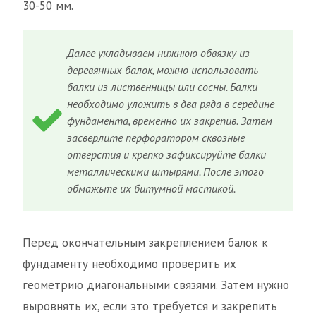
30-50 мм.
Далее укладываем нижнюю обвязку из
деревянных балок, можно использовать
балки из лиственницы или сосны. Балки
необходимо уложить в два ряда в середине
фундамента, временно их закрепив. Затем
засверлите перфоратором сквозные
отверстия и крепко зафиксируйте балки
металлическими штырями. После этого
обмажьте их битумной мастикой.
Перед окончательным закреплением балок к
фундаменту необходимо проверить их
геометрию диагональными связями. Затем нужно
выровнять их, если это требуется и закрепить