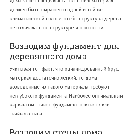
дома. Совет специалиста: весь пиломатериал
должен быть выращен в одной и той же
климатической полосе, чтобы структура дерева
не отличалась по структуре и плотности.
Возводим фундамент для
деревянного дома
Учитывая тот факт, что оцилиндрованный брус,
материал достаточно легкий, то дома
возведенные из такого материала требуют
неглубокого фундамента. Наиболее оптимальным
вариантом станет фундамент плитного или
свайного типа.
Возводим стены дома