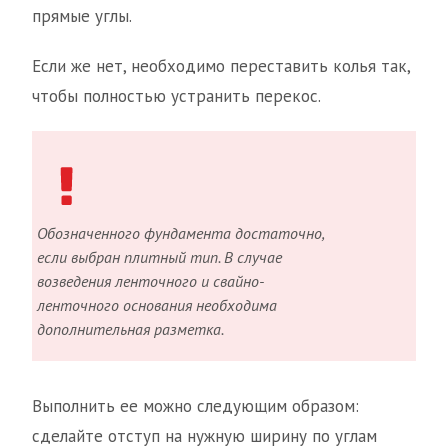
прямые углы.
Если же нет, необходимо переставить колья так,
чтобы полностью устранить перекос.
Обозначенного фундамента достаточно,
если выбран плитный тип. В случае
возведения ленточного и свайно-
ленточного основания необходима
дополнительная разметка.
Выполнить ее можно следующим образом:
сделайте отступ на нужную ширину по углам