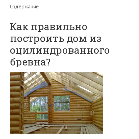
Содержание
Как правильно
построить дом из
оцилиндрованного
бревна?