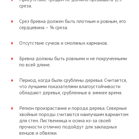
среза.
Срез бревна должен быть плотным и ровным, его
сердцевина – ¾ среза.
Отсутствие сучков и смоляных карманов.
Бревна должны быть ровными и не покрученными
по всей длине.
Период, когда были срублены деревья. Считается,
что лучшими показателями влагоустойчивости
обладают деревья, срубленные в зимнее время.
Регион произрастания и порода дерева. Северные
хвойные породы считаются наилучшим вариантом
для стен. Лиственница и осина из-за своей
прочности отлично подойдут для закладных
венцов и обвязки.