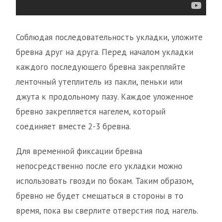
Соблюдая последовательность укладки, уложите
бревна друг на друга. Перед началом укладки
каждого последующего бревна закрепляйте
ленточный утеплитель из пакли, пеньки или
джута к продольному пазу. Каждое уложенное
бревно закрепляется нагелем, который
соединяет вместе 2-3 бревна.
Для временной фиксации бревна
непосредственно после его укладки можно
использовать гвозди по бокам. Таким образом,
бревно не будет смещаться в стороны в то
время, пока вы сверлите отверстия под нагель.