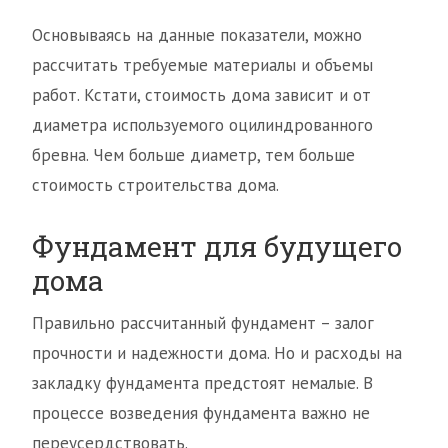
Основываясь на данные показатели, можно
рассчитать требуемые материалы и объемы
работ. Кстати, стоимость дома зависит и от
диаметра используемого оцилиндрованного
бревна. Чем больше диаметр, тем больше
стоимость строительства дома.
Фундамент для будущего
дома
Правильно рассчитанный фундамент – залог
прочности и надежности дома. Но и расходы на
закладку фундамента предстоят немалые. В
процессе возведения фундамента важно не
переусердствовать.