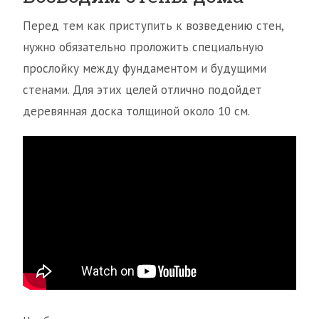
Перед тем как приступить к возведению стен,
нужно обязательно проложить специальную
прослойку между фундаментом и будущими
стенами. Для этих целей отлично подойдет
деревянная доска толщиной около 10 см.