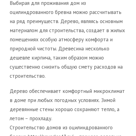
Выбирая для проживания дом из
оцилиндрованного бревна можно рассчитывать
на ряд преимуществ. Дерево, являясь основным
материалом для строительства, создает в жилых
помещениях особую атмосферу комфорта и
природной чистоты. Древесина несколько
дешевле кирпича, таким образом можно
существенно снизить общую смету расходов на
строительство.
Дерево обеспечивает комфортный микроклимат
в доме при любых погодных условиях. Зимой
деревянные стены хорошо сохраняют тепло, а
летом – прохладу.
Строительство домов из оцилиндрованного