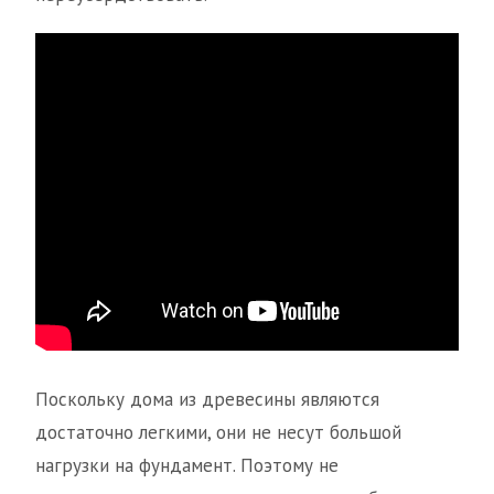
Поскольку дома из древесины являются
достаточно легкими, они не несут большой
нагрузки на фундамент. Поэтому не