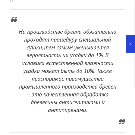
На производстве бревна обязательно
проходят процедуру специальной
сушки, тем самым уменьшается
вероятность их усадки до 1%. В
условиях естественной влажности
усадка может быть до 10%. Также
неоспоримое преимущество
промышленного производства бревен
– это качественная обработка
древесины антисептиками и
антипиренами.