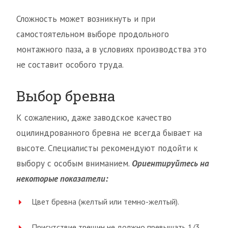
Сложность может возникнуть и при
самостоятельном выборе продольного
монтажного паза, а в условиях производства это
не составит особого труда.
Выбор бревна
К сожалению, даже заводское качество
оцилиндрованного бревна не всегда бывает на
высоте. Специалисты рекомендуют подойти к
выбору с особым вниманием.
Ориентируйтесь на
некоторые показатели:
Цвет бревна (желтый или темно-желтый).
Присутствие трещин не должно превышать 1/3