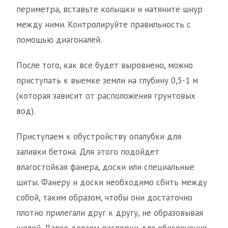
периметра, вставьте колышки и натяните шнур
между ними. Контролируйте правильность с
помощью диагоналей.
После того, как все будет выровнено, можно
приступать к выемке земли на глубину 0,5-1 м
(которая зависит от расположения грунтовых
вод).
Приступаем к обустройству опалубки для
заливки бетона. Для этого подойдет
влагостойкая фанера, доски или специальные
щиты. Фанеру и доски необходимо сбить между
собой, таким образом, чтобы они достаточно
плотно прилегали друг к другу, не образовывая