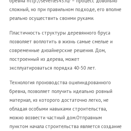
бревна http://severles43.ru/ – процесс довольно
сложный, но при правильном подходе, его вполне
реально осуществить своими руками.
Пластичность структуры деревянного бруса
позволяет воплотить в жизнь самые смелые и
современные дизайнерские решения. Дом,
построенный из дерева, может
эксплуатироваться порядка 40-50 лет.
Технология производства оцилиндрованного
бревна, позволяет получить идеально ровный
материал, из которого достаточно легко, не
обладая особыми навыками строительства,
можно возвести частный дом.Отправным
пунктом начала строительства является создание