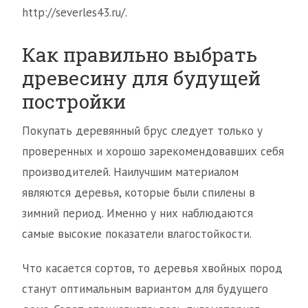
http://severles43.ru/.
Как правильно выбрать
древесину для будущей
постройки
Покупать деревянный брус следует только у
проверенных и хорошо зарекомендовавших себя
производителей. Наилучшим материалом
являются деревья, которые были спилены в
зимний период. Именно у них наблюдаются
самые высокие показатели влагостойкости.
Что касается сортов, то деревья хвойных пород
станут оптимальным вариантом для будущего