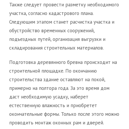
Также следует провести разметку необходимого
участка, согласно кадастрового плана.
Следующим этапом станет расчистка участка и
обустройство временных сооружений,
подъездных путей, организация выгрузки и
складирования строительных материалов.
Подготовка деревянного бревна происходит на
строительной площадке. По окончанию
строительства здание оставляют на покой,
примерно на полтора года. За это время дом
даст необходимую усадку, наберет
естественную влажность и приобретет
окончательные формы. Только после этого можно
проводить монтаж оконных рам и дверей.