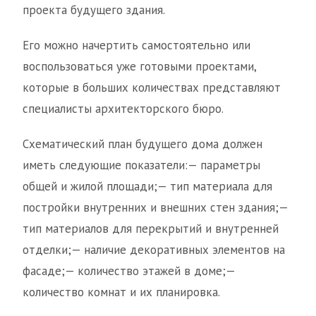
проекта будущего здания.
Его можно начертить самостоятельно или
воспользоваться уже готовыми проектами,
которые в больших количествах представляют
специалисты архитекторского бюро.
Схематический план будущего дома должен
иметь следующие показатели:— параметры
общей и жилой площади;— тип материала для
постройки внутренних и внешних стен здания;—
тип материалов для перекрытий и внутренней
отделки;— наличие декоративных элементов на
фасаде;— количество этажей в доме;—
количество комнат и их планировка.