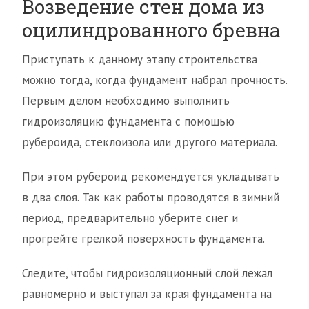
Возведение стен дома из
оцилиндрованного бревна
Приступать к данному этапу строительства
можно тогда, когда фундамент набрал прочность.
Первым делом необходимо выполнить
гидроизоляцию фундамента с помощью
рубероида, стеклоизола или другого материала.
При этом рубероид рекомендуется укладывать
в два слоя. Так как работы проводятся в зимний
период, предварительно уберите снег и
прогрейте грелкой поверхность фундамента.
Следите, чтобы гидроизоляционный слой лежал
равномерно и выступал за края фундамента на