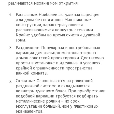
различаются механизмом открытия:
Распашные. Наиболее актуальная вариация
для душа без поддонов. Маятниковые
конструкции, характеризующиеся
распахивающимися вовнутрь стенками.
Крайне удобны во время очистки душевой
зоны.
Раздвижные. Популярная и востребованная
вариация для жильцов многоквартирных
домов советской проектировки. Достаточно
просты в установке и идеальны в условиях
крайней ограниченности пространства
ванной комнаты.
Складные. Основываются на роликовой
раздвижной системе и складываются
вовнутрь душевого бокса. При приобретении
подобной вариации требуется подбирать
металлические ролики – их срок
эксплуатации больший, чем у пластиковых
эквивалентов.