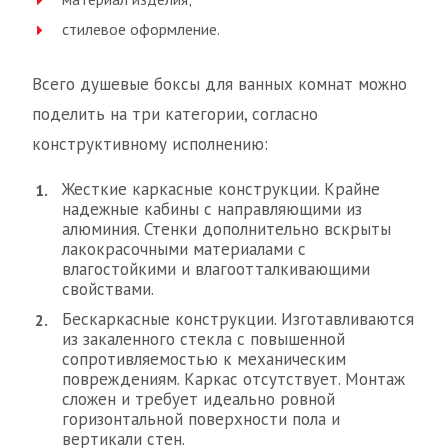
стилевое оформление.
Всего душевые боксы для ванных комнат можно
поделить на три категории, согласно
конструктивному исполнению:
Жесткие каркасные конструкции. Крайне
надежные кабины с направляющими из
алюминия. Стенки дополнительно вскрыты
лакокрасочными материалами с
влагостойкими и влагоотталкивающими
свойствами.
Бескаркасные конструкции. Изготавливаются
из закаленного стекла с повышенной
сопротивляемостью к механическим
повреждениям. Каркас отсутствует. Монтаж
сложен и требует идеально ровной
горизонтальной поверхности пола и
вертикали стен.