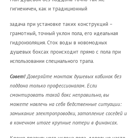
гигиеничен, как и традиционный
задача при установке таких конструкций –
грамотный, точный уклон пола, его идеальная
гидроизоляция. Сток воды в новомодных
душевых боксах происходит прямо с пола при
использовании специального трапа.
Совет!
Доверяйте монтаж душевых кабинок без
поддона только профессионалам. Если
смонтировать такой бокс неправильно, вы
можете навлечь на себя бедственные ситуации:
замыкание электропроводки, затопление соседей и
в конечном итоге крупные потери в финансах.