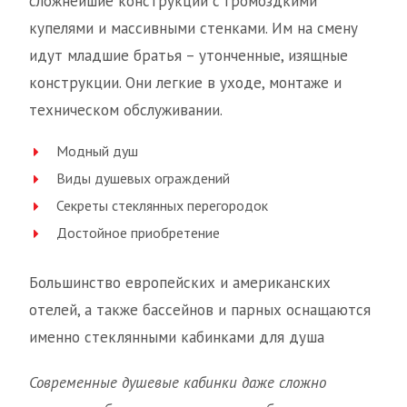
сложнейшие конструкции с громоздкими
купелями и массивными стенками. Им на смену
идут младшие братья – утонченные, изящные
конструкции. Они легкие в уходе, монтаже и
техническом обслуживании.
Модный душ
Виды душевых ограждений
Секреты стеклянных перегородок
Достойное приобретение
Большинство европейских и американских
отелей, а также бассейнов и парных оснащаются
именно стеклянными кабинками для душа
Современные душевые кабинки даже сложно