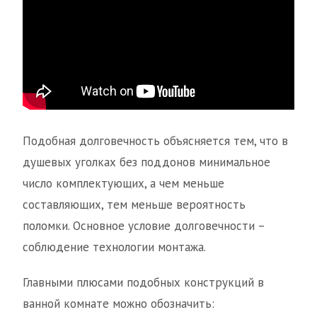
Подобная долговечность объясняется тем, что в
душевых уголках без поддонов минимальное
число комплектующих, а чем меньше
составляющих, тем меньше вероятность
поломки. Основное условие долговечности –
соблюдение технологии монтажа.
Главными плюсами подобных конструкций в
ванной комнате можно обозначить: