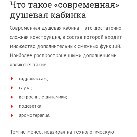
Что такое «современная»
душевая кабинка
Современная душевая кабина – это достаточно
сложная конструкция, в состав которой входит
множество дополнительных смежных функций.
Наиболее распространенными дополнениями
являются такие:
гидромассаж;
сауна;
встроенные динамики;
подсветка;
аромотерапия.
Тем не менее, невзирая на технологическую