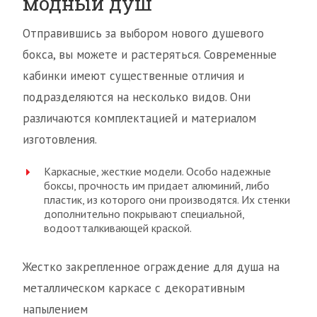
модный душ
Отправившись за выбором нового душевого
бокса, вы можете и растеряться. Современные
кабинки имеют существенные отличия и
подразделяются на несколько видов. Они
различаются комплектацией и материалом
изготовления.
Каркасные, жесткие модели. Особо надежные
боксы, прочность им придает алюминий, либо
пластик, из которого они производятся. Их стенки
дополнительно покрывают специальной,
водоотталкивающей краской.
Жестко закрепленное ограждение для душа на
металлическом каркасе с декоративным
напылением