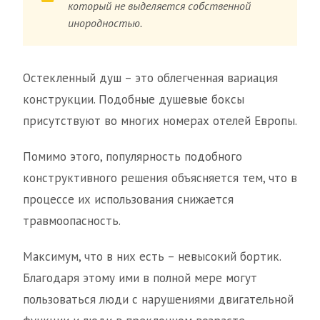
который не выделяется собственной
инородностью.
Остекленный душ – это облегченная вариация
конструкции. Подобные душевые боксы
присутствуют во многих номерах отелей Европы.
Помимо этого, популярность подобного
конструктивного решения объясняется тем, что в
процессе их использования снижается
травмоопасность.
Максимум, что в них есть – невысокий бортик.
Благодаря этому ими в полной мере могут
пользоваться люди с нарушениями двигательной