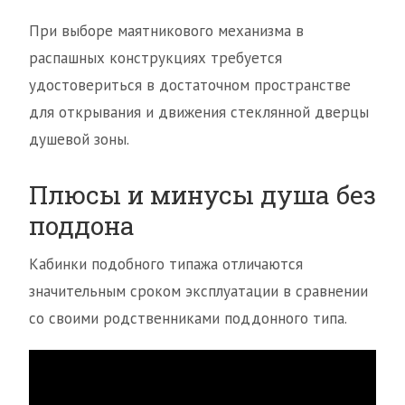
При выборе маятникового механизма в
распашных конструкциях требуется
удостовериться в достаточном пространстве
для открывания и движения стеклянной дверцы
душевой зоны.
Плюсы и минусы душа без
поддона
Кабинки подобного типажа отличаются
значительным сроком эксплуатации в сравнении
со своими родственниками поддонного типа.