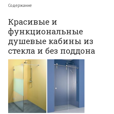
Содержание
Красивые и
функциональные
душевые кабины из
стекла и без поддона