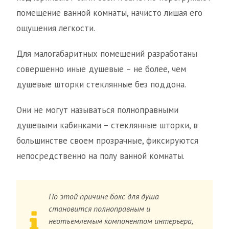
помещение ванной комнаты, начисто лишая его
ощущения легкости.
Для малогабаритных помещений разработаны
совершенно иные душевые – не более, чем
душевые шторки стеклянные без поддона.
Они не могут называться полноправными
душевыми кабинками – стеклянные шторки, в
большинстве своем прозрачные, фиксируются
непосредственно на полу ванной комнаты.
По этой причине бокс для душа
становится полноправным и
неотъемлемым компонентом интерьера,