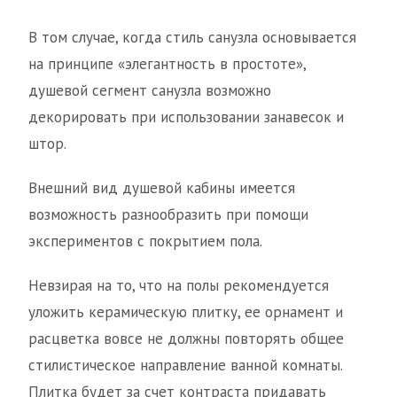
В том случае, когда стиль санузла основывается
на принципе «элегантность в простоте»,
душевой сегмент санузла возможно
декорировать при использовании занавесок и
штор.
Внешний вид душевой кабины имеется
возможность разнообразить при помощи
экспериментов с покрытием пола.
Невзирая на то, что на полы рекомендуется
уложить керамическую плитку, ее орнамент и
расцветка вовсе не должны повторять общее
стилистическое направление ванной комнаты.
Плитка будет за счет контраста придавать