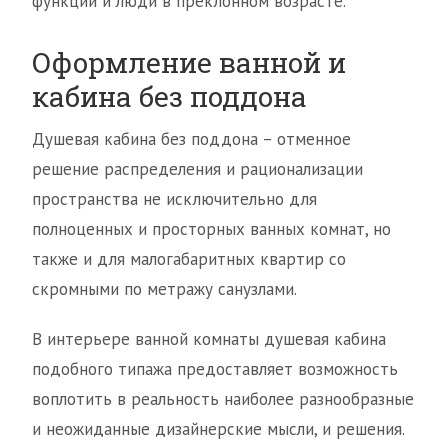
функции и люди в преклонном возрасте.
Оформление ванной и
кабина без поддона
Душевая кабина без поддона – отменное
решение распределения и рационализации
пространства не исключительно для
полноценных и просторных ванных комнат, но
также и для малогабаритных квартир со
скромными по метражу санузлами.
В интерьере ванной комнаты душевая кабина
подобного типажа предоставляет возможность
воплотить в реальность наиболее разнообразные
и неожиданные дизайнерские мысли, и решения.