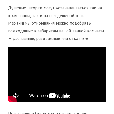
Душевые шторки могут устанавливаться как на
края ванны, так и на пол душевой зоны.
Механизмы открывания можно подобрать
подходящие к габаритам вашей ванной комнаты
— распашные, раздвижные или откатные
Пол душевой без поддона точно так же