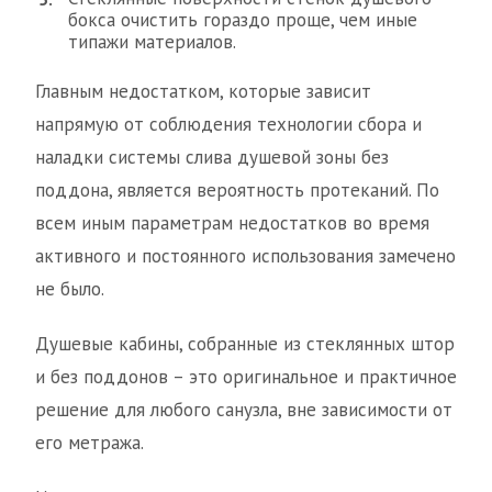
бокса очистить гораздо проще, чем иные
типажи материалов.
Главным недостатком, которые зависит
напрямую от соблюдения технологии сбора и
наладки системы слива душевой зоны без
поддона, является вероятность протеканий. По
всем иным параметрам недостатков во время
активного и постоянного использования замечено
не было.
Душевые кабины, собранные из стеклянных штор
и без поддонов – это оригинальное и практичное
решение для любого санузла, вне зависимости от
его метража.