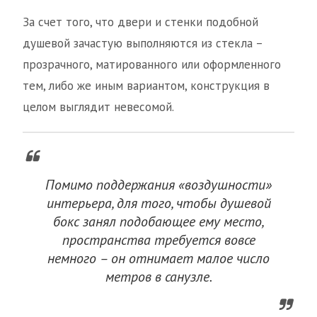
За счет того, что двери и стенки подобной
душевой зачастую выполняются из стекла –
прозрачного, матированного или оформленного
тем, либо же иным вариантом, конструкция в
целом выглядит невесомой.
Помимо поддержания «воздушности»
интерьера, для того, чтобы душевой
бокс занял подобающее ему место,
пространства требуется вовсе
немного – он отнимает малое число
метров в санузле.