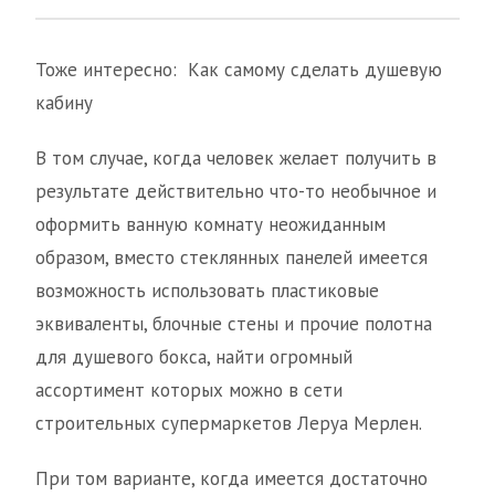
Тоже интересно: Как самому сделать душевую
кабину
В том случае, когда человек желает получить в
результате действительно что-то необычное и
оформить ванную комнату неожиданным
образом, вместо стеклянных панелей имеется
возможность использовать пластиковые
эквиваленты, блочные стены и прочие полотна
для душевого бокса, найти огромный
ассортимент которых можно в сети
строительных супермаркетов Леруа Мерлен.
При том варианте, когда имеется достаточно