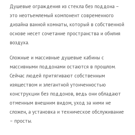
Душевые ограждения из стекла без поддона –
это неотъемлемый компонент современного
дизайна ванной комнаты, который в собственной
основе несет сочетание пространства и обилия
воздуха.
Сложные и массивные душевые кабины с
массивными поддонами остаются в прошлом.
Сейчас людей притягивают собственным
изяществом и элегантной утонченностью
конструкции без поддонов, ведь они обладают
отменным внешним видом, уход за ними не
сложен, а установка и техническое обслуживание
– просты.