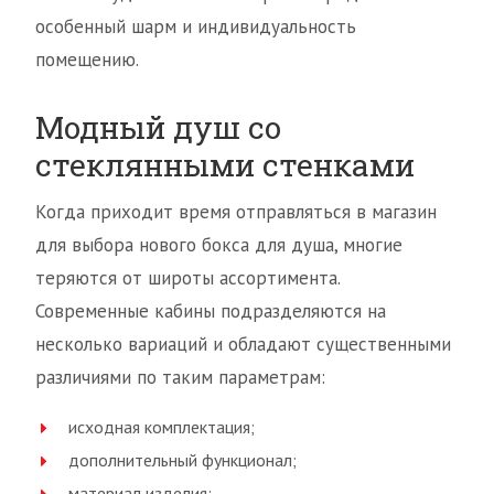
особенный шарм и индивидуальность
помещению.
Модный душ со
стеклянными стенками
Когда приходит время отправляться в магазин
для выбора нового бокса для душа, многие
теряются от широты ассортимента.
Современные кабины подразделяются на
несколько вариаций и обладают существенными
различиями по таким параметрам:
исходная комплектация;
дополнительный функционал;
материал изделия;