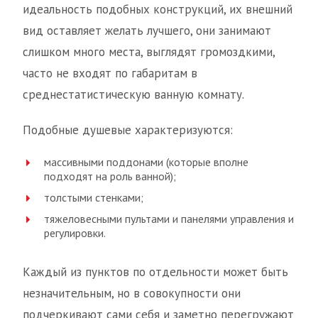
идеальность подобных конструкций, их внешний
вид оставляет желать лучшего, они занимают
слишком много места, выглядят громоздкими,
часто не входят по габаритам в
среднестатистическую ванную комнату.
Подобные душевые характеризуются:
массивными поддонами (которые вполне
подходят на роль ванной);
толстыми стенками;
тяжеловесными пультами и панелями управления и
регулировки.
Каждый из пунктов по отдельности может быть
незначительным, но в совокупности они
подчеркивают сами себя и заметно перегружают