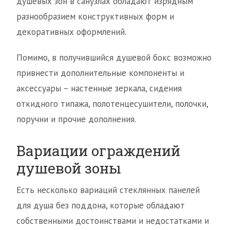
душевых зон в санузлах обладают изрядным
разнообразием конструктивных форм и
декоративных оформлений.
Помимо, в получившийся душевой бокс возможно
привнести дополнительные компоненты и
аксессуары – настенные зеркала, сидения
откидного типажа, полотенцесушители, полочки,
поручни и прочие дополнения.
Вариации ограждений
душевой зоны
Есть несколько вариаций стеклянных панелей
для душа без поддона, которые обладают
собственными достоинствами и недостатками и