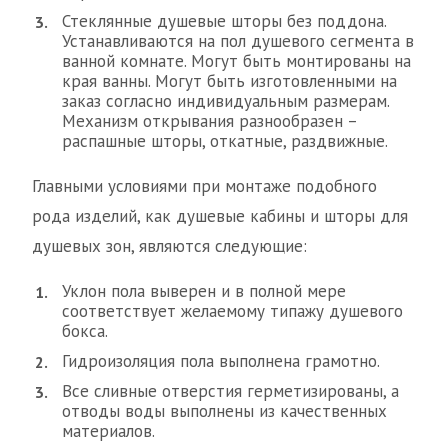
Стеклянные душевые шторы без поддона.
Устанавливаются на пол душевого сегмента в
ванной комнате. Могут быть монтированы на
края ванны. Могут быть изготовленными на
заказ согласно индивидуальным размерам.
Механизм открывания разнообразен –
распашные шторы, откатные, раздвижные.
Главными условиями при монтаже подобного
рода изделий, как душевые кабины и шторы для
душевых зон, являются следующие:
Уклон пола выверен и в полной мере
соответствует желаемому типажу душевого
бокса.
Гидроизоляция пола выполнена грамотно.
Все сливные отверстия герметизированы, а
отводы воды выполнены из качественных
материалов.