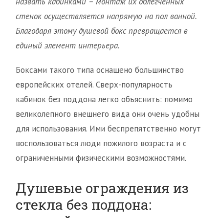
назвать кабинками – монтаж их облегченных
стенок осуществляется напрямую на пол ванной.
Благодаря этому душевой бокс превращается в
единый элемент интерьера.
Боксами такого типа оснащено большинство
европейских отелей. Сверх-популярность
кабинок без поддона легко объяснить: помимо
великолепного внешнего вида они очень удобны
для использования. Ими беспрепятственно могут
воспользоваться люди пожилого возраста и с
ограниченными физическими возможностями.
Душевые ограждения из
стекла без поддона: