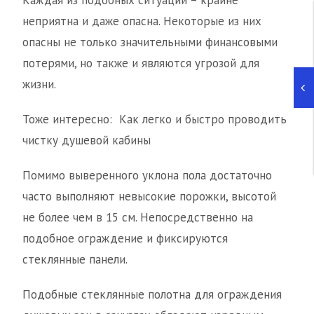
Каждая из подобных ситуаций – крайне
неприятна и даже опасна. Некоторые из них
опасны не только значительными финансовыми
потерями, но также и являются угрозой для
жизни.
Тоже интересно: Как легко и быстро проводить
чистку душевой кабины
Помимо выверенного уклона пола достаточно
часто выполняют невысокие порожки, высотой
не более чем в 15 см. Непосредственно на
подобное ограждение и фиксируются
стеклянные панели.
Подобные стеклянные полотна для ограждения