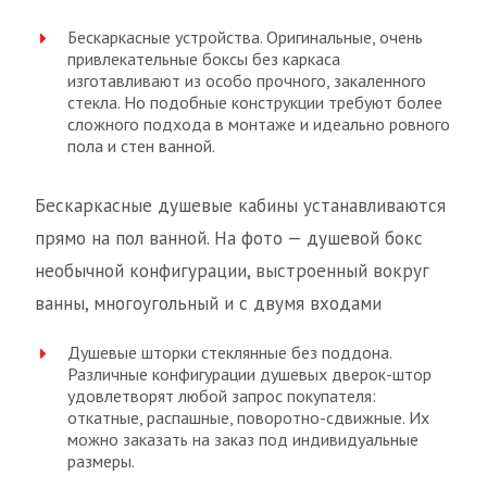
Бескаркасные устройства. Оригинальные, очень
привлекательные боксы без каркаса
изготавливают из особо прочного, закаленного
стекла. Но подобные конструкции требуют более
сложного подхода в монтаже и идеально ровного
пола и стен ванной.
Бескаркасные душевые кабины устанавливаются
прямо на пол ванной. На фото — душевой бокс
необычной конфигурации, выстроенный вокруг
ванны, многоугольный и с двумя входами
Душевые шторки стеклянные без поддона.
Различные конфигурации душевых дверок-штор
удовлетворят любой запрос покупателя:
откатные, распашные, поворотно-сдвижные. Их
можно заказать на заказ под индивидуальные
размеры.