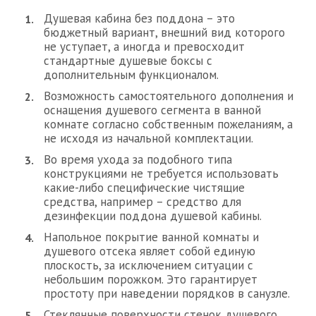
Душевая кабина без поддона – это
бюджетный вариант, внешний вид которого
не уступает, а иногда и превосходит
стандартные душевые боксы с
дополнительным функционалом.
Возможность самостоятельного дополнения и
оснащения душевого сегмента в ванной
комнате согласно собственным пожеланиям, а
не исходя из начальной комплектации.
Во время ухода за подобного типа
конструкциями не требуется использовать
какие-либо специфические чистящие
средства, например – средство для
дезинфекции поддона душевой кабины.
Напольное покрытие ванной комнаты и
душевого отсека являет собой единую
плоскость, за исключением ситуации с
небольшим порожком. Это гарантирует
простоту при наведении порядков в санузле.
Стеклянные поверхности стенок душевого