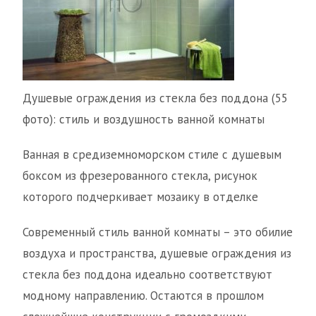
Душевые ограждения из стекла без поддона (55
фото): стиль и воздушность ванной комнаты
Ванная в средиземноморском стиле с душевым
боксом из фрезерованного стекла, рисунок
которого подчеркивает мозаику в отделке
Современный стиль ванной комнаты – это обилие
воздуха и пространства, душевые ограждения из
стекла без поддона идеально соответствуют
модному направлению. Остаются в прошлом