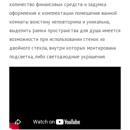
количество финансовых средств и задумка
оформления и комплектации помещения ванной
комнаты воистину неповторима и уникальна,
выделить рамки пространства для душа имеется
возможности при использовании стенок из
двойного стекла, внутри которых монтирована
подсветка, либо светодиодные украшения.