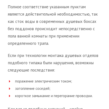
Полное соответствие указанным пунктам
является действительной необходимостью, так
как сток воды в современных душевых боксах
без поддонов происходит непосредственно с
пола ванной комнаты при применении
определенного трапа.
Если при технологии монтажа душевых отделов
подобного типажа были нарушения, возможны
следующие последствия:
поражение электрическим током;
затопление соседей;
короткое замыкание и перегорание проводки.