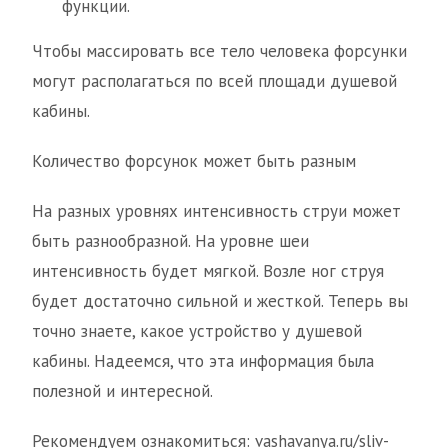
функции.
Чтобы массировать все тело человека форсунки
могут располагаться по всей площади душевой
кабины.
Количество форсунок может быть разным
На разных уровнях интенсивность струи может
быть разнообразной. На уровне шеи
интенсивность будет мягкой. Возле ног струя
будет достаточно сильной и жесткой. Теперь вы
точно знаете, какое устройство у душевой
кабины. Надеемся, что эта информация была
полезной и интересной.
Рекомендуем ознакомиться: vashavanya.ru/sliv-