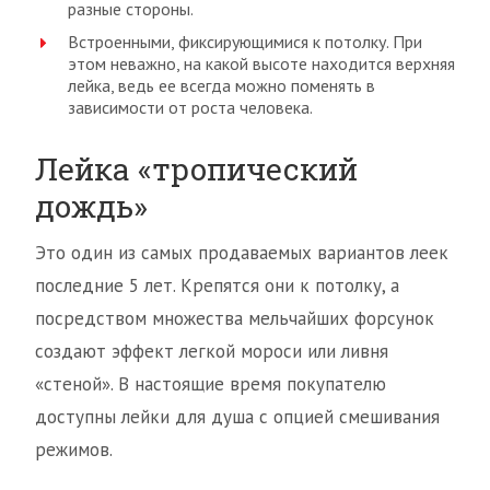
разные стороны.
Встроенными, фиксирующимися к потолку. При
этом неважно, на какой высоте находится верхняя
лейка, ведь ее всегда можно поменять в
зависимости от роста человека.
Лейка «тропический
дождь»
Это один из самых продаваемых вариантов леек
последние 5 лет. Крепятся они к потолку, а
посредством множества мельчайших форсунок
создают эффект легкой мороси или ливня
«стеной». В настоящие время покупателю
доступны лейки для душа с опцией смешивания
режимов.