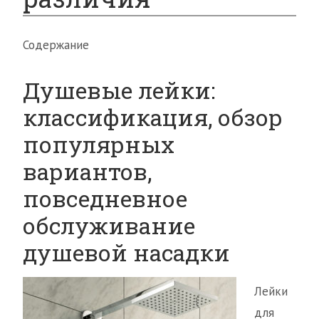
Содержание
Душевые лейки:
классификация, обзор
популярных
вариантов,
повседневное
обслуживание
душевой насадки
Лейки
для