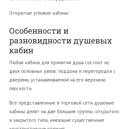
Открытые угловые кабины
Особенности и
разновидности душевых
кабин
Любая кабина для принятия душа состоит из
двух основных узлов: поддона и перегородки с
дверями, устанавливаемой на его верхнюю
плоскость.
Все представленные в торговой сети душевые
кабины делят на две большие группы: открытого
и закрытого типа, имеющие существенные
конструктивные отличия.