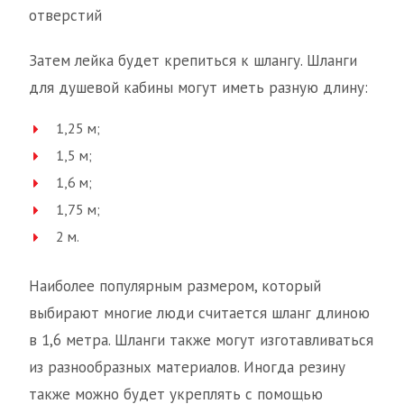
отверстий
Затем лейка будет крепиться к шлангу. Шланги
для душевой кабины могут иметь разную длину:
1,25 м;
1,5 м;
1,6 м;
1,75 м;
2 м.
Наиболее популярным размером, который
выбирают многие люди считается шланг длиною
в 1,6 метра. Шланги также могут изготавливаться
из разнообразных материалов. Иногда резину
также можно будет укреплять с помощью