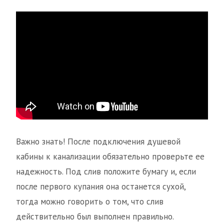
Важно знать! После подключения душевой
кабины к канализации обязательно проверьте ее
надежность. Под слив положите бумагу и, если
после первого купания она останется сухой,
тогда можно говорить о том, что слив
действительно был выполнен правильно.