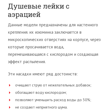
Душевые лейки с
аэрацией
Данные модели предназначены для настенного
крепления. их изюминка заключается в
микроскопических отверстиях на корпусе, через
которые просачивается вода,
перемешивающаяся с кислородом и создающая
эффект распыления.
Эти насадки имеют ряд достоинств:
очищают струю от нежелательных добавок;
обогащают воду кислородом;
позволяют уменьшить расход воды до 50%;
не создают неприятного шума.