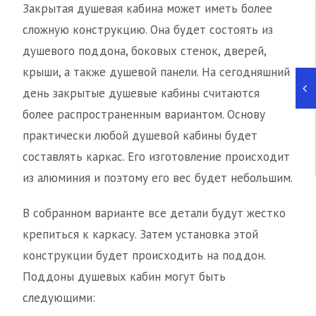
Закрытая душевая кабина может иметь более
сложную конструкцию. Она будет состоять из
душевого поддона, боковых стенок, дверей,
крыши, а также душевой панели. На сегодняшний
день закрытые душевые кабины считаются
более распространенным вариантом. Основу
практически любой душевой кабины будет
составлять каркас. Его изготовление происходит
из алюминия и поэтому его вес будет небольшим.
В собранном варианте все детали будут жестко
крепиться к каркасу. Затем установка этой
конструкции будет происходить на поддон.
Поддоны душевых кабин могут быть
следующими: