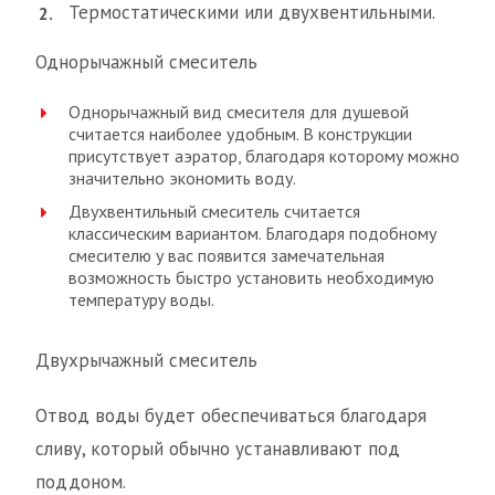
Термостатическими или двухвентильными.
Однорычажный смеситель
Однорычажный вид смесителя для душевой
считается наиболее удобным. В конструкции
присутствует аэратор, благодаря которому можно
значительно экономить воду.
Двухвентильный смеситель считается
классическим вариантом. Благодаря подобному
смесителю у вас появится замечательная
возможность быстро установить необходимую
температуру воды.
Двухрычажный смеситель
Отвод воды будет обеспечиваться благодаря
сливу, который обычно устанавливают под
поддоном.