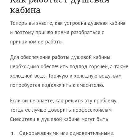
кабина
Теперь вы знаете, как устроена душевая кабина
и поэтому пришло время разобраться с
принципом ее работы.
Для обеспечения работы душевой кабины
необходимо обеспечить подвод горячей, а также
холодной воды. Горячую и холодную воду, вам
потребуется подключить к смесителю.
Если вы не знаете, как решить эту проблему,
тогда ее лучше доверить профессионалам.
Смесители в душевой кабине могут быть:
Однорычажными или одновентильными.