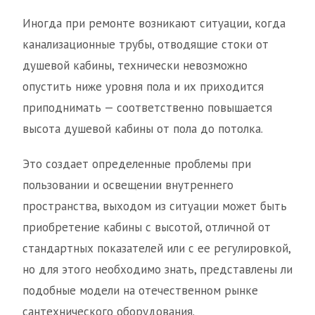
Иногда при ремонте возникают ситуации, когда
канализационные трубы, отводящие стоки от
душевой кабины, технически невозможно
опустить ниже уровня пола и их приходится
приподнимать — соответственно повышается
высота душевой кабины от пола до потолка.
Это создает определенные проблемы при
пользовании и освещении внутреннего
пространства, выходом из ситуации может быть
приобретение кабины с высотой, отличной от
стандартных показателей или с ее регулировкой,
но для этого необходимо знать, представлены ли
подобные модели на отечественном рынке
сантехнического оборудования.