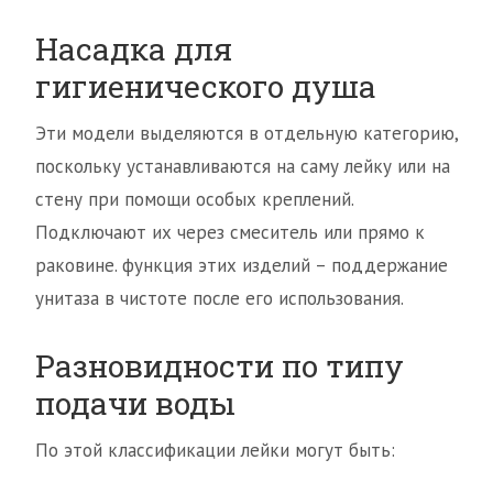
Насадка для
гигиенического душа
Эти модели выделяются в отдельную категорию,
поскольку устанавливаются на саму лейку или на
стену при помощи особых креплений.
Подключают их через смеситель или прямо к
раковине. функция этих изделий – поддержание
унитаза в чистоте после его использования.
Разновидности по типу
подачи воды
По этой классификации лейки могут быть: