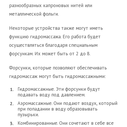
разнообразных капроновых нитей или
металлической фольги.
Некоторые устройства также могут иметь
функцию гидромассажа. Его работа будет
осуществляться благодаря специальным
форсункам. Их может быть от 2 до 8.
Форсунки, которые позволяют обеспечивать
гидромассаж могут быть гидромассажными:
Гидромассажные. Эти форсунки будут
подавать воду под давлением.
Аэромассажные. Они подают воздух, который
при попадании в воду образовывать
пузырьки.
Комбинированные. Они сочетают в себе все