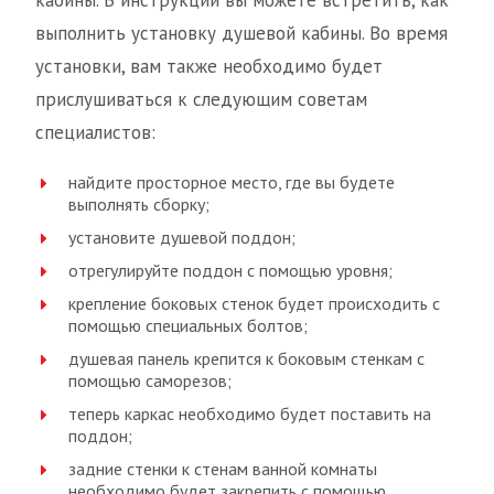
кабины. В инструкции вы можете встретить, как
выполнить установку душевой кабины. Во время
установки, вам также необходимо будет
прислушиваться к следующим советам
специалистов:
найдите просторное место, где вы будете
выполнять сборку;
установите душевой поддон;
отрегулируйте поддон с помощью уровня;
крепление боковых стенок будет происходить с
помощью специальных болтов;
душевая панель крепится к боковым стенкам с
помощью саморезов;
теперь каркас необходимо будет поставить на
поддон;
задние стенки к стенам ванной комнаты
необходимо будет закрепить с помощью