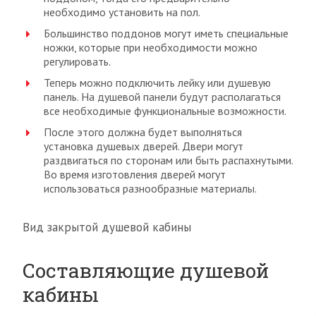
необходимо установить на пол.
Большинство поддонов могут иметь специальные
ножки, которые при необходимости можно
регулировать.
Теперь можно подключить лейку или душевую
панель. На душевой панели будут располагаться
все необходимые функциональные возможности.
После этого должна будет выполняться
установка душевых дверей. Двери могут
раздвигаться по сторонам или быть распахнутыми.
Во время изготовления дверей могут
использоваться разнообразные материалы.
Вид закрытой душевой кабины
Составляющие душевой
кабины