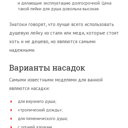
и делающие эксплуатацию долгосрочной. Цена
такой лейки для душа довольна высокая.
Знатоки говорят, что лучше всего использовать
душевую лейку из стали или меди, которые стоят
хоть и не дешево, но являются самыми
надежными.
Варианты насадок
Самыми известными моделями для ванной
являются насадки:
для верхнего душа;
«тропический дождь»;
для гигиенического душа;
с опцией аэрации.