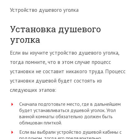
Устройство душевого уголка
Установка душевого
уголка
Если вы изучите устройство душевого уголка,
тогда помните, что в этом случае процесс
установки не составит никакого труда. Процесс
установки душевой будет состоять из
следующих этапов:
Сначала подготовьте место, где в дальнейшем
будет устанавливаться душевой уголок. Угол
ванной комнаты обязательно должен быть
облицован плиткой.
Если вы выбрали устройство душевой кабины с
поддоном, тогда его предварительно