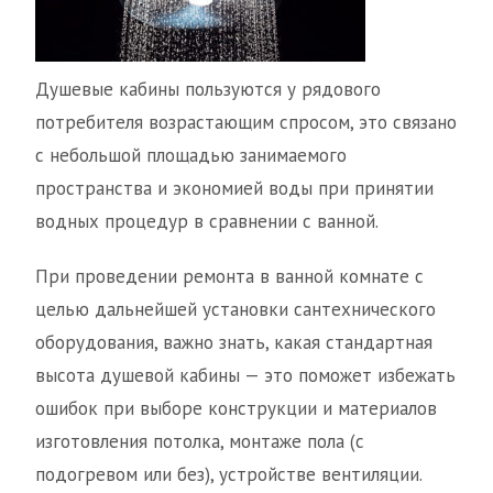
Душевые кабины пользуются у рядового
потребителя возрастающим спросом, это связано
с небольшой площадью занимаемого
пространства и экономией воды при принятии
водных процедур в сравнении с ванной.
При проведении ремонта в ванной комнате с
целью дальнейшей установки сантехнического
оборудования, важно знать, какая стандартная
высота душевой кабины — это поможет избежать
ошибок при выборе конструкции и материалов
изготовления потолка, монтаже пола (с
подогревом или без), устройстве вентиляции.