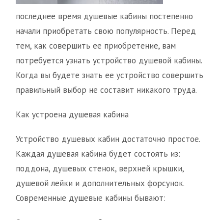
последнее время душевые кабины постепенно
начали приобретать свою популярность. Перед
тем, как совершить ее приобретение, вам
потребуется узнать устройство душевой кабины.
Когда вы будете знать ее устройство совершить
правильный выбор не составит никакого труда.
Как устроена душевая кабина
Устройство душевых кабин достаточно простое.
Каждая душевая кабина будет состоять из:
поддона, душевых стенок, верхней крышки,
душевой лейки и дополнительных форсунок.
Современные душевые кабины бывают: