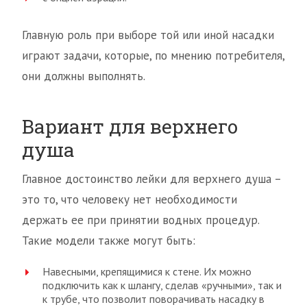
Главную роль при выборе той или иной насадки
играют задачи, которые, по мнению потребителя,
они должны выполнять.
Вариант для верхнего
душа
Главное достоинство лейки для верхнего душа –
это то, что человеку нет необходимости
держать ее при принятии водных процедур.
Такие модели также могут быть:
Навесными, крепящимися к стене. Их можно
подключить как к шлангу, сделав «ручными», так и
к трубе, что позволит поворачивать насадку в