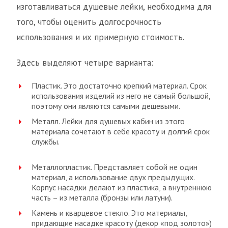
изготавливаться душевые лейки, необходима для
того, чтобы оценить долгосрочность
использования и их примерную стоимость.
Здесь выделяют четыре варианта:
Пластик. Это достаточно крепкий материал. Срок
использования изделий из него не самый большой,
поэтому они являются самыми дешевыми.
Металл. Лейки для душевых кабин из этого
материала сочетают в себе красоту и долгий срок
службы.
Металлопластик. Представляет собой не один
материал, а использование двух предыдущих.
Корпус насадки делают из пластика, а внутреннюю
часть – из металла (бронзы или латуни).
Камень и кварцевое стекло. Это материалы,
придающие насадке красоту (декор «под золото»)