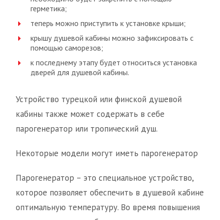
герметика;
теперь можно приступить к установке крыши;
крышу душевой кабины можно зафиксировать с
помощью саморезов;
к последнему этапу будет относиться установка
дверей для душевой кабины.
Устройство турецкой или финской душевой
кабины также может содержать в себе
парогенератор или тропический душ.
Некоторые модели могут иметь парогенератор
Парогенератор – это специальное устройство,
которое позволяет обеспечить в душевой кабине
оптимальную температуру. Во время повышения