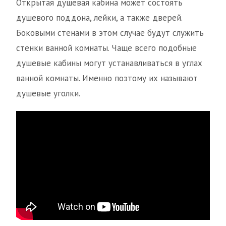
Открытая душевая кабина может состоять
душевого поддона, лейки, а также дверей.
Боковыми стенами в этом случае будут служить
стенки ванной комнаты. Чаще всего подобные
душевые кабины могут устанавливаться в углах
ванной комнаты. Именно поэтому их называют
душевые уголки.