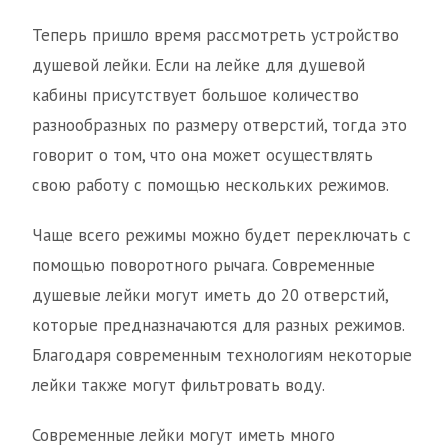
Теперь пришло время рассмотреть устройство
душевой лейки. Если на лейке для душевой
кабины присутствует большое количество
разнообразных по размеру отверстий, тогда это
говорит о том, что она может осуществлять
свою работу с помощью нескольких режимов.
Чаще всего режимы можно будет переключать с
помощью поворотного рычага. Современные
душевые лейки могут иметь до 20 отверстий,
которые предназначаются для разных режимов.
Благодаря современным технологиям некоторые
лейки также могут фильтровать воду.
Современные лейки могут иметь много