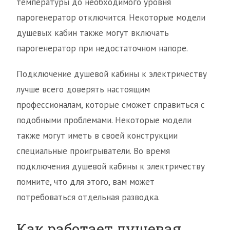
температуры до необходимого уровня
парогенератор отключится. Некоторые модели
душевых кабин также могут включать
парогенератор при недостаточном напоре.
Подключение душевой кабины к электричеству
лучше всего доверять настоящим
профессионалам, которые сможет справиться с
подобными проблемами. Некоторые модели
также могут иметь в своей конструкции
специальные проигрыватели. Во время
подключения душевой кабины к электричеству
помните, что для этого, вам может
потребоваться отдельная разводка.
Как работает душевая