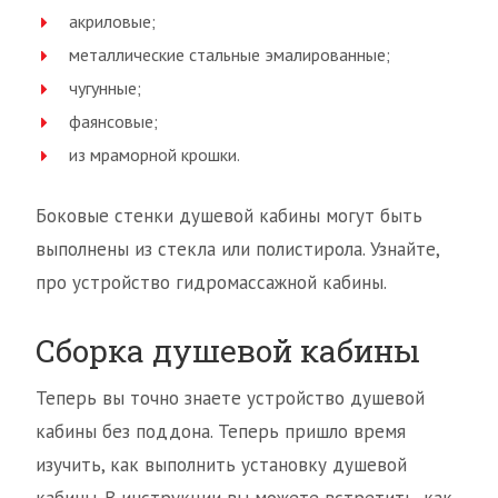
акриловые;
металлические стальные эмалированные;
чугунные;
фаянсовые;
из мраморной крошки.
Боковые стенки душевой кабины могут быть
выполнены из стекла или полистирола. Узнайте,
про устройство гидромассажной кабины.
Сборка душевой кабины
Теперь вы точно знаете устройство душевой
кабины без поддона. Теперь пришло время
изучить, как выполнить установку душевой