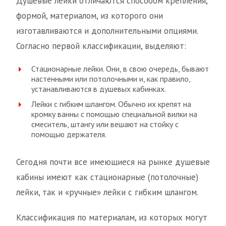
Душевые лейки отличаются способом крепления,
формой, материалом, из которого они
изготавливаются и дополнительными опциями.
Согласно первой классификации, выделяют:
Стационарные лейки. Они, в свою очередь, бывают
настенными или потолочными и, как правило,
устанавливаются в душевых кабинках.
Лейки с гибким шлангом. Обычно их крепят на
кромку ванны с помощью специальной вилки на
смеситель, штангу или вешают на стойку с
помощью держателя.
Сегодня почти все имеющиеся на рынке душевые
кабины имеют как стационарные (потолочные)
лейки, так и «ручные» лейки с гибким шлангом.
Классификация по материалам, из которых могут