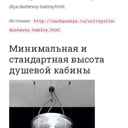
dlya-dushevoy-kabiny.html.
Источник:
http://vashavanya.ru/ustroystvo-
dushevoy-kabiny.html
Минимальная и
стандартная высота
душевой кабины