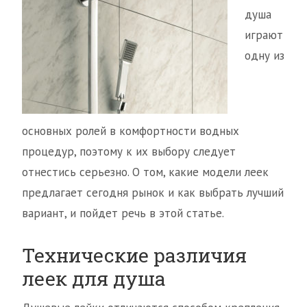
душа
играют
одну из
основных ролей в комфортности водных
процедур, поэтому к их выбору следует
отнестись серьезно. О том, какие модели леек
предлагает сегодня рынок и как выбрать лучший
вариант, и пойдет речь в этой статье.
Технические различия
леек для душа