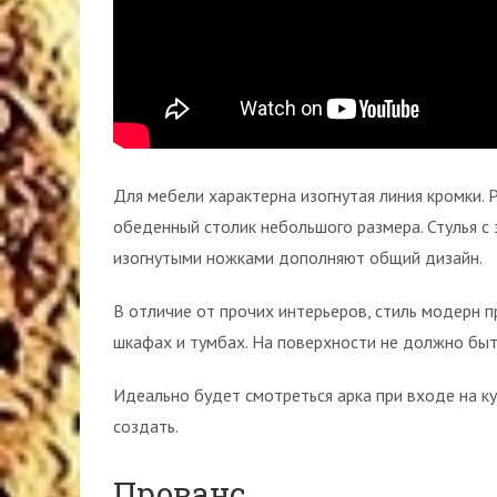
Для мебели характерна изогнутая линия кромки.
обеденный столик небольшого размера. Стулья с
изогнутыми ножками дополняют общий дизайн.
В отличие от прочих интерьеров, стиль модерн 
шкафах и тумбах. На поверхности не должно быт
Идеально будет смотреться арка при входе на к
создать.
Прованс