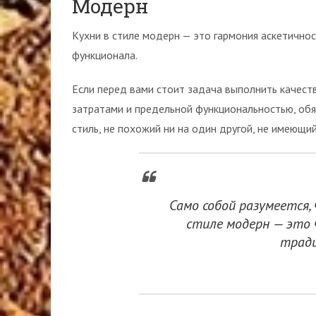
Модерн
Кухни в стиле модерн — это гармония аскетичнос
функционала.
Если перед вами стоит задача выполнить качест
затратами и предельной функциональностью, обя
стиль, не похожий ни на один другой, не имеющий
Само собой разумеется, 
стиле модерн — это 
тради