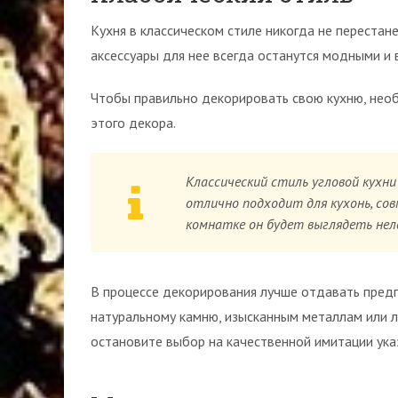
Кухня в классическом стиле никогда не перестане
аксессуары для нее всегда останутся модными и
Чтобы правильно декорировать свою кухню, необ
этого декора.
Классический стиль угловой кухн
отлично подходит для кухонь, со
комнатке он будет выглядеть нел
В процессе декорирования лучше отдавать пред
натуральному камню, изысканным металлам или л
остановите выбор на качественной имитации ука