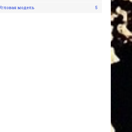
Угловая модель
5