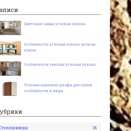
аписи
Цветовая гамма угловых кухонь
Особенности угловых кухонь эконом-
класса
Особенности светлых угловых кухонь
Угловые навесные шкафы для кухни:
особенности и виды
убрики
Столешницы
16