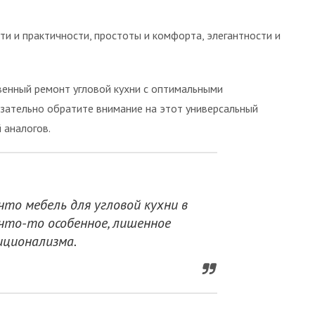
ти и практичности, простоты и комфорта, элегантности и
венный ремонт угловой кухни с оптимальными
зательно обратите внимание на этот универсальный
 аналогов.
что мебель для угловой кухни в
что-то особенное, лишенное
ционализма.