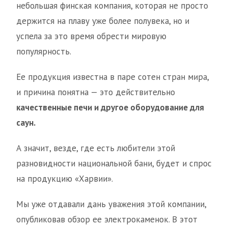
небольшая финская компания, которая не просто
держится на плаву уже более полувека, но и
успела за это время обрести мировую
популярность.
Ее продукция известна в паре сотен стран мира,
и причина понятна — это действительно
качественные печи и другое оборудование для
саун.
А значит, везде, где есть любители этой
разновидности национальной бани, будет и спрос
на продукцию «Харвии».
Мы уже отдавали дань уважения этой компании,
опубликовав обзор ее электрокаменок. В этот