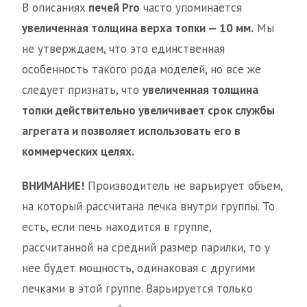
В описаниях
печей Pro
часто упоминается
увеличенная толщина верха топки — 10 мм.
Мы
не утверждаем, что это единственная
особенность такого рода моделей, но все же
следует признать, что
увеличенная толщина
топки действительно увеличивает срок службы
агрегата и позволяет использовать его в
коммерческих целях.
ВНИМАНИЕ!
Производитель не варьирует объем,
на который рассчитана печка внутри группы. То
есть, если печь находится в группе,
рассчитанной на средний размер парилки, то у
нее будет мощность, одинаковая с другими
печками в этой группе. Варьируется только