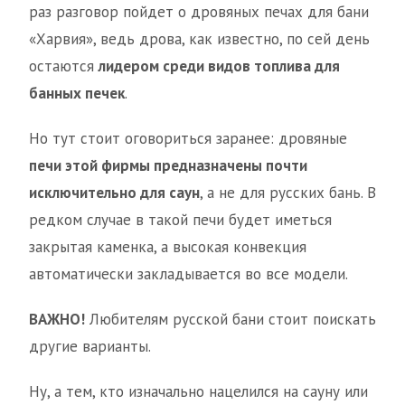
раз разговор пойдет о дровяных печах для бани
«Харвия», ведь дрова, как известно, по сей день
остаются
лидером среди видов топлива для
банных печек
.
Но тут стоит оговориться заранее: дровяные
печи этой фирмы предназначены почти
исключительно для саун
, а не для русских бань. В
редком случае в такой печи будет иметься
закрытая каменка, а высокая конвекция
автоматически закладывается во все модели.
ВАЖНО!
Любителям русской бани стоит поискать
другие варианты.
Ну, а тем, кто изначально нацелился на сауну или