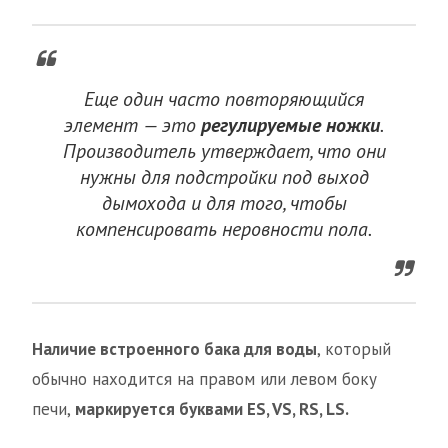
Еще один часто повторяющийся
элемент — это
регулируемые ножки
.
Производитель утверждает, что они
нужны для подстройки под выход
дымохода и для того, чтобы
компенсировать неровности пола.
Наличие встроенного бака для воды
, который
обычно находится на правом или левом боку
печи,
маркируется буквами ES, VS, RS, LS.