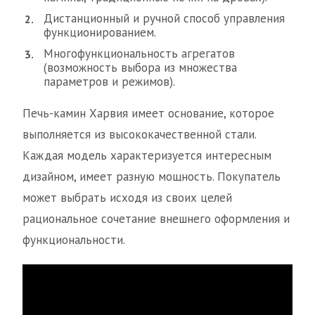
Дистанционный и ручной способ управления
функционированием.
Многофункциональность агрегатов
(возможность выбора из множества
параметров и режимов).
Печь-камин Харвия имеет основание, которое
выполняется из высококачественной стали.
Каждая модель характеризуется интересным
дизайном, имеет разную мощность. Покупатель
может выбрать исходя из своих целей
рациональное сочетание внешнего оформления и
функциональности.