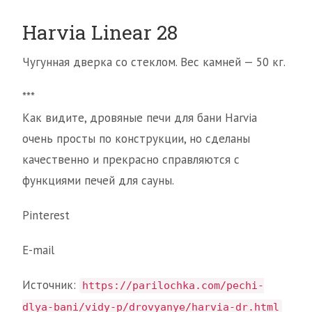
Harvia Linear 28
Чугунная дверка со стеклом. Вес камней — 50 кг.
***
Как видите, дровяные печи для бани Harvia
очень просты по конструкции, но сделаны
качественно и прекрасно справляются с
функциями печей для сауны.
Pinterest
E-mail
Источник:
https://parilochka.com/pechi-
dlya-bani/vidy-p/drovyanye/harvia-dr.html