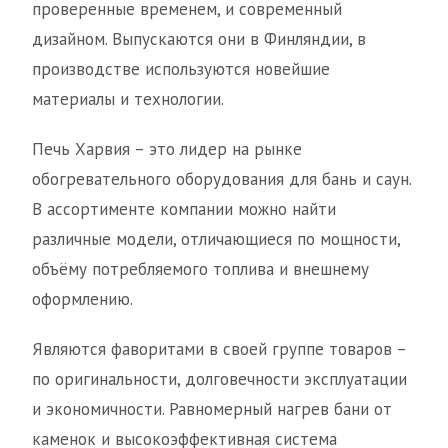
проверенные временем, и современный
дизайном. Выпускаются они в Финляндии, в
производстве используются новейшие
материалы и технологии.
Печь Харвия – это лидер на рынке
обогревательного оборудования для бань и саун.
В ассортименте компании можно найти
различные модели, отличающиеся по мощности,
объёму потребляемого топлива и внешнему
оформлению.
Являются фаворитами в своей группе товаров –
по оригинальности, долговечности эксплуатации
и экономичности. Равномерный нагрев бани от
каменок и высокоэффективная система