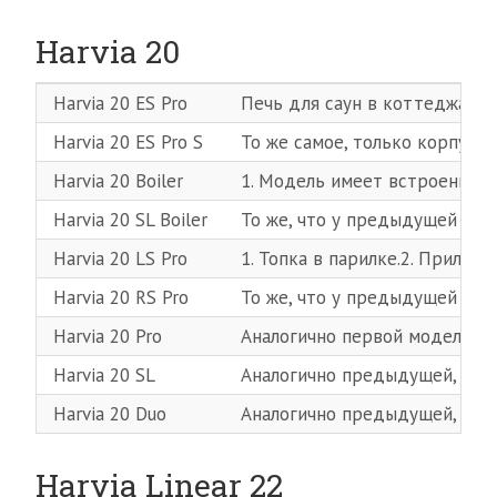
Harvia 20
Harvia 20 ES Pro
Печь для саун в коттеджах1. 
Harvia 20 ES Pro S
То же самое, только корпус н
Harvia 20 Boiler
1. Модель имеет встроенный 
Harvia 20 SL Boiler
То же, что у предыдущей моде
Harvia 20 LS Pro
1. Топка в парилке.2. Прилага
Harvia 20 RS Pro
То же, что у предыдущей моде
Harvia 20 Pro
Аналогично первой модели се
Harvia 20 SL
Аналогично предыдущей, но с
Harvia 20 Duo
Аналогично предыдущей, но 
Harvia Linear 22