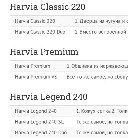
Harvia Classic 220
Harvia Classic 220
1. Дверца из чугуна и сте
Harvia Classic 220 Duo
1. Вместо встроенной топ
Harvia Premium
Harvia Premium
1. Обшивка из нержавеющей ст
Harvia Premium VS
Все то же самое, но сбоку ре
Harvia Legend 240
Harvia Legend 240
1. Кожух-сетка.2. Топка 
Harvia Legend 240 SL
То же самое, но топка вын
Harvia Legend 240 Duo
То же самое, но топка вы