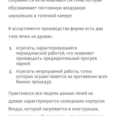
сохраняются из-за новейшей системы, которая
обуславливает постоянную воздушную
циркуляцию в топочной камере.
В ассортименте производства фирмы есть два
типа печек на дровах:
Агрегаты, характеризующиеся
периодической работой, что позволяет
производить предварительный прогрев
парной.
Агрегаты непрерывной работы, топка
которых осуществляется на протяжении всех
банных процедур.
Практически все модели данных печей на
дровах характеризуются «холодным» корпусом.
Воздух, который нагревается в конструкции,