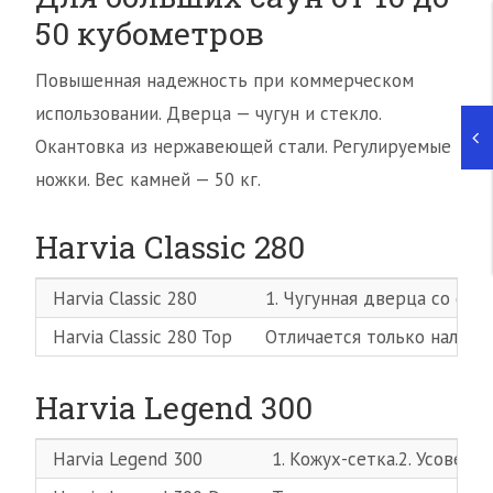
50 кубометров
Повышенная надежность при коммерческом
использовании. Дверца — чугун и стекло.
Окантовка из нержавеющей стали. Регулируемые
ножки. Вес камней — 50 кг.
Harvia Classic 280
Harvia Classic 280
1. Чугунная дверца со сте
Harvia Classic 280 Top
Отличается только наличи
Harvia Legend 300
Harvia Legend 300
1. Кожух-сетка.2. Усовер