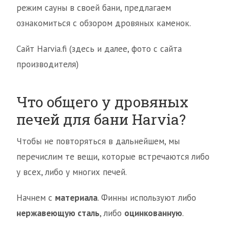
режим сауны в своей бани, предлагаем
ознакомиться с обзором дровяных каменок.
Сайт Harvia.fi (здесь и далее, фото с сайта
производителя)
Что общего у дровяных
печей для бани Harvia?
Чтобы не повторяться в дальнейшем, мы
перечислим те вещи, которые встречаются либо
у всех, либо у многих печей.
Начнем с
материала
. Финны используют либо
нержавеющую сталь
, либо
оцинкованную
.