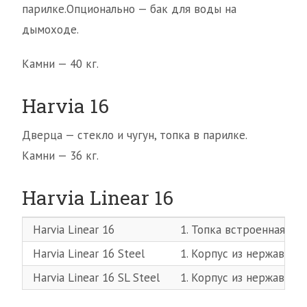
парилке.Опционально — бак для воды на
дымоходе.
Камни — 40 кг.
Harvia 16
Дверца — стекло и чугун, топка в парилке.
Камни — 36 кг.
Harvia Linear 16
Harvia Linear 16
1. Топка встроенная.2. 
Harvia Linear 16 Steel
1. Корпус из нержавеющ
Harvia Linear 16 SL Steel
1. Корпус из нержавейки