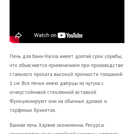
Печь для бани Harvia имеет долгий срок службы,
что объясняется применением при производстве
стального проката высокой прочности толщиной
1 см. Все печки имею дверцы из чугуна с
огнеустойчивой стеклянной вставкой.
Функционируют они на обычных дровах и
торфяных брикетах.
Банная печь Харвия экономична. Ресурсы