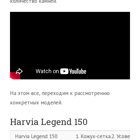
количество камней.
На этом все, переходим к рассмотрению
конкретных моделей.
Harvia Legend 150
Harvia Legend 150
1. Кожух-сетка.2. Усоверш