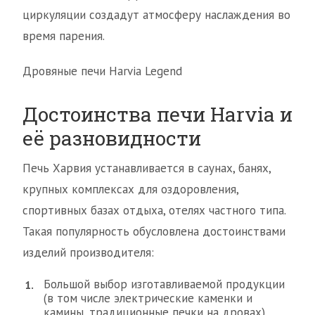
циркуляции создадут атмосферу наслаждения во
время парения.
Дровяные печи Harvia Legend
Достоинства печи Нarvia и
её разновидности
Печь Харвия устанавливается в саунах, банях,
крупных комплексах для оздоровления,
спортивных базах отдыха, отелях частного типа.
Такая популярность обусловлена достоинствами
изделий производителя:
Большой выбор изготавливаемой продукции
(в том числе электрические каменки и
камины, традиционные печки на дровах).