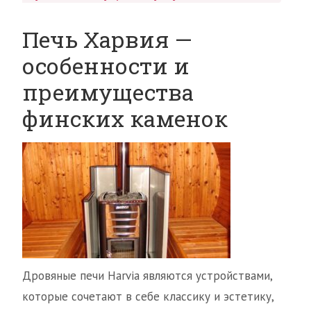
Печь Харвия —
особенности и
преимущества
финских каменок
Дровяные печи Harvia являются устройствами,
которые сочетают в себе классику и эстетику,