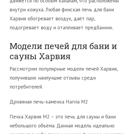
движется по особым каналам, что расположены
внутри кожуха. Любая финская печь для бани
Харвия обогревает воздух, даёт пар,
подогревает воду и отапливает предбанник.
Модели печей для бани и
сауны Харвия
Рассмотрим популярные модели печей Харвия,
получивших наилучшие отзывы среди
потребителей.
Дровяная печь-каменка Harvia M2
Печка Харвия М2 – это печь для сауны и бани
небольшого объёма. Данная модель идеально