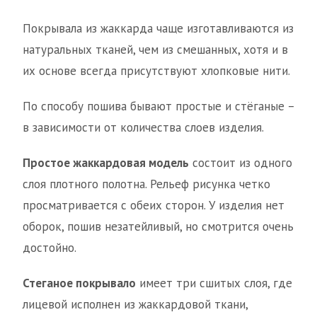
Покрывала из жаккарда чаще изготавливаются из
натуральных тканей, чем из смешанных, хотя и в
их основе всегда присутствуют хлопковые нити.
По способу пошива бывают простые и стёганые –
в зависимости от количества слоев изделия.
Простое жаккардовая модель
состоит из одного
слоя плотного полотна. Рельеф рисунка четко
просматривается с обеих сторон. У изделия нет
оборок, пошив незатейливый, но смотрится очень
достойно.
Стеганое покрывало
имеет три сшитых слоя, где
лицевой исполнен из жаккардовой ткани,