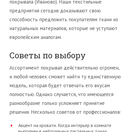
покрывала (Иваново). Наши текстильные
предприятия сегодня доказывают свою
способность предложить покупателям ткани из
натуральных материалов, которые не уступают
европейским аналогам.
Советы по выбору
Ассортимент покрывал действительно огромен,
и любой человек сможет найти ту единственную
модель, которая будет отвечать его вкусам
полностью. Однако случается, что имеющееся
разнообразие только усложняет принятие
решения. Несколько советов от профессионалов:
Акцент на кровати. Когда интерьер в комнате
выполнен в нейтральных пастельных тонах,