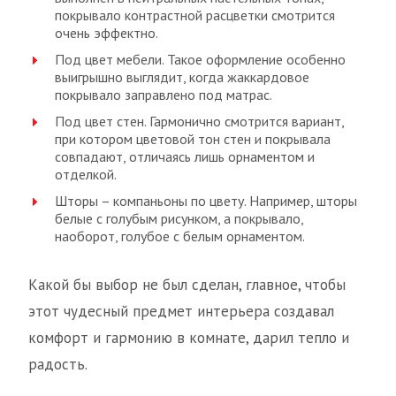
покрывало контрастной расцветки смотрится
очень эффектно.
Под цвет мебели. Такое оформление особенно
выигрышно выглядит, когда жаккардовое
покрывало заправлено под матрас.
Под цвет стен. Гармонично смотрится вариант,
при котором цветовой тон стен и покрывала
совпадают, отличаясь лишь орнаментом и
отделкой.
Шторы – компаньоны по цвету. Например, шторы
белые с голубым рисунком, а покрывало,
наоборот, голубое с белым орнаментом.
Какой бы выбор не был сделан, главное, чтобы
этот чудесный предмет интерьера создавал
комфорт и гармонию в комнате, дарил тепло и
радость.