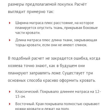
размеры предполагаемой покупки. Расчёт
выглядит примерно так:
Ширина матраса плюс расстояние, на которое
планируется опустить ткань, прикрывая боковые
части кровати.
Длина матраса плюс длина ткани, закрывающая
торцы кровати, если они не имеют спинок.
В подобный расчет не закрадется ошибка, когда
хозяева точно знают, как в будущем они
планируют заправлять ложе. Существует три
основных способа красиво оформить кровать.
Классический. Покрывало длиннее матраса на 12-
15 см.
Восточный. Края покрывала полностью скрывают
ножки кровати и лежат на полу.