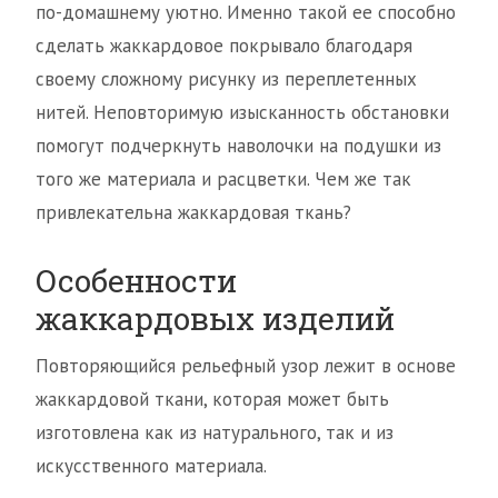
по-домашнему уютно. Именно такой ее способно
сделать жаккардовое покрывало благодаря
своему сложному рисунку из переплетенных
нитей. Неповторимую изысканность обстановки
помогут подчеркнуть наволочки на подушки из
того же материала и расцветки. Чем же так
привлекательна жаккардовая ткань?
Особенности
жаккардовых изделий
Повторяющийся рельефный узор лежит в основе
жаккардовой ткани, которая может быть
изготовлена как из натурального, так и из
искусственного материала.