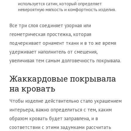
используется сатин, который определяет
невероятную мягкость и комфортность изделия.
Все три слоя соединяет узорная или
геометрическая простежка, которая
подчеркивает орнамент ткани и в то же время
удерживает наполнитель от смещения,
увеличивая тем самым долговечность покрывала.
Жаккардовые покрывала
на кровать
Чтобы изделие действительно стало украшением
интерьера, важно определиться с тем, каким
образом кровать будет заправлена, и в
соответствии с этими задумками рассчитать