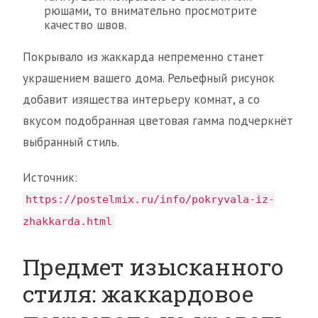
рюшами, то внимательно просмотрите
качество швов.
Покрывало из жаккарда непременно станет
украшением вашего дома. Рельефный рисунок
добавит изящества интерьеру комнат, а со
вкусом подобранная цветовая гамма подчеркнёт
выбранный стиль.
Источник:
https://postelmix.ru/info/pokryvala-iz-
zhakkarda.html
Предмет изысканного
стиля: жаккардовое