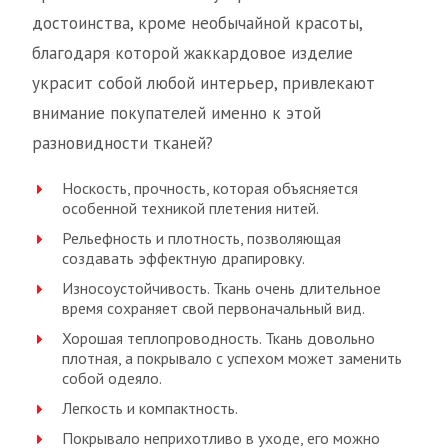
достоинства, кроме необычайной красоты,
благодаря которой жаккардовое изделие
украсит собой любой интерьер, привлекают
внимание покупателей именно к этой
разновидности тканей?
Носкость, прочность, которая объясняется
особенной техникой плетения нитей.
Рельефность и плотность, позволяющая
создавать эффектную драпировку.
Износоустойчивость. Ткань очень длительное
время сохраняет свой первоначальный вид.
Хорошая теплопроводность. Ткань довольно
плотная, а покрывало с успехом может заменить
собой одеяло.
Легкость и компактность.
Покрывало неприхотливо в уходе, его можно