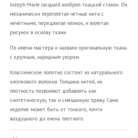
Jozeph-Marie Jacquard изобрел ткацкий станок. Он
механически переплетал чётные нити с
нечётными, передвигал челнок, и вплетал
рисунок в основу ткани.
По имени мастера и назвали оригинальную ткань
с крупным, нарядным узором.
Классическое полотно состоит из натурального
хлопкового волокна. Толщина нитей, их
плотность позволяют добавлять как
синтетическую, так и смешанную пряжу. Само
изделие может быть от тонкого, почти
воздушного до очень плотного.