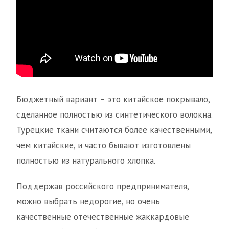
Бюджетный вариант – это китайское покрывало,
сделанное полностью из синтетического волокна.
Турецкие ткани считаются более качественными,
чем китайские, и часто бывают изготовлены
полностью из натурального хлопка.
Поддержав российского предпринимателя,
можно выбрать недорогие, но очень
качественные отечественные жаккардовые