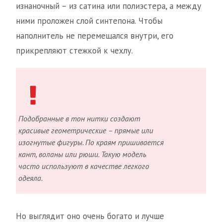
изнаночный – из сатина или полиэстера, а между
ними проложен слой синтепона. Чтобы
наполнитель не перемещался внутри, его
прикрепляют стежкой к чехлу.
Подобранные в тон нитки создают
красивые геометрические – прямые или
изогнутые фигуры. По краям пришивается
кант, воланы или рюши. Такую модель
часто используют в качестве легкого
одеяла.
Но выглядит оно очень богато и лучше