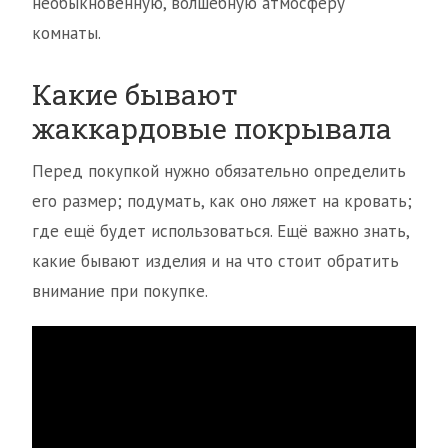
необыкновенную, волшебную атмосферу
комнаты.
Какие бывают
жаккардовые покрывала
Перед покупкой нужно обязательно определить
его размер; подумать, как оно ляжет на кровать;
где ещё будет использоваться. Ещё важно знать,
какие бывают изделия и на что стоит обратить
внимание при покупке.