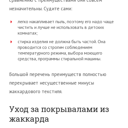
сравнению с преимуществами они совсем
незначительны. Судите сами:
легко накапливает пыль, поэтому его надо чаще
чистить и лучше не использовать в детских
комнатах;
стирка изделия не должна быть частой. Она
проводится со строгим соблюдением
температурного режима, выбора моющего
средства, программы стиральной машины.
Большой перечень преимуществ полностью
перекрывает несущественные минусы
жаккардового текстиля.
Уход за покрывалами из
жаккарда