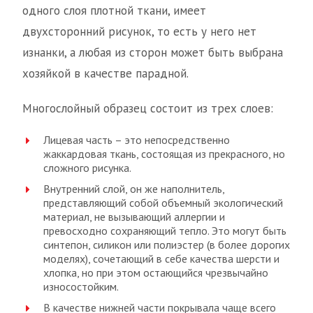
одного слоя плотной ткани, имеет
двухсторонний рисунок, то есть у него нет
изнанки, а любая из сторон может быть выбрана
хозяйкой в качестве парадной.
Многослойный образец состоит из трех слоев:
Лицевая часть – это непосредственно
жаккардовая ткань, состоящая из прекрасного, но
сложного рисунка.
Внутренний слой, он же наполнитель,
представляющий собой объемный экологический
материал, не вызывающий аллергии и
превосходно сохраняющий тепло. Это могут быть
синтепон, силикон или полиэстер (в более дорогих
моделях), сочетающий в себе качества шерсти и
хлопка, но при этом остающийся чрезвычайно
износостойким.
В качестве нижней части покрывала чаще всего