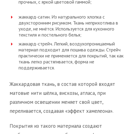
прочных, с яркой цветовой гаммой;
жаккард-сатин. Из натурального хлопка с
двухсторонним рисунком. Ткань неприхотлива в
уходе, не мнётся. Используется для кухонного
текстиля и постельного белья;
жаккард-стрейч. Легкий, воздухопроницаемый
материал подходит для пошива одежды. Стрейч
практически не применяется для покрытий, так как
ткань легко растягивается, форма не
поддерживается.
Жаккардовая ткань, в состав которой входят
матовые нити шёлка, вискозы, атласа, при
различном освещении меняет свой цвет,
переливается, создавая «эффект хамелеона».
Покрытия из такого материала создают