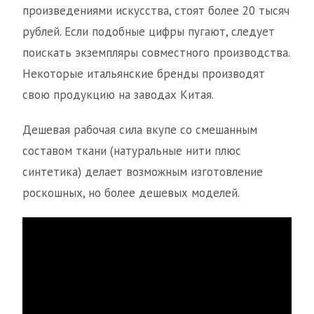
произведениями искусства, стоят более 20 тысяч
рублей. Если подобные цифры пугают, следует
поискать экземпляры совместного производства.
Некоторые итальянские бренды производят
свою продукцию на заводах Китая.
Дешевая рабочая сила вкупе со смешанным
составом ткани (натуральные нити плюс
синтетика) делает возможным изготовление
роскошных, но более дешевых моделей.