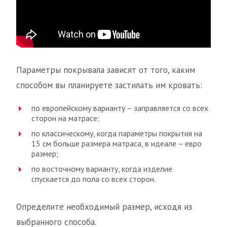
Параметры покрывала зависят от того, каким
способом вы планируете застилать им кровать:
по европейскому варианту – заправляется со всех
сторон на матрасе;
по классическому, когда параметры покрытия на
15 см больше размера матраса, в идеале – евро
размер;
по восточному варианту, когда изделие
спускается до пола со всех сторон.
Определите необходимый размер, исходя из
выбранного способа.