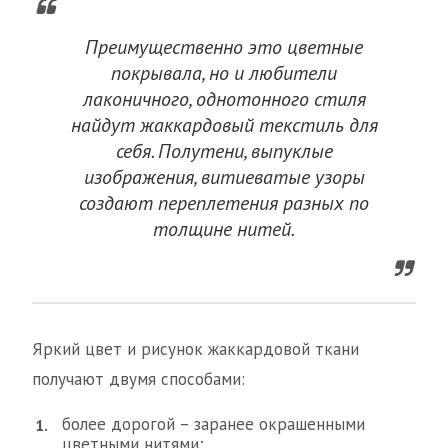
Преимущественно это цветные
покрывала, но и любители
лаконичного, однотонного стиля
найдут жаккардовый текстиль для
себя. Полутени, выпуклые
изображения, витиеватые узоры
создают переплетения разных по
толщине нитей.
Яркий цвет и рисунок жаккардовой ткани
получают двумя способами:
более дорогой – заранее окрашенными
цветными нитями;