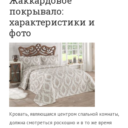
Жаккардовое
покрывало:
характеристики и
фото
Кровать, являющаяся центром спальной комнаты,
должна смотреться роскошно и в то же время