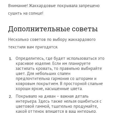
Внимание! Жаккардовые покрывала запрещено
сушить на солнце!
Дополнительные советы
Несколько советов по выбору жаккардового
текстиля вам пригодятся.
Определитесь, где будет использоваться это
красивое изделие. Если им планируете
застилать кровать, то правильно выбирайте
цвет. Для небольших спален
предпочтительна гармония со шторами и
ковровым покрытием. В просторной спальне
хороши яркие, насыщенные цвета.
Покрывало на диван – важная деталь
интерьера. Здесь также нельзя ошибиться с
цветовой гаммой, тщательно продумайте,
какой оттенок впишется в ваш интерьер.