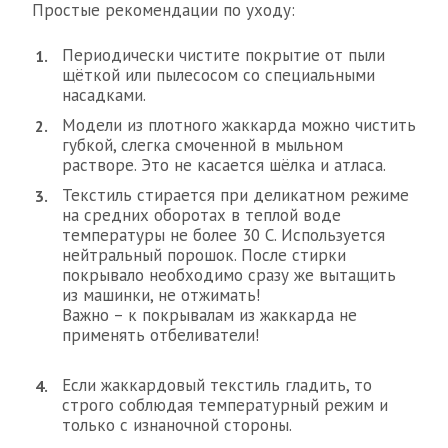
Простые рекомендации по уходу:
Периодически чистите покрытие от пыли
щёткой или пылесосом со специальными
насадками.
Модели из плотного жаккарда можно чистить
губкой, слегка смоченной в мыльном
растворе. Это не касается шёлка и атласа.
Текстиль стирается при деликатном режиме
на средних оборотах в теплой воде
температуры не более 30 С. Используется
нейтральный порошок. После стирки
покрывало необходимо сразу же вытащить
из машинки, не отжимать!
Важно – к покрывалам из жаккарда не
применять отбеливатели!
Если жаккардовый текстиль гладить, то
строго соблюдая температурный режим и
только с изнаночной стороны.