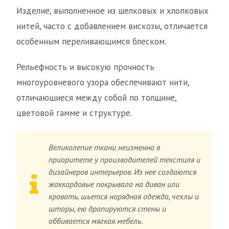
Изделие, выполненное из шелковых и хлопковых
нитей, часто с добавлением вискозы, отличается
особенным переливающимся блеском.
Рельефность и высокую прочность
многоуровневого узора обеспечивают нити,
отличающиеся между собой по толщине,
цветовой гамме и структуре.
Великолепие ткани неизменно в
приоритете у производителей текстиля и
дизайнеров интерьеров. Из нее создаются
жаккардовые покрывала на диван или
кровать, шьется нарядная одежда, чехлы и
шторы, ею драпируются стены и
оббивается мягкая мебель.