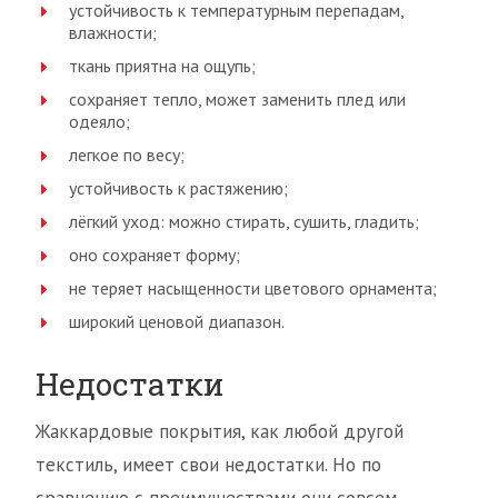
устойчивость к температурным перепадам,
влажности;
ткань приятна на ощупь;
сохраняет тепло, может заменить плед или
одеяло;
легкое по весу;
устойчивость к растяжению;
лёгкий уход: можно стирать, сушить, гладить;
оно сохраняет форму;
не теряет насыщенности цветового орнамента;
широкий ценовой диапазон.
Недостатки
Жаккардовые покрытия, как любой другой
текстиль, имеет свои недостатки. Но по