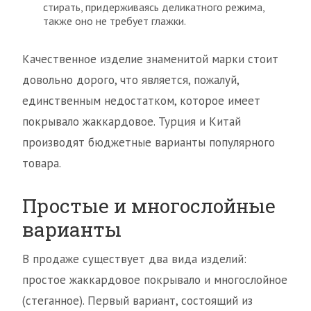
стирать, придерживаясь деликатного режима,
также оно не требует глажки.
Качественное изделие знаменитой марки стоит
довольно дорого, что является, пожалуй,
единственным недостатком, которое имеет
покрывало жаккардовое. Турция и Китай
производят бюджетные варианты популярного
товара.
Простые и многослойные
варианты
В продаже существует два вида изделий:
простое жаккардовое покрывало и многослойное
(стеганное). Первый вариант, состоящий из