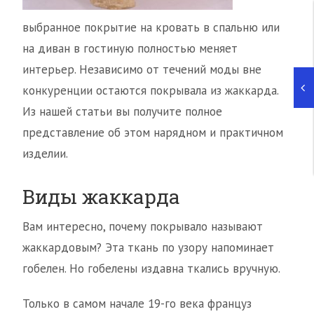
выбранное покрытие на кровать в спальню или
на диван в гостиную полностью меняет
интерьер. Независимо от течений моды вне
конкуренции остаются покрывала из жаккарда.
Из нашей статьи вы получите полное
представление об этом нарядном и практичном
изделии.
Виды жаккарда
Вам интересно, почему покрывало называют
жаккардовым? Эта ткань по узору напоминает
гобелен. Но гобелены издавна ткались вручную.
Только в самом начале 19-го века француз