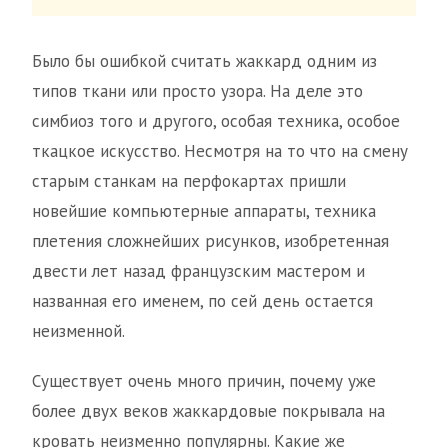
Было бы ошибкой считать жаккард одним из
типов ткани или просто узора. На деле это
симбиоз того и другого, особая техника, особое
ткацкое искусство. Несмотря на то что на смену
старым станкам на перфокартах пришли
новейшие компьютерные аппараты, техника
плетения сложнейших рисунков, изобретенная
двести лет назад французским мастером и
названная его именем, по сей день остается
неизменной.
Существует очень много причин, почему уже
более двух веков жаккардовые покрывала на
кровать неизменно популярны. Какие же