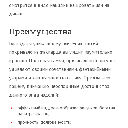
смотрится в виде накидки на кровать или на
диван.
Преимущества
Благодаря уникальному плетению нитей
покрывало из жаккарда выглядит изумительно
красиво. Цветовая гамма, оригинальный рисунок
удивляют своими сочетаниями, фантазийными
узорами и законченностью стиля. Предлагаем
вашему вниманию неоспоримые достоинства
данного вида изделий:
эффектный вид, разнообразие рисунков, богатая
палитра красок;
прочность, долговечность;