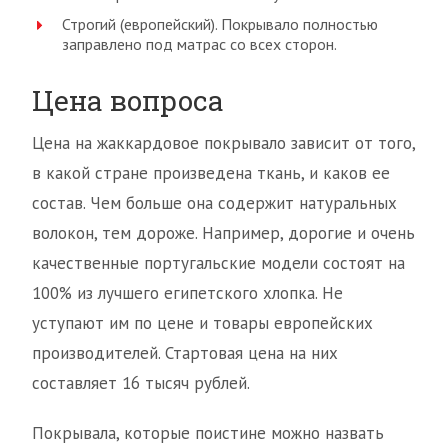
Строгий (европейский). Покрывало полностью
заправлено под матрас со всех сторон.
Цена вопроса
Цена на жаккардовое покрывало зависит от того,
в какой стране произведена ткань, и каков ее
состав. Чем больше она содержит натуральных
волокон, тем дороже. Например, дорогие и очень
качественные португальские модели состоят на
100% из лучшего египетского хлопка. Не
уступают им по цене и товары европейских
производителей. Стартовая цена на них
составляет 16 тысяч рублей.
Покрывала, которые поистине можно назвать