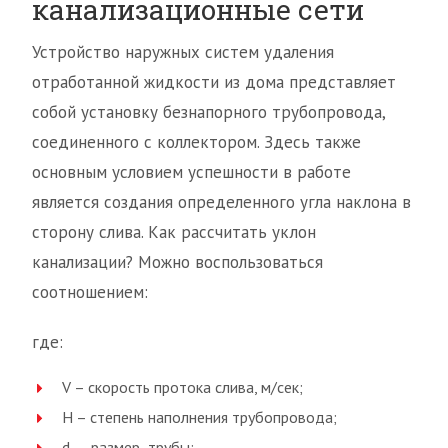
канализационные сети
Устройство наружных систем удаления
отработанной жидкости из дома представляет
собой установку безнапорного трубопровода,
соединенного с коллектором. Здесь также
основным условием успешности в работе
является создания определенного угла наклона в
сторону слива. Как рассчитать уклон
канализации? Можно воспользоваться
соотношением:
где:
V – скорость протока слива, м/сек;
Н – степень наполнения трубопровода;
d – размер трубы;