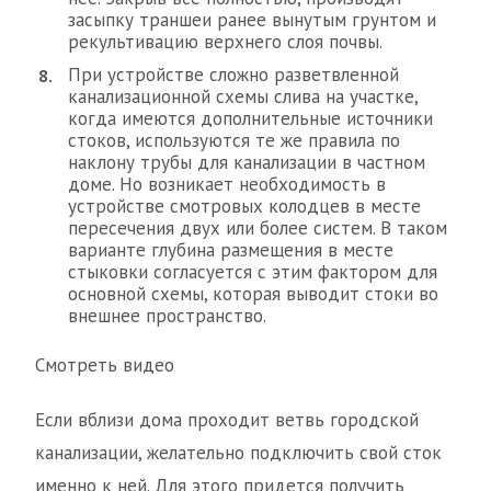
засыпку траншеи ранее вынутым грунтом и
рекультивацию верхнего слоя почвы.
При устройстве сложно разветвленной
канализационной схемы слива на участке,
когда имеются дополнительные источники
стоков, используются те же правила по
наклону трубы для канализации в частном
доме. Но возникает необходимость в
устройстве смотровых колодцев в месте
пересечения двух или более систем. В таком
варианте глубина размещения в месте
стыковки согласуется с этим фактором для
основной схемы, которая выводит стоки во
внешнее пространство.
Смотреть видео
Если вблизи дома проходит ветвь городской
канализации, желательно подключить свой сток
именно к ней. Для этого придется получить