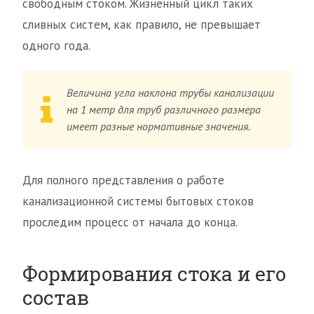
свободным стоком. Жизненный цикл таких
сливных систем, как правило, не превышает
одного года.
Величина угла наклона трубы канализации
на 1 метр для труб различного размера
имеет разные нормативные значения.
Для полного представления о работе
канализационной системы бытовых стоков
проследим процесс от начала до конца.
Формирования стока и его
состав