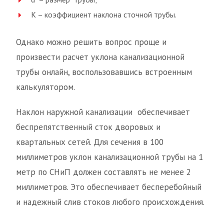
K – коэффициент наклона сточной трубы.
Однако можно решить вопрос проще и
произвести расчет уклона канализационной
трубы онлайн, воспользовавшись встроенным
калькулятором.
Наклон наружной канализации обеспечивает
беспрепятственный сток дворовых и
квартальных сетей. Для сечения в 100
миллиметров уклон канализационной трубы на 1
метр по СНиП должен составлять не менее 2
миллиметров. Это обеспечивает бесперебойный
и надежный слив стоков любого происхождения.