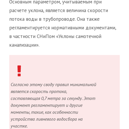
Основным параметром, учитываемым при
расчете уклона, является величина скорости
потока воды в трубопроводе. Она также
регламентируется нормативными документами,
в частности СНиПом «Уклоны самотечной
канализации».
Согласно этому своду правил минимальной
является скорость протока,
составляющая 0,7 метра за секунду. Этот
документ регламентирует и другие
моменты, такие, как особенности
устройства ливневого водосбора на
участке.