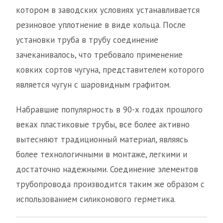
котором в заводских условиях устанавливается
резиновое уплотнение в виде кольца. После
установки труба в трубу соединение
зачеканивалось, что требовало применение
ковких сортов чугуна, представителем которого
является чугун с шаровидным графитом.
Набравшие популярность в 90-х годах прошлого
веках пластиковые трубы, все более активно
вытесняют традиционный материал, являясь
более технологичными в монтаже, легкими и
достаточно надежными. Соединение элементов
трубопровода производится таким же образом с
использованием силиконового герметика.