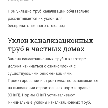
При укладке труб канализации обязательно
рассчитывается их уклон для
беспрепятственного стока вод
Уклон канализационных
труб в частных домах
Замена канализационных труб в квартире
должна начинаться с ознакомления с
существующими рекомендациями.
Проектирование и строительство основывается
на выполнении строительных норм и правил
(СНиП). Нормы СНиП устанавливают
минимальные уклоны канализационных труб,