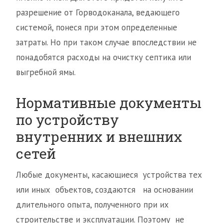
разрешение от Горводоканала, ведающего
системой, понеся при этом определенные
затраты. Но при таком случае впоследствии не
понадобятся расходы на очистку септика или
выгребной ямы.
Нормативные документы
по устройству
внутренних и внешних
сетей
Любые документы, касающиеся устройства тех
или иных объектов, создаются на основании
длительного опыта, полученного при их
строительстве и эксплуатации. Поэтому не