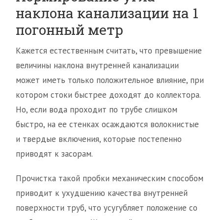
наклона канализации на 1
погонный метр
Кажется естественным считать, что превышение
величины наклона внутренней канализации
может иметь только положительное влияние, при
котором стоки быстрее доходят до коллектора.
Но, если вода проходит по трубе слишком
быстро, на ее стенках осаждаются волокнистые
и твердые включения, которые постепенно
приводят к засорам.
Прочистка такой пробки механическим способом
приводит к ухудшению качества внутренней
поверхности труб, что усугубляет положение со