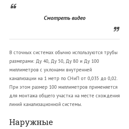
Смотреть видео
В сточных системах обычно используются трубы
размерами: Ду 40, Ду 50, Ду 80 и Ду 100
миллиметров с уклонами внутренней
канализации на 1 метр по СНиП от 0,035 до 0,02.
При этом размер 100 миллиметров применяется
для монтажа общего участка на месте схождения
линий канализационной системы.
Наружные