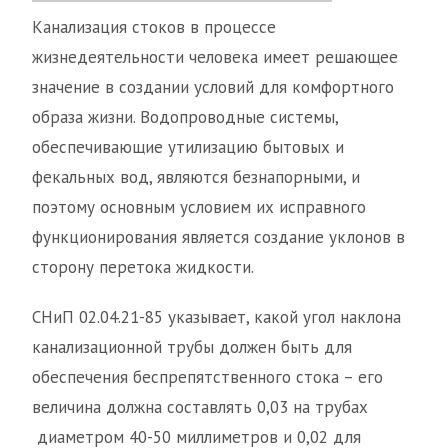
Канализация стоков в процессе
жизнедеятельности человека имеет решающее
значение в создании условий для комфортного
образа жизни. Водопроводные системы,
обеспечивающие утилизацию бытовых и
фекальных вод, являются безнапорными, и
поэтому основным условием их исправного
функционирования является создание уклонов в
сторону перетока жидкости.
СНиП 02.04.21-85 указывает, какой угол наклона
канализационной трубы должен быть для
обеспечения беспрепятственного стока – его
величина должна составлять 0,03 на трубах
диаметром 40-50 миллиметров и 0,02 для