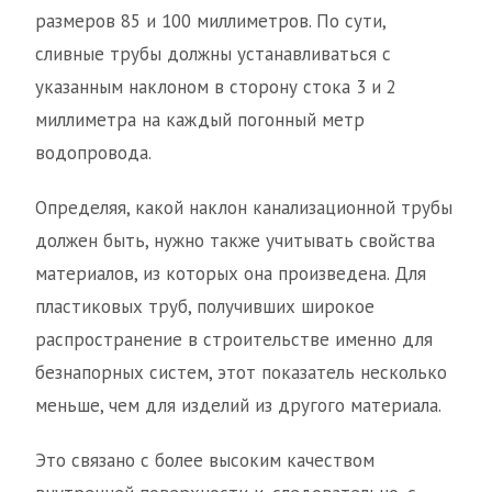
размеров 85 и 100 миллиметров. По сути,
сливные трубы должны устанавливаться с
указанным наклоном в сторону стока 3 и 2
миллиметра на каждый погонный метр
водопровода.
Определяя, какой наклон канализационной трубы
должен быть, нужно также учитывать свойства
материалов, из которых она произведена. Для
пластиковых труб, получивших широкое
распространение в строительстве именно для
безнапорных систем, этот показатель несколько
меньше, чем для изделий из другого материала.
Это связано с более высоким качеством