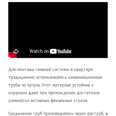
Для монтажа сливной системы в квартире
традиционно использовались канализационные
трубы из чугуна. Этот материал устойчив к
коррозии даже при прохождении достаточно
химически активных фекальных стоков.
Соединения труб производились через раструб, в