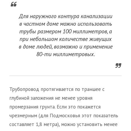
Для наружного контура канализации
в частном доме можно использовать
трубы размером 100 миллиметров, а
при небольшом количестве живущих
в доме людей, возможно и применение
80-ти миллиметровых.
Трубопровод протягивается по траншее с
глубиной заложения не менее уровня
промерзания грунта. Если это покажется
чрезмерным (для Подмосковья этот показатель
составляет 1,8 метра), можно установить менее