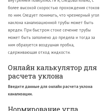
внутренней поверхности и, следовательно, с
более высокой скоростью прохождения стоков
по ним. Следует понимать, что чрезмерный угол
наклона канализационной трубы может быть
вреден. При быстром стоке сечение трубы
может быть заполнено до предела и тогда за
ним образуется воздушная пробка,
сдерживающая отход жидкости.
Онлайн калькулятор для
расчета уклона
Введите данные для онлайн расчета уклона
канализации.
Нормирование угла