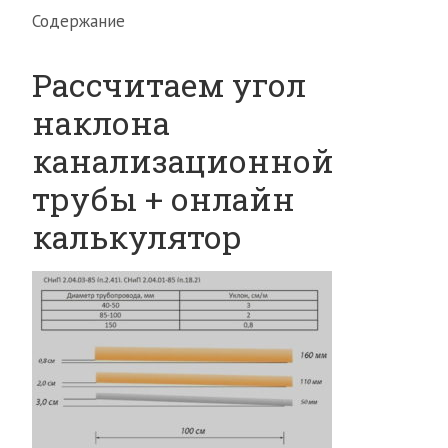
Содержание
Рассчитаем угол
наклона
канализационной
трубы + онлайн
калькулятор