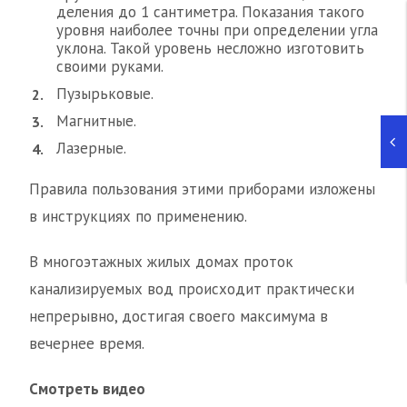
деления до 1 сантиметра. Показания такого
уровня наиболее точны при определении угла
уклона. Такой уровень несложно изготовить
своими руками.
Пузырьковые.
Магнитные.
Лазерные.
Правила пользования этими приборами изложены
в инструкциях по применению.
В многоэтажных жилых домах проток
канализируемых вод происходит практически
непрерывно, достигая своего максимума в
вечернее время.
Смотреть видео