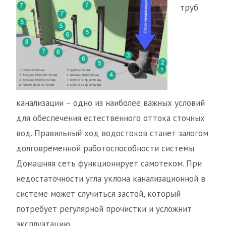
труб
канализации – одно из наиболее важных условий
для обеспечения естественного оттока сточных
вод. Правильный ход водостоков станет залогом
долговременной работоспособности системы.
Домашняя сеть функционирует самотеком. При
недостаточности угла уклона канализационной в
системе может случиться застой, который
потребует регулярной прочистки и усложнит
эксплуатацию.