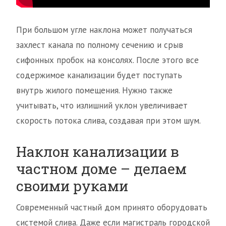
При большом угле наклона может получаться
захлест канала по полному сечению и срыв
сифонных пробок на консолях. После этого все
содержимое канализации будет поступать
внутрь жилого помещения. Нужно также
учитывать, что излишний уклон увеличивает
скорость потока слива, создавая при этом шум.
Наклон канализации в
частном доме – делаем
своими руками
Современный частный дом принято оборудовать
системой слива. Даже если магистраль городской