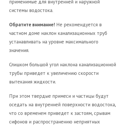
применимые для внутренней и наружной
системы водостока.
Обратите внимание!
Не рекомендуется в
частном доме наклон канализационных труб
устанавливать на уровне максимального
значения.
Слишком большой угол наклона канализационной
трубы приведет к увеличению скорости
вытекания жидкости.
При этом твердые примеси и частицы будут
оседать на внутренней поверхности водостока,
что со временем приведет к застоям, срывам
сифонов и распространению неприятных