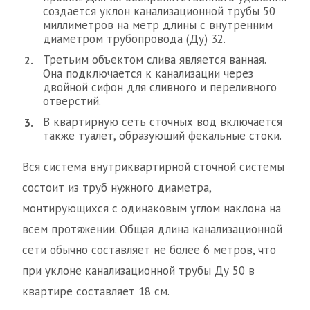
создается уклон канализационной трубы 50
миллиметров на метр длины с внутренним
диаметром трубопровода (Ду) 32.
Третьим объектом слива является ванная.
Она подключается к канализации через
двойной сифон для сливного и переливного
отверстий.
В квартирную сеть сточных вод включается
также туалет, образующий фекальные стоки.
Вся система внутриквартирной сточной системы
состоит из труб нужного диаметра,
монтирующихся с одинаковым углом наклона на
всем протяжении. Общая длина канализационной
сети обычно составляет не более 6 метров, что
при уклоне канализационной трубы Ду 50 в
квартире составляет 18 см.