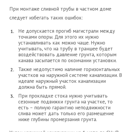
При монтаже сливной трубы в частном доме
следует избегать таких ошибок:
Не допускается прогиб магистрали между
точками опоры. Для этого их нужно
устанавливать как можно чаще. Нужно
учитывать, что на трубу в траншее будет
воздействовать давление грунта, которым
канава засыпается по окончании установки.
Также недопустимо наличие горизонтальных
участков на наружной системе канализации. В
идеале наружный участок канализации
должна быть прямой.
При прокладке стока нужно учитывать
сезонные подвижки грунта на участке, то
есть – полную гарантию неподвижности
слива может дать только его размещение
ниже глубины промерзания грунта.