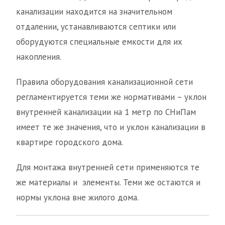
канализации находится на значительном
отдалении, устанавливаются септики или
оборудуются специальные емкости для их
накопления.
Правила оборудования канализационной сети
регламентируется теми же нормативами – уклон
внутренней канализации на 1 метр по СНиПам
имеет те же значения, что и уклон канализации в
квартире городского дома.
Для монтажа внутренней сети применяются те
же материалы и элементы. Теми же остаются и
нормы уклона вне жилого дома.