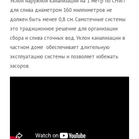
Уклон наружной канализации на 1 метр по СНиП
для слива диаметром 160 миллиметров не
должен быть менее 0,8 см. Самотечные системы
это традиционное решение для организации
сбора и слива сточных вод. Уклон канализации в
частном доме обеспечивает длительную
эксплуатацию системы и позволяет избежать
засоров.