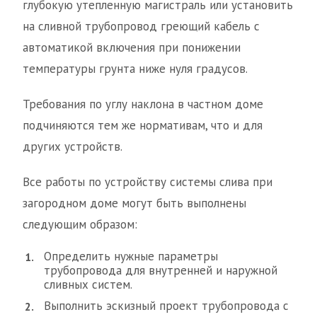
глубокую утепленную магистраль или установить
на сливной трубопровод греющий кабель с
автоматикой включения при понижении
температуры грунта ниже нуля градусов.
Требования по углу наклона в частном доме
подчиняются тем же нормативам, что и для
других устройств.
Все работы по устройству системы слива при
загородном доме могут быть выполнены
следующим образом:
Определить нужные параметры
трубопровода для внутренней и наружной
сливных систем.
Выполнить эскизный проект трубопровода с