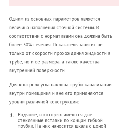
Одним из основных параметров является
величина наполнения сточной системы. В
соответствии с нормативами она должна быть
более 30% сечения. Показатель зависит не
только от скорости прохождения жидкости в
трубе, но и ее размера, а также качества
внутренней поверхности.
Для контроля угла наклона трубы канализации
внутри помещения и вне его применяются
уровни различной конструкции:
Водяные, в которых имеются две
стеклянные вставки по концам гибкой
трубки. На них наносится шкала с ценой