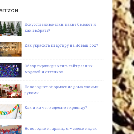
аписи
Искусственные ёлки: какие бывают и
как выбрать?
Как украсить квартиру на Новый год?
Обзор гирлянды клип-лайт разных
моделей и оттенков
Новогоднее оформление дома своими
руками
Как и из чего сделать гирлянду?
Новогодние гирлянды – свежие идеи