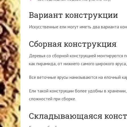
Вариант конструкции
Искусственные ели могут иметь два варианта ко
Сборная конструкция
Деревья со сборной конструкцией монтируются 
как пирамида, от нижнего самого широкого яруса,
Все веточные ярусы нанизываются на елочный ка
Ели такой конструкции более удобны в хранении,
сложностей при сборке.
Складывающаяся конс