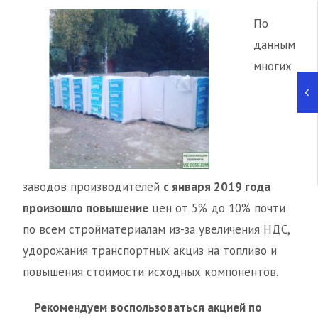
По
данным
многих
заводов производителей
с января 2019 года
произошло повышение
цен от 5% до 10% почти
по всем стройматериалам из-за увеличения НДС,
удорожания транспортных акциз на топливо и
повышения стоимости исходных компонентов.
Рекомендуем воспользоваться акцией по