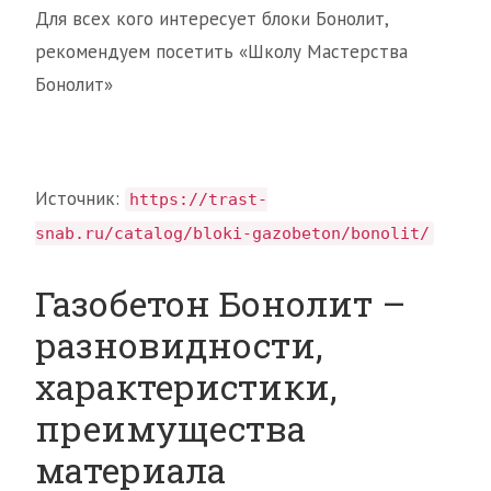
Для всех кого интересует блоки Бонолит,
рекомендуем посетить «Школу Мастерства
Бонолит»
Источник:
https://trast-
snab.ru/catalog/bloki-gazobeton/bonolit/
Газобетон Бонолит –
разновидности,
характеристики,
преимущества
материала