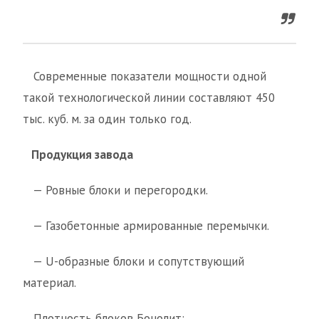
Современные показатели мощности одной
такой технологической линии составляют 450
тыс. куб. м. за один только год.
Продукция завода
— Ровные блоки и перегородки.
— Газобетонные армированные перемычки.
— U-образные блоки и сопутствующий
материал.
Плотность блоков Бонолит: