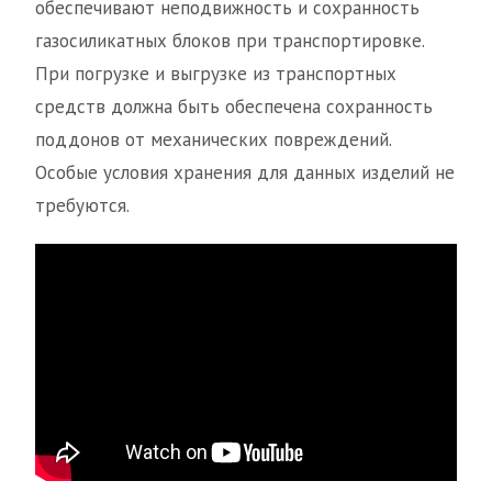
обеспечивают неподвижность и сохранность
газосиликатных блоков при транспортировке.
При погрузке и выгрузке из транспортных
средств должна быть обеспечена сохранность
поддонов от механических повреждений.
Особые условия хранения для данных изделий не
требуются.