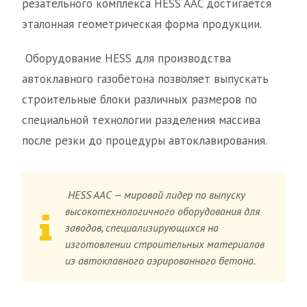
резательного комплекса HESS AAC достигается
эталонная геометрическая форма продукции.
Оборудование HESS для производства
автоклавного газобетона позволяет выпускать
строительные блоки различных размеров по
специальной технологии разделения массива
после резки до процедуры автоклавирования.
HESS AAC — мировой лидер по выпуску
высокотехнологичного оборудования для
заводов, специализирующихся на
изготовлении строительных материалов
из автоклавного аэрированного бетона.