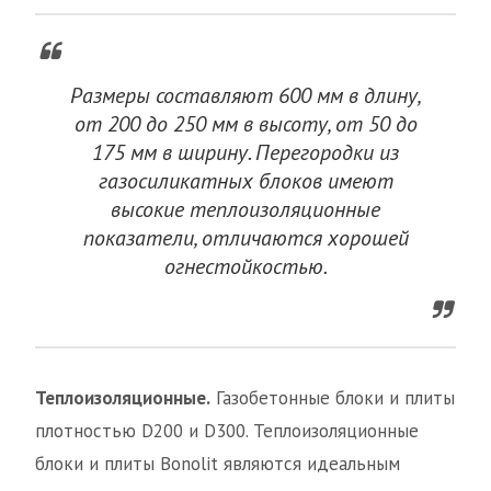
Размеры составляют 600 мм в длину,
от 200 до 250 мм в высоту, от 50 до
175 мм в ширину. Перегородки из
газосиликатных блоков имеют
высокие теплоизоляционные
показатели, отличаются хорошей
огнестойкостью.
Теплоизоляционные.
Газобетонные блоки и плиты
плотностью D200 и D300. Теплоизоляционные
блоки и плиты Bonolit являются идеальным