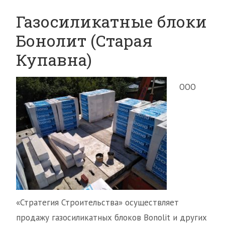
Газосиликатные блоки
Бонолит (Старая
Купавна)
ООО
«Стратегия Строительства» осуществляет
продажу газосиликатных блоков Bonolit и других