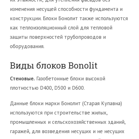
изменения несущей способности фундамента и
конструкции. Блоки Бонолит также используются
как теплоизоляционный слой для тепловой
защиты поверхностей трубопроводов и
оборудования.
Виды блоков Bonolit
Стеновые.
Газобетонные блоки высокой
плотностью D400, D500 и D600.
Данные блоки марки Бонолит (Старая Купавна)
используются при строительстве жилых,
промышленных и сельскохозяйственных зданий,
гаражей, для возведения несущих и не несущих