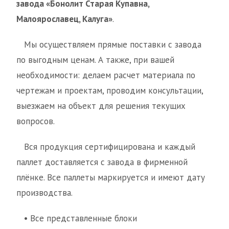
завода «Бонолит Старая Купавна,
Малоярославец, Калуга»
.
Мы осуществляем прямые поставки с завода
по выгодным ценам. А также, при вашей
необходимости: делаем расчет материала по
чертежам и проектам, проводим консультации,
выезжаем на объект для решения текущих
вопросов.
Вся продукция сертифицирована и каждый
паллет доставляется с завода в фирменной
плёнке. Все паллеты маркируется и имеют дату
производства.
• Все представленные блоки