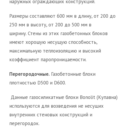
наружных ограждающих конструкций.
Размеры составляют 600 мм в длину, от 200 до
250 мм в высоту, от 200 до 500 мм в
ширину. Стены из этих газобетонных блоков
имеют хорошую несущую способность,
максимальную теплоизоляцию и высокий
коэффициент паропроницаемости.
Перегородочные.
Газобетонные блоки
плотностью D500 и D600.
Данные газосиликатные блоки Bonolit (Купавна)
используются для возведения не несущих
внутренних стеновых конструкций и
перегородок.