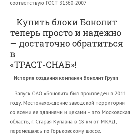
соответствую ГОСТ 31360-2007
Купить блоки Бонолит
теперь просто и надежно
— достаточно обратиться
в
«ТРАСТ-СНАБ»!
История создания компании Бонолит Групп
Запуск ОАО «Бонолит» был произведен в 2011
году. Местонахождение заводской территории
со всеми ее зданиями и цехами – это Московская
область, г. Старая Купавна в 18 км от МКАД,
перемещаясь по Горьковскому шоссе.