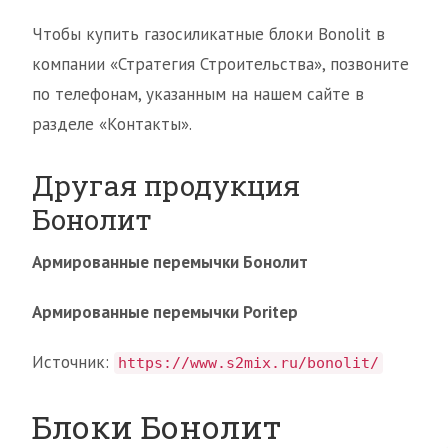
Чтобы купить газосиликатные блоки Bonolit в
компании «Стратегия Строительства», позвоните
по телефонам, указанным на нашем сайте в
разделе «Контакты».
Другая продукция
Бонолит
Армированные перемычки Бонолит
Армированные перемычки Poritep
Источник:
https://www.s2mix.ru/bonolit/
Блоки Бонолит