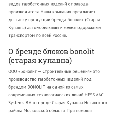
видов газобетонных изделий от завода-
производителя. Наша компания предлагает
доставку продукции бренда Бонолит (Старая
Купавна) автомобильным и железнодорожным
транспортом по всей России.
О бренде блоков bonolit
(старая купавна)
ООО «Бонолит — Строительные решения» это
производство газобетонных изделий под
брендом BONOLIT на одной из самых
современных технологических линий HESS AAC
Systems B.V. в городе Старая Купавна Ногинского
района Московской области. При помощи