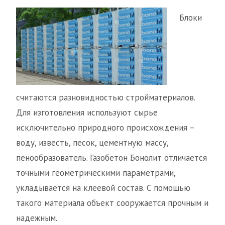
Блоки
считаются разновидностью стройматериалов.
Для изготовления используют сырье
исключительно природного происхождения –
воду, известь, песок, цементную массу,
пенообразователь. Газобетон Бонолит отличается
точными геометрическими параметрами,
укладывается на клеевой состав. С помощью
такого материала объект сооружается прочным и
надежным.