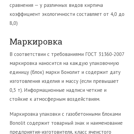
сравнения — у различных видов кирпича
коэффициент экологичности составляет от 4,0 до
8,0)
Маркировка
В соответствии с требованиями ГОСТ 31360-2007
маркировка наносится на каждую упаковочную
единицу (блок) марки Бонолит и содержит дату
изготовления изделия и массу (если превышает
0,5 т). Информационные надписи четкие и
стойкие к атмосферным воздействиям.
Маркировка упаковки с газобетонными блоками
Bonolit содержит товарный знак и наименование
предприятия-изготовителя, класс ячеистого