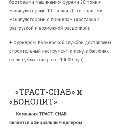
бортовыми машинами;• фурами 20 тонн;•
манипуляторами 10-ти или 20-ти тонными
манипуляторами с прицепом (доставка с
разгрузкой и возможной расцепкой).
+
Курьером. Курьерской службой доставляем
строительный инструмент и пену в баллонах
(если сумма товара от 10000 руб)
«ТРАСТ-СНАБ» и
«БОНОЛИТ»
Компания ТРАСТ-СНАБ
является официальным дилером