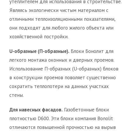
утеплителем для использования в строительстве.
Являясь экологически чистым материалом с
отличными теплоизоляционными показателями,
они подходят для любого жилого объекта или
хозяйственной постройки.
U-образные (П-образные).
Блоки Бонолит для
легкого монтажа оконных и дверных проемов.
Использование П-образных (U-образных) блоков
в конструкции проемов поволяет существенно
сократить теплопотери на данных участках
стены.
Для навесных фасадов.
Газобетонные блоки
плотностью D600. Эти блоки компания Bonolit
отличаются повышенной прочностью на вырыв