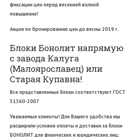
фиксации цен перед весенней волной
повышения!
Акция по бронированию цен до весны 2019 г.
Блоки Бонолит напрямую
с завода Калуга
(Малоярославец) или
Старая Купавна!
Все представленные блоки соответствуют ГОСТ
31360-2007
Уважаемые клиенты! Для Вашего удобства мы
расширили условия оплаты и доставки за блоки
БОНОЛИТ для физических и юридических лиц: