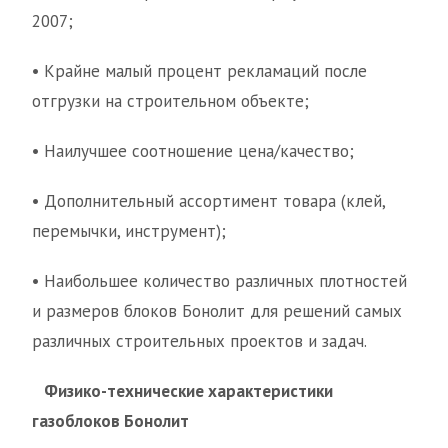
2007;
•
Крайне малый процент рекламаций после
отгрузки на строительном объекте;
•
Наилучшее соотношение цена/качество;
•
Дополнительный ассортимент товара (клей,
перемычки, инструмент);
•
Наибольшее количество различных плотностей
и размеров блоков Бонолит для решений самых
различных строительных проектов и задач.
Физико-технические характеристики
газоблоков Бонолит