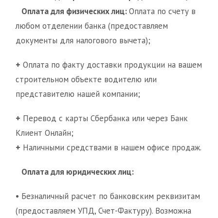
Оплата для физических лиц:
Оплата по счету в
любом отделении банка (предоставляем
документы для налогового вычета);
+
Оплата по факту доставки продукции на вашем
строительном объекте водителю или
представителю нашей компании;
+
Перевод с карты Сбербанка или через Банк
Клиент Онлайн;
+
Наличными средствами в нашем офисе продаж.
Оплата для юридических лиц:
• Безналичный расчет по банковским реквизитам
(предоставляем УПД, Счет-Фактуру). Возможна