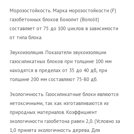
Морозостойкость. Марка морозостойкости (F)
газобетонных блоков Бонолит (Bonolit)
составляет от 75 до 100 циклов в зависимости
от типа блока.
Звукоизоляция. Показатели звукоизоляции
газосиликатных блоков при толщине 100 мм
находятся в пределах от 35 до 40 дб, при
толщине 200 мм составляют 75-80 дб.
Экологичность. Газосиликатные блоки являются
нетоксичными, так как изготавливаются из
природных материалов. Коэффициент
экологичности газобетона равен 2,0. (Условно за
1,0 принята экологичность дерева. Для