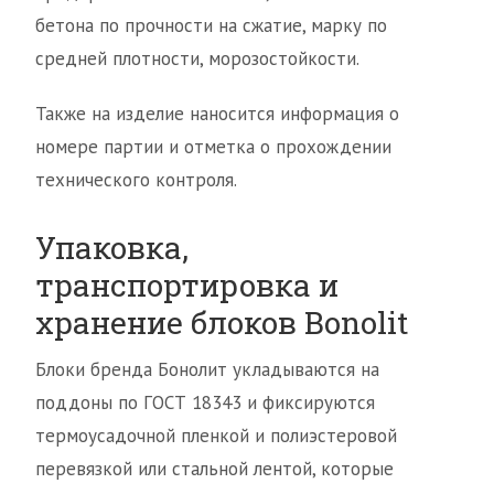
бетона по прочности на сжатие, марку по
средней плотности, морозостойкости.
Также на изделие наносится информация о
номере партии и отметка о прохождении
технического контроля.
Упаковка,
транспортировка и
хранение блоков Bonolit
Блоки бренда Бонолит укладываются на
поддоны по ГОСТ 18343 и фиксируются
термоусадочной пленкой и полиэстеровой
перевязкой или стальной лентой, которые