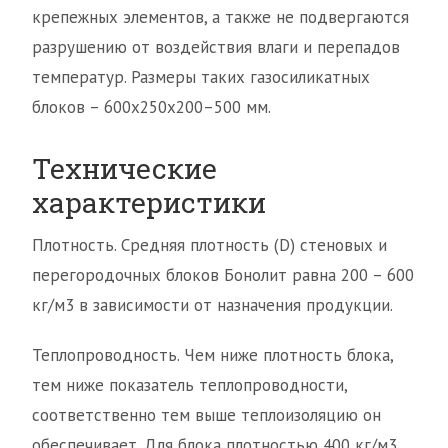
крепежных элементов, а также не подвергаются
разрушению от воздействия влаги и перепадов
температур. Размеры таких газосиликатных
блоков – 600х250х200–500 мм.
Технические
характеристики
Плотность. Средняя плотность (D) стеновых и
перегородочных блоков Бонолит равна 200 – 600
кг/м3 в зависимости от назначения продукции.
Теплопроводность. Чем ниже плотность блока,
тем ниже показатель теплопроводности,
соответственно тем выше теплоизоляцию он
обеспечивает. Для блока плотностью 400 кг/м3