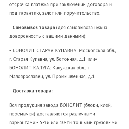
отсрочка платежа при заключении договора и
под гарантию, залог или поручительство.
Самовывоз товара
(для самовывоза нужна
доверенность с вашими данными):
• БОНОЛИТ СТАРАЯ КУПАВНА: Московская обл.,
г. Старая Купавна, ул. Бетонная, д.1. или•
БОНОЛИТ КАЛУГА: Калужская обл., г.
Малоярославец, ул. Промышленная, д.1.
Доставка товара:
Вся продукция завода БОНОЛИТ (блоки, клей,
перемычки) доставляются различными
вариантами:• 5-ти или 10-ти тонными грузовыми