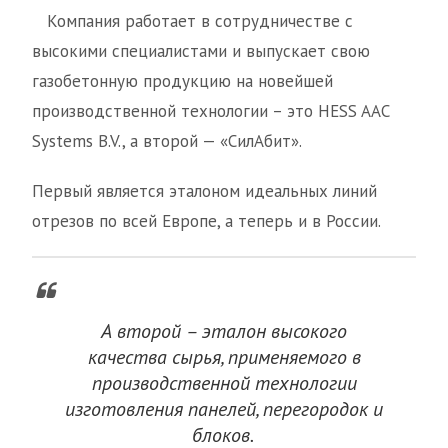
Компания работает в сотрудничестве с
высокими специалистами и выпускает свою
газобетонную продукцию на новейшей
производственной технологии – это HESS AAC
Systems B.V., а второй — «СилАбит».
Первый является эталоном идеальных линий
отрезов по всей Европе, а теперь и в России.
А второй – эталон высокого
качества сырья, применяемого в
производственной технологии
изготовления панелей, перегородок и
блоков.