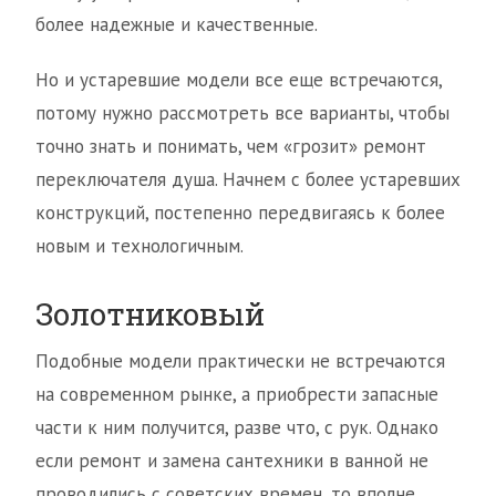
более надежные и качественные.
Но и устаревшие модели все еще встречаются,
потому нужно рассмотреть все варианты, чтобы
точно знать и понимать, чем «грозит» ремонт
переключателя душа. Начнем с более устаревших
конструкций, постепенно передвигаясь к более
новым и технологичным.
Золотниковый
Подобные модели практически не встречаются
на современном рынке, а приобрести запасные
части к ним получится, разве что, с рук. Однако
если ремонт и замена сантехники в ванной не
проводились с советских времен, то вполне