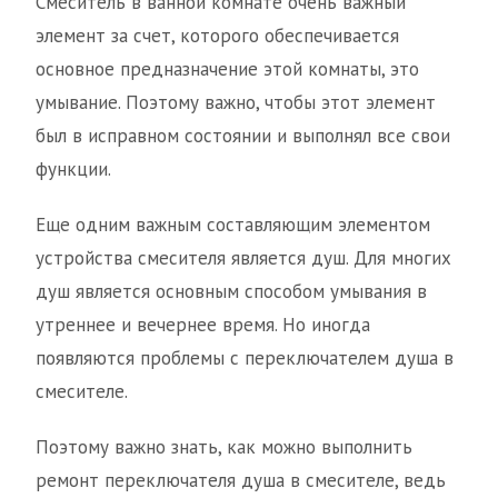
Смеситель в ванной комнате очень важный
элемент за счет, которого обеспечивается
основное предназначение этой комнаты, это
умывание. Поэтому важно, чтобы этот элемент
был в исправном состоянии и выполнял все свои
функции.
Еще одним важным составляющим элементом
устройства смесителя является душ. Для многих
душ является основным способом умывания в
утреннее и вечернее время. Но иногда
появляются проблемы с переключателем душа в
смесителе.
Поэтому важно знать, как можно выполнить
ремонт переключателя душа в смесителе, ведь