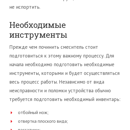
не испортить.
Необходимые
инструменты
Прежде чем починить смеситель стоит
подготовиться к этому важному процессу. Для
начала необходимо подготовить необходимые
инструменты, которыми и будет осуществляться
весь процесс работы. Независимо от вида
неисправности и поломки устройства обычно
требуется подготовить необходимый инвентарь:
отбойный нож;
отвертка плоского вида;
пассатижи;