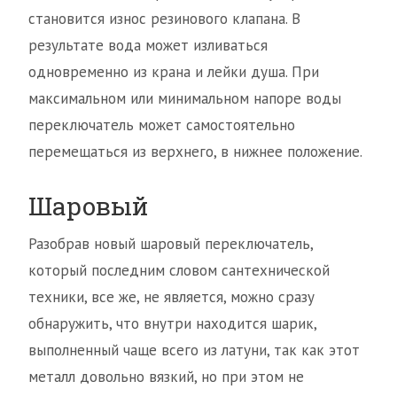
становится износ резинового клапана. В
результате вода может изливаться
одновременно из крана и лейки душа. При
максимальном или минимальном напоре воды
переключатель может самостоятельно
перемещаться из верхнего, в нижнее положение.
Шаровый
Разобрав новый шаровый переключатель,
который последним словом сантехнической
техники, все же, не является, можно сразу
обнаружить, что внутри находится шарик,
выполненный чаще всего из латуни, так как этот
металл довольно вязкий, но при этом не