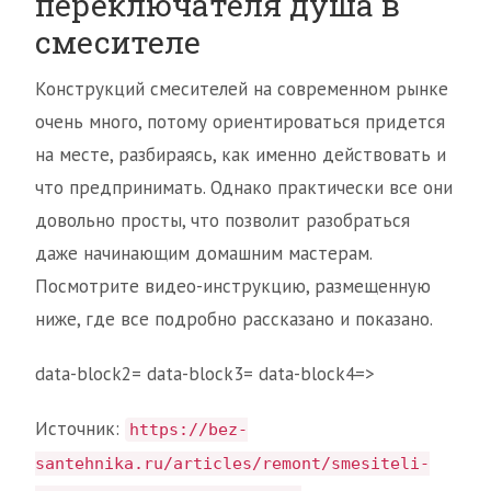
переключателя душа в
смесителе
Конструкций смесителей на современном рынке
очень много, потому ориентироваться придется
на месте, разбираясь, как именно действовать и
что предпринимать. Однако практически все они
довольно просты, что позволит разобраться
даже начинающим домашним мастерам.
Посмотрите видео-инструкцию, размещенную
ниже, где все подробно рассказано и показано.
data-block2= data-block3= data-block4=>
Источник:
https://bez-
santehnika.ru/articles/remont/smesiteli-