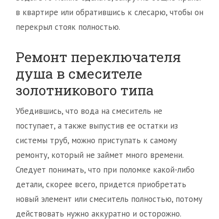
в квартире или обратившись к слесарю, чтобы он
перекрыл стояк полностью.
Ремонт переключателя
душа в смесителе
золотникового типа
Убедившись, что вода на смеситель не
поступает, а также выпустив ее остатки из
системы труб, можно приступать к самому
ремонту, который не займет много времени.
Следует понимать, что при поломке какой-либо
детали, скорее всего, придется приобретать
новый элемент или смеситель полностью, потому
действовать нужно аккуратно и осторожно.