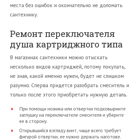
места без ошибок и окончательно не доломать
сантехнику.
Ремонт переключателя
душа картриджного типа
В магазинах сантехники можно отыскать
несколько видов картриджей, потому покупать,
не зная, какой именно нужен, будет не слишком
разумно. Сперва придется разобрать смеситель и
только после этого приобретать нужную деталь.
При помощи ножика или отвертки подковырните
заглушку на переключателе смесителя и уберите
ее в сторону.
Открывшийся взгляду винт, чаще всего требует
фигурой отвертки, ее нужно держать наготове.