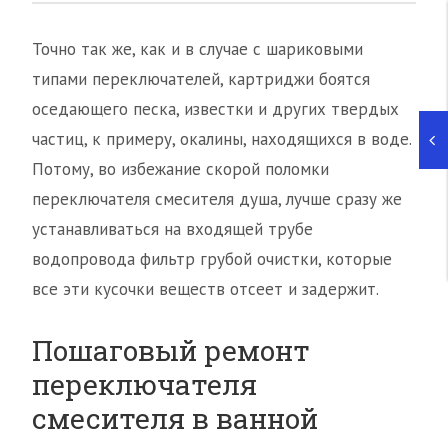
Точно так же, как и в случае с шариковыми
типами переключателей, картриджи боятся
оседающего песка, известки и других твердых
частиц, к примеру, окалины, находящихся в воде.
Потому, во избежание скорой поломки
переключателя смесителя душа, лучше сразу же
устанавливаться на входящей трубе
водопровода фильтр грубой очистки, которые
все эти кусочки веществ отсеет и задержит.
Пошаговый ремонт
переключателя
смесителя в ванной