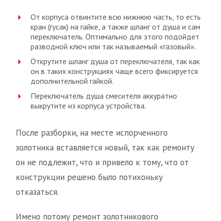
От корпуса отвинтите всю нижнюю часть, то есть
кран (гусак) на гайке, а также шланг от душа и сам
переключатель. Оптимально для этого подойдет
разводной ключ или так называемый «газовый».
Открутите шланг душа от переключателя, так как
он в таких конструкциях чаще всего фиксируется
дополнительной гайкой.
Переключатель душа смесителя аккуратно
выкрутите из корпуса устройства.
После разборки, на месте испорченного
золотника вставляется новый, так как ремонту
он не подлежит, что и привело к тому, что от
конструкции решено было потихоньку
отказаться.
Имено потому ремонт золотникового