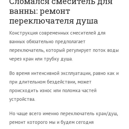
Сломался смеситель для
ванны: ремонт
переключателя душа
Конструкция современных смесителей для
ванных обязательно предполагает
переключатель, который регулирует поток воды
через кран или трубку душа.
Во время интенсивной эксплуатации, равно как и
при длительном бездействии, может
происходить износ или поломка частей
устройства.
Но чаще всего именно переключатель кран/душ,
ремонт которого мы и будем сегодня