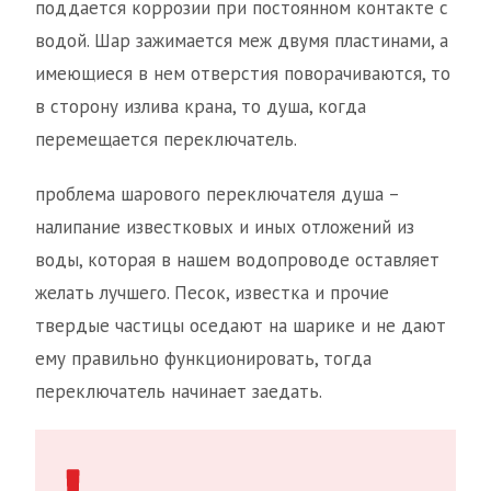
поддается коррозии при постоянном контакте с
водой. Шар зажимается меж двумя пластинами, а
имеющиеся в нем отверстия поворачиваются, то
в сторону излива крана, то душа, когда
перемещается переключатель.
проблема шарового переключателя душа –
налипание известковых и иных отложений из
воды, которая в нашем водопроводе оставляет
желать лучшего. Песок, известка и прочие
твердые частицы оседают на шарике и не дают
ему правильно функционировать, тогда
переключатель начинает заедать.