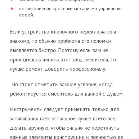
возникновение протечки механизма управления
водой.
Если устройство кнопочного переключателя
знакомо, то обычно проблема его поломки
выявляется быстро. Поэтому если вам не
приходилось чинить этот вид смесителя, то
лучше ремонт доверить профессионалу.
Но стоит отметить важное условие, когда
ремонтируется смеситель для ванной с душем.
Инструменты следует применять только для
затягивания гаек остальное лучше всего все
делать вручную, чтобы сильно не перетянуть
важные элементы конструкции и полностью ее