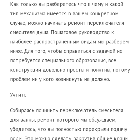
Как только вы разберетесь что к чему и какой
тип механизма имеется в вашем конкретном
случае, можно начинать ремонт переключателя
смесителя душа. Пошаговое руководство к
наиболее распространенным видам мы разберем
ниже. Для того, чтобы справиться с задачей не
потребуется специального образования, все
конструкции довольно просты и понятны, потому
проблем ни у кого возникнуть не должно.
Учтите
Собираясь починить переключатель смесителя
для ванны, ремонт которого мы обсуждаем,
убедитесь, что вы полностью перекрыли подачу
воды. Это можно сделать, закрутив общие краны