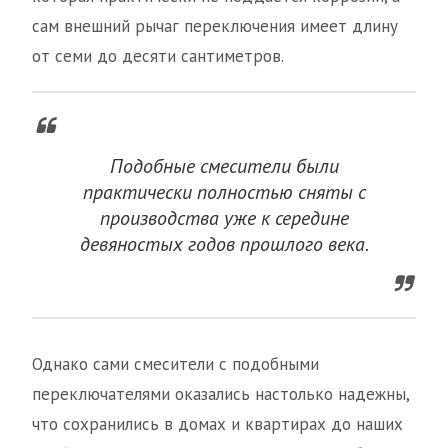
сам внешний рычаг переключения имеет длину
от семи до десяти сантиметров.
Подобные смесители были
практически полностью сняты с
производства уже к середине
девяностых годов прошлого века.
Однако сами смесители с подобными
переключателями оказались настолько надежны,
что сохранились в домах и квартирах до наших