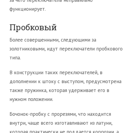
за чего переключатель неправильно
функционирует.
Пробковый
Более совершенными, следующими за
золотниковыми, идут переключатели пробкового
типа.
В конструкции таких переключателей, в
дополнении к штоку с выступом, предусмотрена
также пружинка, которая удерживает его в
нужном положении.
Бочонок-пробку с прорезями, что находится
внутри, чаще всего изготавливают из латуни,
которая практически не поддается коррозии, а