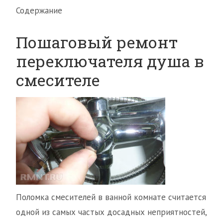
Содержание
Пошаговый ремонт
переключателя душа в
смесителе
Поломка смесителей в ванной комнате считается
одной из самых частых досадных неприятностей,