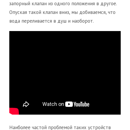
запорный клапан из одного положения в другое.
Опуская такой клапан вниз, мы добиваемся, что
вода переливается в душ и наоборот.
Наиболее частой проблемой таких устройств