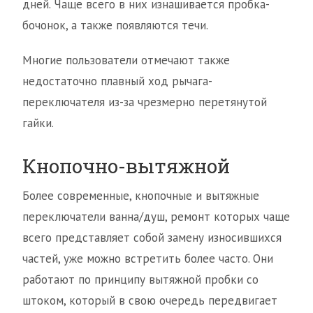
дней. Чаще всего в них изнашивается пробка-
бочонок, а также появляются течи.
Многие пользователи отмечают также
недостаточно плавный ход рычага-
переключателя из-за чрезмерно перетянутой
гайки.
Кнопочно-вытяжной
Более современные, кнопочные и вытяжные
переключатели ванна/душ, ремонт которых чаще
всего представляет собой замену износившихся
частей, уже можно встретить более часто. Они
работают по принципу вытяжной пробки со
штоком, который в свою очередь передвигает