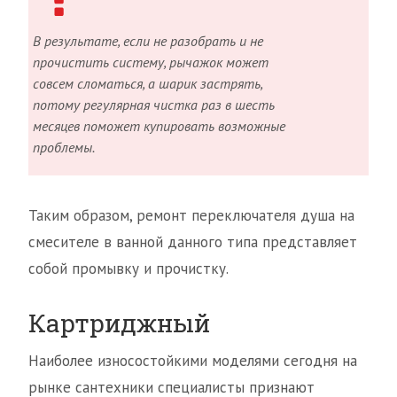
В результате, если не разобрать и не
прочистить систему, рычажок может
совсем сломаться, а шарик застрять,
потому регулярная чистка раз в шесть
месяцев поможет купировать возможные
проблемы.
Таким образом, ремонт переключателя душа на
смесителе в ванной данного типа представляет
собой промывку и прочистку.
Картриджный
Наиболее износостойкими моделями сегодня на
рынке сантехники специалисты признают