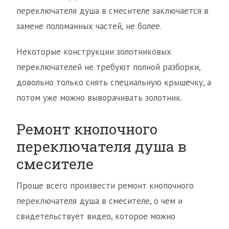
переключателя душа в смесителе заключается в
замене поломанных частей, не более.
Некоторые конструкции золотниковых
переключателей не требуют полной разборки,
довольно только снять специальную крышечку, а
потом уже можно выворачивать золотник.
Ремонт кнопочного
переключателя душа в
смесителе
Проще всего произвести ремонт кнопочного
переключателя душа в смесителе, о чем и
свидетельствует видео, которое можно