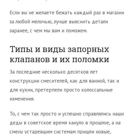
Если вы не желаете бежать каждый раз в магазин
за любой мелочью, лучше выяснить детали
заранее, с чем мы вам и поможем.
Типы и виды запорных
клапанов и их поломки
За последние несколько десятков лет
конструкции смесителей, как для ванной, так и
для кухни, претерпели просто колоссальные
изменения.
То, с чем так просто и успешно справлялись наши
деды в советское время кануло в прошлое, а на
смену устаревшим системам пришли новые,