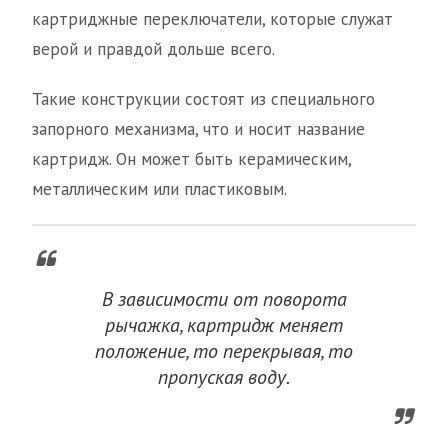
картриджные переключатели, которые служат
верой и правдой дольше всего.
Такие конструкции состоят из специального
запорного механизма, что и носит название
картридж. Он может быть керамическим,
металлическим или пластиковым.
В зависимости от поворота
рычажка, картридж меняет
положение, то перекрывая, то
пропуская воду.