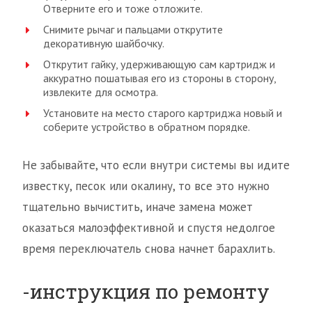
Отверните его и тоже отложите.
Снимите рычаг и пальцами открутите
декоративную шайбочку.
Открутит гайку, удерживающую сам картридж и
аккуратно пошатывая его из стороны в сторону,
извлеките для осмотра.
Установите на место старого картриджа новый и
соберите устройство в обратном порядке.
Не забывайте, что если внутри системы вы идите
известку, песок или окалину, то все это нужно
тщательно вычистить, иначе замена может
оказаться малоэффективной и спустя недолгое
время переключатель снова начнет барахлить.
-инструкция по ремонту