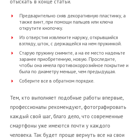
отыскать в конце статьи.
Предварительно сняв декоративную пластинку, а
также винт, при помощи пальцев или ключа
открутите кнопочку.
Из отверстия извлеките наружу, открывшийся
взгляду, шток, с держащейся на нем пружинкой.
Старую пружину снимите, а на ее место наденьте
заранее приобретенную, новую. Проследите,
чтобы она имела противокоррозийное покрытие и
была по диаметру меньше, чем предыдущая.
Соберите все в обратном порядке.
Тем, кто выполняет подобные работы впервые,
профессионалы рекомендуют, фотографировать
каждый свой шаг, благо дело, что современные
смартфоны уже имеются почти у каждого
человека. Так будет проще вернуть все на свои