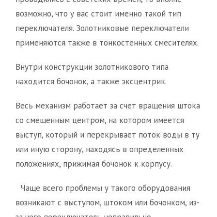
возможно, что у вас стоит именно такой тип
переключателя. Золотниковые переключатели
применяются также в тонкостенных смесителях.
Внутри конструкции золотникового типа
находится бочонок, а также эксцентрик.
Весь механизм работает за счет вращения штока
со смещенным центром, на котором имеется
выступ, который и перекрывает поток воды в ту
или иную сторону, находясь в определенных
положениях, прижимая бочонок к корпусу.
Чаще всего проблемы у такого оборудования
возникают с выступом, штоком или бочонком, из-