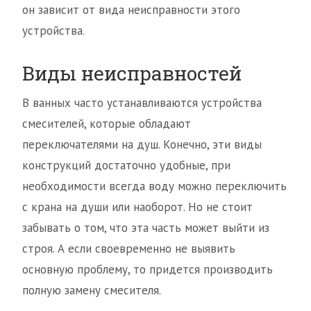
он зависит от вида неисправности этого
устройства.
Виды неисправностей
В ванных часто устанавливаются устройства
смесителей, которые обладают
переключателями на душ. Конечно, эти виды
конструкций достаточно удобные, при
необходимости всегда воду можно переключить
с крана на души или наоборот. Но не стоит
забывать о том, что эта часть может выйти из
строя. А если своевременно не выявить
основную проблему, то придется производить
полную замену смесителя.