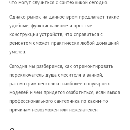
что могут случиться с сантехникой сегодня.
Однако рынок на данное врем предлагает такие
удобные, функциональные и простые
конструкции устройств, что справиться с
ремонтом сможет практически любой домашний
умелец.
Сегодня мы разберемся, как отремонтировать
переключатель душа смесителя в ванной,
рассмотрим несколько наиболее популярных
моделей и чем придется озаботиться, если вызов
профессионального сантехника по каким-то
причинам невозможен или нежелателен.