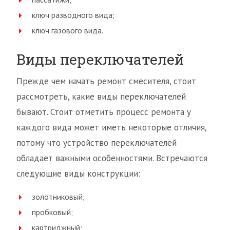
ключ разводного вида;
ключ газового вида.
Виды переключателей
Прежде чем начать ремонт смесителя, стоит
рассмотреть, какие виды переключателей
бывают. Стоит отметить процесс ремонта у
каждого вида может иметь некоторые отличия,
потому что устройство переключателей
обладает важными особенностями. Встречаются
следующие виды конструкции:
золотниковый;
пробковый;
картриджный;