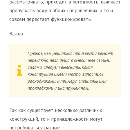
рассматривать, приходит в негодность, начинает
пропускать воду в обоих направлениях, а то и
совсем перестает функционировать.
Важно
Прежде, чем решиться произвести ремонт
переключателя душа в смесителе своими
силами, следует выяснить, какая
конструкция имеет место, запастись
расходниками, к примеру, специальными
прокладками и инструментом.
Так как существует несколько различных
конструкций, то и принадлежности могут
потребоваться разные.