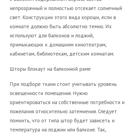
непрозрачный и полностью отсекает солнечный
свет. Конструкции этого вида хороши, если в
комнате должно быть абсолютно темно. Их
используют для балконов и лоджий,
примыкающих к домашним кинотеатрам,
кабинетам, библиотекам, детским комнатам.
Шторы блэкаут на балконной раме
При подборе ткани стоит учитывать уровень
освещенности помещения. Нужно
ориентироваться на собственные потребности и
пожелания относительно затемнения. Следует
помнить, что от типа штор будет зависеть и
температура на лоджии или балконе. Так,