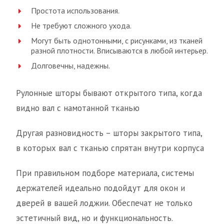
Простота использования.
Не требуют сложного ухода.
Могут быть однотонными, с рисунками, из тканей
разной плотности. Вписываются в любой интерьер.
Долговечны, надежны.
Рулонные шторы бывают открытого типа, когда
видно вал с намотанной тканью
Другая разновидность – шторы закрытого типа,
в которых вал с тканью спрятан внутри корпуса
При правильном подборе материала, системы
держателей идеально подойдут для окон и
дверей в вашей лоджии. Обеспечат не только
эстетичный вид, но и функциональность.