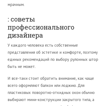
мрачным.
: советы
профессионального
дизайнера
У каждого человека есть собственные
представления об эстетике и комфорте, поэтому
единых рекомендаций по выбору рулонных штор
быть не может.
И все-таки стоит обратить внимание, как чаще
всего оформляют балкон или лоджию. Для
пластиковых поворотно-откидных окон обычно
выбирают мини-конструкции закрытого типа, а