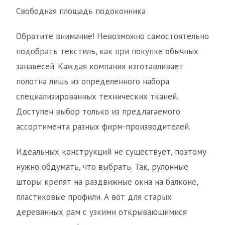
Свободная площадь подоконника
Обратите внимание! Невозможно самостоятельно
подобрать текстиль, как при покупке обычных
занавесей. Каждая компания изготавливает
полотна лишь из определенного набора
специализированных технических тканей.
Доступен выбор только из предлагаемого
ассортимента разных фирм-производителей.
Идеальных конструкций не существует, поэтому
нужно обдумать, что выбрать. Так, рулонные
шторы крепят на раздвижные окна на балконе,
пластиковые профили. А вот для старых
деревянных рам с узкими открывающимися