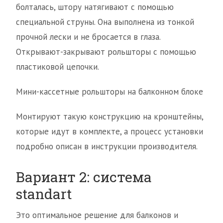
болталась, штору натягивают с помощью
специальной струны. Она выполнена из тонкой
прочной лески и не бросается в глаза.
Открывают-закрывают рольшторы с помощью
пластиковой цепочки.
Мини-кассетные рольшторы на балконном блоке
Монтируют такую конструкцию на кронштейны,
которые идут в комплекте, а процесс установки
подробно описан в инструкции производителя.
Вариант 2: система
standart
Это оптимальное решение для балконов и