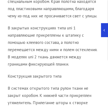
специальным коробом. Края полотна находятся
под пластиковыми направляющими, благодаря
чему из-под них не просачивается свет с улицы.
В закрытых конструкциях типа uni 1
направляющие прикреплены к штапику с
помощью клеевого состава, а полотно
перемещается между ними и полем остекления.
В моделях uni 2 ткань движется между
границами фиксирующей планки.
Конструкция закрытого типа
В системах открытого типа рулон ткани не
закрыт коробом. К нижней части прикреплен
утяжелитель. Прилегание шторы к створке