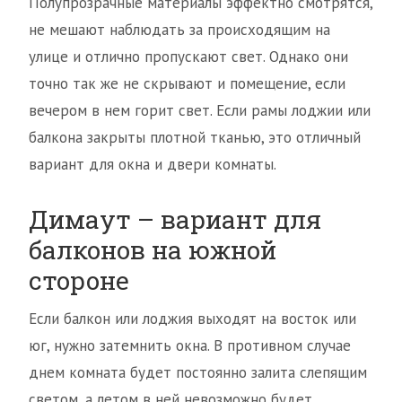
Полупрозрачные материалы эффектно смотрятся,
не мешают наблюдать за происходящим на
улице и отлично пропускают свет. Однако они
точно так же не скрывают и помещение, если
вечером в нем горит свет. Если рамы лоджии или
балкона закрыты плотной тканью, это отличный
вариант для окна и двери комнаты.
Димаут – вариант для
балконов на южной
стороне
Если балкон или лоджия выходят на восток или
юг, нужно затемнить окна. В противном случае
днем комната будет постоянно залита слепящим
светом, а летом в ней невозможно будет