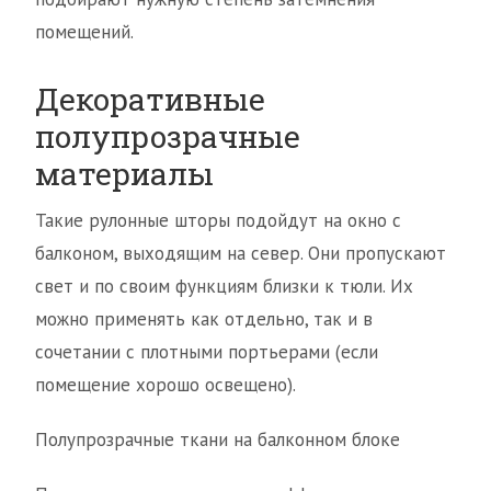
помещений.
Декоративные
полупрозрачные
материалы
Такие рулонные шторы подойдут на окно с
балконом, выходящим на север. Они пропускают
свет и по своим функциям близки к тюли. Их
можно применять как отдельно, так и в
сочетании с плотными портьерами (если
помещение хорошо освещено).
Полупрозрачные ткани на балконном блоке