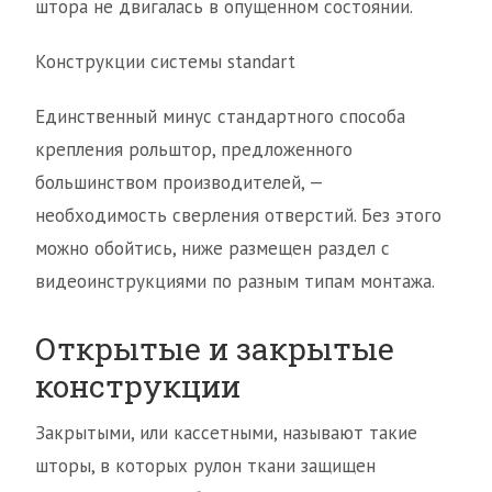
штора не двигалась в опущенном состоянии.
Конструкции системы standart
Единственный минус стандартного способа
крепления рольштор, предложенного
большинством производителей, —
необходимость сверления отверстий. Без этого
можно обойтись, ниже размещен раздел с
видеоинструкциями по разным типам монтажа.
Открытые и закрытые
конструкции
Закрытыми, или кассетными, называют такие
шторы, в которых рулон ткани защищен