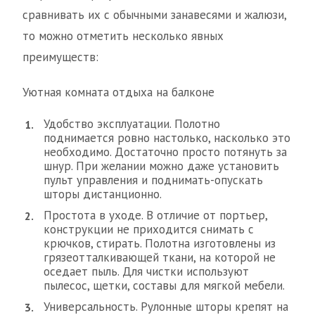
сравнивать их с обычными занавесями и жалюзи,
то можно отметить несколько явных
преимуществ:
Уютная комната отдыха на балконе
Удобство эксплуатации. Полотно
поднимается ровно настолько, насколько это
необходимо. Достаточно просто потянуть за
шнур. При желании можно даже установить
пульт управления и поднимать-опускать
шторы дистанционно.
Простота в уходе. В отличие от портьер,
конструкции не приходится снимать с
крючков, стирать. Полотна изготовлены из
грязеотталкивающей ткани, на которой не
оседает пыль. Для чистки используют
пылесос, щетки, составы для мягкой мебели.
Универсальность. Рулонные шторы крепят на