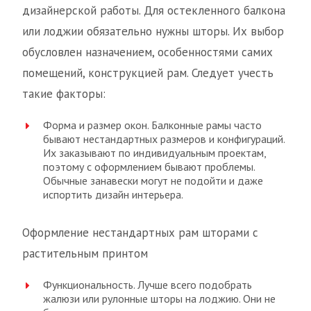
дизайнерской работы. Для остекленного балкона
или лоджии обязательно нужны шторы. Их выбор
обусловлен назначением, особенностями самих
помещений, конструкцией рам. Следует учесть
такие факторы:
Форма и размер окон. Балконные рамы часто
бывают нестандартных размеров и конфигураций.
Их заказывают по индивидуальным проектам,
поэтому с оформлением бывают проблемы.
Обычные занавески могут не подойти и даже
испортить дизайн интерьера.
Оформление нестандартных рам шторами с
растительным принтом
Функциональность. Лучше всего подобрать
жалюзи или рулонные шторы на лоджию. Они не