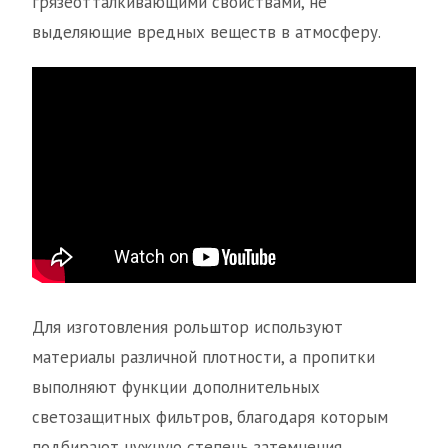
грязеотталкивающими свойствами, не
выделяющие вредных веществ в атмосферу.
Для изготовления рольштор используют
материалы различной плотности, а пропитки
выполняют функции дополнительных
светозащитных фильтров, благодаря которым
подбирают нужную степень затемнения