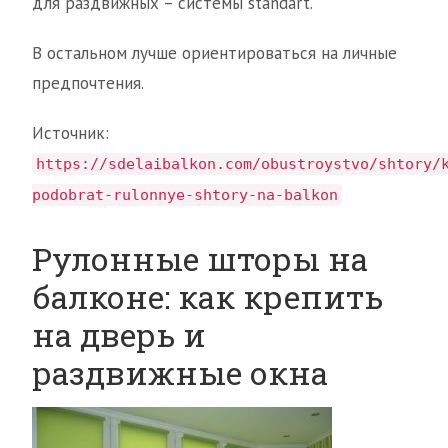
для раздвижных – системы standart.
В остальном лучше ориентироваться на личные
предпочтения.
Источник:
https://sdelaibalkon.com/obustroystvo/shtory/
podobrat-rulonnye-shtory-na-balkon
Рулонные шторы на
балконе: как крепить
на дверь и
раздвижные окна