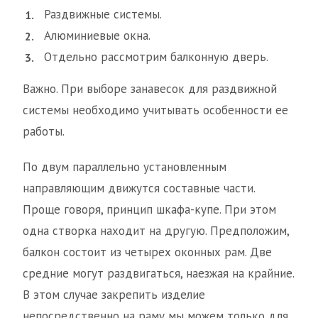
Раздвижные системы.
Алюминиевые окна.
Отдельно рассмотрим балконную дверь.
Важно. При выборе занавесок для раздвижной
системы необходимо учитывать особенности ее
работы.
По двум параллельно установленным
направляющим движутся составные части.
Проще говоря, принцип шкафа-купе. При этом
одна створка находит на другую. Предположим,
балкон состоит из четырех оконных рам. Две
средние могут раздвигаться, наезжая на крайние.
В этом случае закрепить изделие
непосредственно на раму мы можем только для