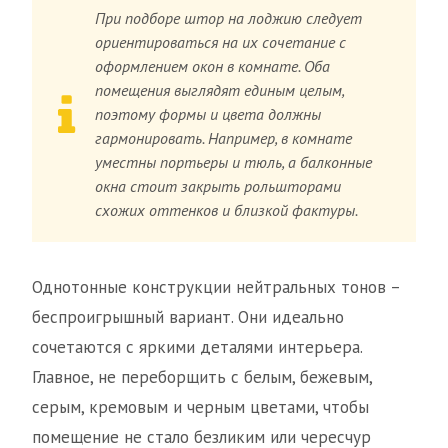
При подборе штор на лоджию следует
ориентироваться на их сочетание с
оформлением окон в комнате. Оба
помещения выглядят единым целым,
поэтому формы и цвета должны
гармонировать. Например, в комнате
уместны портьеры и тюль, а балконные
окна стоит закрыть рольшторами
схожих оттенков и близкой фактуры.
Однотонные конструкции нейтральных тонов –
беспроигрышный вариант. Они идеально
сочетаются с яркими деталями интерьера.
Главное, не переборщить с белым, бежевым,
серым, кремовым и черным цветами, чтобы
помещение не стало безликим или чересчур