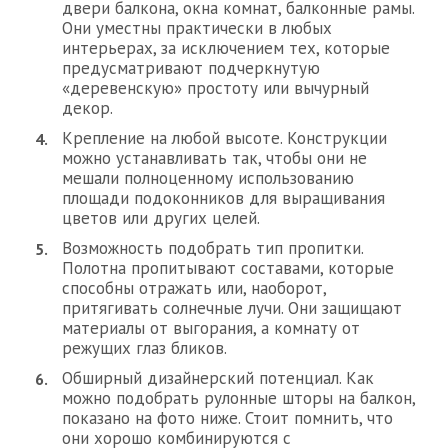
двери балкона, окна комнат, балконные рамы.
Они уместны практически в любых
интерьерах, за исключением тех, которые
предусматривают подчеркнутую
«деревенскую» простоту или вычурный
декор.
Крепление на любой высоте. Конструкции
можно устанавливать так, чтобы они не
мешали полноценному использованию
площади подоконников для выращивания
цветов или других целей.
Возможность подобрать тип пропитки.
Полотна пропитывают составами, которые
способны отражать или, наоборот,
притягивать солнечные лучи. Они защищают
материалы от выгорания, а комнату от
режущих глаз бликов.
Обширный дизайнерский потенциал. Как
можно подобрать рулонные шторы на балкон,
показано на фото ниже. Стоит помнить, что
они хорошо комбинируются с