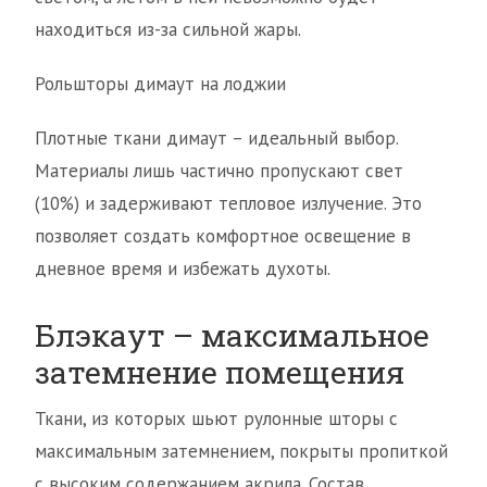
находиться из-за сильной жары.
Рольшторы димаут на лоджии
Плотные ткани димаут – идеальный выбор.
Материалы лишь частично пропускают свет
(10%) и задерживают тепловое излучение. Это
позволяет создать комфортное освещение в
дневное время и избежать духоты.
Блэкаут – максимальное
затемнение помещения
Ткани, из которых шьют рулонные шторы с
максимальным затемнением, покрыты пропиткой
с высоким содержанием акрила. Состав