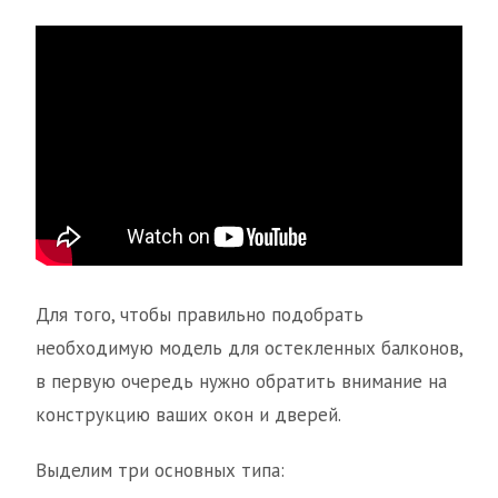
Для того, чтобы правильно подобрать
необходимую модель для остекленных балконов,
в первую очередь нужно обратить внимание на
конструкцию ваших окон и дверей.
Выделим три основных типа: