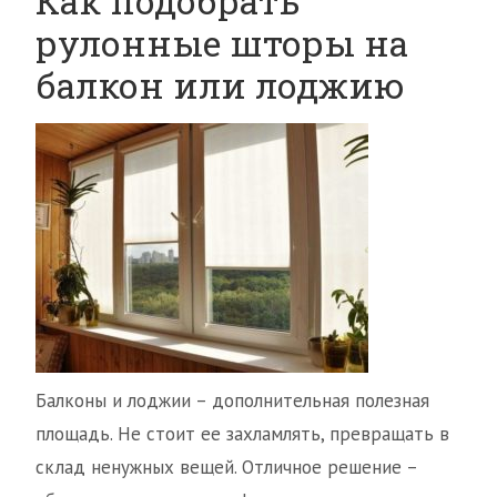
Как подобрать
рулонные шторы на
балкон или лоджию
Балконы и лоджии – дополнительная полезная
площадь. Не стоит ее захламлять, превращать в
склад ненужных вещей. Отличное решение –