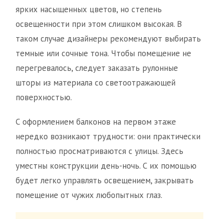
ярких насыщенных цветов, но степень
освещенности при этом слишком высокая. В
таком случае дизайнеры рекомендуют выбирать
темные или сочные тона. Чтобы помещение не
перегревалось, следует заказать рулонные
шторы из материала со светоотражающей
поверхностью.
С оформлением балконов на первом этаже
нередко возникают трудности: они практически
полностью просматриваются с улицы. Здесь
уместны конструкции день-ночь. С их помощью
будет легко управлять освещением, закрывать
помещение от чужих любопытных глаз.