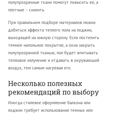
полупрозрачные ткани помогут повысить ее, а
плотные – снизить.
При правильном подборе материалов можно
добиться эффекта теплого пола на лоджии,
выходящей на южную сторону. Если постелить
темное напольное покрытие, а окна закрыть
полупрозрачной тканью, пол будет впитывать
тепловое излучение и отдавать в окружающий
воздух, тем самым нагревая его.
Несколько полезных
рекомендаций по выбору
Иногда стилевое оформление балкона или
лоджии требует использования темных или