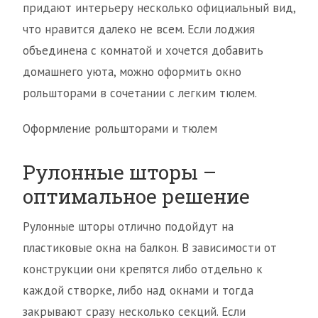
придают интерьеру несколько официальный вид,
что нравится далеко не всем. Если лоджия
объединена с комнатой и хочется добавить
домашнего уюта, можно оформить окно
рольшторами в сочетании с легким тюлем.
Оформление рольшторами и тюлем
Рулонные шторы –
оптимальное решение
Рулонные шторы отлично подойдут на
пластиковые окна на балкон. В зависимости от
конструкции они крепятся либо отдельно к
каждой створке, либо над окнами и тогда
закрывают сразу несколько секций. Если