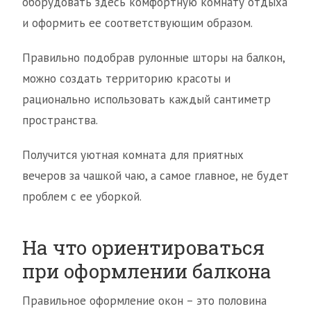
оборудовать здесь комфортную комнату отдыха
и оформить ее соответствующим образом.
Правильно подобрав рулонные шторы на балкон,
можно создать территорию красоты и
рационально использовать каждый сантиметр
пространства.
Получится уютная комната для приятных
вечеров за чашкой чаю, а самое главное, не будет
проблем с ее уборкой.
На что ориентироваться
при оформлении балкона
Правильное оформление окон – это половина