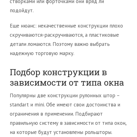
створками или форточками они вряд ли
подойдут.
Еще нюанс: некачественные конструкции плохо
скручиваются-раскручиваются, а пластиковые
детали ломаются. Поэтому важно выбрать
надежную торговую марку.
Подбор конструкции в
зависимости от типа окна
Популярны две конструкции рулонных штор –
standart и mini. Обе имеют свои достоинства и
ограничения в применении. Подбирают
правильную систему в зависимости от типа окон,
на которые будут установлены рольшторы.