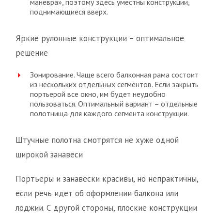
маневра», поэтому здесь уместны конструкции,
поднимающиеся вверх.
Яркие рулонные конструкции – оптимальное
решение
Зонирование. Чаще всего балконная рама состоит
из нескольких отдельных сегментов. Если закрыть
портьерой все окно, им будет неудобно
пользоваться. Оптимальный вариант – отдельные
полотнища для каждого сегмента конструкции.
Штучные полотна смотрятся не хуже одной
широкой занавеси
Портьеры и занавески красивы, но непрактичны,
если речь идет об оформлении балкона или
лоджии. С другой стороны, плоские конструкции