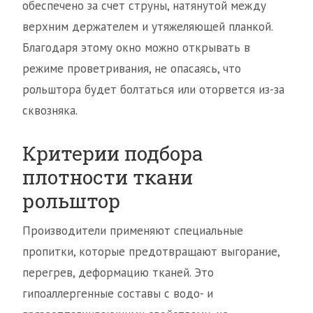
обеспечено за счет струны, натянутой между
верхним держателем и утяжеляющей планкой.
Благодаря этому окно можно открывать в
режиме проветривания, не опасаясь, что
рольштора будет болтаться или оторвется из-за
сквозняка.
Критерии подбора
плотности ткани
рольштор
Производители применяют специальные
пропитки, которые предотвращают выгорание,
перегрев, деформацию тканей. Это
гипоаллергенные составы с водо- и