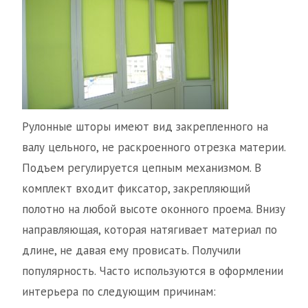
Рулонные шторы имеют вид закрепленного на
валу цельного, не раскроенного отрезка материи.
Подъем регулируется цепным механизмом. В
комплект входит фиксатор, закрепляющий
полотно на любой высоте оконного проема. Внизу
направляющая, которая натягивает материал по
длине, не давая ему провисать. Получили
популярность. Часто используются в оформлении
интерьера по следующим причинам: