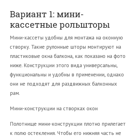
Вариант 1: мини-
кассетные рольшторы
Мини-кассеты удобны для монтажа на оконную
створку. Такие рулонные шторы монтируют на
пластиковые окна балкона, как показано на фото
ниже. Конструкции этого вида универсальны,
функциональны и удобны в применении, однако
они не подходят для раздвижных балконных
рам.
Мини-конструкции на створках окон
Полотнище мини-конструкции плотно прилегает
к полю остекления. Чтобы его нижняя часть не