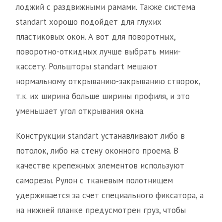
лоджий с раздвижными рамами. Также система
standart хорошо подойдет для глухих
пластиковых окон. А вот для поворотных,
поворотно-откидных лучше выбрать мини-
кассету. Рольшторы standart мешают
нормальному открыванию-закрыванию створок,
т.к. их ширина больше ширины профиля, и это
уменьшает угол открывания окна.
Конструкции standart устанавливают либо в
потолок, либо на стену оконного проема. В
качестве крепежных элементов используют
саморезы. Рулон с тканевым полотнищем
удерживается за счет специального фиксатора, а
на нижней планке предусмотрен груз, чтобы