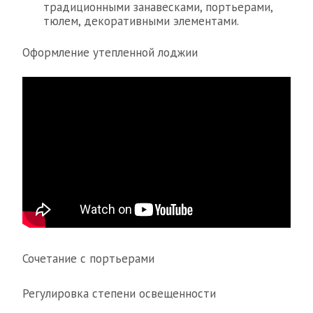
традиционными занавесками, портьерами,
тюлем, декоративными элементами.
Оформление утепленной лоджии
Сочетание с портьерами
Регулировка степени освещенности