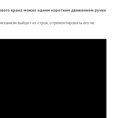
ового крана можно одним коротким движением ручки
механизм выйдет из строя, отремонтировать его не