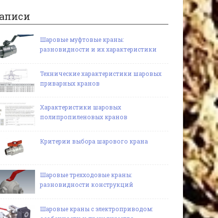
аписи
Шаровые муфтовые краны:
разновидности и их характеристики
Технические характеристики шаровых
приварных кранов
Характеристики шаровых
полипропиленовых кранов
Критерии выбора шарового крана
Шаровые трехходовые краны:
разновидности конструкций
Шаровые краны с электроприводом: