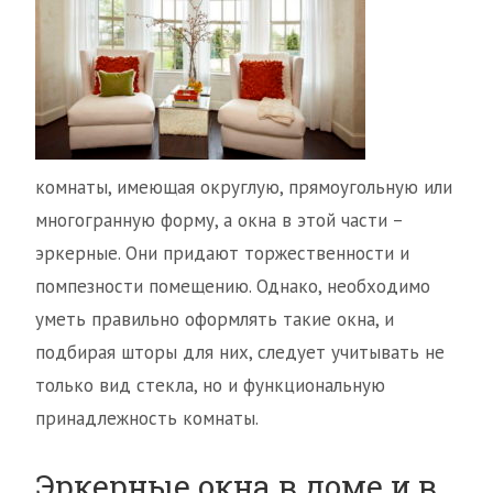
комнаты, имеющая округлую, прямоугольную или
многогранную форму, а окна в этой части –
эркерные. Они придают торжественности и
помпезности помещению. Однако, необходимо
уметь правильно оформлять такие окна, и
подбирая шторы для них, следует учитывать не
только вид стекла, но и функциональную
принадлежность комнаты.
Эркерные окна в доме и в