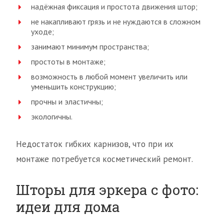
надёжная фиксация и простота движения штор;
не накапливают грязь и не нуждаются в сложном
уходе;
занимают минимум пространства;
простоты в монтаже;
возможность в любой момент увеличить или
уменьшить конструкцию;
прочны и эластичны;
экологичны.
Недостаток гибких карнизов, что при их
монтаже потребуется косметический ремонт.
Шторы для эркера с фото:
идеи для дома