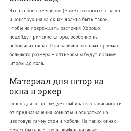
Это особое помещение (может находится в зале)
и конструкция на окнах должна быть такой,
чтобы не повреждать растения. Хорошо
подойдут римские шторы, особенно на
небольших окнах. При наличии оконных проёмах
большого размера – оптимальны будут прямые
шторы до пола.
Материал для штор на
окна в эркер
Ткань для штор следует выбирать в зависимости
от предназначения комнаты и опираться на
цветовую гамму стен и мебели. На таких окнах
может быть всё: тюль, шифон, нитяные