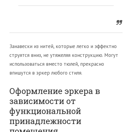
Занавески из нитей, которые легко и эффектно
струятся вниз, не утяжеляя конструкцию. Могут
использоваться вместо тюлей, прекрасно
впишутся в эркер любого стиля.
Оформление эркера в
зависимости от
функциональной
принадлежности
помещения