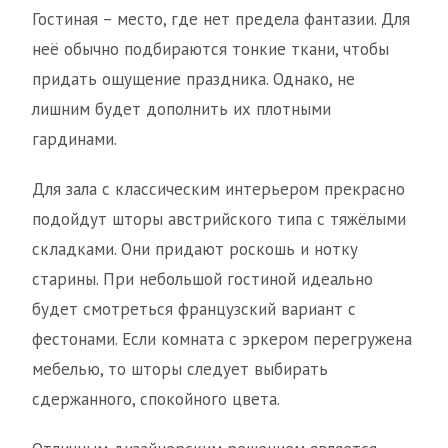
Гостиная – место, где нет предела фантазии. Для
неё обычно подбираются тонкие ткани, чтобы
придать ощущение праздника. Однако, не
лишним будет дополнить их плотными
гардинами.
Для зала с классическим интерьером прекрасно
подойдут шторы австрийского типа с тяжёлыми
складками. Они придают роскошь и нотку
старины. При небольшой гостиной идеально
будет смотреться французский вариант с
фестонами. Если комната с эркером перегружена
мебелью, то шторы следует выбирать
сдержанного, спокойного цвета.