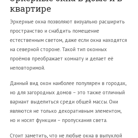
квартире
Эркерные окна позволяют визуально расширить
пространство и снабдить помещение
естественным светом, даже если окна находятся
на северной стороне. Такой тип оконных
проёмов преображает комнату и делает её
неповторимой.
Данный вид окон наиболее популярен в городах,
но для загородных домов – это также отличный
вариант выделиться среди общей массы. Они
являются не только декоративным элементом,
но и носят функции – пропускания света.
Стоит заметить, что не любые окна в выпуклой