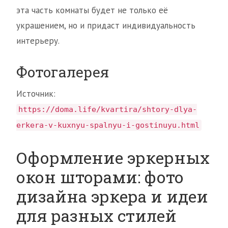
эта часть комнаты будет не только её
украшением, но и придаст индивидуальность
интерьеру.
Фотогалерея
Источник:
https://doma.life/kvartira/shtory-dlya-
erkera-v-kuxnyu-spalnyu-i-gostinuyu.html
Оформление эркерных
окон шторами: фото
дизайна эркера и идеи
для разных стилей