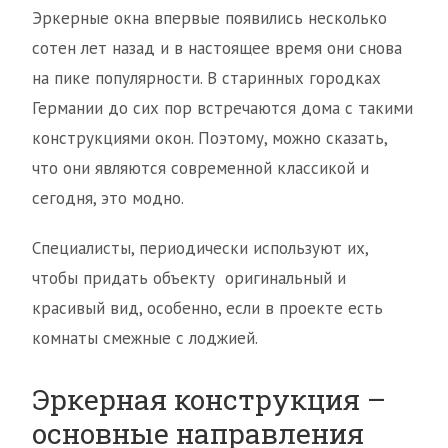
Эркерные окна впервые появились несколько
сотен лет назад и в настоящее время они снова
на пике популярности. В старинных городках
Германии до сих пор встречаются дома с такими
конструкциями окон. Поэтому, можно сказать,
что они являются современной классикой и
сегодня, это модно.
Специалисты, периодически используют их,
чтобы придать объекту оригинальный и
красивый вид, особенно, если в проекте есть
комнаты смежные с лоджией.
Эркерная конструкция –
основные направления