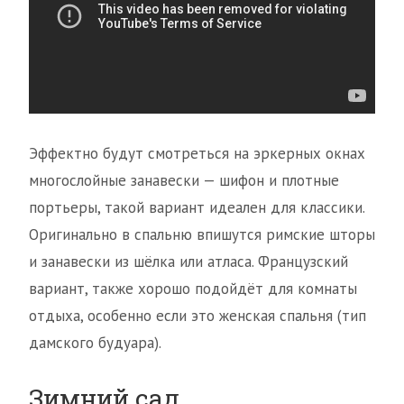
Эффектно будут смотреться на эркерных окнах
многослойные занавески — шифон и плотные
портьеры, такой вариант идеален для классики.
Оригинально в спальню впишутся римские шторы
и занавески из шёлка или атласа. Французский
вариант, также хорошо подойдёт для комнаты
отдыха, особенно если это женская спальня (тип
дамского будуара).
Зимний сад