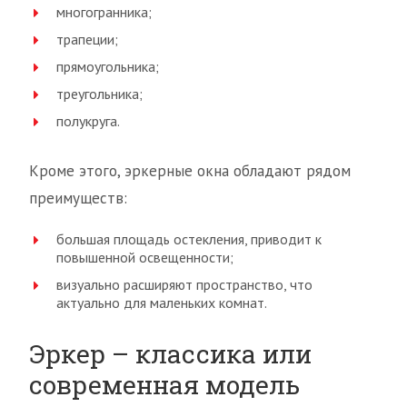
многогранника;
трапеции;
прямоугольника;
треугольника;
полукруга.
Кроме этого, эркерные окна обладают рядом
преимуществ:
большая площадь остекления, приводит к
повышенной освещенности;
визуально расширяют пространство, что
актуально для маленьких комнат.
Эркер – классика или
современная модель