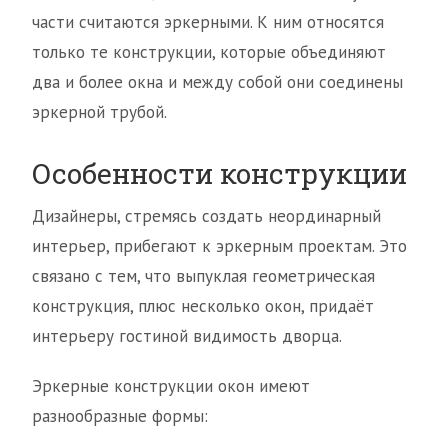
части считаются эркерными. К ним относятся
только те конструкции, которые объединяют
два и более окна и между собой они соединены
эркерной трубой.
Особенности конструкции
Дизайнеры, стремясь создать неординарный
интерьер, прибегают к эркерным проектам. Это
связано с тем, что выпуклая геометрическая
конструкция, плюс несколько окон, придаёт
интерьеру гостиной видимость дворца.
Эркерные конструкции окон имеют
разнообразные формы: