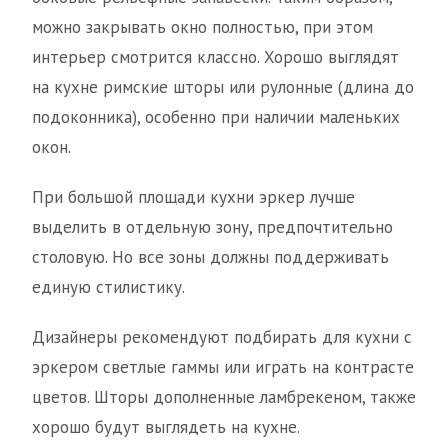
можно закрывать окно полностью, при этом
интерьер смотрится классно. Хорошо выглядят
на кухне римские шторы или рулонные (длина до
подоконника), особенно при наличии маленьких
окон.
При большой площади кухни эркер лучше
выделить в отдельную зону, предпочтительно
столовую. Но все зоны должны поддерживать
единую стилистику.
Дизайнеры рекомендуют подбирать для кухни с
эркером светлые гаммы или играть на контрасте
цветов. Шторы дополненные ламбрекеном, также
хорошо будут выглядеть на кухне.