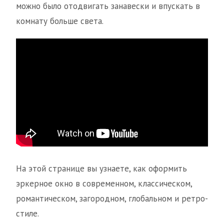
можно было отодвигать занавески и впускать в
комнату больше света.
На этой странице вы узнаете, как оформить
эркерное окно в современном, классическом,
романтическом, загородном, глобальном и ретро-
стиле.