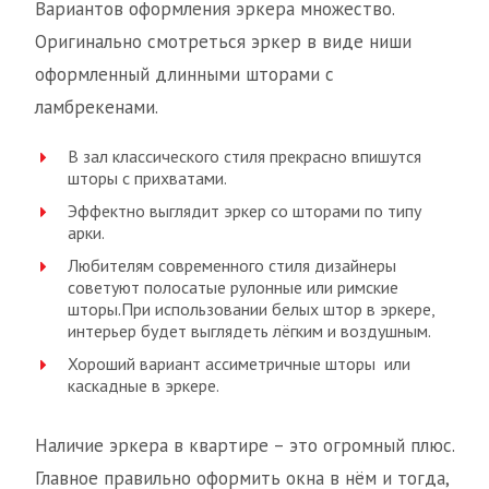
Вариантов оформления эркера множество.
Оригинально смотреться эркер в виде ниши
оформленный длинными шторами с
ламбрекенами.
В зал классического стиля прекрасно впишутся
шторы с прихватами.
Эффектно выглядит эркер со шторами по типу
арки.
Любителям современного стиля дизайнеры
советуют полосатые рулонные или римские
шторы.При использовании белых штор в эркере,
интерьер будет выглядеть лёгким и воздушным.
Хороший вариант ассиметричные шторы или
каскадные в эркере.
Наличие эркера в квартире – это огромный плюс.
Главное правильно оформить окна в нём и тогда,