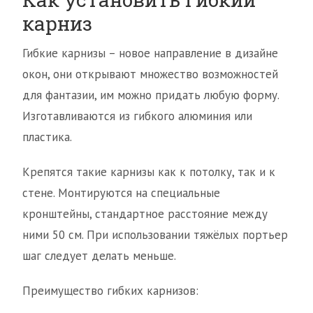
карниз
Гибкие карнизы – новое направление в дизайне
окон, они открывают множество возможностей
для фантазии, им можно придать любую форму.
Изготавливаются из гибкого алюминия или
пластика.
Крепятся такие карнизы как к потолку, так и к
стене. Монтируются на специальные
кронштейны, стандартное расстояние между
ними 50 см. При использовании тяжёлых портьер
шаг следует делать меньше.
Преимущество гибких карнизов: