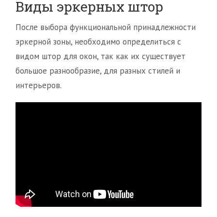
Виды эркерных штор
После выбора функциональной принадлежности
эркерной зоны, необходимо определиться с
видом штор для окон, так как их существует
большое разнообразие, для разных стилей и
интерьеров.