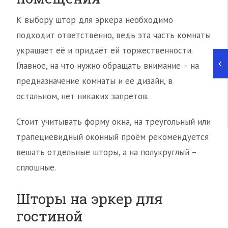
К выбору штор для эркера необходимо
подходит ответственно, ведь эта часть комнаты
украшает её и придаёт ей торжественности.
Главное, на что нужно обращать внимание – на
предназначение комнаты и её дизайн, в
остальном, нет никаких запретов.
Стоит учитывать форму окна, на треугольный или
трапециевидный оконный проём рекомендуется
вешать отдельные шторы, а на полукруглый –
сплошные.
Шторы на эркер для
гостиной