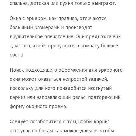
спальня, детская или кухня только выиграют.
Окна с эркером, как правило, отличаются
большими размерами и производят
внушительное впечатление. Они предназначены
для того, чтобы пропускать в комнату больше
света.
Поиск подходящего оформления для эркерного
окна может оказаться непростой задачей,
поскольку для него понадобится изогнутый
карниз или направляющий рельс, повторяющий
форму оконного проема.
Следует позаботиться о том, чтобы карниз
отступал по бокам как можно дальше, чтобы