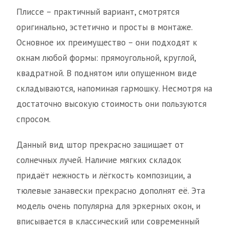
Плиссе – практичный вариант, смотрятся
оригинально, эстетично и просты в монтаже.
Основное их преимущество – они подходят к
окнам любой формы: прямоугольной, круглой,
квадратной. В поднятом или опущенном виде
складываются, напоминая гармошку. Несмотря на
достаточно высокую стоимость они пользуются
спросом.
Данный вид штор прекрасно защищает от
солнечных лучей. Наличие мягких складок
придаёт нежность и лёгкость композиции, а
тюлевые занавески прекрасно дополнят её. Эта
модель очень популярна для эркерных окон, и
вписывается в классический или современный