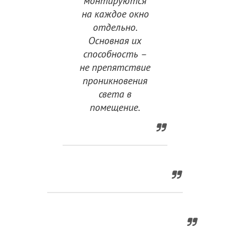
монтируются
на каждое окно
отдельно.
Основная их
способность –
не препятствие
проникновения
света в
помещение.