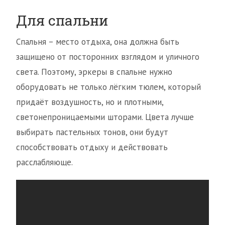
Для спальни
Спальня – место отдыха, она должна быть
защищено от посторонних взглядом и уличного
света. Поэтому, эркеры в спальне нужно
оборудовать не только лёгким тюлем, который
придаёт воздушность, но и плотными,
светонепроницаемыми шторами. Цвета лучше
выбирать пастельных тонов, они будут
способствовать отдыху и действовать
расслабляюще.