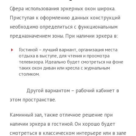
Сфера использования эркерных окон широка.
Приступая к оформлению данных конструкций
необходимо определиться с функциональным
предназначением зоны. При наличии эркера в:
Гостиной – лучший вариант, организация места
отдыха в выступе, для чтения и просмотра
телевизора. Идеально будет смотреться на фоне
таких окон диван или кресла с журнальным
столиком.
Другой вариантом – рабочий кабинет в
этом пространстве.
Каминный зал, также отличное решение при
наличии эркера в гостиной. Он хорошо будет
смотреться в классическом интерьере или в зале