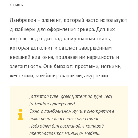
стиль.
Ламбрекен – элемент, который часто используют
дизайнеры для оформления эркера. Для них
хорошо подходит задрапированная ткань,
которая дополнит и сделает завершённым
внешний вид окна, придавая им нарядность и
элегантность. Они бывают: простыми, мягкими,
жёсткими, комбинированными, ажурными.
[attention type=green][attention type=red]
[attention type=yellow]
Окна с ламбрекеном лучше смотрятся в
помещении классического стиля.
Подходят для гостиной, в которой
предполагается минимум мебели.