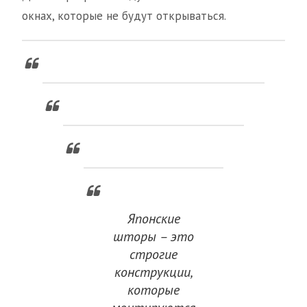
окнах, которые не будут открываться.
Японские
шторы – это
строгие
конструкции,
которые