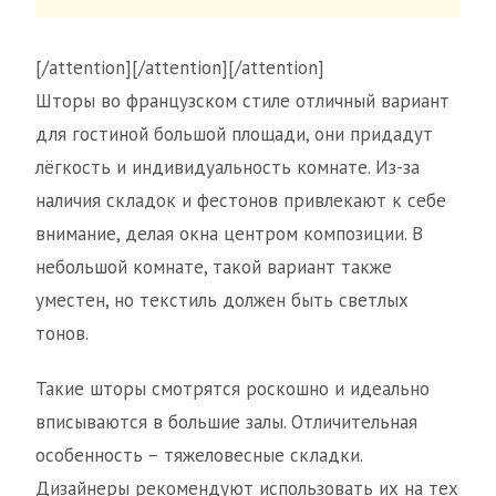
[/attention][/attention][/attention]
Шторы во французском стиле отличный вариант
для гостиной большой площади, они придадут
лёгкость и индивидуальность комнате. Из-за
наличия складок и фестонов привлекают к себе
внимание, делая окна центром композиции. В
небольшой комнате, такой вариант также
уместен, но текстиль должен быть светлых
тонов.
Такие шторы смотрятся роскошно и идеально
вписываются в большие залы. Отличительная
особенность – тяжеловесные складки.
Дизайнеры рекомендуют использовать их на тех