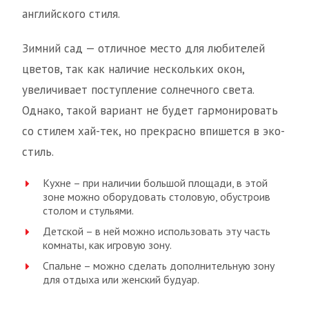
английского стиля.
Зимний сад — отличное место для любителей
цветов, так как наличие нескольких окон,
увеличивает поступление солнечного света.
Однако, такой вариант не будет гармонировать
со стилем хай-тек, но прекрасно впишется в эко-
стиль.
Кухне – при наличии большой площади, в этой
зоне можно оборудовать столовую, обустроив
столом и стульями.
Детской – в ней можно использовать эту часть
комнаты, как игровую зону.
Спальне – можно сделать дополнительную зону
для отдыха или женский будуар.