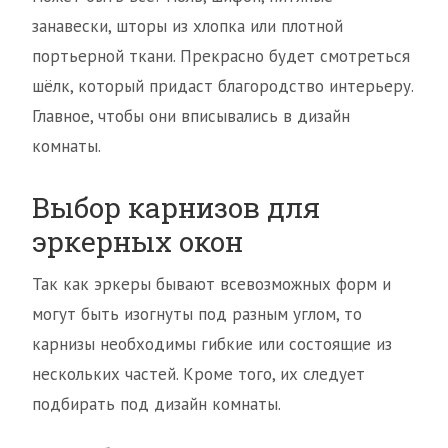
занавески, шторы из хлопка или плотной
портьерной ткани. Прекрасно будет смотреться
шёлк, который придаст благородство интерьеру.
Главное, чтобы они вписывались в дизайн
комнаты.
Выбор карнизов для
эркерных окон
Так как эркеры бывают всевозможных форм и
могут быть изогнуты под разным углом, то
карнизы необходимы гибкие или состоящие из
нескольких частей. Кроме того, их следует
подбирать под дизайн комнаты.