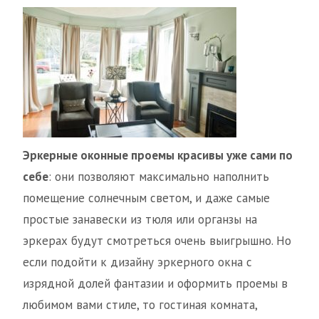
Эркерные оконные проемы красивы уже сами по
себе
: они позволяют максимально наполнить
помещение солнечным светом, и даже самые
простые занавески из тюля или органзы на
эркерах будут смотреться очень выигрышно. Но
если подойти к дизайну эркерного окна с
изрядной долей фантазии и оформить проемы в
любимом вами стиле, то гостиная комната,